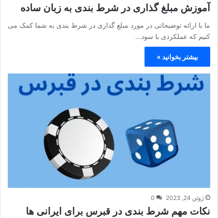
آموزش مبلغ گذاری در شرط بندی به زبان ساده
ما با ارائه توضیحاتی در مورد مبلغ گذاری در شرط بندی به شما کمک می
کنیم که عملکردی با سود…
بیشتر بخوانید »
ژوئن 24, 2023
0
نکات مهم شرط بندی در قبرس برای ایرانی ها