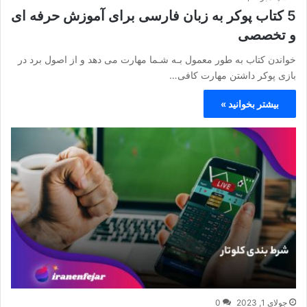
5 کتاب پوکر به زبان فارسی برای آموزش حرفه ای
و تخصصی
خواندن کتاب به طور معمول بـه شـما مهارت می دهد و از اصول برد در
بازی پوکر داشتن مهارت کافی…
بیشتر بخوانید »
جولای 1, 2023
0