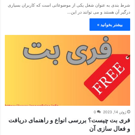
شرط بندی به عنوان شغل یکی از موضوعاتی است که کاربران بسیاری
درگیر آن هستند و می توانند در این…
بیشتر بخوانید »
ژوئن 14, 2023
0
فری بت چیست؟ بررسی انواع و راهنمای دریافت
و فعال سازی آن