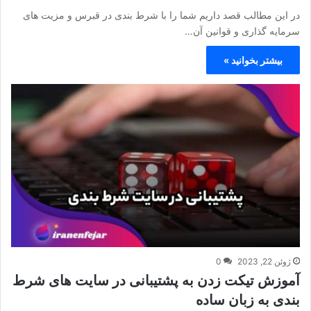
در این مطالب قصد داریم شما را با شرط بندی در قبرس و مزیت های
سرمایه گذاری و قوانین آن…
بیشتر بخوانید »
ژوئن 22, 2023
0
آموزش تیکت زدن به پشتیبانی در سایت های شرط
بندی به زبان ساده