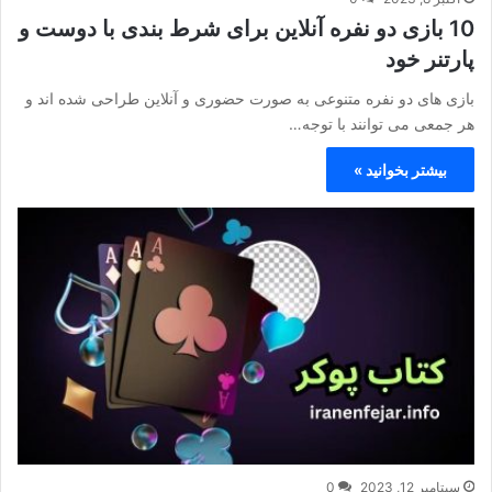
10 بازی دو نفره آنلاین برای شرط بندی با دوست و
پارتنر خود
بازی های دو نفره متنوعی به صورت حضوری و آنلاین طراحی شده اند و
هر جمعی می توانند با توجه…
بیشتر بخوانید »
سپتامبر 12, 2023
0