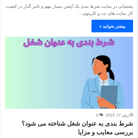
پشتیبانی در سایت شرط بندی یک آپشن بسیار مهم و تاثیر گذار در کیفیت
کار سایت های بت و کازینوی…
بیشتر بخوانید »
ژوئن 17, 2023
0
شرط بندی به عنوان شغل شناخته می شود؟
بررسی معایب و مزایا