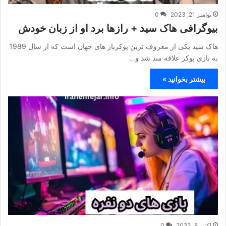
نوامبر 21, 2023
0
بیوگرافی هاک سید + رازها برد او از زبان خودش
هاک سید یکی از معروف ترین پوکرباز های جهان است که از سال 1989
به بازی پوکر علاقه‌ مند شد و…
بیشتر بخوانید »
اکتبر 8, 2023
0