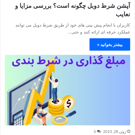
آپشن شرط دوبل چگونه است؟ بررسی مزایا و
نعایب
کاربران با انجام پیش بینی های خود از طریق شرط دوبل می توانند
عملکرد حرفه ای ارائه کنند و حتی…
بیشتر بخوانید »
ژوئن 26, 2023
0