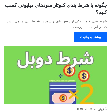
چگونه با شرط بندی کلوتار سودهای میلیونی کسب
کنیم؟
شرط بندی کلوتار یکی از روش های پر سود در شرط بندی ها می باشد
که در این مقاله بررسی…
بیشتر بخوانید »
ژوئن 26, 2023
0