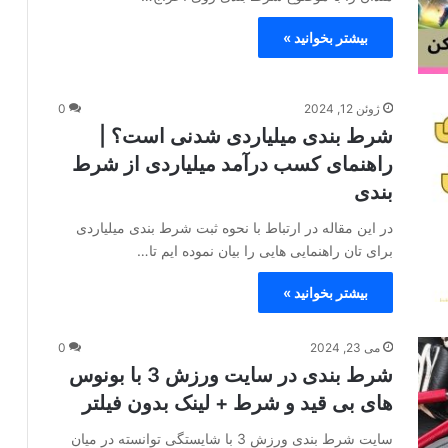
بیشتر بخوانید »
ژوئن 12, 2024
0
شرط بندی میلیاردی شدنی است؟ |
راهنمای کسب درآمد میلیاردی از شرط
بندی
در این مقاله در ارتباط با نحوه ثبت شرط بندی میلیاردی
برای تان راهنمایی هایی را بیان نموده ایم تا…
بیشتر بخوانید »
می 23, 2024
0
شرط بندی در سایت ورزش 3 با بونوس
های بی قید و شرط + لینک بدون فیلتر
سایت شرط بندی ورزش 3 با شایستگی توانسته در میان