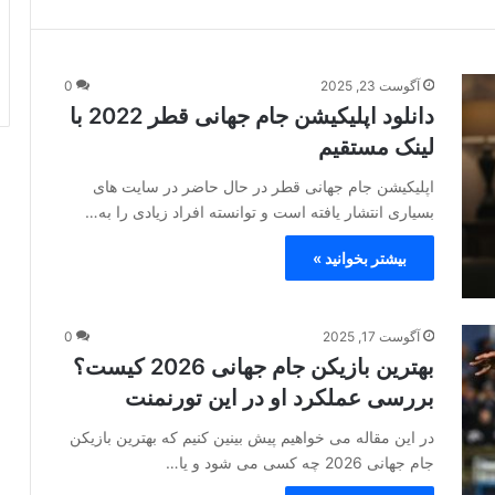
آگوست 23, 2025
0
دانلود اپلیکیشن جام جهانی قطر 2022 با
لینک مستقیم
اپلیکیشن جام جهانی قطر در حال حاضر در سایت های
بسیاری انتشار یافته است و توانسته افراد زیادی را به…
بیشتر بخوانید »
آگوست 17, 2025
0
بهترین بازیکن جام جهانی 2026 کیست؟
بررسی عملکرد او در این تورنمنت
در این مقاله می خواهیم پیش بینین کنیم که بهترین بازیکن
جام جهانی 2026 چه کسی می شود و یا…