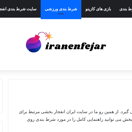
ط بندی
بازی های کازینو
شرط بندی ورزشی
سایت شرط بندی انفجا
رد. از همین رو ما در سایت ایران انفجار بخشی مرتبط برای
خش می توانید راهنمایی کامل را در مورد شرط بندی روی