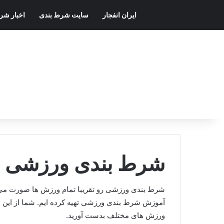
ایران انفجار
سایت شرط بندی
اخبار شر
شرط بندی ورزشی
شرط بندی ورزشی رو تقریبا تمام ورزش ها صورت می گی
آموزش شرط بندی ورزشی تهیه کرده ایم. شما از این ب
ورزش های مختلف بدست آورید.