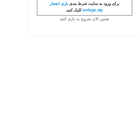
برای ورود به سایت شرط بندی
بازی انفجار
enfejar.vip
کلیک کنید
همین الان شروع به بازی کنید