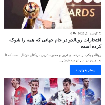
آگوست 21, 2022
0
افتخارات رونالدو در جام جهانی که همه را شوکه
کرده است
رونالدو یکی از حرفه ای ترین و محبوب ترین بازیکنان فوتبال است که تا
به امروز در این عرصه خوش…
بیشتر بخوانید »