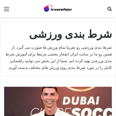
جستجو برای
منو
شرط بندی ورزشی
شرط بندی ورزشی رو تقریبا تمام ورزش ها صورت می گیرد. از
همین رو ما در سایت ایران انفجار بخشی مرتبط برای آموزش شرط
بندی ورزشی تهیه کرده ایم. شما از این بخش می توانید راهنمایی
کامل را در مورد شرط بندی روی ورزش های مختلف بدست آورید.