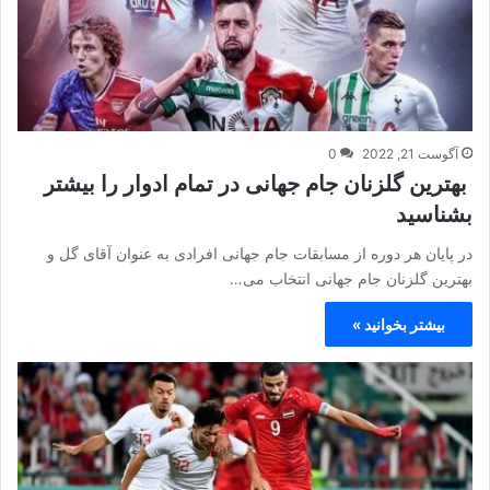
آگوست 21, 2022
0
بهترین گلزنان جام جهانی در تمام ادوار را بیشتر
بشناسید
در پایان هر دوره از مسابقات جام جهانی افرادی به عنوان آقای گل و
بهترین گلزنان جام جهانی انتخاب می…
بیشتر بخوانید »