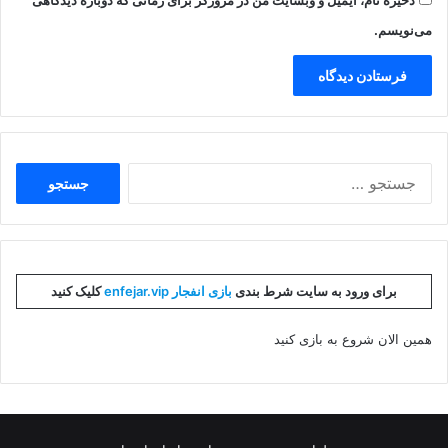
ذخیره نام، ایمیل و وبسایت من در مرورگر برای زمانی که دوباره دیدگاهی
می‌نویسم.
جستجو
برای:
برای ورود به سایت شرط بندی
بازی انفجار enfejar.vip
کلیک کنید
همین الان شروع به بازی کنید