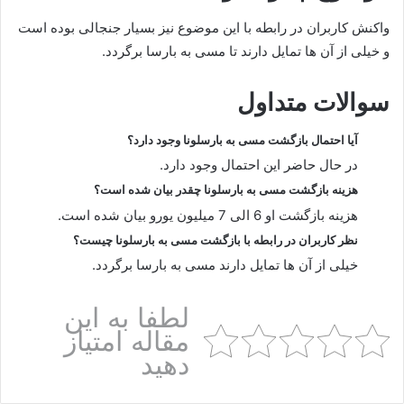
واکنش کاربران در رابطه با این موضوع نیز بسیار جنجالی بوده است
و خیلی از آن ها تمایل دارند تا مسی به بارسا برگردد.
سوالات متداول
آیا احتمال بازگشت مسی به بارسلونا وجود دارد؟
در حال حاضر این احتمال وجود دارد.
هزینه بازگشت مسی به بارسلونا چقدر بیان شده است؟
هزینه بازگشت او 6 الی 7 میلیون یورو بیان شده است.
نظر کاربران در رابطه با بازگشت مسی به بارسلونا چیست؟
خیلی از آن ها تمایل دارند مسی به بارسا برگردد.
لطفا به این
مقاله امتیاز
دهید