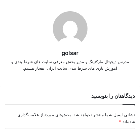
golsar
مدرس دیجیتال مارکتینگ و مدیر بخش معرفی سایت های شرط بندی و
آموزش بازی های شرط بندی سایت ایران انفجار هستم.
دیدگاهتان را بنویسید
نشانی ایمیل شما منتشر نخواهد شد.
بخش‌های موردنیاز علامت‌گذاری
شده‌اند
*
د