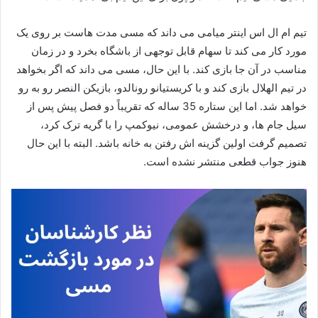
تیم ام ال اس اینتر میامی می‌ داند که مسی مدت‌ هاست بر روی یک
مورد کار می‌ کند تا سهام قابل توجهی از باشگاه بخرد و در زمان
مناسب در آن جا بازی کند. با این حال، مسی می‌ داند که اگر بخواهد
در تیم الهلال بازی کند و با کریستیانو رونالدو، بازیکن النصر رو به رو
خواهد شد. اما این ستاره 35 ساله که تقریباً دو فصل پیش پس از
سیل جام‌ ها، و درخشش عمومی، نیوکمپ را با گریه ترک کرد،
تصمیم گرفت اولین گزینه‌ اش رفتن به خانه باشد. البته با این حال
هنوز جواب قطعی منتشر نشده است.