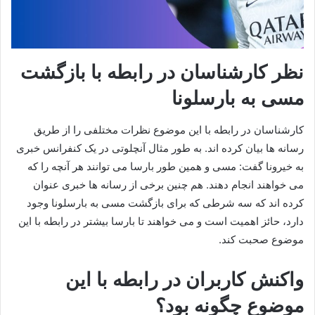
نظر کارشناسان در رابطه با بازگشت
مسی به بارسلونا
کارشناسان در رابطه با این موضوع نظرات مختلفی را از طریق
رسانه ها بیان کرده اند. به طور مثال آنچلوتی در یک کنفرانس خبری
به خیرونا گفت: مسی و همین طور بارسا می توانند هر آنچه را که
می خواهند انجام دهند. هم چنین برخی از رسانه ها خبری عنوان
کرده اند که سه شرطی که برای بازگشت مسی به بارسلونا وجود
دارد، حائز اهمیت است و می خواهند تا بارسا بیشتر در رابطه با این
موضوع صحبت کند.
واکنش کاربران در رابطه با این
موضوع چگونه بود؟