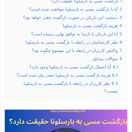
1
بازگشت مسی به بارسلونا حقیقت دارد؟
2
آیا با بازگشت مسی به بارسلونا موافقت شده است؟
3
دستمزد این بازیکن در صورت بازگشت چقدر خواهد بود؟
4
هزینه بازگشت مسی به بارسلونا
5
آیا این بازیکن با بارسا به توافق نهایی رسیده است؟
6
نظر کارشناسان در رابطه با بازگشت مسی به بارسلونا
7
واکنش کاربران در رابطه با این موضوع چگونه بود؟
8
سوالات متداول
8.1
آیا احتمال بازگشت مسی به بارسلونا وجود دارد؟
8.2
هزینه بازگشت مسی به بارسلونا چقدر بیان شده است؟
8.3
نظر کاربران در رابطه با بازگشت مسی به بارسلونا
چیست؟