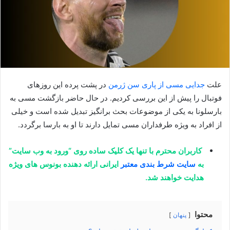
علت
جدایی مسی از پاری سن ژرمن
در پشت پرده این روزهای
فوتبال را پیش از این بررسی کردیم. در حال حاضر بازگشت مسی به
بارسلونا به یکی از موضوعات بحث برانگیز تبدیل شده است و خیلی
از افراد به ویژه طرفداران مسی تمایل دارند تا او به بارسا برگردد.
کاربران محترم با تنها یک کلیک ساده روی “ورود به وب سایت”
به
سایت شرط بندی معتبر
ایرانی ارائه دهنده بونوس های ویژه
هدایت خواهند شد.
محتوا
پنهان