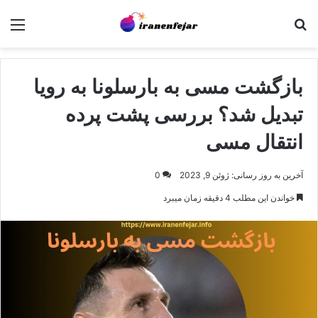
جستجو برای
منو
بازگشت مسی به بارسلونا به رویا
تبدیل شد؟ بررسی پشت پرده
انتقال مسی
آخرین به روز رسانی: ژوئن 9, 2023
0
خواندن این مطلب 4 دقیقه زمان میبرد