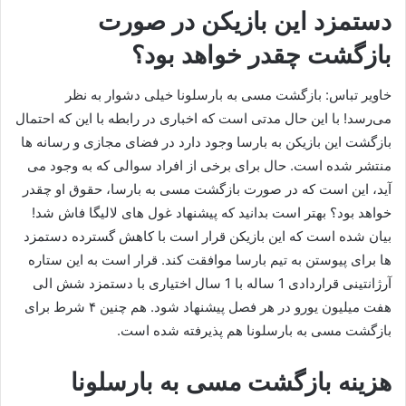
دستمزد این بازیکن در صورت
بازگشت چقدر خواهد بود؟
خاویر تباس: بازگشت مسی به بارسلونا خیلی دشوار به نظر
می‌رسد! با این حال مدتی است که اخباری در رابطه با این که احتمال
بازگشت این بازیکن به بارسا وجود دارد در فضای مجازی و رسانه ها
منتشر شده است. حال برای برخی از افراد سوالی که به وجود می‌
آید، این است که در صورت بازگشت مسی به بارسا، حقوق او چقدر
خواهد بود؟ بهتر است بدانید که پیشنهاد غول های لالیگا فاش شد!
بیان شده است که این بازیکن قرار است با کاهش گسترده دستمزد
ها برای پیوستن به تیم بارسا موافقت کند. قرار است به این ستاره
آرژانتینی قراردادی 1 ساله با 1 سال اختیاری با دستمزد شش الی
هفت میلیون یورو در هر فصل پیشنهاد شود. هم چنین ۴ شرط برای
بازگشت مسی به بارسلونا هم پذیرفته شده است.
هزینه بازگشت مسی به بارسلونا