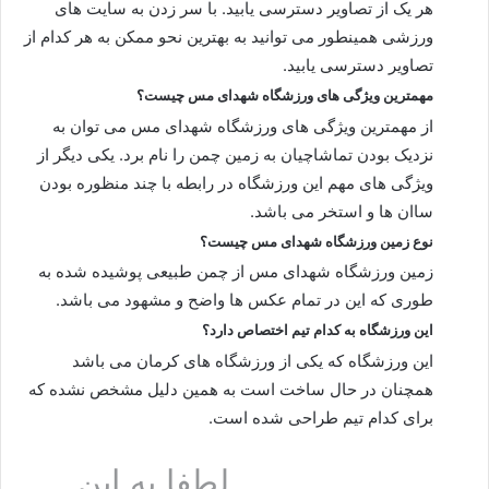
هر یک از تصاویر دسترسی یابید. با سر زدن به سایت های
ورزشی همینطور می توانید به بهترین نحو ممکن به هر کدام از
تصاویر دسترسی یابید.
مهمترین ویژگی های ورزشگاه شهدای مس چیست؟
از مهمترین ویژگی های ورزشگاه شهدای مس می توان به
نزدیک بودن تماشاچیان به زمین چمن را نام برد. یکی دیگر از
ویژگی های مهم این ورزشگاه در رابطه با چند منظوره بودن
ساان ها و استخر می باشد.
نوع زمین ورزشگاه شهدای مس چیست؟
زمین ورزشگاه شهدای مس از چمن طبیعی پوشیده شده به
طوری که این در تمام عکس ها واضح و مشهود می باشد.
این ورزشگاه به کدام تیم اختصاص دارد؟
این ورزشگاه که یکی از ورزشگاه های کرمان می باشد
همچنان در حال ساخت است به همین دلیل مشخص نشده که
برای کدام تیم طراحی شده است.
لطفا به این