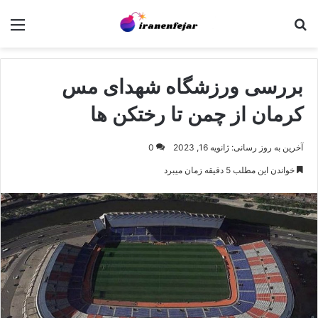
جستجو برای
منو
بررسی ورزشگاه شهدای مس
کرمان از چمن تا رختکن ها
آخرین به روز رسانی: ژانویه 16, 2023
0
خواندن این مطلب 5 دقیقه زمان میبرد