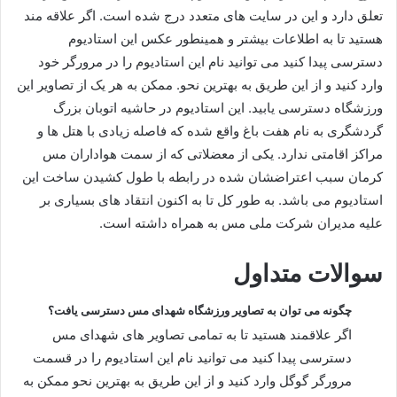
تعلق دارد و این در سایت های متعدد درج شده است. اگر علاقه مند
هستید تا به اطلاعات بیشتر و همینطور عکس این استادیوم
دسترسی پیدا کنید می توانید نام این استادیوم را در مرورگر خود
وارد کنید و از این طریق به بهترین نحو. ممکن به هر یک از تصاویر این
ورزشگاه دسترسی یابید‌. این استادیوم در حاشیه اتوبان بزرگ
گردشگری به نام هفت باغ واقع شده که فاصله زیادی با هتل ها و
مراکز اقامتی ندارد. یکی از معضلاتی که از سمت هواداران مس
کرمان سبب اعتراضشان شده در رابطه با طول کشیدن ساخت این
استادیوم می باشد. به طور کل تا به اکنون انتقاد های بسیاری بر
علیه مدیران شرکت ملی مس به همراه داشته است.
سوالات متداول
چگونه می توان به تصاویر ورزشگاه شهدای مس دسترسی یافت؟
اگر علاقمند هستید تا به تمامی تصاویر های شهدای مس
دسترسی پیدا کنید می توانید نام این استادیوم را در قسمت
مرورگر گوگل وارد کنید و از این طریق به بهترین نحو ممکن به