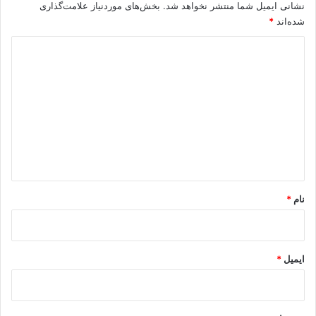
نشانی ایمیل شما منتشر نخواهد شد.
بخش‌های موردنیاز علامت‌گذاری
شده‌اند
*
د
ی
د
گ
ا
ه
*
نام
*
ایمیل
*