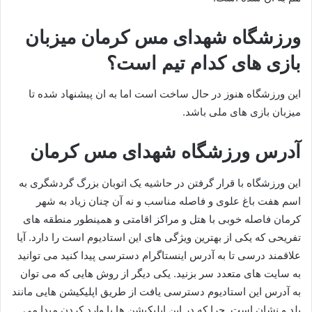
ورزشگاه شهدای مس کرمان میزبان
بازی های کدام تیم است؟
این ورزشگاه هنوز در حال ساخت است اما به ان پیشنهاد شده تا
میزبان بازی های ملی باشد.
آدرس ورزشگاه شهدای مس کرمان
این ورزشگاه با قرار گرفتن در حاشیه یک اتوبان بزرگ گردشگری به
اسم هفت باغ علوی و فاصله مناسب و نه آن چنان زیاد به شهر
کرمان فاصله خوبی با هتل و مراکز اقامتی و همینطور منطقه های
تفریحی که یکی از بهترین ویژگی های این استادیوم است را دارد. آیا
علاقمند درسی تا به آدرس اینستاگرام دسترسی پیدا کنید می توانید
به سایت های متعدد سر بزنید. یکی دیگر از روش هایی که می توان
به آدرس این استادیوم دسترسی یافت از طریق اپلیکیشن هایی مانند
بلد و نشان است. چرا که در این اپلیکیشن ها با وارد کردن مبدا می