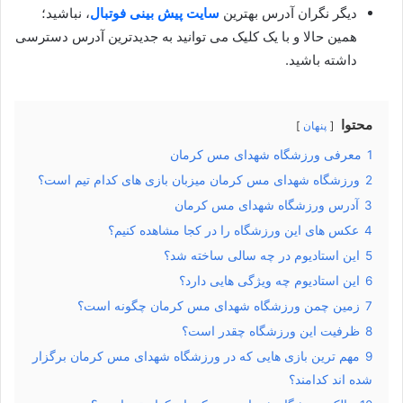
دیگر نگران آدرس بهترین
سایت پیش بینی فوتبال
، نباشید؛
همین حالا و با یک کلیک می توانید به جدیدترین آدرس دسترسی
داشته باشید.
محتوا
پنهان
1
معرفی ورزشگاه شهدای مس کرمان
2
ورزشگاه شهدای مس کرمان میزبان بازی های کدام تیم است؟
3
آدرس ورزشگاه شهدای مس کرمان
4
عکس های این ورزشگاه را در کجا مشاهده کنیم؟
5
این استادیوم در چه سالی ساخته شد؟
6
این استادیوم چه ویژگی هایی دارد؟
7
زمین چمن ورزشگاه شهدای مس کرمان چگونه است؟
8
ظرفیت این ورزشگاه چقدر است؟
9
مهم ترین بازی هایی که در ورزشگاه شهدای مس کرمان برگزار
شده اند کدامند؟