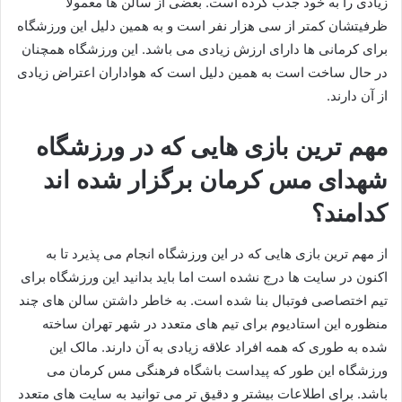
زیادی را به خود جذب کرده است. بعضی از سالن ها معمولا
ظرفیتشان کمتر از سی هزار نفر است و به همین دلیل این ورزشگاه
برای کرمانی ها دارای ارزش زیادی می باشد. این ورزشگاه همچنان
در حال ساخت است به همین دلیل است که هواداران اعتراض زیادی
از آن دارند.
مهم ترین بازی هایی که در ورزشگاه
شهدای مس کرمان برگزار شده اند
کدامند؟
از مهم ترین بازی هایی که در این ورزشگاه انجام می پذیرد تا به
اکنون در سایت ها درج نشده است اما باید بدانید این ورزشگاه برای
تیم اختصاصی فوتبال بنا شده است. به خاطر داشتن سالن های چند
منظوره این استادیوم برای تیم های متعدد در شهر تهران ساخته
شده به طوری که همه افراد علاقه زیادی به آن دارند. مالک این
ورزشگاه این طور که پیداست باشگاه فرهنگی مس کرمان می
باشد. برای اطلاعات بیشتر و دقیق تر می توانید به سایت های متعدد