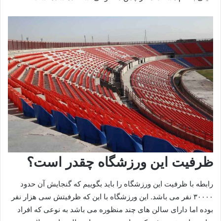
ظرفیت این ورزشگاه چقدر است؟
رابطه با ظرفیت این ورزشگاه را باید بگوییم که گنجایش آن حدود
۳۰۰۰۰ نفر می باشد. این ورزشگاه با این که ظرفیتش سی هزار نفر
بوده اما دارای سالن های چند منظوره می باشد به نوعی که افراد