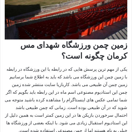
زمین چمن ورزشگاه شهدای مس
کرمان چگونه است؟
یکی از مهم ترین پرسش هایی که در رابطه با این ورزشگاه در رابطه
با زمین چمن این ورزشگاه می باشد که باید به اطلاع شما برسانیم
زمین چمن آن طبیعی می باشد. کاربازیا سایت منتشر شده زمین
چمن این استادیوم مصنوعی اسم ماه در این رابطه باید بگویم که اگر
شما تمامی عکس های اینستاگرام را مشاهده کرده باشید متوجه می
شوید که در آن طبیعی بوده است. زمانی که چمن طبیعی باشد
احتمال سرخوردن بازیکن ها در این زمین کمتر است به همین دلیل از
این استادیوم استقبال زیادی می شود. با اینکه بعضی از ورزشگاه ها
خیلی به نام هستند اما از چمن مصنوعی استفاده شده است.