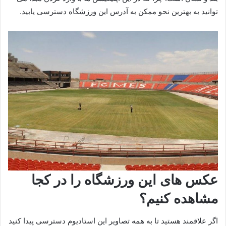
توانید به بهترین نحو ممکن به آدرس این ورزشگاه دسترسی یابید.
عکس های این ورزشگاه را در کجا
مشاهده کنیم؟
اگر علاقمند هستید تا به همه تصاویر این استادیوم دسترسی پیدا کنید