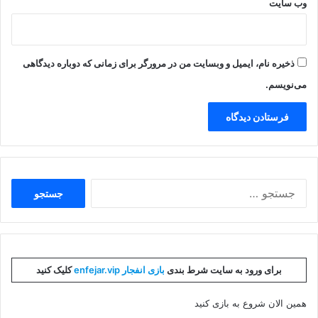
وب‌ سایت
ذخیره نام، ایمیل و وبسایت من در مرورگر برای زمانی که دوباره دیدگاهی
می‌نویسم.
جستجو
برای:
برای ورود به سایت شرط بندی
بازی انفجار enfejar.vip
کلیک کنید
همین الان شروع به بازی کنید