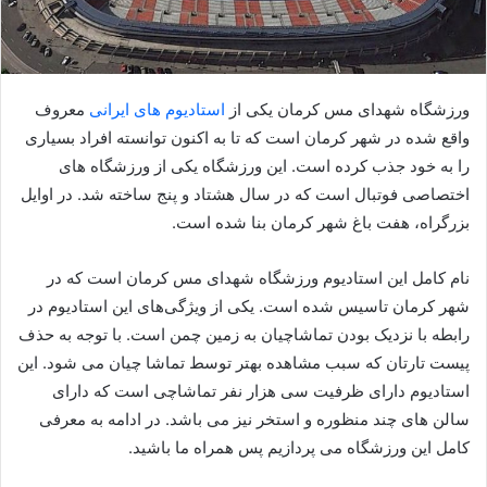
ورزشگاه شهدای مس کرمان یکی از
استادیوم های ایرانی
معروف
واقع شده در شهر کرمان است که تا به اکنون توانسته افراد بسیاری
را به خود جذب کرده است. این ورزشگاه یکی از ورزشگاه های
اختصاصی فوتبال است که در سال هشتاد و پنج ساخته شد. در اوایل
بزرگراه، هفت باغ شهر کرمان بنا شده است.
نام کامل این استادیوم ورزشگاه شهدای مس کرمان است که در
شهر کرمان تاسیس شده است. یکی از ویژگی‌های این استادیوم در
رابطه با نزدیک بودن تماشاچیان به زمین چمن است. با توجه به حذف
پیست تارتان که سبب مشاهده بهتر توسط تماشا چیان می شود. این
استادیوم دارای ظرفیت سی هزار نفر تماشاچی است که دارای
سالن های چند منظوره و استخر نیز می باشد. در ادامه به معرفی
کامل این ورزشگاه می پردازیم پس همراه ما باشید.