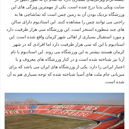
سایت ویکی پدیا درج شده است. یکی از مهمترین ویژگی های این
ورزشگاه نزدیک بودن آن به زمین چمن است که تماشاچی ها به
راحتی می توانند چمن را مشاهده کنند. این استادیوم دارای سالن
های چند منظوره استخر است. این ورزشگاه سی هزار ظرفیت دارد
و مورد استقبال بسیاری از اهالی شهر کرمان واقع شده است. این
استادیوم با این که سی هزار ظرفیت دارد اما افرادی که در شهر
کرمان هستند بیشتر به این ورزشگاه می روند. این استادیوم با نام
آرنا نیز شناخته شده است و در کنار ورزشگاه های معروف و با
اعتبار ایرانی را دارد. یکی از ورزشگاه های ایران می باشد که برای
میزبانی جام ملت های آسیا شناخته شده که توجه بسیاری هم به آن
شده است.