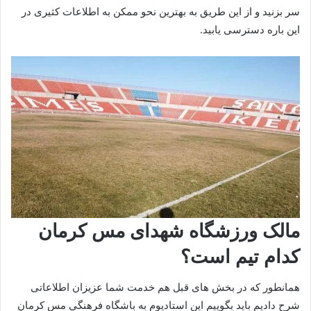
سر بزنید و از این طریق به بهترین نحو ممکن به اطلاعات کثیری در
این باره دسترسی یابید.
مالک ورزشگاه شهدای مس کرمان
کدام تیم است؟
همانطور که در بخش های قبل هم خدمت شما عزیزان اطلاعاتی
شرح دادیم باید بگوییم این استادیوم به باشگاه فرهنگی مس کرمان