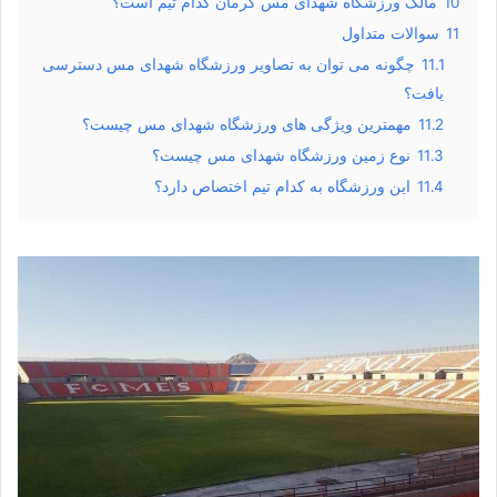
10
مالک ورزشگاه شهدای مس کرمان کدام تیم است؟
11
سوالات متداول
11.1
چگونه می توان به تصاویر ورزشگاه شهدای مس دسترسی
یافت؟
11.2
مهمترین ویژگی های ورزشگاه شهدای مس چیست؟
11.3
نوع زمین ورزشگاه شهدای مس چیست؟
11.4
این ورزشگاه به کدام تیم اختصاص دارد؟