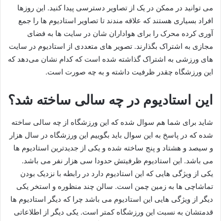
می توانید در ممکن در یک از تصاویر دسترسی پیدا کنید. این روزها
افراد بسیاری هستند که علاقه مندند تا تصاویر استادیوم ها را جمع
آوری کرده محرک را برای هواداران شان در سایت ها به فضای
مجازی به اشتراک بگذارند. تصویر های متعددی از استادیوم در سایت
های ورزشی به اشتراک گذاشته شده است که کدام نشان می‌دهد که
این ورزشگاه چقدر ظرفیت داشته و به چه صورت است.
این استادیوم در چه سالی ساخته شد؟
شاید برای شما هم سوال شده که این ورزشگاه از چه سالی ساخته
شده که در پاسخ به این سوال باید بگوییم این ورزشگاه در سال هزار
و سیصد و هشتاد و پنج ساخته شده و یکی از جدیدترین استادیوم ها
می باشد. این استادیوم ظرفیتش حدودا سی هزار نفر می باشد.
یکی از ویژگی هایی که این استادیوم دارد در رابطه با نزدیک بودن
تماشاچی ها به زمین چمن است. سالن چند منظوره و استخر یکی
دیگر از ویژگی هایی این استادیوم می باشد چرا که دیگر استادیوم ها
قدمتشان به نسبت این ورزشگاه کمتر است. یکی دیگر از اطلاعاتی