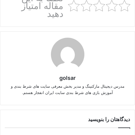
مقاله امتیاز
دهید
golsar
مدرس دیجیتال مارکتینگ و مدیر بخش معرفی سایت های شرط بندی و
آموزش بازی های شرط بندی سایت ایران انفجار هستم.
دیدگاهتان را بنویسید