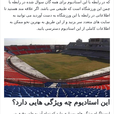
که در رابطه با این استادیوم برای همه گان سوال شده در رابطه با
چمن این ورزشگاه است که طبیعی می باشد. اگر علاقه مند هستید تا
اطلاعاتی در رابطه با این ورزشگاه به دست آوردید می توانید به
سایت های متعدد سر بزنید و از این طریق به بهترین نحو ممکن به
اطلاعات کاملی از این استادیوم دسترسی یابید.
این استادیوم چه ویژگی هایی دارد؟
اینستاگرام ویژگی‌های بسیاری دارد که تمام آن به طور دقیق در