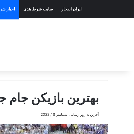
ایران انفجار
سایت شرط بندی
اخبار شر
بهترین بازیکن جام جهانی 1998
آخرین به روز رسانی: سپتامبر 18, 2022