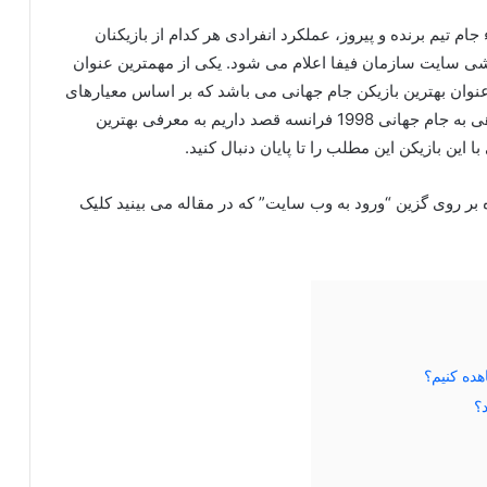
جام تیم برنده و پیروز، عملکرد انفرادی هر کدام از بازیکنان
شی سایت سازمان فیفا اعلام می شود. یکی از مهمترین عنوان
 عنوان بهترین بازیکن جام جهانی می باشد که بر اساس معیارهای
خاصی انتخاب و معرفی می شود. در این مطلب با نگاهی به جام جهانی 1998 فرانسه قصد داریم به معرفی بهترین
 بر روی گزین “ورود به وب سایت” که در مقاله می بینید کلیک