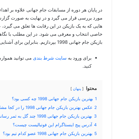
در پایان هر دوره از مسابقات جام جهانی علاوه بر اهداء 
مورد بررسی قرار می ‌گیرد و در نهایت به صورت گزار
هایی که به یک بازیکن در این رقابت ها تعلق می گیرد،
بازیکن جام جهانی 1998 بپردازیم. بنابراین برای آشنایی با این بازیکن این مطلب را تا پایان دنبال کنید.
برای ورود به
سایت شرط بندی
می توانید همواره
کنید.
محتوا
پنهان
1
بهترین بازیکن جام جهانی 1998 چه کسی بود؟
2
عکس بهترین بازیکن جام جهانی 1998 را در کجا مشاهده کنیم؟
3
بهترین بازیکن جام جهانی 1998 چند گل به ثمر رساند؟
4
آدرس پیج اینستاگرام این فوتبالیست چیست؟
5
بهترین بازیکن جام جهانی 1998 عضو کدام تیم بود؟