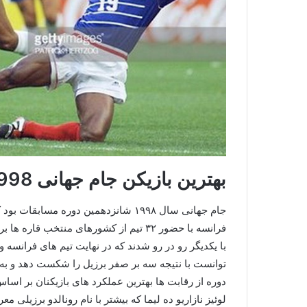
بهترین بازیکن جام جهانی 1998 چه کسی بود؟
فرانسه با حضور ۳۲ تیم از کشورهای منتخب
با یکدیگر رو در رو شدند که در نهایت تیم های فرانسه و 
دوره از رقابت ‌ها بهترین عملکرد های بازیکنان بر اس
لوئیز نازاریو ده لیما که بیشتر با نام رونالدو برزیلی 