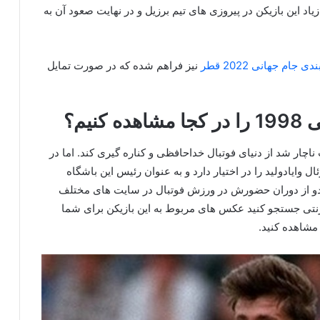
یاد این بازیکن در پیروزی‌ های تیم برزیل و در نهایت صعود آن به
 جام جهانی 2022 قطر
نیز فراهم شده که در صورت تمایل
یم؟
چار شد از دنیای فوتبال خداحافظی و کناره گیری کند. اما در
ز سهام باشگاه رئال وایادولید را در اختیار دارد و به عنوان رئیس این باشگاه
لدو از دوران حضورش در ورزش فوتبال در سایت های مختلف
ینترنتی جستجو کنید عکس های مربوط به این بازیکن برای شما
 مشاهده کنید.