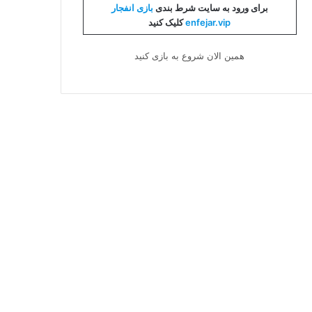
برای ورود به سایت شرط بندی
بازی انفجار
enfejar.vip
کلیک کنید
همین الان شروع به بازی کنید