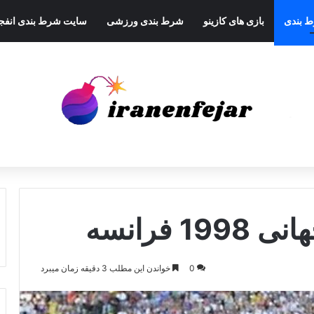
ط بندی
بازی های کازینو
شرط بندی ورزشی
سایت شرط بندی انفجا
 فرانسه
0
خواندن این مطلب 3 دقیقه زمان میبرد