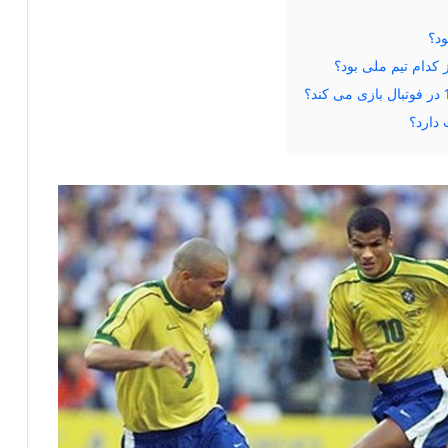
 دارد؟