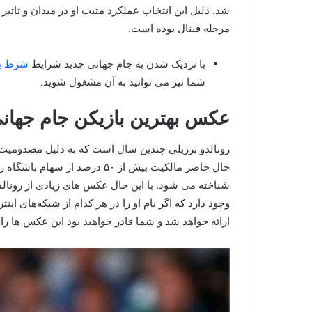
شد. دلیل این انتخاب عملکرد مثبت او در میدان و تاثیر ز
مرحله فینال بوده است.
با نزدیک شدن به جام جهانی جدید شرایط
شرط بندی
شما نیز می توانید به آن مشغول شوید.
عکس بهترین بازیکن جام جهانی 1998 را در کجا مشاهده کن
رونالدو برزیلی چندین سال است که به دلیل مصدومیت نا
حال حاضر مالکیت بیش از ۵۰ درصد ا
شناخته می شود. با این حال عکس های زیادی از رونا
وجود دارد که اگر نام او را در هر کدام از شبکه‌های ا
ارائه خواهد شد و شما قادر خواهید بود این عکس ها را