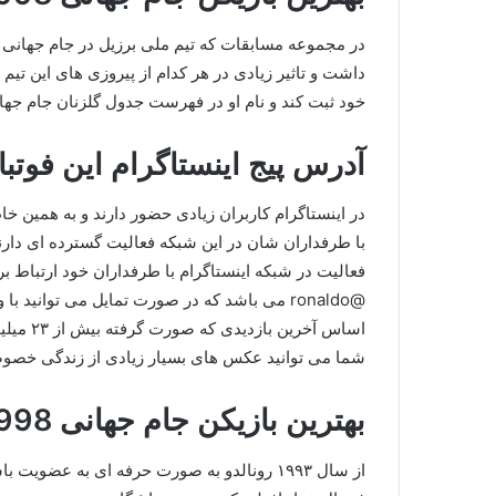
خود ثبت کند و نام او در فهرست جدول گلزنان جام جها
آدرس پیج اینستاگرام این فو
در اینستاگرام کاربران زیادی حضور دارند و به همین خ
با طرفداران شان در این شبکه فعالیت گسترده ای دارند
فعالیت در شبکه اینستاگرام با طرفداران خود ارتباط بر
@ronaldo می باشد که در صورت تمایل می توانید ب
اساس آخر
شما می توانید عکس های بسیار زیادی از زندگی خصوص
بهترین بازیکن جام جهانی 1998 عضو کدام تیم بود؟