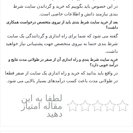
در این خصوص باید بگوییم که خرید و گرداندن سایت شرط
بندی نیازمند دانش و اطلاعات خاصی است.
بعد از خرید سایت شرط بندی باید از نیروی متخصص درخواست همکاری
داشت؟
گفته می شود که شما برای راه اندازی و گردانندگی یک سایت
شرط بندی حتما به نیروی متخصص جهت پشتیبانی نیاز خواهید
داشت.
خرید سایت شرط بندی و راه اندازی آن از صفر در طولانی مدت نتایج و
درآمد خوبی دارد؟
در واقع باید بدانید که خرید و راه اندازی یک سایت از صفر قطعا
در طولانی مدت باعث کسب درآمدهای بسیار بالایی می شود.
لطفا به این
مقاله امتیاز
دهید