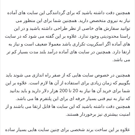
همچنین دقت داشته باشید که برای گردانندگی این سایت های آماده
نیاز به نیروی متخصص دارید. همچنین شما برای این منظور می
توانید سفارش های خاصی از نظر طراحی داشته باشید و در این
راستا محدودیتی وجود ندارد. علاوه بر این گفته می شود که در سایت
های آماده اگر اسکریپت تکراری باشد معمولا ضعیف است و نیاز به
ارتقا دارد. همچنین در سایت های آماده درآمد بلند مدت بسیار کم تر
می باشد.
همچنین در خصوص سایت هایی که از صفر راه اندازی می شوند باید
بگوییم که زمان زیادی برای استفاده از آن ها لازم است. علاوه بر این
شما برای خرید آن ها نیاز به 20 تا 200 هزار دلار دارید و باید بدانید
که نیاز به تیم فنی بسیار حرفه ای برای این پلتفرم ها می باشد.
همچنین دقت داشته باشید که این سایت ها قابل ارتقا می باشند و از
امنیت بیشتری نیز برخوردار هستند.
علاوه بر این ساخت برند شخصی برای چنین سایت هایی بسیار ساده