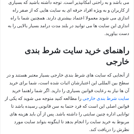
می باشد و به راحتی امکانپذیر است. توجه داشته باشید که بسیاری
از کاربران و به ویژه افراد حرفه ای به سایت هایی که از صفر راه
اندازی می شوند معمولا اعتماد بیشنری دارند. همچنین شما با راه
اندازی این سایت ها می توانید در بلند مدت درامد بسیار بالایی را به
دست بیاورید.
راهنمای خرید سایت شرط بندی
خارجی
از آنجایی‌ که سایت‌ های شرط‌ بندی خارجی بسیار معتبر هستند و در
سطح بین‌ المللی این اعتبارشان اثبات‌ شده است، شما برای خرید
آن‌ ها نیاز به رعایت قوانین بسیاری را دارید. اگر شما راهنما خرید
سایت شرط بندی خارجی‌
را مطالعه کنید متوجه می‌ شوید که یکی از
قوانین اصلی این است که فرد حتما به سن قانونی رسیده باشد تا
توانایی اداره چنین سایتی را داشته باشد. پس‌ از آن باید هزینه‌ های
مربوط به خرید سایت را انجام بدهد تا اینگونه بتواند سایت مورد
نظرش را دریافت کند.