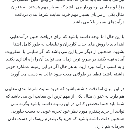
مزایا و معایبی برخوردار می باشد که بسیار مهم هستند. به عنوان
مثال یکی از مزایای بسیار مهم خرید سایت شرط بندی دریافت
درآمدهای بسیار بالا می باشد.
با این حال اما توجه داشته باشید که برای دریافت چنین درآمدهایی
ابتدا باید با روش های جذب کاربران و تبلیغات به طور کامل آشنا
بشوید. همچنین از دیگر مزایا این می باشد که اگر سایتی با اسکریپت
آماده تهیه بکنید در سریع ترین زمان می توانید آن را راه اندازی بکنید
و به کسب درآمد بپرد ازید. به هر حال اگر در این زمینه عملکرد خوبی
داشته باشید قطعا در طولانی مدت سود عالی به دست می آورید.
در این میان اما دقت داشته باشید که خرید سایت شرط بندی معایبی
هم دارد. به عنوان مثال یکی از مهم ترین این معایب این می باشد که
شما باید حتما تخصص کافی در این زمینه داشته باشید وگرنه نمی
توانید از خرید پلتفرم مورد نظر خود تجربه خوبی به دست بیاورید.
همچنین دقت داشته باشید که خرید یک پلتفرم ریسک از دست دادن
سرمایه هم دارد.