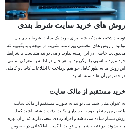
روش‌ های خرید سایت شرط بندی
توجه داشته باشید که شما برای خرید یک سایت شرط بندی می
توانید از روش های مختلفی بهره مند بشوید. در نتیجه باید بگوییم که
محدودیت خاصی در این زمینه ندارید و می توانید متناسب با شرایط
خود مورد مناسبی را برگزینید. به هر حال در ادامه به معرفی تمامی
این روش ها به طور کامل خواهیم پرداخت تا اطلاعات کافی و کاملی
در خصوص آن ها داشته باشید.
خرید مستقیم از مالک سایت
به عنوان مثال شما می توانید به صورت مستقیم از مالک سایت
پلتفرم مورد نظر خود را خریداری بکنید. دقت داشته باشید که این
روش بسیار ساده می باشد و افراد زیادی سعی دارند که از آن بهره
مند بشوند. در نتیجه شما می توانید با کسب اطلاعاتی در خصوص