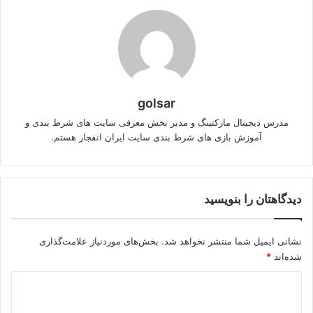
golsar
مدرس دیجیتال مارکتینگ و مدیر بخش معرفی سایت های شرط بندی و
آموزش بازی های شرط بندی سایت ایران انفجار هستم.
دیدگاهتان را بنویسید
نشانی ایمیل شما منتشر نخواهد شد.
بخش‌های موردنیاز علامت‌گذاری
شده‌اند
*
د
ی