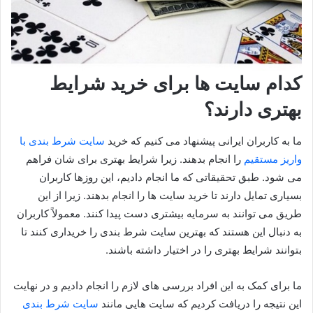
کدام سایت ها برای خرید شرایط
بهتری دارند؟
ما به کاربران ایرانی پیشنهاد می کنیم که خرید
سایت شرط بندی با
واریز مستقیم
را انجام بدهند. زیرا شرایط بهتری برای شان فراهم
می شود. طبق تحقیقاتی که ما انجام دادیم، این روزها کاربران
بسیاری تمایل دارند تا خرید سایت‌ ها را انجام بدهند. زیرا از این
طریق می‌ توانند به سرمایه بیشتری دست پیدا کنند. معمولاً کاربران
به‌ دنبال این هستند که بهترین سایت شرط‌ بندی را خریداری کنند تا
بتوانند شرایط بهتری را در اختیار داشته باشند.
ما برای کمک به این افراد بررسی‌ های لازم را انجام دادیم و در نهایت
این نتیجه را دریافت کردیم که سایت‌ هایی مانند
سایت شرط بندی