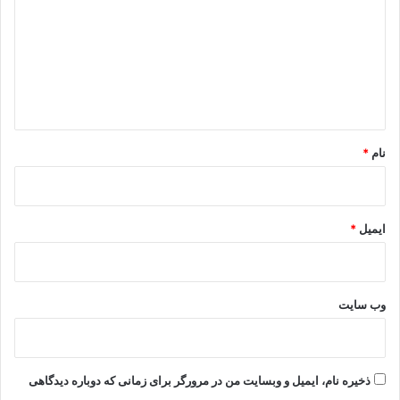
د
گ
ا
ه
*
نام
*
ایمیل
*
وب‌ سایت
ذخیره نام، ایمیل و وبسایت من در مرورگر برای زمانی که دوباره دیدگاهی