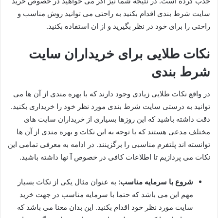
جذب کرده است. در نتیجه شما نیز اگر می خواهید در خصوص خرید
سایت شرط بندی اقدام بکنید به راحتی می توانید روش مناسب و
راحتی را برای خود در نظر بگیرید و از ان استفاده بکنید.
نکات طلایی برای خریداران سایت
شرط بندی
در واقع نکات طلایی زیادی وجود دارند که با بهره مندی از آن ها می
توانید به درستی سایت شرط بندی مورد نظر خود را خریداری بکنید.
دقت داشته باشید که این روزها بسیاری از خریداران سایت های
مختلف مدعی هستند که با توجه به این نکات و بهره مندی از آن ها
توانسته اند پلتفرم مناسبی را برگزینند. در ادامه به معرفی تمامی این
نکات می پردازیم تا اطلاعات کافی در خصوص آ نها داشته باشید.
شروع با سرمایه مناسب:
به عنوان مثال یکی از نکات بسیار
مهم این می باشد که حتما با سرمایه مناسب در جهت خرید
سایت مورد نظر خود اقدام بکنید. این بدان معنا می باشد که