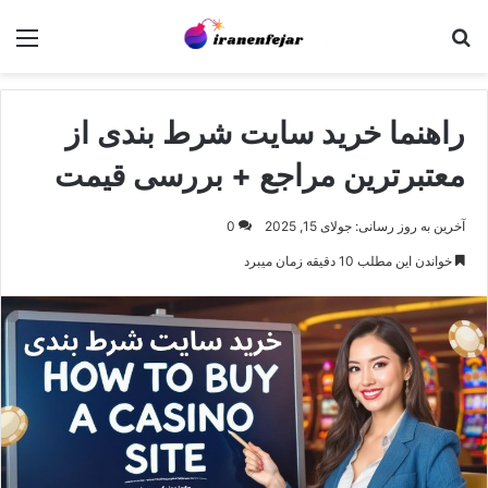
جستجو برای
منو
راهنما خرید سایت شرط بندی از
معتبرترین مراجع + بررسی قیمت
آخرین به روز رسانی: جولای 15, 2025
0
خواندن این مطلب 10 دقیقه زمان میبرد