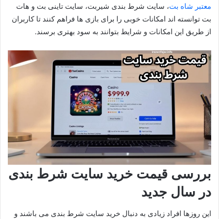
معتبر شاه بت
، سایت شرط بندی شیربت، سایت تاینی بت و هات
بت توانسته‌ اند امکانات خوبی را برای بازی‌ ها فراهم کنند تا کاربران
از طریق این امکانات و شرایط بتوانند به سود بهتری برسند.
بررسی قیمت خرید سایت شرط بندی
در سال جدید
این روزها افراد زیادی به دنبال خرید سایت شرط بندی می باشند و