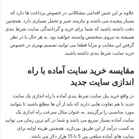
علاوه بر این چنین اقدامی مشکلاتی در خصوص پرداخت ها دارد که
بسیار پیچیده می باشند و نیازمند صبر و تحمل بسیاری دارد. همچنین
دقت داشته باشید که شما برای خرید و گردانندگی سایت شرط بندی
همیشه به نیروی متخصص وابسته خواهید بود. به هر حال با در نظر
گرفتن این معایب و مزایا قطعا می توانید تصمیم بهتری در خصوص
خرید سایت شرط بندی داشته باشید.
مقایسه خرید سایت آماده با راه‌
اندازی سایت جدید
در واقع خرید پنل سایت شرط بندی آماده با راه اندازی یک سایت
جدید با هم تفاوت هایی دارند که باید از آن ها مطلع باشید تا بتوانید
مورد مناسبی را برگزینید. به عنوان مثال سرعت راه اندازی یک
سایت آماده بسیار سریع می باشد و شما در کم ترین زمان می توانید
به کسب درآمد از این طریق بپردازید. همچنین هزینه اولیه برای
سایت های آماده مبلغی بین 5 تا 15 هزار دلار می باشد.