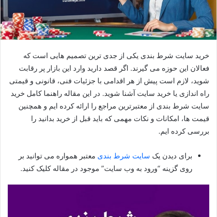
خرید سایت شرط بندی یکی از جدی‌ ترین تصمیم‌ هایی است که
فعالان این حوزه می‌ گیرند. اگر قصد دارید وارد این بازار پر رقابت
شوید، لازم است پیش از هر اقدامی با جزئیات فنی، قانونی و قیمتی
راه‌ اندازی یا خرید سایت آشنا شوید. در این مقاله راهنما کامل خرید
سایت شرط بندی از معتبرترین مراجع را ارائه کرده‌ ایم و همچنین
قیمت‌ ها، امکانات و نکات مهمی که باید قبل از خرید بدانید را
بررسی کرده‌ ایم.
برای دیدن یک
سایت شرط بندی
معتبر همواره می توانید بر
روی گزینه “ورود به وب سایت” موجود در مقاله کلیک کنید.