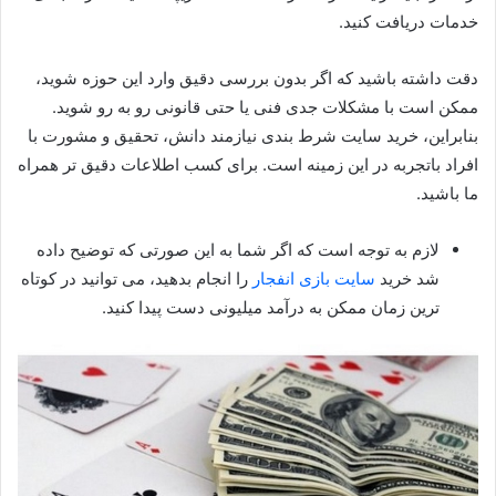
خدمات دریافت کنید.
دقت داشته باشید که اگر بدون بررسی دقیق وارد این حوزه شوید،
ممکن است با مشکلات جدی فنی یا حتی قانونی رو به‌ رو شوید.
بنابراین، خرید سایت شرط بندی نیازمند دانش، تحقیق و مشورت با
افراد باتجربه در این زمینه است. برای کسب اطلاعات دقیق تر همراه
ما باشید.
لازم به توجه است که اگر شما به این صورتی که توضیح داده
شد خرید
سایت بازی انفجار
را انجام بدهید، می‌ توانید در کوتاه‌
ترین زمان ممکن به درآمد میلیونی دست پیدا کنید.