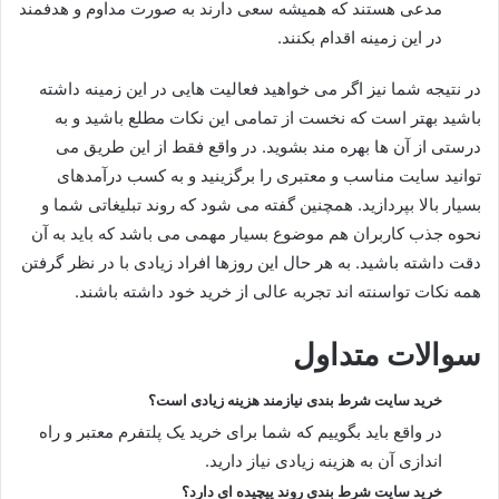
مدعی هستند که همیشه سعی دارند به صورت مداوم و هدفمند
در این زمینه اقدام بکنند.
در نتیجه شما نیز اگر می خواهید فعالیت هایی در این زمینه داشته
باشید بهتر است که نخست از تمامی این نکات مطلع باشید و به
درستی از آن ها بهره مند بشوید. در واقع فقط از این طریق می
توانید سایت مناسب و معتبری را برگزینید و به کسب درآمدهای
بسیار بالا بپردازید. همچنین گفته می شود که روند تبلیغاتی شما و
نحوه جذب کاربران هم موضوع بسیار مهمی می باشد که باید به آن
دقت داشته باشید. به هر حال این روزها افراد زیادی با در نظر گرفتن
همه نکات تواسنته اند تجربه عالی از خرید خود داشته باشند.
سوالات متداول
خرید سایت شرط بندی نیازمند هزینه زیادی است؟
در واقع باید بگوییم که شما برای خرید یک پلتفرم معتبر و راه
اندازی آن به هزینه زیادی نیاز دارید.
خرید سایت شرط بندی روند پیچیده ای دارد؟