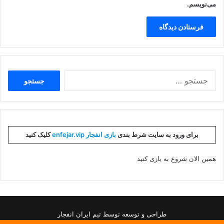
می‌نویسم.
جستجو
برای:
برای ورود به سایت شرط بندی
بازی انفجار enfejar.vip
کلیک کنید
همین الان شروع به بازی کنید
طراحی و توسعه توسط تیم ایران انفجار