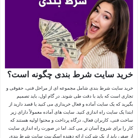
خرید سایت شرط بندی چگونه است؟
خرید سایت شرط بندی شامل مجموعه‌ ای از مراحل فنی، حقوقی و
تجاری است که باید با دقت طی شوند. در گام اول، باید تصمیم
بگیرید که یک سایت آماده و فعال خریداری می‌ کنید یا قصد دارید از
ابتدا یک سایت راه‌ اندازی کنید. سایت‌ های آماده معمولاً دارای زیر
ساخت فنی، کاربران فعال، درگاه پرداخت و محتوا اولیه هستند که
کار را برای شروع آسان‌ تر می‌ کند. اما در صورت راه‌ اندازی سایت
از صفر، باید از یک شرکت ارائه‌ دهنده اسکریپت سایت شرط بندی