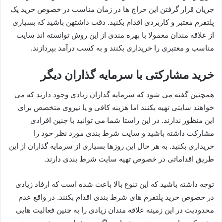
جریان قرار گرفتن این حراج ها در زمان مناسب در خصوص خرید یک
پلتفرم معتبر و کاربردی اقدام بکنید. دقت داشتهن باشید که بسیاری
از علاقه مندان معمولا با بهره مندی از این روش توانسته اند سایت
مناسب و معتبری را خریداری بکنند و به کسب درآمد بپردازند.
خرید مشارکتی با سرمایه‌ گذاران دیگر
همچنین گفته می شود که سرمایه گذاران زیادی وجود دارند که می
خواهند سایتی تهیه بکنند اما هزینه کافی و یا نیروی متخصص برای
این منظور ندارند. در این راستا شما می توانید با چنین افرادی
مشارکت داشته باشید و سایت شرط بندی مورد نظر خود را
خریداری بکنید. به هر حال این روزها بسیاری از سرمایه گذاران از این
طریق اقداماتی در خصوص تهیه سایت شرط بندی دارند.
توجه داشته باشید که این تنوع بالا باعث شده است که ارفاد زیادی
در خصوص خرید پلتفرم های شرط بندی اقدام بکنند. در واقع عدم
محدودیت در این زمینه علاقه مندان زیادی را به چنین فعالیت هایی