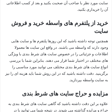
سایت مورد نظر با صاحب آن صحبت بکنید و بعد از کسب اطلاعاتی
آن را خریداری بکنید.
خرید از پلتفرم‌ های واسطه خرید و فروش
سایت
همچنین توجه داشته باشید که این روزها پلتفرم ها و سایت هایی
وجود دارند که واسطه می باشند. در واقع این سایت ها معمولا
اطلاعات و جزئیاتی را در خصوص سایت های شرط بندی با ویژگی
های مختلف در اختیار شما قرار می دهند. بنابراین شما با بررسی
انواع سایت های شرط بندی مختلف می توانید مورد مناسبی را
برگزینید. دقت داشته باشید که در این روش شما باید هزینه ای را نیز
به سایت واسطه بپردازید.
مزایده و حراج سایت‌ های شرط بندی
علاوه بر این دقت داشته باشید که گاهی سایت های شرط بندی به
حراج و مزایده گذاشته می شوند. در نتیجه شما می توانید با در