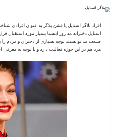
افراد بلاگر استایل یا فشن بلاگر به عنوان افرادی شناخ
استایل دخترانه مد روز اینستا بسیار مورد استقبال قرار
صنعت مد توانستند توجه بسیاری از دختران و مردم را به
مرد هم در این حوزه فعالیت دارد و با توجه به معرفی اس