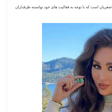
صغریان است که با توجه به فعالیت های خود توانسته طرفداران