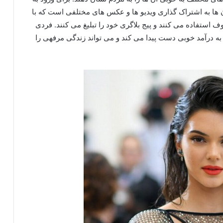
 ها به اشتراک گذاری ویدیو ها و عکس های مختلفی است که با
ف استفاده می کنند و پیج بلاگری خود را تبلیغ می‌ کنند. فردی
ت به درآمد خوبی دست پیدا می‌ کند و می‌ تواند زندگی مرفهی را