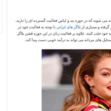
ته می‌ شوند که در حوزه مد و لباس فعالیت گسترده‌ ای را دارند.
 گرفته و بسیاری از
بلاگر های ایرانی
با توجه به فعالیت خود در
 خود جلب کنند. علاوه بر فعالیت زنان در این حوزه فشن بلاگر
تایل های مردانه می‌ تواند به درآمد خوبی دست پیدا کند.