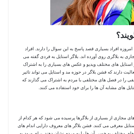
یند؟
وزه افراد بسیاری قصد پاسخ به این سوال را دارند. افراد
ی به بلاگری روی آورده‌ اند. بلاگر استایل به فردی گفته می‌
 استایل های مختلف ویدیو و عکس های بسیاری را به اشتراک
عالیت دارند که فشن بلاگر در حوزه مد و استایل می تواند تاثیر
لفی را در فصل های مختلفی با مردم به اشتراک می‌ گذارند که
تایل های مشابه آن ها را برای خود استفاده می کنند.
 مجازی از بسیاری از بلاگرها پرسیده می شود که هر کدام از
ستایل معرفی می کنند. فشن بلاگر های معروف دارایی اندام های
‌ های مختلف به خوبی آن ها را به مردم نشان دهند. برای ورود به