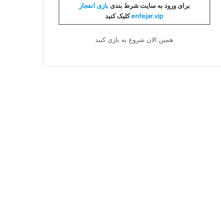
برای ورود به سایت شرط بندی
بازی انفجار
enfejar.vip
کلیک کنید
همین الان شروع به بازی کنید