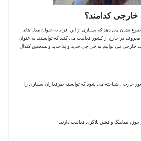
 خارجی کدامند؟
وع نشان می‌ دهد که بسیاری از این افراد به عنوان مدل های
وف در خارج از کشور فعالیت می‌ کنند که توانستند به عنوان
ست خارجی می توانیم به جی جی حدید و بلا حدید و همچنین کندال
ر خارجی شناخته می‌ شود که توانسته طرفداران بسیاری را
حوزه مدلینگ و فشن بلاگری فعالیت دارند.