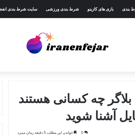
ط بندی
بازی های کازینو
شرط بندی ورزشی
سایت شرط بندی انفجا
 بلاگر چه کسانی هستند
تایل آشنا شوید
0
خواندن این مطلب 5 دقیقه زمان میبرد