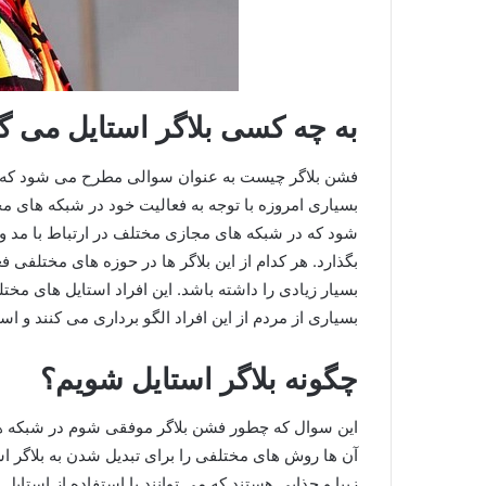
به چه کسی بلاگر استایل می گو
فشن بلاگر چیست به عنوان سوالی مطرح می‌ شود که امر
بسیاری امروزه با توجه به فعالیت خود در شبکه های مجاز
شود که در شبکه های مجازی مختلف در ارتباط با مد و
بگذارد. هر کدام از این بلاگر ها در حوزه‌ های مختلفی ف
بسیار زیادی را داشته باشد. این افراد استایل های مخت
بسیاری از مردم از این افراد الگو برداری می کنند و اس
چگونه بلاگر استایل شویم؟
این سوال که چطور فشن بلاگر موفقی شوم در شبکه های
آن ها روش های مختلفی را برای تبدیل شدن به بلاگر ا
زیبا و جذابی هستند که می‌ توانند با استفاده از استایل