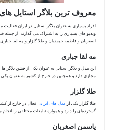
معروف ترین بلاگر استایل های 
افراد بسیاری به عنوان بلاگر استایل در ایران فعالیت 
ویدیو های بسیاری را به اشتراک می گذارند. از جمله فش
اصغریان و فاطمه حمیدیان و طلا گلزار و مه لقا جباری 
مه لقا جباری
این مدل و بلاگر استایل به عنوان یکی از فشن بلاگر ها
مجازی دارد و همچنین در خارج از کشور به عنوان یک
طلا گلزار
طلا گلزار یکی از
مدل‌ های ایرانی
فعال در خارج از کشو
گسترده‌ای را دارد و همواره تبلیغات مختلفی را انجام 
یاسمن اصغریان