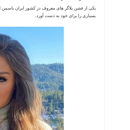
یکی از فشن بلاگر های معروف در کشور ایران یاسمن ا
بسیاری را برای خود به دست آورد.