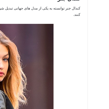
کندال جنر توانسته به یکی از مدل های جهانی تبدیل شود
کنند.