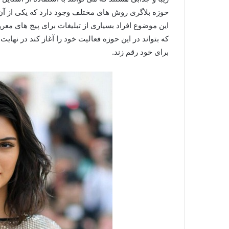
حوزه بلاگری روش های مختلف وجود دارد که یکی از آن
این موضوع افراد بسیاری از تبلیغات برای پیج های معرو
که بتواند در این حوزه فعالیت خود را آغاز کند در نهای
برای خود رقم زند.