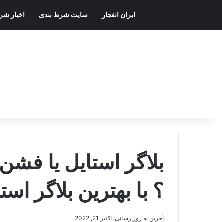
ایران انفجار
سایت شرط بندی
اخبار شر
بلاگر استایل یا فشن
؟ با بهترین بلاگر اس
آخرین به روز رسانی: اکتبر 21, 2022