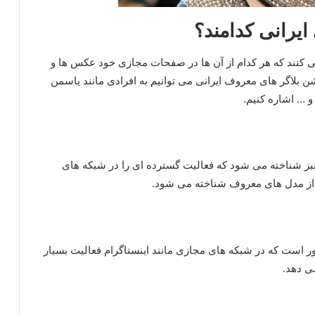
ایرانی کدامند؟
می‌ کنند که هر کدام از آن ها در صفحات مجازی خود عکس ها و
ن بلاگر های معروف ایرانی می‌ توانیم به افرادی مانند یاسمن
و … اشاره کنیم.
 نیز شناخته می‌ شود که فعالیت گسترده ای را در شبکه های
ی از مدل های معروف شناخته می شود.
ر است که در شبکه های مجازی مانند اینستاگرام فعالیت بسیار
می دهد.