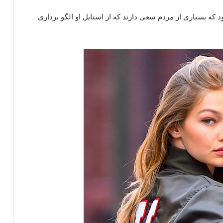
 که بسیاری از مردم سعی دارند که از استایل او الگو برداری