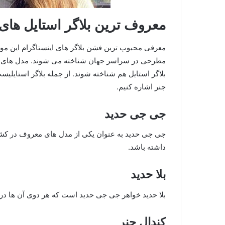
معروف ترین بلاگر استایل های
معرفی محبوب ترین فشن بلاگر های اینستاگرام این موض
مطرحی در سراسر جهان شناخته می شوند. مدل های معر
بلاگر استایل هم شناخته شوند. از جمله بلاگر استایلی
جنر اشاره کنیم.
جی جی حدید
جی جی حدید به عنوان یکی از مدل های معروف در کشو
داشته باشد.
بلا حدید
بلا حدید خواهر جی جی حدید است که هر دوی آن ها در 
کندال جنر