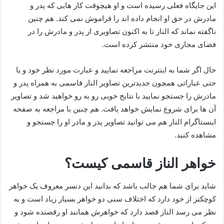
این جایگاه فعلی رسیده است و او هیچوقت کار هایی که پدر و
مادرش در حق او انجام داده اند را فراموش نمی‌ کند. هم چنین
ناگفته نماند که الناز تا به اکنون تصاویری از پدر و مادرش را در
فضای مجازی خود منتشر کرده است.
حال اگر شما به اینترنت مراجعه نمایید و عبارت مورد نظر خود و یا
حتی عباراتی همچون جدیدترین تصاویر الناز قاسمی به همراه پدر و
مادرش را جستجو نمایید با نتایج خوبی رو به رو خواهید شد و تصاویر
آن ها برای شروع نمایش خواهد یافت. هم چنین با مراجعه به صفحه
اینستاگرام الناز هم می‌ توانید تصاویر پدر و مادر او را جستجو و
مشاهده کنید.
خواهر الناز قاسمی کیست؟
شاید برای شما هم جالب باشد که بدانید این دنسر معروف یک خواهر
کوچکتر از خود دارد که اختلاف سنی دو خواهر بسیار زیاد است و به
نظر می‌ رسد الناز قصد دارد که خواهرش همانند او رقصنده شود و