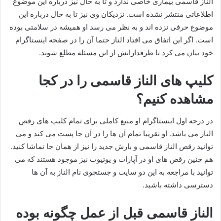
الناز قاسمی بیماری خاصی ندارد و تا به حال نیز درباره این موضوع
اطلاعاتی منتشر نشده است. نزدیکان وی نیز تا به حال درباره این
موضوع حرفی نزده اند و به نظر می رسد او همیشه در سلامتی بوده
است. اگر این اتفاق می افتاد الناز حتما آن را در صفحه اینستاگرام
خود بیان می کرد تا طرفدارانش از این مسئله مطلع شوند.
کلیپ های الناز قاسمی را در کجا
مشاهده کنیم؟
در درجه اول اینستاگرام او منبع کاملی برای تمام کلیپ های رقص
الناز می باشد. او تقریبا تمام آن ها را در آن جا پست می کند و می
توانید رقص الناز قاسمی و بارش جدید را نیز از همان جا تماشا کنید.
هم چنین رقص های او در آپارات و یوتیوب نیز موجود هستند که می
توانید با مراجعه به این دو سایت و جستجوی نام الناز به آن ها
دسترسی داشته باشید.
الناز قاسمی قبل از عمل چگونه بوده