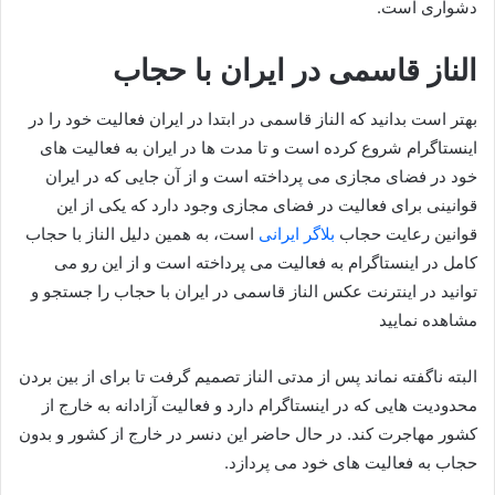
دشواری است.
الناز قاسمی در ایران با حجاب
بهتر است بدانید که الناز قاسمی در ابتدا در ایران فعالیت خود را در
اینستاگرام شروع کرده است و تا مدت ها در ایران به فعالیت های
خود در فضای مجازی می پرداخته است و از آن جایی که در ایران
قوانینی برای فعالیت در فضای مجازی وجود دارد که یکی از این
قوانین رعایت حجاب
بلاگر ایرانی
است، به همین دلیل الناز با حجاب
کامل در اینستاگرام به فعالیت می پرداخته است و از این رو می
توانید در اینترنت عکس الناز قاسمی در ایران با حجاب را جستجو و
مشاهده نمایید
البته ناگفته نماند پس از مدتی الناز تصمیم گرفت تا برای از بین بردن
محدودیت هایی که در اینستاگرام دارد و فعالیت آزادانه به خارج از
کشور مهاجرت کند. در حال حاضر این دنسر در خارج از کشور و بدون
حجاب به فعالیت های خود می‌ پردازد.