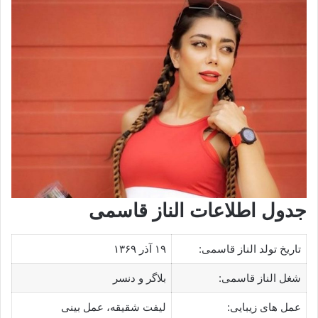
جدول اطلاعات الناز قاسمی
تاریخ تولد الناز قاسمی:
۱۹ آذر ۱۳۶۹
شغل الناز قاسمی:
بلاگر و دنسر
عمل های زیبایی:
لیفت شقیقه، عمل بینی