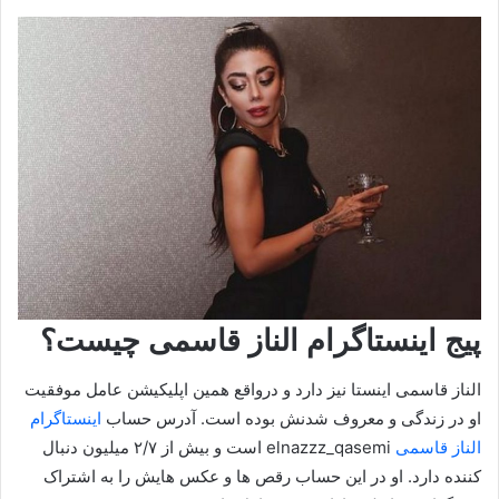
پیج اینستاگرام الناز قاسمی چیست؟
الناز قاسمی اینستا نیز دارد و درواقع همین اپلیکیشن عامل موفقیت
او در زندگی و معروف شدنش بوده است. آدرس حساب
اینستاگرام
الناز قاسمی
elnazzz_qasemi است و بیش از ۲/۷ میلیون دنبال
کننده دارد. او در این حساب رقص ها و عکس هایش را به اشتراک