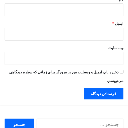
ایمیل
*
وب‌ سایت
ذخیره نام، ایمیل و وبسایت من در مرورگر برای زمانی که دوباره دیدگاهی
می‌نویسم.
جستجو
برای: