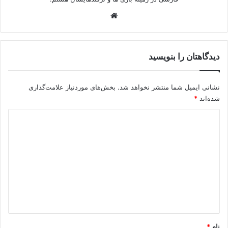
وبسایت
دیدگاهتان را بنویسید
نشانی ایمیل شما منتشر نخواهد شد.
بخش‌های موردنیاز علامت‌گذاری
شده‌اند
*
د
ی
د
گ
ا
ه
*
نام
*