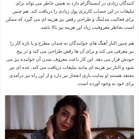
کنندگان زیادی در اینستاگرام دارد به همین خاطر می تواند برای
تبلیغات در این حساب کاربری پول زیادی را دریافت کند. هم چنین
برای فعالیت مدلینگ و طراحی رقص نیز هزینه ای می گیرد که ممکن
است بخاطر معروفیت زیاد این هزینه نیز بالا باشد.
هم چنین الناز آهنگ های خوانندگان نه چندان مطرح و یا تازه کار را
نیز معرفی می کند و برای آن ها رقص طراحی می کند و در پیج
خودش قرار می دهد. این کار باعث معروف شدن آن خواننده نیز می
شود و الناز نیز هزینه ای مانند تبلیغات دریافت می کند. عده ای نیز
معتقد هستند او سایت بازی انفجار نیز دارد و از این راه نیز درآمدی
برای خود به وجود آورده است.