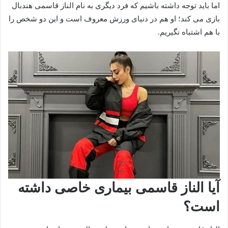
اما باید توجه داشته باشیم که فرد دیگری به نام الناز قاسمی هندبال
بازی می کند؛ او هم در دنیای ورزش معروف است و این دو شخص را
با هم اشتباه نگیریم.
آیا الناز قاسمی بیماری خاصی داشته
است؟