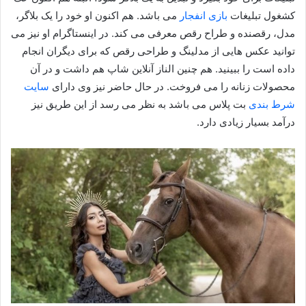
کشغول تبلیغات
بازی انفجار
می باشد. هم اکنون او خود را یک بلاگر،
مدل، رقصنده و طراح رقص معرفی می کند. در اینستاگرام او نیز می
توانید عکس هایی از مدلینگ و طراحی رقص که برای دیگران انجام
داده است را ببینید. هم چنین الناز آنلاین شاپ هم داشت و در آن
محصولات زنانه را می فروخت. در حال حاضر نیز وی دارای
سایت
شرط بندی
بت پلاس می باشد به نظر می رسد از این طریق نیز
درآمد بسیار زیادی دارد.