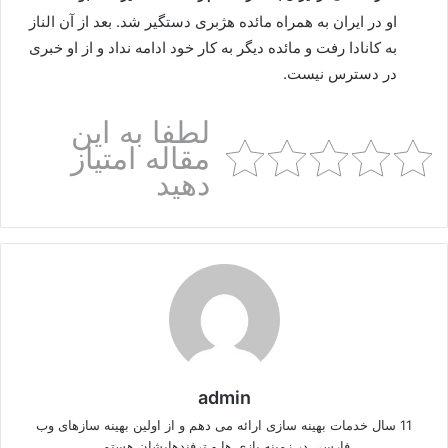
او در ایران به همراه مائده هژبری دستگیر شد. بعد از آن الناز
به کانادا رفت و مائده دیگر به کار خود ادامه نداد و از او خبری
در دسترس نیست.
لطفا به این
مقاله امتیاز
دهید
admin
11 سال خدمات بهینه سازی ارائه می دهم و از اولین بهینه سازهای وب
فارسی در زمینه بازی ها و ترفندهایشان هستم.