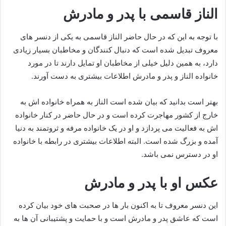
الناز قاسمی با پدر و مادرش
با توجه به این که در حال حاضر الناز قاسمی به یکی از دنسر های
معروف تبدیل شده است که دنبال کنندگان و مخاطبان بسیار زیادی
دارد، به همین دلیل خیلی از مخاطبان او تمایل دارند تا در مورد
خانواده الناز و پدر و مادرش اطلاعات بیشتری به دست آورند.
بهتر است بدانید که بیان شده است الناز به همراه خانواده‌ اش به
خارج از کشور مهاجرت کرده است و در حال حاضر در کنار خانواده
اش به فعالیت می‌ پردازد و او در یک خانواده مرفه و ثروتمند به دنیا
آمده و بزرگ شده است. البته اطلاعات بیشتری در رابطه با خانواده
او در دسترس نمی باشد.
عکس او با پدر و مادرش
این دنسر معروف تا به اکنون بار ها در صحبت‌ های خود بیان کرده
است که عاشق پدر و مادرش است و با حمایت و پشتیبانی آن ها به