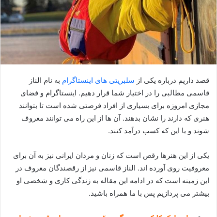
قصد داریم درباره یکی از
سلبریتی های اینستاگرام
به نام الناز
قاسمی مطالبی را در اختیار شما قرار دهیم. اینستاگرام و فضای
مجازی امروزه برای بسیاری از افراد فرصتی شده است تا بتوانند
هنری که دارند را نشان بدهند. آن ها از این راه می توانند معروف
شوند و یا این که کسب درآمد کنند.
یکی از این هنرها رقص است که زنان و مردان ایرانی نیز به آن برای
معروفیت روی آورده اند. الناز قاسمی نیز از رقصندگان معروف در
این زمینه است که در ادامه این مقاله به زندگی کاری و شخصی او
بیشتر می پردازیم پس با ما همراه باشید.