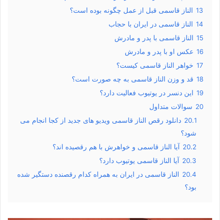
13
الناز قاسمی قبل از عمل چگونه بوده است؟
14
الناز قاسمی در ایران با حجاب
15
الناز قاسمی با پدر و مادرش
16
عکس او با پدر و مادرش
17
خواهر الناز قاسمی کیست؟
18
قد و وزن الناز قاسمی به چه صورت است؟
19
این دنسر در یوتیوب فعالیت دارد؟
20
سوالات متداول
20.1
دانلود رقص الناز قاسمی ویدیو های جدید از کجا انجام می
شود؟
20.2
آیا الناز قاسمی و خواهرش با هم رقصیده اند؟
20.3
آیا الناز قاسمی یوتیوب دارد؟
20.4
الناز قاسمی در ایران به همراه کدام رقصنده دستگیر شده
بود؟