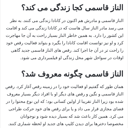
الناز قاسمی کجا زندگی می کند؟
الناز قاسمی و مادرش هم اکنون در کانادا زندگی می کنند. به نظر
می رسد مادر الناز سال هاست که در کانادا زندگی می کند و اقامت
این کشور را دارد. به همین خاطر الناز بسیار راحت به آن جا مهاجرت
کرد و او نیز توانست اقامت کانادا را بگیرد و بتواند فعالیت رقص خود
را راحت تر در آن جا اجرا کند. رقص های الناز قاسمی جدید گاهی
اوقات در سواحل شهر محل زندگی او فیلمبرداری می شود.
الناز قاسمی چگونه معروف شد؟
همان طور که گفتیم او فعالیت خود را در زمینه رقص آغاز کرد. رقص
الناز قاسمی و نگین و رقص های دیگر او با افراد دیگر بسیار معروف
شده بود زیرا الناز تقریبا از اولین کسانی بود؛ که این نوع محتوا را در
فضای مجازی قرار می داد و یا برای رقص های خود حرکت طراحی
می کرد. همین کار باعث شد که بسیار دیده شود و نوجوانان
مخصوصا دخترها برای دیدن کلیپ های جدید او لحظه شماری کنند.