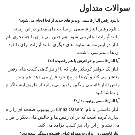
سوالات متداول
دانلود رقص الناز قاسمی ویدیو های جدید از کجا انجام می شود؟
دانلود رقص الناز قاسمی از سایت های معتبر در این زمینه
مانند آپارات انجام می شود. هم چنین می توان با جستجوی نام
الناز در اینترنت به سایت های دیگری مانند آپارات برای دانلود
آن ها دسترسی داشت.
آیا الناز قاسمی و خواهرش با هم رقصیده اند؟
الناز یک خواهر کوچکتر دارد که با او نیز گاهی کلیپ های رقص
منتشر می کند و آن ها در پیج خود قرار می دهد. هم چنین
رقص الناز قاسمی و نگین را نیز می توانید از طریق اینستاگرام
او تماشا کنید.
آیا الناز قاسمی یوتیوب دارد؟
الناز قاسمی با نام Elnaz Qasemi در یوتیوب صفحه ای را راه
اندازی کرده است که در آن رقص ها و چالش های دیگر را قرار
می دهد و از این راه نیز کسب درآمد می کند.
الناز قاسمی در ایران به همراه کدام رقصنده دستگیر شده بود؟