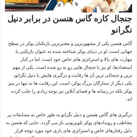
جنجال کاره گاس هنسن در برابر دنیل
نگرانو
گاس هنسن یکی از مشهورترین و معتبرترین بازیکنان پوکر در سطح
جهانی است. او در دنیای پوکر شناخته شده به عنوان بازیکنی با
مهارت‌ های بالا و استراتژی‌ های خاص خود است. اما در کنار
استعدادها، او نیز با جنجال‌ هایی رو به‌ رو شده است. یکی از مهم‌
ترین و جنجالی‌ ترین آن‌ ها رقابت و درگیری‌ هایش با دنیل نگرانو،
یکی دیگر از ستارگان بزرگ پوکر، است. این رقابت‌ ها نه تنها در میز
پوکر بلکه در رسانه‌ ها و فضای آنلاین نیز توجه زیادی را جلب کرده‌
اند.
درگیری‌ های گاس هنسن و دنیل نگرانو به طور خاص به مسابقات پر
مخاطب و رویدادهای پوکر تلویزیونی باز می‌ گردد. جایی که هنسن به
دلیل رفتارهای خاص و استراتژی‌ های بازی خود مورد توجه قرار