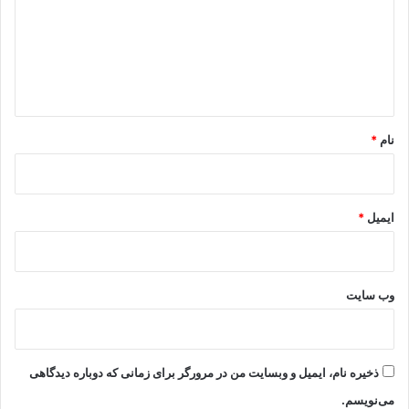
گ
ا
ه
*
نام
*
ایمیل
*
وب‌ سایت
ذخیره نام، ایمیل و وبسایت من در مرورگر برای زمانی که دوباره دیدگاهی
می‌نویسم.