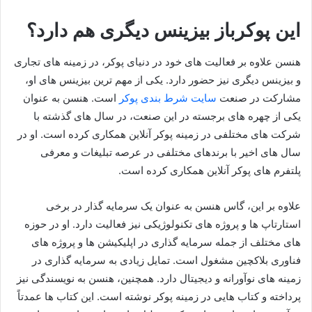
این پوکرباز بیزینس دیگری هم دارد؟
هنسن علاوه بر فعالیت‌ های خود در دنیای پوکر، در زمینه‌ های تجاری
و بیزینس دیگری نیز حضور دارد. یکی از مهم‌ ترین بیزینس‌ های او،
مشارکت در صنعت
سایت شرط بندی پوکر
است. هنسن به عنوان
یکی از چهره‌ های برجسته در این صنعت، در سال‌ های گذشته با
شرکت‌ های مختلفی در زمینه پوکر آنلاین همکاری کرده است. او در
سال‌ های اخیر با برندهای مختلفی در عرصه تبلیغات و معرفی
پلتفرم‌ های پوکر آنلاین همکاری کرده است.
علاوه بر این، گاس هنسن به عنوان یک سرمایه‌ گذار در برخی
استارتاپ‌ ها و پروژه‌ های تکنولوژیکی نیز فعالیت دارد. او در حوزه‌
های مختلف از جمله سرمایه‌ گذاری در اپلیکیشن‌ ها و پروژه‌ های
فناوری بلاکچین مشغول است. تمایل زیادی به سرمایه‌ گذاری در
زمینه‌ های نوآورانه و دیجیتال دارد. همچنین، هنسن به نویسندگی نیز
پرداخته و کتاب‌ هایی در زمینه پوکر نوشته است. این کتاب‌ ها عمدتاً