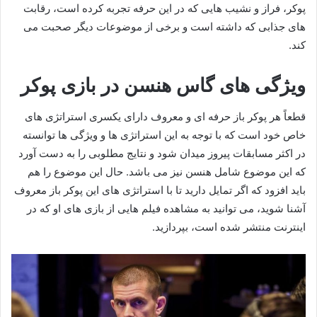
پوکر، فراز و نشیب هایی که در این حرفه تجربه کرده است، رقابت
های جذابی که داشته است و برخی از موضوعات دیگر صحبت می‌
کند.
ویژگی های گاس هنسن در بازی پوکر
قطعاً هر پوکر باز حرفه ای و معروف دارای یکسری استراتژی های
خاص خود است که با توجه به این استراتژی‌ ها و ویژگی ها توانسته
در اکثر مسابقات پیروز میدان شود و نتایج مطلوبی را به دست آورد
که این موضوع شامل هنسن نیز می باشد. حال این موضوع را هم
باید افزود که اگر تمایل دارید تا با استراتژی های این پوکر باز معروف
آشنا شوید، می توانید به مشاهده فیلم هایی از بازی‌ های او که در
اینترنت منتشر شده است، بپردازید.