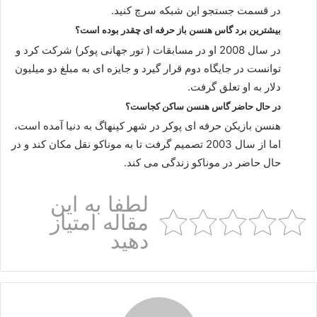
در قسمت جستجو این شبکه سرچ کنید.
بیشترین برد گاس هنسن باز حرفه ای چقدر بوده است؟
در سال 2008 او در مسابقات ( تور جهانی پوکر) شرکت کرد و
توانست در جایگاه دوم قرار گیرد و جایزه ای به مبلغ دو میلیون
دلار به او تعلق گرفت.
در حال حاضر گاس هنسن ساکن کجاست؟
هنسن بازیکن حرفه ای پوکر در شهر کپنهاگ به دنیا آمده است،
اما از سال 2003 تصمیم گرفت تا به موناکو نقل مکان کند و در
حال حاضر در موناکو زندگی می کند.
لطفا به این
مقاله امتیاز
دهید