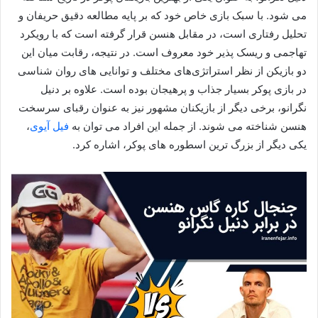
می‌ شود. با سبک بازی خاص خود که بر پایه مطالعه دقیق حریفان و
تحلیل رفتاری است، در مقابل هنسن قرار گرفته است که با رویکرد
تهاجمی و ریسک‌ پذیر خود معروف است. در نتیجه، رقابت میان این
دو بازیکن از نظر استراتژی‌های مختلف و توانایی‌ های روان‌ شناسی
در بازی پوکر بسیار جذاب و پرهیجان بوده است. علاوه بر دنیل
نگرانو، برخی دیگر از بازیکنان مشهور نیز به عنوان رقبای سرسخت
هنسن شناخته می‌ شوند. از جمله این افراد می‌ توان به
فیل آیوی
،
یکی دیگر از بزرگ‌ ترین اسطوره‌ های پوکر، اشاره کرد.