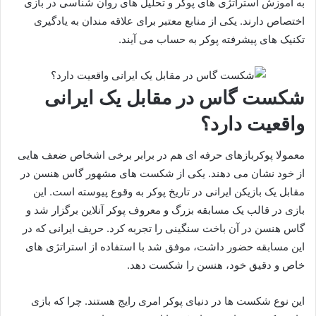
به آموزش استراتژی‌ های پوکر و تحلیل‌ های روان‌ شناسی در بازی
اختصاص دارند. یکی از منابع معتبر برای علاقه‌ مندان به یادگیری
تکنیک‌ های پیشرفته پوکر به حساب می‌ آیند.
شکست گاس در مقابل یک ایرانی
واقعیت دارد؟
معمولا پوکربازهای حرفه ای هم در برابر برخی اشخاص ضعف هایی
از خود نشان می دهند. یکی از شکست‌ های مشهور گاس هنسن در
مقابل یک بازیکن ایرانی در تاریخ پوکر به وقوع پیوسته است. این
بازی در قالب یک مسابقه بزرگ و معروف پوکر آنلاین برگزار شد و
گاس هنسن در آن باخت سنگینی را تجربه کرد. حریف ایرانی که در
این مسابقه حضور داشت، موفق شد با استفاده از استراتژی‌ های
خاص و دقیق خود، هنسن را شکست دهد.
این نوع شکست‌ ها در دنیای پوکر امری رایج هستند. چرا که بازی‌