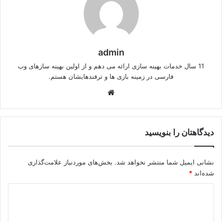
admin
11 سال خدمات بهینه سازی ارائه می دهم و از اولین بهینه سازهای وب
فارسی در زمینه بازی ها و ترفندهایشان هستم.
وبسایت
دیدگاهتان را بنویسید
نشانی ایمیل شما منتشر نخواهد شد.
بخش‌های موردنیاز علامت‌گذاری
شده‌اند
*
د
ی
د