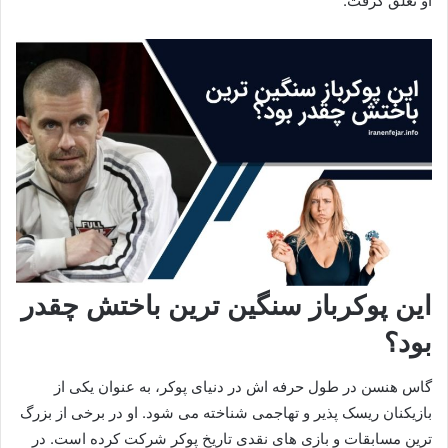
او تعلق گرفت.
این پوکرباز سنگین ترین باختش چقدر
بود؟
گاس هنسن در طول حرفه‌ اش در دنیای پوکر، به عنوان یکی از
بازیکنان ریسک‌ پذیر و تهاجمی شناخته می‌ شود. او در برخی از بزرگ‌
ترین مسابقات و بازی‌ های نقدی تاریخ پوکر شرکت کرده است. در