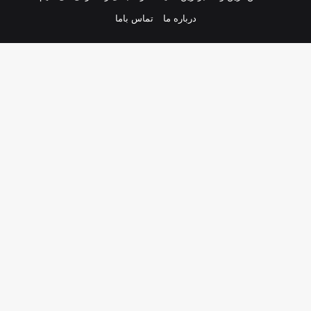
درباره ما
تماس باما