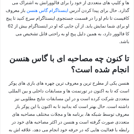
ها و کلیپ های متعددی از خود را برای فالوورانش به اشتراک می
گذارد. حال برای پیدا کردن آدرس
اینستاگرام گاس هنسن
باز معروف
کافیست تا نام او را در قسمت جستجوی اینستاگرام سرچ کنید تا پیج
او برای شما نمایش یابد. از آن جایی که او در اینستاگرام بیش از 62
کا فالوور دارد، به همین دلیل پیج او به راحتی قابل تشخیص می
باشد.
تا کنون چه مصاحبه ای با گاس هنسن
انجام شده است؟
هنسن یکی از مطرح ترین و معروف ترین چهره های بازی های پوکر
است که تا به اکنون در تورنمنت ها و مسابقات داخلی و بین المللی
متعددی شرکت کرده است و در این مسابقات نتایج مطلوبی نیز
داشته است. حال بهتر است که بدانید تا به اکنون با این پوکر باز
معروف توسط شبکه ها، برنامه ها و مجلات مختلف مصاحبه‌ های
متعددی صورت گرفته است و هنسن در اکثر مصاحبه‌ های خود در
رابطه با فعالیت هایی که در حرفه خود انجام می دهد، علاقه‌ اش به