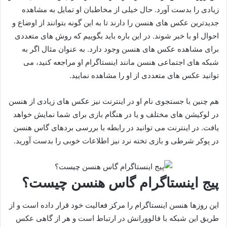
زیادی را بدست آورد. حال خیلی از مخاطبان او تمایل به مشاهده
جدیدترین عکس های هنسن را دارند تا به این گونه بتوانند از اوضاع و
احوال او با خبر شوند. در این باره باید بگوییم که روش های متعددی
برای مشاهده عکس های هنسن وجود دارد. به عنوان مثال اگر به
شبکه‌ های اجتماعی هنسن مانند اینستاگرام او مراجعه کنید، می‌
توانید عکس‌ های متعددی از او را مشاهده نمایید.
هم چنین با جستجوی نام او در اینترنت نیز عکس های زیادی از هنسن
در لوکیشن‌ های مختلف و یا در هنگام بازی برای شما نمایش خواهد
یافت. در اینترنت می توانید در رابطه با بررسی بردهای گاس هنسن
در پوکر شرطی و بازی تخته نرد نیز اطلاعات خوبی را بدست آورید.
پیج اینستاگرام گاس هنسن چیست؟
این روزها هنسن اینستاگرام را مرکز فعالیت خود قرار داده است و از
طریق این شبکه با فالوورانش در ارتباط است و هر از گاهی عکس