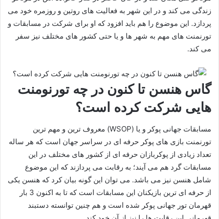
زندگی می کند و در این شهر به فعالیت‌ های روتین و روزمره خود می‌
پردازد. این موضوع را هم باید افزود که او برای شرکت در مسابقات و
تورنمنت‌ های مهم به شهر ها و یا حتی کشور های مختلف نیز سفر
می‌ کند.
گاس هنسن تا کنون در چه تورنومنت
هایی شرکت کرده است؟
مسابقات جهانی پوکر و یا (WSOP) معروف ترین و مهم ترین
تورنمنت بازی های پوکر حرفه ای در سراسر جهان است که هر ساله
تعداد زیادی از پوکربازان حرفه ای از کشور های مختلف در این
مسابقات گرد هم می آیند؛ به رقابت می پردازند که این موضوع
شامل هنسن نیز می باشد. می توان این گونه بیان کرد که هنسن یکی
از حرفه ای ترین بازیکنان این مسابقات است که تا به اکنون 3 بار
قهرمان تور جهانی پوکر شده است و هم چنین توانسته دستبند
قهرمانی این رقابت ها را نیز از آن خود کند.