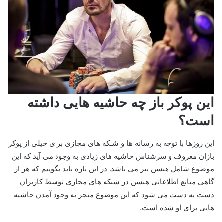
این پوکر باز چه حاشیه هایی داشته
است؟
این روزها با توجه به رسانه‌ ها و شبکه‌ های مجازی برای خیلی از پوکر
بازان معروف و سرشناس حاشیه‌ های زیادی به وجود می‌ آید که این
موضوع شامل هنسن نیز می باشد. در این باره باید بگوییم که هر از
گاهی منابع اطلاعاتی هنسن در شبکه‌ های مجازی توسط کاربران
دست به دست می‌ شود که این موضوع منجر به وجود آمدن حاشیه
هایی برای او شده است.