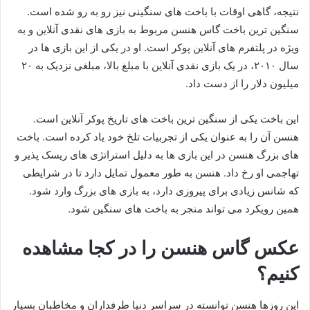
نتیجه، گاهی اوقات با باخت‌ های سنگینی نیز رو به‌ رو شده است.
سنگین‌ ترین باخت گاس هنسن مربوط به بازی‌ های نقدی آنلاین و به
ویژه در پلتفرم‌ های آنلاین پوکر است. او در یکی از این بازی‌ ها در
سال ۲۰۱۰، در یک بازی نقدی آنلاین با مبلغ بالا، مبلغی نزدیک به ۲۰
میلیون دلار را از دست داد.
این باخت یکی از سنگین‌ ترین باخت‌ های تاریخ پوکر آنلاین است.
هنسن آن را به عنوان یکی از تجربیات تلخ خود یاد کرده است. باخت‌
های بزرگ هنسن در این بازی‌ ها به دلیل استراتژی‌ های ریسک‌ پذیر و
تهاجمی او رخ داد. هنسن به طور معمول تمایل دارد تا در شرایطی
که شانس زیادی برای پیروزی دارد، به بازی‌ های بزرگ وارد شود.
همین رویکرد می‌ تواند منجر به باخت‌ های سنگین شود.
عکس گاس هنسن را در کجا مشاهده
کنیم؟
این روزها هنسن توانسته در سراسر دنیا طرفداران و مخاطبان بسیار