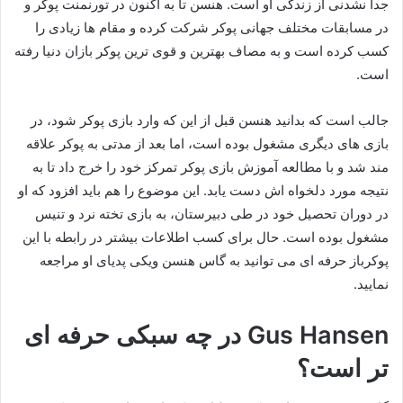
جدا نشدنی از زندگی او است. هنسن تا به اکنون در تورنمنت پوکر و
در مسابقات مختلف جهانی پوکر شرکت کرده و مقام ها زیادی را
کسب کرده است و به مصاف بهترین و قوی ترین پوکر بازان دنیا رفته
است.
جالب است که بدانید هنسن قبل از این که وارد بازی پوکر شود، در
بازی های دیگری مشغول بوده است، اما بعد از مدتی به پوکر علاقه
مند شد و با مطالعه آموزش بازی پوکر تمرکز خود را خرج داد تا به
نتیجه مورد دلخواه اش دست یابد. این موضوع را هم باید افزود که او
در دوران تحصیل خود در طی دبیرستان، به بازی تخته نرد و تنیس
مشغول بوده است. حال برای کسب اطلاعات بیشتر در رابطه با این
پوکرباز حرفه ای می توانید به گاس هنسن ویکی پدیای او مراجعه
نمایید.
Gus Hansen در چه سبکی حرفه ای
تر است؟