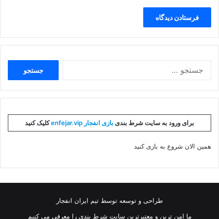
جستجو
برای:
برای ورود به سایت شرط بندی
بازی انفجار enfejar.vip
کلیک کنید
همین الان شروع به بازی کنید
طراحی و توسعه توسط تیم ایران انفجار
ما امن ترین و معتبرترین سایت شرط بندی را معرفی می کنیم