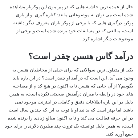
حال از عمده‌ ترین حاشیه هایی که در پیرامون این پوکرباز مشاهده
شده است می‌ توان به موضوعاتی مانند: کناره گیری او از بازی
پوکر، درگیری هایی که با برخی از پوکر بازان معروف دیگر داشته
است، مبالغی که در مسابقات خود برنده شده است و برخی از
موضوعات دیگر اشاره کرد.
درآمد گاس هنسن چقدر است؟
یکی از متداول ترین سوالاتی که برای خیلی از مخاطبان هنسن به
وجود می‌ آید، این است که در آمد او چقدر است؟ در این باره باید
بگوییمY از آن جایی که هنسن تا به اکنون در هیچ کدام از مصاحبه‌
های خود در رابطه با میزان درآمدش صحبتی نکرده است، به همین
دلیل در این باره اطلاعات دقیق و کاملی در اینترنت موجود نمی
باشد. اما بهتر است که بدانید او با توجه به این که چندین سال است
در این حرفه فعالیت می‌ کند و تا به اکنون مبالغ زیادی را برنده شده
است، به همین دلیل توانسته یک ثروت چند میلیون دلاری را برای خود
جمع آوری کند.