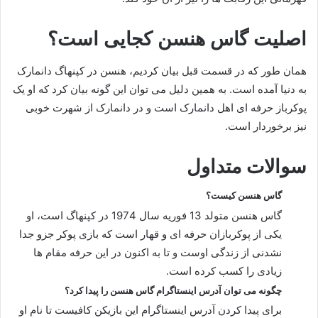
اصلیت گاس هنسن کجایی است؟
همان طور که در قسمت قبل بیان کردیم، هنسن در کپنهاگ دانمارک
به دنیا آمده است. به همین دلیل می توان این گونه بیان کرد که او یک
پوکرباز حرفه ای اهل دانمارک است و در دانمارک از شهرت خوبی
نیز برخوردار است.
سوالات متداول
گاس هنسن کیست؟
گاس هنسن متولد 13 فوریه سال 1974 در کپنهاگ است، او
یکی از پوکربازان حرفه ای و قهار است که بازی پوکر جزو جدا
نشدنی از زندگی اوست و تا به اکنون در این حرفه مقام ها
زیادی را کسب کرده است.
چگونه می توان آدرس اینستاگرام گاس هنسن را پیدا کرد؟
برای پیدا کردن آدرس اینستاگرام این بازیکن کافیست تا نام او