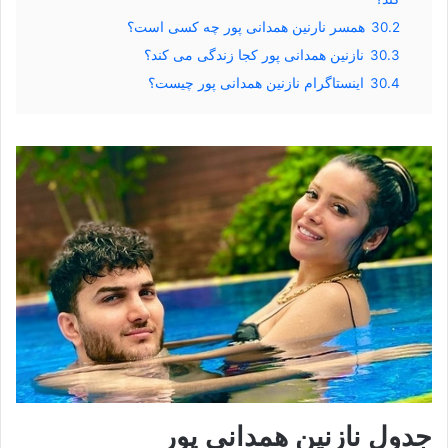
30.2
همسر نارنین همدانی پور چه کسی است؟
30.3
نازنین همدانی پور کجا زندگی می کند؟
30.4
اینستاگرام نازنین همدانی پور چیست؟
جدول نازنین همدانی پور