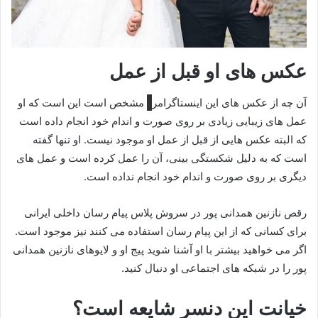
عکس های او قبل از عمل
آن چه از عکس های این اینستاگرامر
مشخص است این است که او
عمل های زیبایی زیادی بر روی صورت و اندام خود انجام داده است
که البته عکس هایی از قبل از عمل او موجود نیست. او تنها گفته
است که به دلیل شکستگی بینی، آن را عمل کرده است و عمل های
دیگری بر روی صورت و اندام خود انجام نداده است.
رقص نازنین همدانی پور در سروش پلاس پیام رسان داخلی ایرانی
برای کسانی که از این پیام رسان استفاده می کنند نیز موجود است.
اگر می خواهید بیشتر با او آشنا شوید پیج او و لایوهای نازنین همدانی
پور را در شبکه های اجتماعی او دنبال کنید.
خیانت این دنسر شایعه است؟