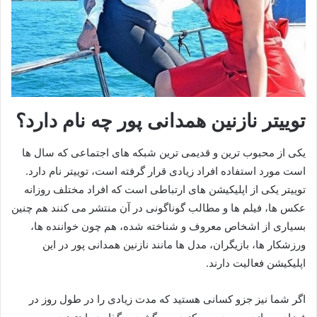
توییتر نازنین همدانی پور چه نام دارد؟
یکی از محبوب ترین و قدیمی ترین شبکه های اجتماعی که سال ها
است مورد استفاده افراد زیادی قرار گرفته است، توییتر نام دارد.
توییتر یکی از اپلیکیشن های ارتباطی است که افراد مختلف روزانه
عکس ها، فیلم ها و مطالب گوناگونی در آن منتشر می کنند‌ هم چنین
بسیاری از اشخاص معروف و شناخته شده، هم چون خواننده ها،
ورزشکار ها، بازیگران، مدل ها مانند نازنین همدانی پور در این
اپلیکیشن فعالیت دارند.
اگر شما نیز جزو کسانی هستید که مدت زیادی را در طول روز در