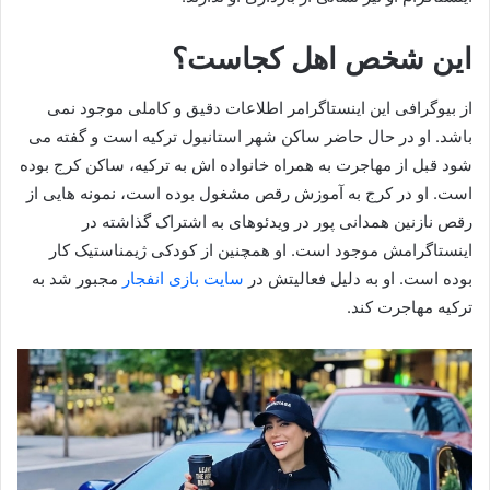
این شخص اهل کجاست؟
از بیوگرافی این اینستاگرامر اطلاعات دقیق و کاملی موجود نمی
باشد. او در حال حاضر ساکن شهر استانبول ترکیه است و گفته می
شود قبل از مهاجرت به همراه خانواده اش به ترکیه، ساکن کرج بوده
است. او در کرج به آموزش رقص مشغول بوده است، نمونه هایی از
رقص نازنین همدانی پور در ویدئوهای به اشتراک گذاشته در
اینستاگرامش موجود است. او همچنین از کودکی ژیمناستیک کار
بوده است. او به دلیل فعالیتش در
سایت بازی انفجار
مجبور شد به
ترکیه مهاجرت کند.