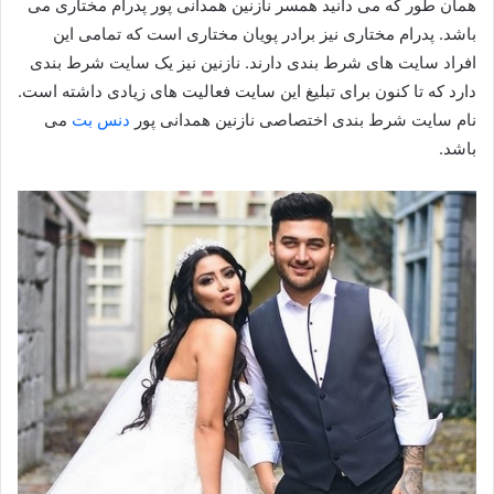
همان طور که می دانید همسر نازنین همدانی پور پدرام مختاری می
باشد. پدرام مختاری نیز برادر پویان مختاری است که تمامی این
افراد سایت های شرط بندی دارند. نازنین نیز یک سایت شرط بندی
دارد که تا کنون برای تبلیغ این سایت فعالیت های زیادی داشته است.
نام سایت شرط بندی اختصاصی نازنین همدانی پور
دنس بت
می
باشد.