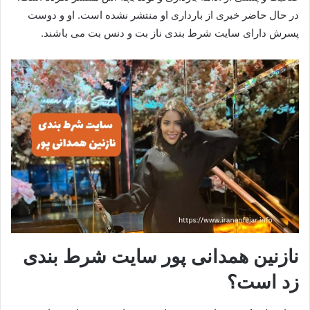
در حال حاضر خبری از بارداری او منتشر نشده است. او و دوست
پسرش دارای سایت شرط بندی ناز بت و دنس بت می باشند.
نازنین همدانی پور سایت شرط بندی
زد است؟