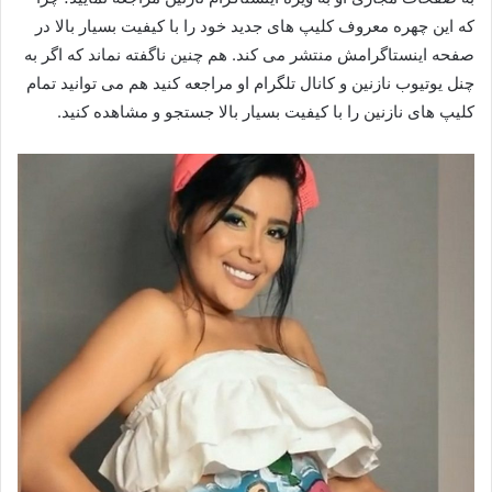
که این چهره معروف کلیپ های جدید خود را با کیفیت بسیار بالا در
صفحه اینستاگرامش منتشر می‌ کند. هم چنین ناگفته نماند که اگر به
چنل یوتیوب نازنین و کانال تلگرام او مراجعه کنید هم می‌ توانید تمام
کلیپ های نازنین را با کیفیت بسیار بالا جستجو و مشاهده کنید.