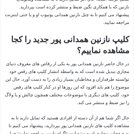
نازنین که با همکاری نگین ضبط و منتشر کرده است بپردازید.
پیشنهاد می‌ کنیم تا به چنل نازنین همدانی یوتیوب او و یا حتی اینترنت
مراجعه نمایید.
کلیپ نازنین همدانی پور جدید را کجا
مشاهده نماییم؟
در حال حاضر نازنین همدانی پور به یکی از رقاص های معروف دنیای
مجازی تبدیل شده است که به واسطه انتشار کلیپ های رقص خود
توانسته طرفداران و مخاطبان بسیار زیادی را به دست آورد. حال این
موضوع را هم باید افزود که این روزها او در کنار کلیپ های رقص
خود، کلیپ های دیگری با موضوعات مختلف همچون چالش و یا ولاگ
را نیز ضبط و منتشر می‌ کند.
حال اگر شما هم از آن دسته از افرادی هستید که تمایل دارید تا به
مشاهده کلیپ های نازنین همدانی پور بپردازید، پیشنهاد می کنیم تا
به صفحات مجازی او به ویژه اینستاگرام نازنین مراجعه نمایید؛ چرا