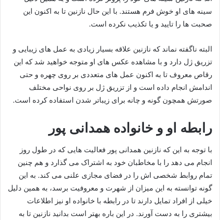
سینه های او خوش فرم هستند. با این حال نازنین تا به اکنون این
صحبت‌ ها را تایید و یا تکذیب نکرده است.
البته ناگفته نماند که نازنین علاقه بسیار زیادی به عمل های زیبایی و
تزریق ژل دارد و با مشاهده عکس های او متوجه خواهید شد که این
رقاص معروف تا به اکنون عمل های متعددی بر روی چهره و حتی
اندامش انجام داده است و از تزریق ژل بر روی نواحی مختلف
صورتش همچون گونه و چانه برای زیباتر شدن استفاده کرده است.
رابطه او و خانواده همدانی پور
با توجه به این که نازنین همدانی پور فعالیت هایی که در طول روز
انجام می‌ دهد را با مخاطبان خود به اشتراک می‌ گذارد و هم چنین
تمام روابط شخصی اش را در فضای مجازی علنی می کند. به این
گونه توانسته به این میزان از شهرت و معروفیت برسد، به همین دلیل
خیلی از افراد تمایل دارند تا در رابطه با خانواده او نیز اطلاعات
بیشتری را به دست آورند. در این باره بهتر است بدانید نازنین تا به