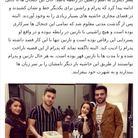
ادامه پیدا کرد که پدرام و راشین برای یکدیگر خط و نشان کشیدند و
در فضای مجازی حاشیه‌ های بسیار زیادی را به وجود آوردند. البته
پس از گذشت مدتی معلوم شد که تمامی این جنجال‌ ها سرکاری
بوده است و هیچ راشینی با نازنین در رابطه نبوده و در واقع او
پسردایی این رقاص بوده است و نازنین تنها با این کار قصد داشته تا
پدرام را اذیت کند. البته ناگفته نماند که پدرام از این قضیه ناراحت
شده و تا مدت‌ ها با نازنین قهر بوده است. به هر حال نازنین و پدرام
توانستند از طریق این حاشیه بار دیگر نامشان را بر سر زبان‌ ها
بیندازند و به شهرت خود بیفزایند.