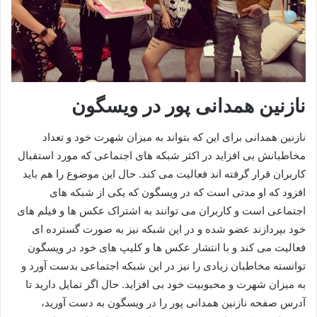
نازنین همدانی پور در ویسگون
نازنین همدانی برای این که بتواند به میزان شهرت خود و تعداد
مخاطبانش بی افزاید در اکثر شبکه های اجتماعی که مورد استقبال
کاربران قرار گرفته اند فعالیت می کند. حال این موضوع را هم باید
افزود که او مدتی است که در ویسگون که یکی از شبکه های
اجتماعی است و کاربران می‌ توانند به اشتراک عکس ها و فیلم های
خود بپردازند عضو شده و در این شبکه نیز به صورت گسترده ای
فعالیت می کند و با انتشار عکس ها و کلیپ های خود در ویسگون
توانسته مخاطبان زیادی را نیز در این شبکه اجتماعی بدست آورد و
به میزان شهرت و محبوبیت خود بی افزاید. حال اگر تمایل دارید تا
آدرس صفحه نازنین همدانی پور را در ویسگون به دست آورید،