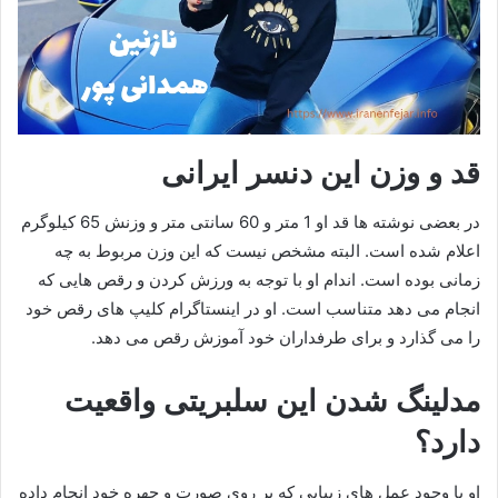
قد و وزن این دنسر ایرانی
در بعضی نوشته ها قد او 1 متر و 60 سانتی متر و وزنش 65 کیلوگرم
اعلام شده است. البته مشخص نیست که این وزن مربوط به چه
زمانی بوده است. اندام او با توجه به ورزش کردن و رقص هایی که
انجام می دهد متناسب است. او در اینستاگرام کلیپ های رقص خود
را می گذارد و برای طرفداران خود آموزش رقص می دهد.
مدلینگ شدن این سلبریتی واقعیت
دارد؟
او با وجود عمل های زیبایی که بر روی صورت و چهره خود انجام داده