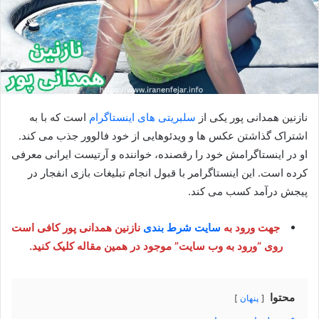
نازنین همدانی پور یکی از
سلبریتی های اینستاگرام
است که با به
اشتراک گذاشتن عکس ها و ویدئوهایی از خود فالوور جذب می کند.
او در اینستاگرامش خود را رقصنده، خواننده و آرتیست ایرانی معرفی
کرده است. این اینستاگرامر با قبول انجام تبلیغات بازی انفجار در
پیجش درآمد کسب می کند.
جهت ورود به
سایت شرط بندی
نازنین همدانی پور کافی است
روی “ورود به وب سایت” موجود در همین مقاله کلیک کنید.
محتوا
پنهان