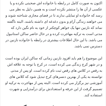
اکنون به صورت کامل در رابطه با خانواده اش صحبتی نکرده و یا
عکسی از آن ها را منتشر نکرده است و به همین دلیل به نظر می
رسد که خانواده او تمایلی ندارند تا در فضای مجازی شناخته شوند و
می خواهند زندگی آرام و بدون دغدغه ای داشته باشند. البته ناگفته
نماند که نازنین تنها یک خواهر کوچکتر از خود به نام نگین دارد که
مدتی است به ترکیه مهاجرت کرده و در حال حاضر ساکن استانبول
می باشد. با این حال اطلاعات بیشتری در رابطه با خانواده نازنین در
دسترس نمی باشد.
این موضوع را هم باید افزود نازنین زمانی که ساکن ایران بوده است
و در شهر کرج زندگی می‌ کرده است، در کرج با توجه به علاقه اش
به رقص در کلاس های رقص ثبت نام کرده است. او پس از مدتی
توانسته به یکی از بهترین دنسرهای کرج تبدیل شود که کلاس های
آموزشی نیز برگزار می‌ کرده است. البته پس از مهاجرت به ترکیه او
تصمیم گرفت از این حرفه و استعدادش برای درآمدزایی و شهرت
استفاده کند.