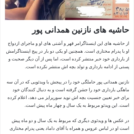
حاشیه های نازنین همدانی پور
از حاشیه های این اینستاگرامر قهر و آشتی های او و ماجرای ازدواج
او با پدرام مختاری است. همچنین او یکی دو بار در پیج اینستاگرامش
از بارداری خود خبر منتشر کرده است، اما پس از آن دیگر صحبت و
پستی از ادامه بارداری و تولد بچه اش منتشر نکرده است.
نازنین همدانی پور حاملگی خود را در پیجش با ویدئویی که در آن سه
ماهگی بارداری خود را جشن گرفته است و به دنبال کنندگان خود
برای خبر تعیین جنسیت بچه اش نوید سورپرایز می دهد، اعلام کرده
است. این ویدئو مربوط به یک سال و چهار ماه پیش است.
در عکس ها و ویدئوی دیگری که مربوط به یک سال و دو ماه پیش
است او در لباس عروس و همراه با آقای داماد یعنی پدرام مختاری