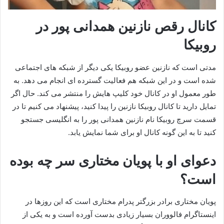
کانال رقص نازنین همدانی پور در
روبیکا
مدتی است که نازنین عضو روبیکا یکی دیگر از شبکه های اجتماعی
شده است و در این شبکه هم فعالیت گسترده ای انجام می دهد. به
طور معمول او در کانال خود کلیپ هایش را منتشر می کند. حال اگر
تمایل دارید تا کانال روبیکا نازنین را پیدا کنید، پیشنهاد می کنیم تا در
قسمت سرچ روبیکا نام نازنین همدانی پور را به انگلیسی جستجو
کنید تا به این گونه کانال او برای شما نمایش یابد.
دعوای او با پویان مختاری سر چه بوده
است؟
پویان مختاری برادر بزرگتر پدرام مختاری است که این روزها در
اینستاگرام فالووران بسیار زیادی بدست آورده است و به یکی از