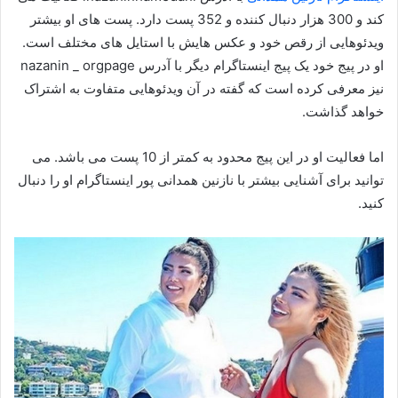
کند و 300 هزار دنبال کننده و 352 پست دارد. پست های او بیشتر
ویدئوهایی از رقص خود و عکس هایش با استایل های مختلف است.
او در پیج خود یک پیج اینستاگرام دیگر با آدرس nazanin _ orgpage
نیز معرفی کرده است که گفته در آن ویدئوهایی متفاوت به اشتراک
خواهد گذاشت.
اما فعالیت او در این پیج محدود به کمتر از 10 پست می باشد. می
توانید برای آشنایی بیشتر با نازنین همدانی پور اینستاگرام او را دنبال
کنید.