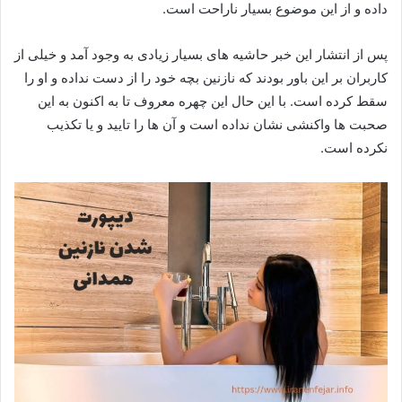
داده و از این موضوع بسیار ناراحت است.
پس از انتشار این خبر حاشیه های بسیار زیادی به وجود آمد و خیلی از
کاربران بر این باور بودند که نازنین بچه خود را از دست نداده و او را
سقط کرده است. با این حال این چهره معروف تا به اکنون به این
صحبت‌ ها واکنشی نشان نداده است و آن ها را تایید و یا تکذیب
نکرده است.