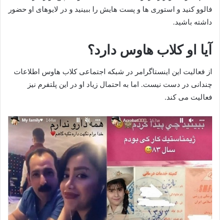
فالوو کنید و استوری ها و پست هایش را ببینید و در لایوهای او حضور
داشته باشید.
آیا او کلاب هاوس دارد؟
از فعالیت این اینستاگرامر در شبکه اجتماعی کلاب هاوس اطلاعات
چندانی در دست نیست. اما به احتمال زیاد او در این پلتفرم نیز
فعالیت می کند.