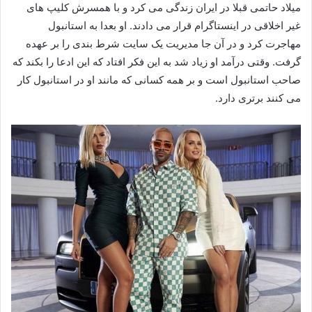
میلاد حاتمی قبلا در ایران زندگی می کرد و با همسرش کلیپ های
غیر اخلاقی در اینستاگرام قرار می دادند. او بعدا به استانبول
مهاجرت کرد و در آن جا مدیریت یک سایت شرط بندی را‌ بر عهده
گرفت. وقتی درآمد او زیاد شد به این فکر افتاد که این ادعا را بکند که
صاحب استانبول است و بر همه کسانی که مانند او در استانبول‌ کار
می کنند برتری دارد.