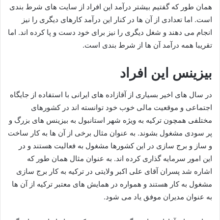
همان طور که گفتیم بیشتر درآمد این افراد از سایت های شرط بندی
است. اما تعدادی از آن ها در کنار این درآمد کارهای دیگری را نیز
انجام می دهند و شغل دیگری را نیز برای خود دست و پا کرده اند. اما
تقریبا همه درآمد آن ها از شرط بندی است.
بیزینس این افراد
در سال های اخیر بسیاری از آقازاده های ایرانی با استفاده از جایگاه
اجتماعی و موقعیت مالی خوب خود توانسته اند در کشورهای
مختلفی همچون ترکیه به ویژه شهر استانبول به بیزینس های بزرگ و
پر سودی مشغول بشوند. به عنوان مثال برخی از آن ها به کار ساخت
و ساز و برج سازی در این کشورها مشغول به فعالیت هستند و در
این امور سرمایه گذاری کرده اند. به عنوان مثال همان طور که
اشاره شد پسران آقای علی اکبر ولایتی در ترکیه به کار برج سازی
مشغول به کار هستند و همواره در همایش های معتبر ترکیه از آن ها
به عنوان مدیران موفق یاد می شود.