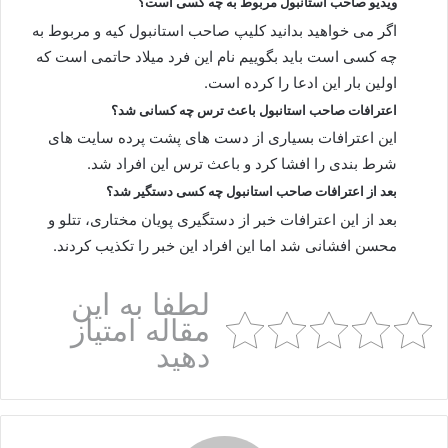
ویدیو صاحب استانبول مربوط به چه کسی است؟
اگر می خواهید بدانید کلیپ صاحب استانبول کیه و مربوط به
چه کسی است باید بگوییم نام این فرد میلاد حاتمی است که
اولین بار این ادعا را کرده است.
اعترافات صاحب استانبول باعث ترس چه کسانی شد؟
این اعترافات بسیاری از دست های پشت پرده سایت های
شرط بندی را افشا کرد و باعث ترس این افراد شد.
بعد از اعترافات صاحب استانبول چه کسی دستگیر شد؟
بعد از این اعترافات خبر از دستگیری پویان مختاری، تتلو و
محسن افشانی شد اما این افراد این خبر را تکذیب کردند.
لطفا به این
مقاله امتیاز
دهید