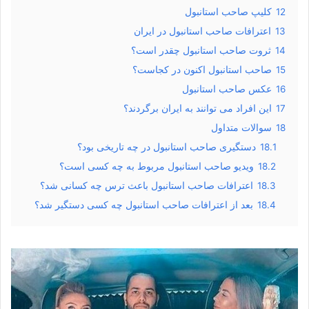
12
کلیپ صاحب استانبول
13
اعترافات صاحب استانبول در ایران
14
ثروت صاحب استانبول چقدر است؟
15
صاحب استانبول اکنون در کجاست؟
16
عکس صاحب استانبول
17
این افراد می توانند به ایران برگردند؟
18
سوالات متداول
18.1
دستگیری صاحب استانبول در چه تاریخی بود؟
18.2
ویدیو صاحب استانبول مربوط به چه کسی است؟
18.3
اعترافات صاحب استانبول باعث ترس چه کسانی شد؟
18.4
بعد از اعترافات صاحب استانبول چه کسی دستگیر شد؟