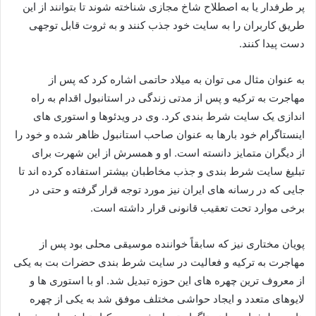
پر طرفدار یا به اصطلاح شاخ مجازی شناخته شوند تا بتوانند از این
طریق کاربران را به سایت خود جذب کنند و به ثروت قابل توجهی
دست پیدا کنند.
به عنوان مثال می توان به میلاد حاتمی اشاره کرد که پس از
مهاجرت به ترکیه و پس از مدتی زندگی در استانبول اقدام به راه‌
اندازی یک سایت شرط‌ بندی کرد. وی در ویدئوها و استوری‌ های
اینستاگرام خود بارها به عنوان صاحب استانبول ظاهر شده و خود را
از دیگران متمایز دانسته است. او و همسرش از این شهرت برای
تبلیغ سایت شرط‌ بندی و جذب مخاطبان بیشتر استفاده کرده‌ اند تا
جایی که در رسانه‌ های ایران نیز مورد توجه قرار گرفته و حتی در
برخی موارد تحت تعقیب قانونی قرار داشته است.
پویان مختاری نیز که سابقاً خواننده موسیقی محلی بود پس از
مهاجرت به ترکیه و فعالیت در سایت شرط‌ بندی حضرات بت به یکی
از معروف‌ ترین چهره‌ های این حوزه تبدیل شد. او با استوری‌ ها و
لایوهای متعدد و ایجاد حواشی مختلف موفق شد به یکی از چهره‌