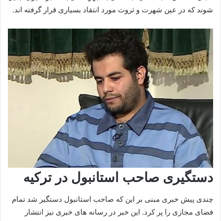
شوند که در عین شهرت و ثروت مورد انتقاد بسیاری قرار گرفته‌ اند.
دستگیری صاحب استانبول در ترکیه
چندی پیش خبری مبنی بر این که صاحب استانبول دستگیر شد تمام
فضای مجازی را پر کرد. این خبر در رسانه های خبری نیز انتشار