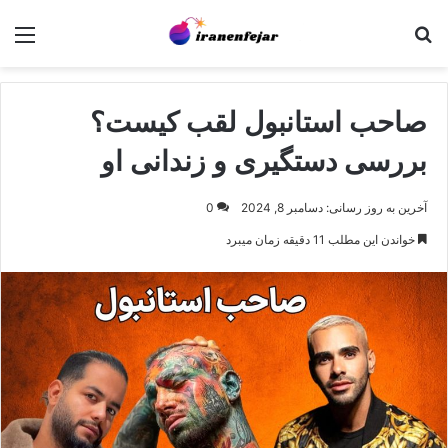
جستجو برای
منو
صاحب استانبول لقب کیست؟
بررسی دستگیری و زندانی او
آخرین به روز رسانی: دسامبر 8, 2024
0
خواندن این مطلب 11 دقیقه زمان میبرد