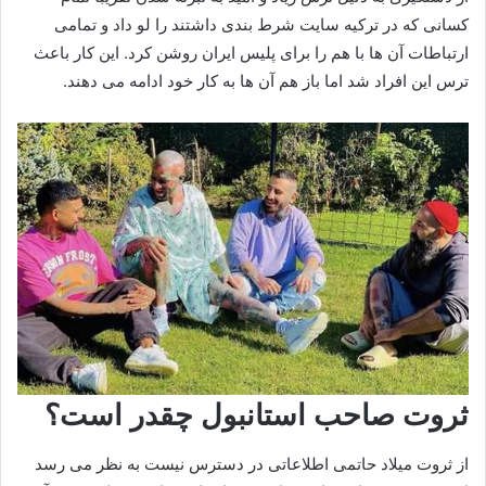
کسانی که در ترکیه سایت شرط بندی داشتند را لو داد و تمامی
ارتباطات آن ها با هم را برای پلیس ایران روشن کرد. این کار باعث
ترس این افراد شد اما باز هم آن ها به کار خود ادامه می دهند.
ثروت صاحب استانبول چقدر است؟
از ثروت میلاد حاتمی اطلاعاتی در دسترس نیست به نظر می رسد