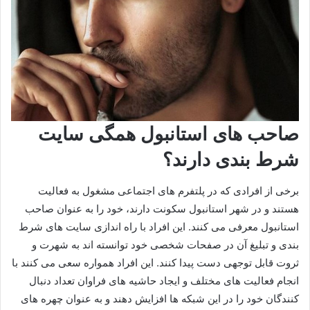
صاحب های استانبول همگی سایت
شرط بندی دارند؟
برخی از افرادی که در پلتفرم های اجتماعی مشغول به فعالیت
هستند و در شهر استانبول سکونت دارند، خود را به عنوان صاحب
استانبول معرفی می کنند. این افراد با راه اندازی سایت های شرط
بندی و تبلیغ آن در صفحات شخصی خود توانسته اند به شهرت و
ثروت قابل توجهی دست پیدا کنند. این افراد همواره سعی می کنند با
انجام فعالیت های مختلف و ایجاد حاشیه های فراوان تعداد دنبال
کنندگان خود را در این شبکه ها افزایش دهند و به عنوان چهره های