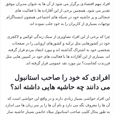
افراد مهم اقتصادی برگزار می‌ شود از آن‌ ها به عنوان مدیران موفق
تقدیر می‌ شود. همچنین برخی از این آقازاده ها با فعالیت های
جنجالی و پر حاشیه خود در شبکه های اجتماعی همچون اینستاگرام
توجهات بسیاری از کاربران را به خود جلب نموده اند.
چرا که برخی از این افراد تصاویری از سبک زندگی لوکس و لاکچری
خود در کشورهایی مثل ترکیه و کشورهای اروپایی را در صفحات
شخصی خود به اشتراک گذاشته اند و مورد انتقاد مردم قرار گرفته
اند. بسیاری از این آقازاده ها با فعالیت های حود در کمپین‌ هایی مثل
فرزندت کجاست؟ نیز مورد نقد عمومی قرار گرفته‌ اند.
افرادی که خود را صاحب استانبول
می دانند چه حاشیه هایی داشته اند؟
این افراد حواشی بسیار زیادی دارند و در واقع این حواشی است که
آن ها را معروف نگه می دارد و نام آن ها را بر سر زبان ها می اندازد.
به طور مثال کلیپ صاحب استانبول میلاد حاتمی بسیار حاشیه ساز