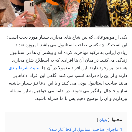
یکی از موضوعاتی که بین شاخ های مجازی بسیار مورد بحث است؛
این است که چه کسی صاحب استانبول می باشد. امروزه تعداد
زیادی ایرانی به ترکیه مهاجرت کرده اند و بیشتر آن ها در استانبول
زندگی می‌کنند. در میان آن ها افرادی که به اصطلاح شاخ مجازی
هستند نیز وجود دارند. این افراد معمولا در آن جا
سایت شرط بندی
دارند و از این راه درآمد کسب می کنند. گاهی این افراد ادعاهایی
مانند صاحب استانبول بودن می‌ کنند و با این ادعا نیز بسیار حاشیه
ساز و جنجال برانگیز می شوند. در ادامه می خواهیم به این مسئله
بپردازیم و آن را توضیح دهیم پس با ما همراه باشید.
محتوا
پنهان
1
ماجرای صاحب استانبول از کجا آغاز شد؟