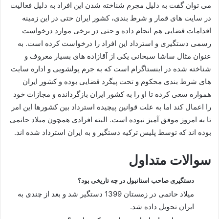
می توان گفت به دلیل مجرم شناخته شدن این افراد به دلیل فعالیت
در سایت های قمار و شرط بندی، کشور ایران حتی در این زمینه
اقدامات قضایی هم انجام داده و حتی در برخی موارد درخواست
رسمی دستگیری و استرداد این افراد را درخواست کرده است. به
عنوان مثال ساشا سبحانی یکی از آقازاده های بسیار معروف و
شناخته شده در اینستاگرام است که به جرم پولشویی و اداره سایت
های شرط بندی محکوم و تحت پیگرد قضایی بوده و کشور ایران
همواره سعی کرده تا او را به کشور ایران بازگردانده و مجازات خود
را اعمال کند اما به علت قوانین پیچیده استرداد بین کشورها این امر
تا به امروز موفق آمیز نبوده است. البته افرادی همچون میلاد حاتمی
بوده اند که توسط پلیس ترکیه دستگیر و به ایران استرداد شده اند.
سوالات متداول
دستگیری صاحب استانبول در چه تاریخی بود؟
میلاد حاتمی در زمستان 1399 دستگیر شد و بعد از چندی به
ایران تحویل داده شد.