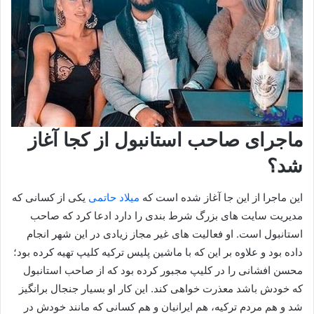
ماجرای صاحب استانبول از کجا آغاز
شد؟
این ماجرا از این جا آغاز شده است که
میلاد حاتمی
یکی از کسانی که
مدیریت سایت های بزرگ شرط بندی را دارد ادعا کرد که صاحب
استانبول است. او فعالیت های غیر مجاز زیادی در این شهر انجام
داده بود و علاوه بر این که با ماشین پلیس ترکیه کلیپ تهیه کرده بود؛
محسن افشانی را در کلیپ مجبور کرده بود که از صاحب استانبول
که خودش باشد معذرت خواهی کند. این کار او بسیار جنجال برانگیز
شد و هم مردم ترکیه، هم ایرانیان و هم کسانی که مانند خودش در