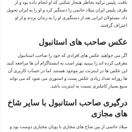
یافت. پلیس ترکیه بخاطر هنجار شکنی که او انجام داده بود و از
طرف پلیس ایران میلاد حاتمی را دستگیر کرد و او را به ایران تحویل
داد. مسئولان ایرانی بعد از دستگیری او را به زندان بردند و از او
اعتراف گرفتند.
عکس صاحب های استانبول
اگر می خواهید عکس های افرادی که خود را صاحب استانبول
معرفی کرده اند را ببینید بهتر است به اینستاگرام آن ها مراجعه کنید.
این عکس ها در اینترنت نیز موجود هستند. اما در حساب کاربری آن
ها روزانه تعداد زیادی عکس پست و استوری می شود که می تواند
منبع بسیار کاملتری نسبت به اینترنت باشد.
درگیری صاحب استانبول با سایر شاخ
های مجازی
میلاد حاتمی از بین شاخ های مجازی با پویان مختاری دوست بود و