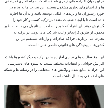
در این میان آقازاده های دیگری هم هستند که به راه اندازی نمایندگی
ها و فرانچایزهای تجاری مشغول هستند. این تجارت‌ ها به‌ ویژه در
حوزه رستوران‌ ها و برندهای غذایی توسعه یافته و به آن‌ ها اجازه
داده است تا با ایجاد شعبات متعدد در ترکیه کسب‌ و کار خود را
گسترش دهند. این افراد که خود را صاحب استانبول می دانند به طور
معمول از طریق فرانچایز و ثبت شرکت های بومی در ترکیه به
تجارت می پردازند، چرا که صادرات و واردات مستقیم در این
کشورها با پیچیدگی های قانونی خاصی همراه است.
این نوع فعالیت‌ های تجاری آقازاده ها در ترکیه و دیگر کشورها باعث
افزایش حواشی و انتقادات مختلف نسبت به شیوه‌ های دسترسی
این افراد به منابع شده و واکنش‌ های مختلفی را در رسانه‌ ها و شبکه‌
های اجتماعی به دنبال داشته است.