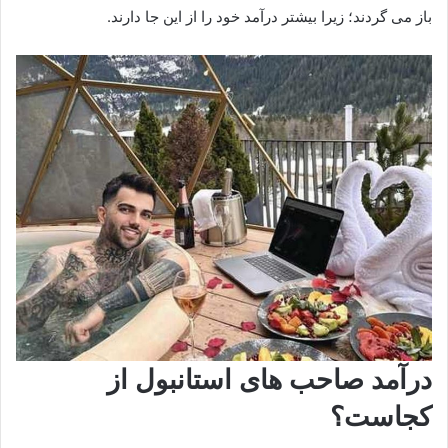
باز می گردند؛ زیرا بیشتر درآمد خود را از این جا دارند.
درآمد صاحب های استانبول از
کجاست؟