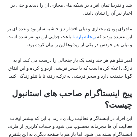
شد و تقریبا تمان افراد در شبکه های مجازی آن را دیدند و حتی در
اخبار نیز آن را نشان دادند.
ماجرای پویان مختاری و نیلی افشار نیز حاشیه ساز بود و عده ای بر
این عقیده بودند که
ریحانه پارسا
باعث جدایی این دو نفر شده است
و نیلی هم خودش در یکی از ویدئوها این را بیان کرده بود.
امیر تتلو هم هر چند وقت یک بار جنجالی را درست می کند. او به
تازگی اعلام کرده است که با سحر قریشی ازدواج کرده و این اتفاق
گویا حقیقت دارد و سحر قریشی به ترکیه رفته تا با تتلو زندگی کند.
پیج اینستاگرام صاحب های استانبول
چیست؟
این افراد در اینستاگرام فعالیت زیادی دارند. با این که بیشتر اوقات
فعالیت آن ها مجرمانه محسوب می شود و حساب کاربری از طرف
اینستاگرام بسته می شود. اما باز هم با صفحه دیگری به این پلتفرم