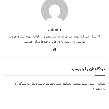
admin
11 سال خدمات بهینه سازی ارائه می دهم و از اولین بهینه سازهای وب
فارسی در زمینه بازی ها و ترفندهایشان هستم.
وبسایت
دیدگاهتان را بنویسید
نشانی ایمیل شما منتشر نخواهد شد.
بخش‌های موردنیاز علامت‌گذاری
شده‌اند
*
د
ی