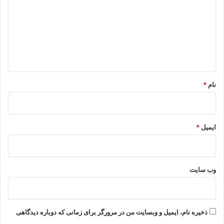
د
گ
ا
ه
*
نام
*
ایمیل
*
وب‌ سایت
ذخیره نام، ایمیل و وبسایت من در مرورگر برای زمانی که دوباره دیدگاهی