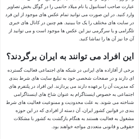
عبارت صاحب استانبول یا نام میلاد حاتمی را در گوگل بخش تصاویر
وارد کنید. در این صورت می توانید تمام عکس های موجود از این فرد
در سایت های مختلف را یک جا ببینید. هم چنین در کانال های خبری
تلگرامی و یا سرگرمی نیز این عکس ها موجود است و می توانید از
آن جا نیز آن ها را تماشا کنید.
این افراد می توانند به ایران برگردند؟
برخی از آقازاده های ایرانی در شبکه های اجتماعی فعالیت گسترده
ای دارند و در صفحات شخصی خود به تبلیغ سایت های شرط بندی
که مدیریت آن را برعهده دارند می پردازند. این افراد در پلتفرم های
اجتماعی به خصوص اینستاگرام به عنوان شاخ های اینستاگرامی
شناخته می شوند. به علت محدودیت و ممنوعیت فعالیت های شرط
بندی در قوانین کشور ایران، آن دسته از افرادی که در این حوزه
مشغول به فعالیت هستند به هنگام بازگشت به کشور با مشکلات
حقوقی و قانونی متعددی مواجه خواهند بود.