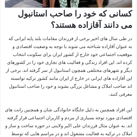
کسانی که خود را صاحب استانبول
می دانند آقازاده هستند؟
در طی سال های اخیر برخی از فرزندان مقامات بلند پایه ایرانی که
به عنوان آقازاده شناخته می شوند با توجه به وضعیت اقتصادی و
موقعیت اجتماعی خود خارج از کشور ایران برای سکونت انتخاب
کرده اند. این افراد زندگی و فعالیت های تجاری خود را در کشورهای
دیگر و شهرهای مختلفی همچون استانبول از سر گرفته اند. برخی از
این آقازاده های ایرانی در خارج از ایران مانند کشور ترکیه توانسته
اند صاحب املاک و مشاغل بزرگی بشوند و خود را صاحب استانبول
معرفی کنند.
این افراد همچنین به دلیل جایگاه خانوادگی شان و همچنین رانت های
اقتصادی مورد توجه بسیاری از مردم و کاربران اجتماعی قرار گرفته
اند. به عنوان مثال فرزندان علی‌ اکبر ولایتی در حوزه ساخت و ساز و
املاک در ترکیه به فعالیت مشغول‌ اند و در مراسم‌ هایی که توسط