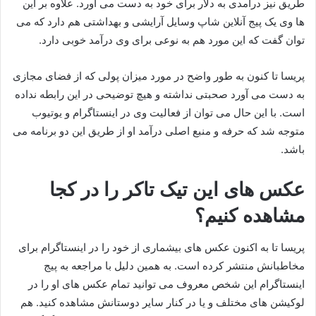
طریق نیز درآمدی به دلار برای خود به دست می آورد. علاوه بر این
ها وی یک پیج آنلاین شاپ وسایل آرایشی و بهداشتی هم دارد که می
توان گفت که این مورد هم به نوعی برای وی درآمد خوبی دارد.
پریسا تا کنون به طور واضح در مورد میزان پولی که از فضای مجازی
به دست می آورد صحبتی نداشته و هیچ توضیحی در این رابطه نداده
است. با این حال می توان از فعالیت وی در اینستاگرام و یوتیوب
متوجه شد که حرفه و منبع اصلی درآمد او از طریق این دو برنامه می
باشد.
عکس های این تیک تاکر را در کجا
مشاهده کنیم؟
پریسا تا به اکنون عکس های بیشماری از خود را در اینستاگرام برای
مخاطبانش منتشر کرده است. به همین دلیل با مراجعه به پیج
اینستاگرام این شخص معروف می توانید تمام عکس های او را در
لوکیشن های مختلف و یا در کنار سایر دوستانش مشاهده کنید. هم