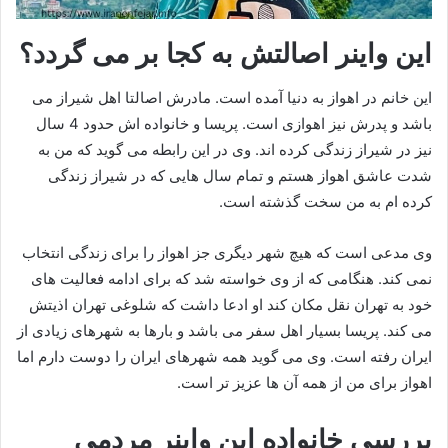
این واینر اصالتش به کجا بر می گردد؟
این خانم در اهواز به دنیا آمده است. مادرش اصالتا اهل شیراز می
باشد و پدرش نیز اهوازی است. پریسا و خانواده اش حدود 4 سال
نیز در شیراز زندگی کرده اند. وی در این رابطه می گوید که من به
شدت عاشق اهواز هستم و تمام سال هایی که در شیراز زندگی
کرده ام به من سخت گذشته است.
وی مدعی است که هیچ شهر دیگری جز اهواز را برای زندگی انتخاب
نمی کند. هنگامی که از وی خواسته شد که برای ادامه فعالیت های
خود به تهران نقل مکان کند او ادعا داشت که شلوغی تهران اذیتش
می کند. پریسا بسیار اهل سفر می باشد و بارها به شهرهای زیادی از
ایران رفته است. وی می گوید همه شهرهای ایران را دوست دارم اما
اهواز برای من از همه آن ها عزیز تر است.
بررسی خانواده این واینر مردمی