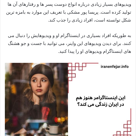
ویدیوهای بسیار زیادی درباره انواع دوست پسر ها و رفتارهای آن ها
تولید کرده است. پریسا پور مشکی با تعریف این موارد به بامزه ترین
شکل توانسته است، افراد زیادی را جذب کند.
به طوریکه افراد بسیاری در اینستاگرام او و ویدیوهایش را دنبال می
کنند. برای دیدن ویدیوهای این واینر، می توانید با جست و جو هشتگ
های اینستاگرام ویدیوهای او را پیدا کنید.