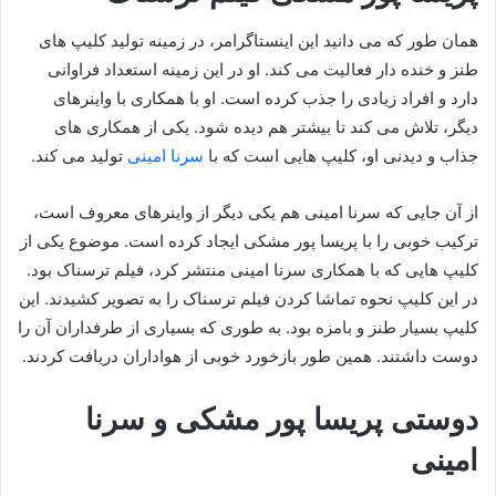
همان طور که می دانید این اینستاگرامر، در زمینه تولید کلیپ های
طنز و خنده دار فعالیت می کند. او در این زمینه استعداد فراوانی
دارد و افراد زیادی را جذب کرده است. او با همکاری با واینرهای
دیگر، تلاش می کند تا بیشتر هم دیده شود. یکی از همکاری های
جذاب و دیدنی او، کلیپ هایی است که با
سرنا امینی
تولید می کند.
از آن جایی که سرنا امینی هم یکی دیگر از واینرهای معروف است،
ترکیب خوبی را با پریسا پور مشکی ایجاد کرده است. موضوع یکی از
کلیپ هایی که با همکاری سرنا امینی منتشر کرد، فیلم ترسناک بود.
در این کلیپ نحوه تماشا کردن فیلم ترسناک را به تصویر کشیدند. این
کلیپ بسیار طنز و بامزه بود. به طوری که بسیاری از طرفداران آن را
دوست داشتند. همین طور بازخورد خوبی از هواداران دریافت کردند.
دوستی پریسا پور مشکی و سرنا
امینی