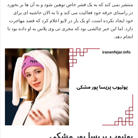
منتشر نمی کند که به یک قشر خاص توهین شود و به آن ها بر بخورد.
در راستای حرفه خود فعالیت می کند و تا به الان حاشیه ای برای
خود ایجاد نکرده است. او یک بار در لایو اعلام کرد که قصد مهاجرت
دارد. اما این خبر چالشی بود که مجری تی وی پلاس به او داده بود تا
انجام دهد.
یوتیوب پریسا پور مشکی