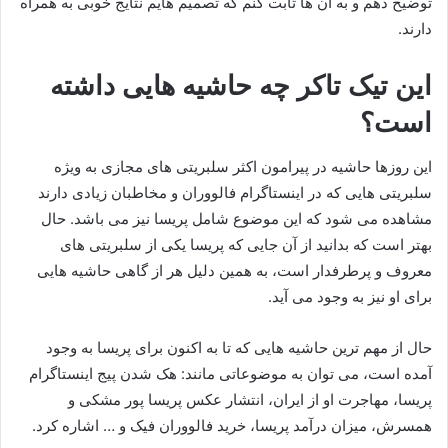
توضیح دهم و به آن ها ثابت کنم که تصمیم هایم نتایج خوبی به همراه
دارند.
این تیک تاکر چه حاشیه هایی داشته
است؟
این روزها حاشیه در پیرامون اکثر سلبریتی های مجازی به ویژه
سلبریتی هایی که در اینستاگرام فالووران و مخاطبان زیادی دارند
مشاهده می شود که این موضوع شامل پریسا نیز می باشد. حال
بهتر است که بدانید از آن جایی که پریسا یکی از سلبریتی های
معروف و پرطرفدار است، به همین دلیل هر از گاهی حاشیه‌ هایی
برای او نیز به وجود می آید.
حال از مهم ترین حاشیه هایی که تا به اکنون برای پریسا به وجود
آمده است، می توان به موضوعاتی مانند: هک شدن پیج اینستاگرام
پریسا، مهاجرت او از ایران، انتشار عکس پریسا پور مشکی و
همسرش، میزان درآمد پریسا، خرید فالووران فیک و … اشاره کرد.