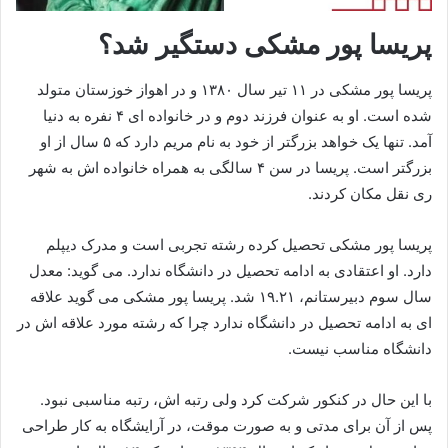
پریسا پور مشکی دستگیر شد؟
پریسا پور مشکی در ۱۱ تیر سال ۱۳۸۰ و در اهواز خوزستان متولد
شده است. او به عنوان فرزند دوم و در خانواده ای ۴ نفره به دنیا
آمد. تنها یک خواهد بزرگتر از خود به نام مریم دارد که ۵ سال از او
بزرگتر است. پریسا در سن ۴ سالگی به همراه خانواده اش به شهر
ری نقل مکان کردند.
پریسا پور مشکی تحصیل کرده رشته تجربی است و مدرک دیپلم
دارد. او اعتقادی به ادامه تحصیل در دانشگاه ندارد. می گوید: معدل
سال سوم دبیرستانم، ۱۹.۲۱ شد. پریسا پور مشکی می گوید علاقه
ای به ادامه تحصیل در دانشگاه ندارد چرا که رشته مورد علاقه اش در
دانشگاه مناسب نیست.
با این حال در کنکور شرکت کرد ولی رتبه اش، رتبه مناسبی نبود.
پس از آن برای مدتی و به صورت موقت، در آرایشگاه به کار طراحی