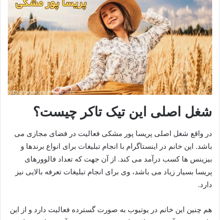
شغل اصلی این تیک تاکر چیست؟
در واقع شغل اصلی پریسا پور مشکی فعالیت در فضای مجازی می
باشد. این خانم در اینستاگرام با انجام تبلیغات برای انواع برندها و
بیزینس ها کسب درآمد می کند. از آن جهت که تعداد فالوورهای
پریسا بسیار زیاد می باشد، وی برای انجام تبلیغات تعرفه بالایی نیز
دارد.
هم چنین این خانم در یوتیوب به صورت گسترده فعالیت دارد و از این