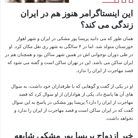
این اینستاگرامر هنوز هم در ایران
زندگی می کند؟
همان طور که می دانید پریسا پور مشکی در ایران و شهر اهواز
خوزستان متولد شد. اما در ۴ سالگی به شهر ری نقل مکان کرد. او
در طی دوران نوجوانی اش در همین شهر ساکن بود و همچنان هم در
ایران ساکن می باشد. این در تهران ساکن است و گفته می شود که
قصد مهاجرت از ایران را ندارد.
او در یکی از گفت و گوهایی که با طرفداران خود داشت، به سوال
های آن ها پاسخ داد. یکی از هواداران از او سوال کرد که قصد
مهاجرت از ایران را دارد؟ پریسا پور مشکی در پاسخ به این سوال
گفت که در ایران ساکن است و قصد مهاجرت از ایران را ندارد و
نخواهد داشت.
خبر ازدواج پریسا پور مشکی شایعه