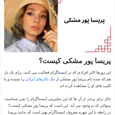
پریسا پور مشکی کیست؟
این روزها اکثر افرادی که در اینستاگرام فعالیت می کنند، برای یک بار
هم که شده نام پریسا پور مشکی از
تیک تاکرهای ایرانی
را شنیده و یا
کلیپ های او را مشاهده کرده اند.
حال برای برخی از آن ها که این سلبریتی اینستاگرام را نمی شناسند،
سوالی که به وجود می آید، این است که پریسا پور مشکی کیست؟
در رابطه با این چهره معروف اینستاگرام بهتر است که بدانید پریسا