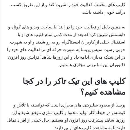
کلیپ های مختلف فعالیت خود را شروع کند و از این طریق کسب
درآمد خوبی داشته باشد.
به همین دلیل او فعالیت خود را در ابتدا با ساخت ویدیو های کوتاه و
دابسمش شروع کرد که بعد از مدت کمی تمام کلیپ های او با
استقبال خیلی از کاربران اینستاگرام رو به رو شدند و او به شهرت
خوبی رسید. سپس پریسا به صورت حرفه ای تر فعالیت های خود را
در این شبکه مجازی ادامه داد و این روزها شاهد افزایش روز افزون
فالووران این سلبریتی مجازی هستیم.
کلیپ های این تیک تاکر را در کجا
مشاهده کنیم؟
پریسا از معدود سلبریتی های مجازی است که توانسته با تلاش و
کوشش در حیطه کار تولید محتوا و کلیپ سازی موفق شود و این
روزها شاهد پیشرفت روز افزون او هستیم. حال خیلی از افراد تمایل
دارند تا به مشاهده کلیپ های او بپردازند.