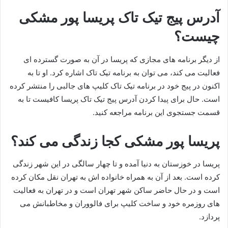
آدرس پیج تیک تاک پریسا پور مشکی
چیست؟
از دیگر برنامه های مجازی که پریسا در آن به صورت گسترده ای
فعالیت می‌ کند، می‌ توان به برنامه تیک تاک اشاره کرد. او تا به
اکنون در پیج خود در برنامه تیک تاک کلیپ های جالبی را منتشر کرده
است. حال برای پیدا کردن آدرس پیج تیک تاک پریسا کافیست تا به
قسمت جستجوی این برنامه مراجعه کنید.
پریسا پور مشکی کجا زندگی می کند؟
پریسا در خوزستان به دنیا آمده و تا چهار سالگی در این شهر زندگی
کرده است. بعد از آن به همراه خانواده اش به تهران نقل مکان کرده
است و در حال حاضر ساکن شهر تهران است و در تهران به فعالیت
های روزمره خود و ساخت کلیپ برای فالووران و مخاطبانش می
پردازد.