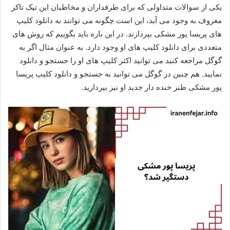
یکی از سوالات متداولی که برای طرفداران و مخاطبان این تیک تاکر
معروف به وجود می‌ آید، این است چگونه می توانند به دانلود کلیپ
های پریسا پور مشکی بپردازند. در این باره باید بگوییم که روش‌ های
متعددی برای دانلود کلیپ های او وجود دارد. به عنوان مثال اگر به
گوگل مراجعه کنید می توانید اکثر کلیپ های او را جستجو و دانلود
نمایید. هم چنین در گوگل می توانید به جستجو و دانلود کلیپ پریسا
پور مشکی طنز خنده دار جدید او نیز بپردازید.