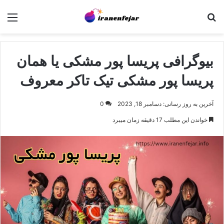
جستجو برای
منو
بیوگرافی پریسا پور مشکی یا همان
پریسا پور مشکی تیک تاکر معروف
آخرین به روز رسانی: دسامبر 18, 2023
0
خواندن این مطلب 17 دقیقه زمان میبرد