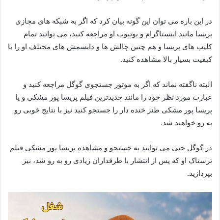
در این باره می توان این گونه بیان کرد که اگر به شبکه‌ های مجازی
پریسا مانند اینستاگرام و یوتیوب او مراجعه کنید، می توانید تمام
کلیپ های پریسا و هم چنین چالش ها و دابسمش های مختلف او را با
کیفیت بسیار بالا مشاهده کنید.
البته ناگفته نماند که اگر به موتور جستجوی گوگل مراجعه کنید و
عبارت مورد نظر خود را مانند جدیدترین فیلم پریسا پور مشکی و یا
پریسا پور مشکی طنز خنده دار را جستجو کنید نیز با نتایج خوبی رو
به رو خواهید شد.
در گوگل حتی می توانید به جستجو و مشاهده پریسا پور مشکی فیلم
ترسناک او که پس از انتشار با طرفداران زیادی رو به رو شد، نیز
بپردازید.