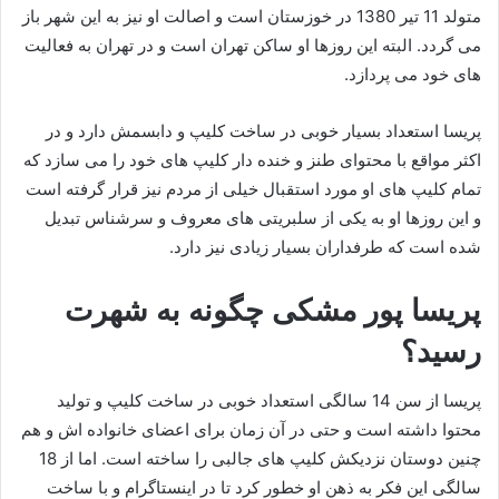
متولد 11 تیر 1380 در خوزستان است و اصالت او نیز به این شهر باز
می گردد. البته این روزها او ساکن تهران است و در تهران به فعالیت
های خود می پردازد.
پریسا استعداد بسیار خوبی در ساخت کلیپ و دابسمش دارد و در
اکثر مواقع با محتوای طنز و خنده دار کلیپ های خود را می سازد که
تمام کلیپ های او مورد استقبال خیلی از مردم نیز قرار گرفته است
و این روزها او به یکی از سلبریتی های معروف و سرشناس تبدیل
شده است که طرفداران بسیار زیادی نیز دارد.
پریسا پور مشکی چگونه به شهرت
رسید؟
پریسا از سن 14 سالگی استعداد خوبی در ساخت کلیپ و تولید
محتوا داشته است و حتی در آن زمان برای اعضای خانواده اش و هم
چنین دوستان نزدیکش کلیپ های جالبی را ساخته است. اما از 18
سالگی این فکر به ذهن او خطور کرد تا در اینستاگرام و با ساخت