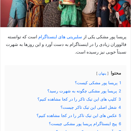
پریسا پور مشکی یکی از
سلبریتی های اینستاگرام
است که توانسته
فالووران زیادی را در اینستاگرام به دست آورد و این روزها به شهرت
نسبتاً خوبی نیز رسیده است.
محتوا
پنهان
1
پریسا پور مشکی کیست؟
2
پریسا پور مشکی چگونه به شهرت رسید؟
3
کلیپ های این تیک تاکر را در کجا مشاهده کنیم؟
4
شغل اصلی این تیک تاکر چیست؟
5
عکس های این تیک تاکر را در کجا مشاهده کنیم؟
6
پیج اینستاگرام پریسا پور مشکی چیست؟