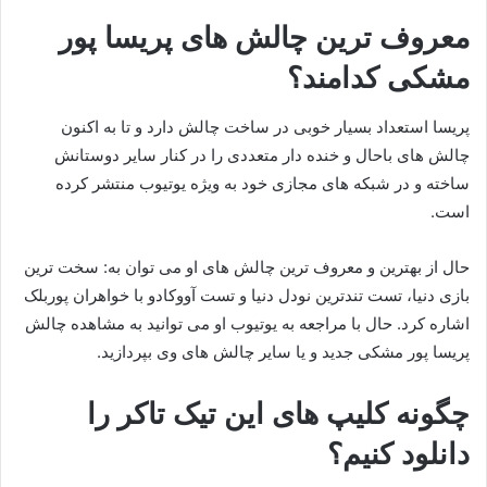
معروف ترین چالش های پریسا پور
مشکی کدامند؟
پریسا استعداد بسیار خوبی در ساخت چالش دارد و تا به اکنون
چالش های باحال و خنده دار متعددی را در کنار سایر دوستانش
ساخته و در شبکه‌ های مجازی خود به ویژه یوتیوب منتشر کرده
است.
حال از بهترین و معروف ترین چالش های او می توان به: سخت ترین
بازی دنیا، تست تندترین نودل دنیا و تست آووکادو با خواهران پوربلک
اشاره کرد. حال با مراجعه به یوتیوب او می توانید به مشاهده چالش
پریسا پور مشکی جدید و یا سایر چالش های وی بپردازید.
چگونه کلیپ های این تیک تاکر را
دانلود کنیم؟