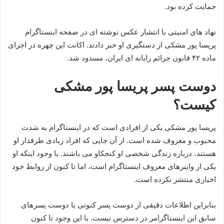
حمایت کرده بود.
نهاد های امنیتی با انتشار عکس نوشته ای در صفحه اینستاگرام
پریسا پور مشکی از دستگیری او خبر دادند. اکانت این چهره در اجرای
ماده ۴۲ قانون جرائم رایانه ای ایران، مسدود شد.
دوست پسر پریسا پور مشکی
کیست؟
پریسا پور مشکی یکی از افرادی است که در اینستاگرام به شدت
محبوب و معروف شده است. از آن جایی که افراد زیادی طرفدار او
هستند، درباره زندگی شخصی او کنجکاو می باشند. با وجود اینکه او
یکی از واینرهای معروف اینستاگرام است، اما تا کنون از روابط خود
اخباری منتشر نکرده است.
بنابراین اطلاعات دقیقی از دوست پسر کنونی یا دوست پسرهای
سابق این اینستاگرامر در دسترس نیست. با این وجود تا کنون