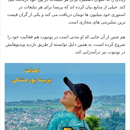
کند. خیلی از منابع بیان کرده اند که پریسا برای هر تبلیغات در
استوری خود میلیون‌ ها تومان دریافت می‌ کند و یکی از گران قیمت
ترین سلبریتی های مجازی است.
هم چنین از آن جایی که او مدتی است در یوتیوب هم فعالیت خود را
شروع کرده است، به همین دلیل توانسته از طریق بازدید ویدیوهایش
در یوتیوب نیز درآمدزایی کند.