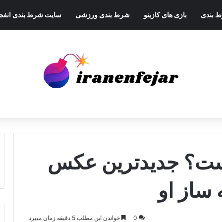
ط بندی
بازی های کازینو
شرط بندی ورزشی
سایت شرط بندی انفجا
ست؟ جدیدترین عکس
 ساز او
0
خواندن این مطلب 5 دقیقه زمان میبرد