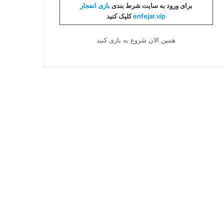
برای ورود به سایت شرط بندی
بازی انفجار
enfejar.vip
کلیک کنید
همین الان شروع به بازی کنید