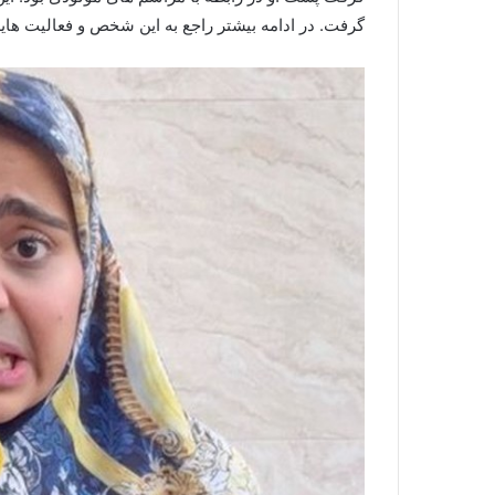
گرفت. در ادامه بیشتر راجع به این شخص و فعالیت ه