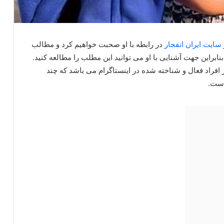
سایت ایران انفجار
در رابطه با او صحبت خواهیم کرد و مطالب
ابراین جهت آشنایی با او می توانید این مطلب را مطالعه کنید.
افراد فعال و شناخته شده در اینستاگرام می باشد که چند
است.