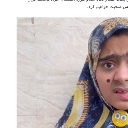
ایش صحبت خواهیم کرد.