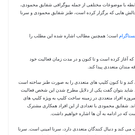
ر رابطه با موضوعات مختلفی از جمله بیوگرافی شقایق محمودی،
 چالش هایی که برگزار کرده است، طنز شقایق محمودی و سرنا
ستاگرام
است؛ همچنین مطالب اشاره شده این مطلب را
 که آغاز کرده است و تا کنون و در مدت زمان فعالیت خود
 مندان متعددی پیدا کند.
کند و تا کنون کلیپ های متعددی را به صورت طنز ساخته است
 شاید بتوان گفت یکی از دلایل مطرح شدن این شخص فعالیت
امروزه افراد متعددی در زمینه ساخت کلیپ به ویژه کلیپ های
ند. شقایق محمودی با تعدادی از این افراد همکاری مشترک
ت که در ادامه به آن ها اشاره خواهیم داشت.
ت می کند و دنبال کنندگان متعددی دارد، سرنا امینی است. سرنا