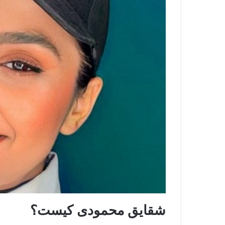
شقایق محمودی کیست؟