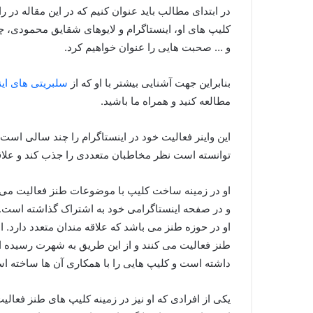
در ابتدای مطالب باید عنوان کنیم که در این مقاله د
کلیپ های او، اینستاگرام و لایوهای شقایق محمودی،
و … صحبت هایی را عنوان خواهیم کرد.
بنابراین جهت آشنایی بیشتر با او که از
سلبریتی های این
مطالعه کنید و همراه ما باشید.
این واینر فعالیت خود در اینستاگرام را چند سالی است
توانسته است نظر مخاطبان متعددی را جذب کند و علاقه
او در زمینه ساخت کلیپ با موضوعات طنز فعالیت می 
و در صفحه اینستاگرامی خود به اشتراک گذاشته است.
او در حوزه طنز می باشد که علاقه مندان متعدد دارد. 
طنز فعالیت می کنند و از این طريق به شهرت رسیده ا
داشته است و کلیپ هایی را با همکاری آن ها ساخته اس
یکی از افرادی که او نیز در زمینه کلیپ های طنز فعالی