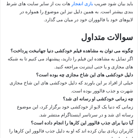
باید بیان شود ضریب
بازی انفجار
هات بت از سایر سایت های شرط
بندی بیشتر است. به همین دلیل نیز این موضوع را همواره در
لایوهای خود با فالووران خود در میان می گذارد.
سوالات متداول
چگونه می توان به مشاهده فیلم خودکشی دنیا جهانبخت پرداخت؟
اگر تمایل به مشاهده این فیلم را دارید، پیشنهاد می کنیم تا به شبکه‌
های مجازی و یا حتی اینترنت مراجعه کنید.
دلیل خودکشی های این شاخ مجازی چه بوده است؟
خیلی از افراد بر این باورند که دلیل خودکشی های این شاخ مجازی
شهرت و جذب فالوور بوده است.
چه زمانی خودکشی او رسانه ای شد؟
زمانی که دنیا یک لایو از خودکشی خود برگزار کرد، این موضوع
رسانه‌ ای شد و در سرتاسر اینستاگرام منتشر شد.
آیا دنیا برای جذب فالوور این کارها را انجام داده است؟
کاربران زیادی بیان کرده اند که او به دلیل جذب فالوور این کارها را