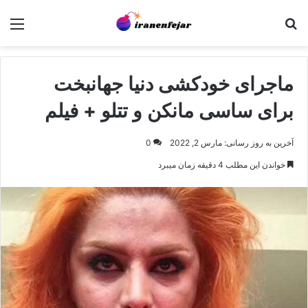
جستجو برای
منو
ماجرای خودکشی دنیا جهانبخت
برای ساسی مانکن و تتلو + فیلم
آخرین به روز رسانی: مارس 2, 2022
0
خواندن این مطلب 4 دقیقه زمان میبرد