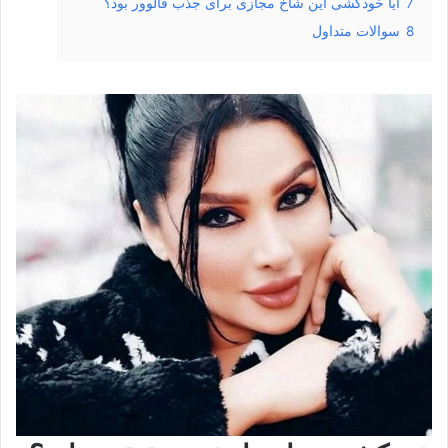
7
آیا خودکشی این شاخ مجازی برای جذب فالوور بود؟
8
سوالات متداول