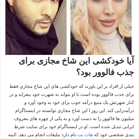
آیا خودکشی این شاخ مجازی برای
جذب فالوور بود؟
خیلی از افراد بر این باورند که خودکشی های این شاخ مجازی فقط
برای جذب فالوور بوده است تا او بتواند به شهرت خود بیفزاید و در
کنار شهرتش یک منبع درآمد خوب برای خود به وجود آورد و
درآمدزایی کند. این روز ا این شاخ مجازی توانسته در اینستاگرام
میلیون ها فالوور را به دست آورد و به یکی از چهره های معروف
ایرانی تبدیل شده است. او در اینستاگرام خود برای سایت شرط
بندی شخصی خود که
هات بت
نام دارد تبلیغات انجام می دهد. البته