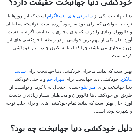
خودکشی دنیا جهانبخت حقیقت دارد؟
دنیا جهانبخت یکی از
سلبریتی های اینستاگرام
است که این روزها با
توجه به حواشی که برای خود به وجود آورده است، توانسته مخاطبان
و فالووران زیادی را در شبکه‌ های مجازی مانند اینستاگرام به دست
آورد. حال یکی از مهم ترین حواشی او در رابطه با خودکشی های این
چهره مجازی می باشد، چرا که او تا به اکنون چندین بار خودکشی
کرده است.
بهتر است که بدانید ماجرای خودکشی دنیا جهانبخت برای
ساسی
مانکن
، خودکشی دنیا جهانبخت برای
مهراد جم
و یا حتی خودکشی
دنیا جهانبخت برای
امیر تتلو
حسابی جنجال به پا کرد. او توانست از
طریق این خودکشی ها فالووران و مخاطبان بسیار زیادی را بدست
آورد. حال بهتر است که بدانید تمام خودکشی های او برای جلب توجه
و شهرت بوده است.
دلیل خودکشی دنیا جهانبخت چه بود؟