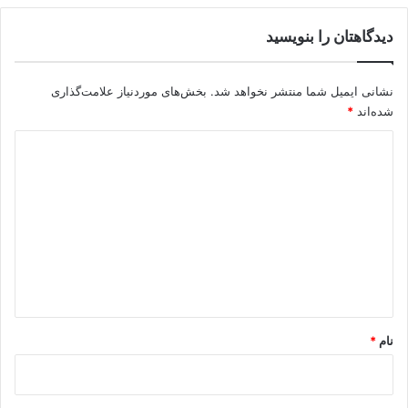
دیدگاهتان را بنویسید
نشانی ایمیل شما منتشر نخواهد شد.
بخش‌های موردنیاز علامت‌گذاری
شده‌اند
*
د
ی
د
گ
ا
ه
*
نام
*