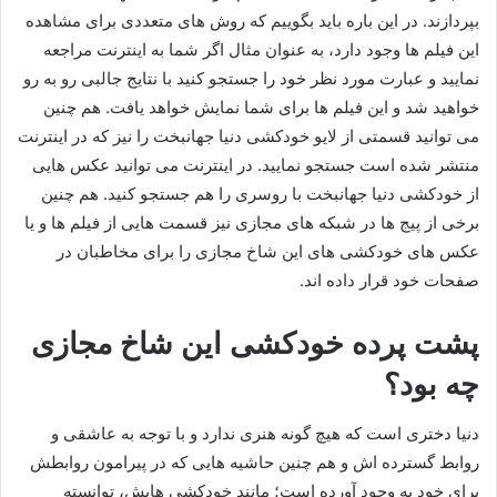
بپردازند. در این باره باید بگوییم که روش‌ های متعددی برای مشاهده
این فیلم‌ ها وجود دارد، به عنوان مثال اگر شما به اینترنت مراجعه
نمایید و عبارت مورد نظر خود را جستجو کنید با نتایج جالبی رو به رو
خواهید شد و این فیلم‌ ها برای شما نمایش خواهد یافت. هم چنین
می توانید قسمتی از لایو خودکشی دنیا جهانبخت را نیز که در اینترنت
منتشر شده است جستجو نمایید. در اینترنت می توانید عکس هایی
از خودکشی دنیا جهانبخت با روسری را هم جستجو کنید. هم چنین
برخی از پیج ها در شبکه های مجازی نیز قسمت هایی از فیلم ها و یا
عکس های خودکشی های این شاخ مجازی را برای مخاطبان در
صفحات خود قرار داده اند.
پشت پرده خودکشی این شاخ مجازی
چه بود؟
دنیا دختری است که هیچ گونه هنری ندارد و با توجه به عاشقی و
روابط گسترده اش و هم چنین حاشیه هایی که در پیرامون روابطش
برای خود به وجود آورده‌ است؛ مانند خودکشی هایش، توانسته