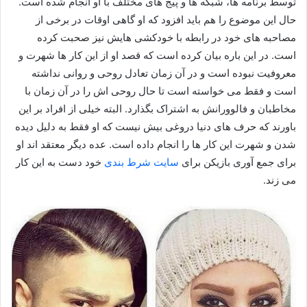
توسط برنامه ها، شبکه ها و پیج های مختلف با او انجام شده است.
حال این موضوع را هم باید افزود که او گاهی اوقات در برخی از
مصاحبه‌ های خود در رابطه با خودکشی هایش نیز صحبت کرده
است. در این باره بیان کرده است که قصد او از این کار ها شهرت و
معروفیت نبوده است و در آن زمان تعادل روحی و روانی نداشته
است و فقط می خواسته است تا حال روحی اش را در آن زمان با
مخاطبان و فالوورانش به اشتراک بگذارد. البته خیلی از افراد بر این
باورند که حرف‌ های دنیا دروغی بیش نیست که او فقط به دلیل دیده
شدن و شهرت این کار ها را انجام داده است. عده دیگر معتقد اند او
برای جمع آوری بازیکن برای
سایت شرط بندی
خود دست به این کار
می زند.