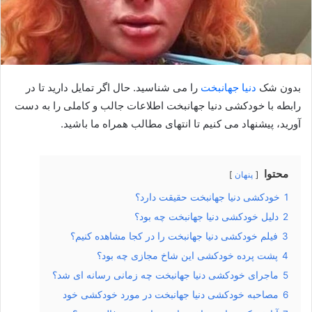
بدون شک
دنیا جهانبخت
را می شناسید. حال اگر تمایل دارید تا در
رابطه با خودکشی دنیا جهانبخت اطلاعات جالب و کاملی را به دست
آورید، پیشنهاد می کنیم تا انتهای مطالب همراه ما باشید.
محتوا
پنهان
1
خودکشی دنیا جهانبخت حقیقت دارد؟
2
دلیل خودکشی دنیا جهانبخت چه بود؟
3
فیلم خودکشی دنیا جهانبخت را در کجا مشاهده کنیم؟
4
پشت پرده خودکشی این شاخ مجازی چه بود؟
5
ماجرای خودکشی دنیا جهانبخت چه زمانی رسانه ای شد؟
6
مصاحبه خودکشی دنیا جهانبخت در مورد خودکشی خود