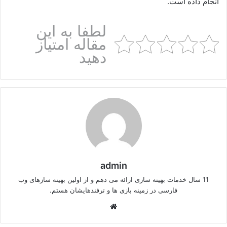
انجام داده است.
لطفا به این
مقاله امتیاز
دهید
admin
11 سال خدمات بهینه سازی ارائه می دهم و از اولین بهینه سازهای وب
فارسی در زمینه بازی ها و ترفندهایشان هستم.
وبسایت