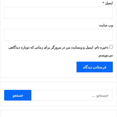
ایمیل
*
وب‌ سایت
ذخیره نام، ایمیل و وبسایت من در مرورگر برای زمانی که دوباره دیدگاهی
می‌نویسم.
جستجو
برای: