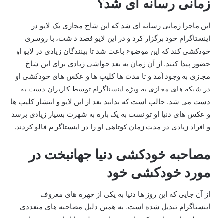
زمانی رسانه ای شد؟
این ماجرا زمانی رسانه ای شد که این شاخ مجازی یک لایو در
اینستاگرام خود برگزار کرد و در این لایو قصد داشت، با روسری
خودکشی کند که این موضوع باعث شد تا بینندگان زیادی در لایو او
حضور پیدا کنند. از آن زمان به بعد حواشی زیادی برای این شاخ
مجازی به وجود آمد و تا مدت ها کلیپ ها و عکس های خودکشی او
در شبکه های مجازی به ویژه اینستاگرام توسط کاربران دست به
دست می شد. جالب است که بدانید بعد از این لایو و انتشار کلیپ ها
و عکس های دنیا او توانست به یک باره به شهرت بسیار زیادی برسد
و افراد زیادی در مدت زمان کوتاهی او را در اینستاگرام فالو کردند.
مصاحبه خودکشی دنیا جهانبخت در
مورد خودکشی خود
از آن جایی که این روز ها دنیا به یکی از چهره های معروف
اینستاگرام تبدیل شده است، به همین دلیل مصاحبه‌ های متعددی