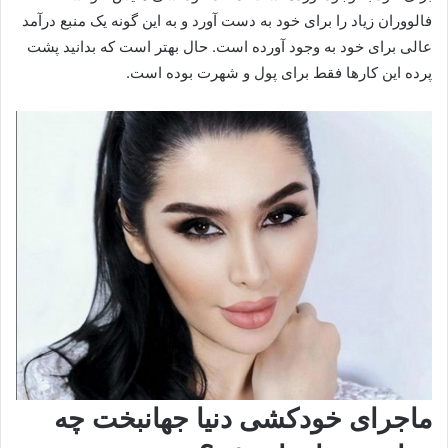
فالووران زیاد را برای خود به دست آورد و به این گونه یک منبع درآمد
عالی برای خود به وجود آورده است. حال بهتر است که بدانید پشت
پرده این کارها فقط برای پول و شهرت بوده است.
ماجرای خودکشی دنیا جهانبخت چه