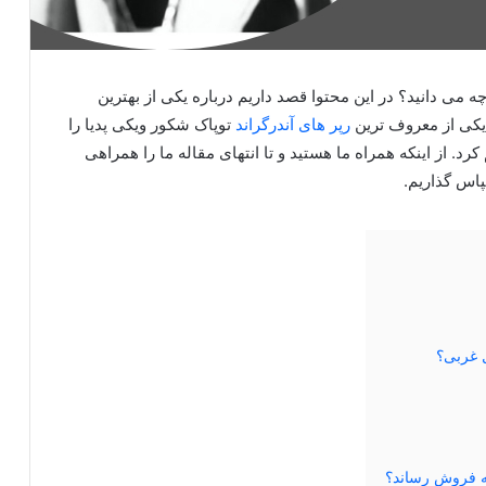
 می دانید؟ در این محتوا قصد داریم درباره یکی از بهترین
 یکی از معروف ترین
رپر های آندرگراند
توپاک شکور ویکی پدیا را
رد. از اینکه همراه ما هستید و تا انتهای مقاله ما را همراهی
پاس گذاریم.
 غربی؟
به فروش رساند؟