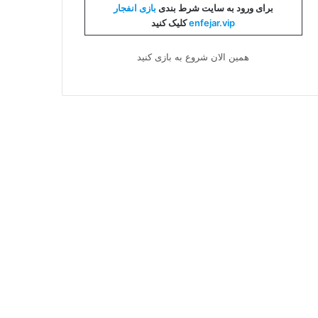
برای ورود به سایت شرط بندی
بازی انفجار
enfejar.vip
کلیک کنید
همین الان شروع به بازی کنید