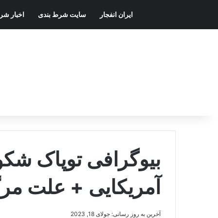
ایران انفجار
سایت شرط بندی
اخبار شر
بیوگرافی توپاک شک
آمریکایی + علت مرگ
آخرین به روز رسانی: جولای 18, 2023