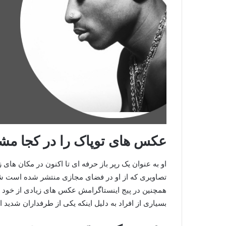
عکس های توپاک را در کجا مشا
او به عنوان یک رپر باز حرفه ای تا اکنون در مکان ه
تصاویری که از او در فضای مجازی منتشر شده است شم
همچنین در پیج اینستاگرامش عکس های زیادی از خود م
بسیاری از افراد به دلیل اینکه یکی از طرفداران شدید ا