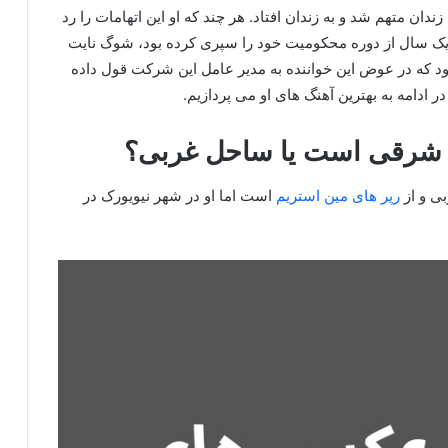
دان متهم شد و به زندان افتاد. هر چند که او این اتهامات را رد
ود یک سال از دوره محکومیت خود را سپری کرده بود، شوگ نایت
 شود که در عوض این خواننده به مدیر عامل این شرکت قول داده
ل شرقی است یا ساحل غربی؟
ی و از
رپر های مین استریم
است اما او در شهر نیویورک در