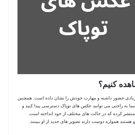
هده کنیم؟
ای زیادی حضور داشته و مهارت خودش را نشان داده است. همچنین
ا به راحتی می توانید عکس های توپاک دسترسی پیدا کنید و
نتشر کرده که در حالت های مختلف از خود انداخته است.
و هستند همواره دوست دارند تصویر های جدید از او ببینند.