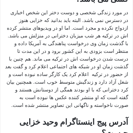
در مورد زندگی شخصی و دوست دختر این شخص اخباری
در دسترس نمی باشد. البته باید بدانید که خزایی هنوز
ازدواج نکرده و مجرد است. اما او در ویدیوهای منتشر کرده
اش در ترکیه هر شب میزبان دخترانی در منزلش می باشد.
با گذشت زمان وی درخواست پناهندگی به آمریکا داده و
منتظر است بزودی به این کشور برود و در این مدت تا
درست شدن درخواست اش در ترکیه می ماند. هم چنین با
گذشت زمان او در شبکه های اجتماعی اعلام کرد و گفت بعد
از حضور در ترکیه اعلام کرد یک کارگر ساده نبوده است و
شغل آزاد دارد و زندگیش متوسط خوب است. همچنین بیان
کرد دخترانی که با او بودند همگی از دوستانش هستند و
گفته است که او منتشر کننده عکس ها نبوده است به
صورت ناخواسته و ناگهانی این تصاویر منتشر شده است.
آدرس پیج اینستاگرام وحید خزایی
چیست؟