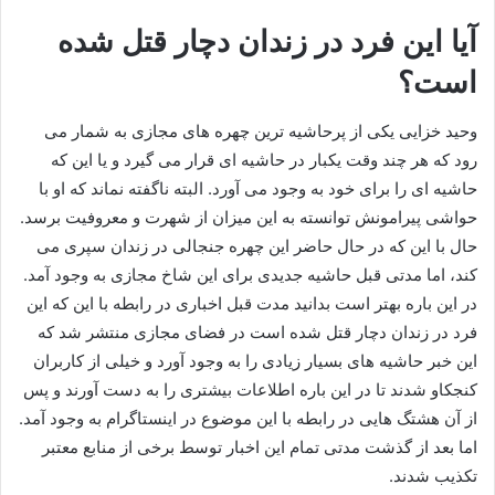
آیا این فرد در زندان دچار قتل شده
است؟
وحید خزایی یکی از پرحاشیه‌ ترین چهره های مجازی به شمار می‌
رود که هر چند وقت یکبار در حاشیه ای قرار می‌ گیرد و یا این که
حاشیه ای را برای خود به وجود می‌ آورد. البته ناگفته نماند که او با
حواشی پیرامونش توانسته به این میزان از شهرت و معروفیت برسد.
حال با این که در حال حاضر این چهره جنجالی در زندان سپری می‌
کند، اما مدتی قبل حاشیه جدیدی برای این شاخ مجازی به وجود آمد.
در این باره بهتر است بدانید مدت قبل اخباری در رابطه با این که این
فرد در زندان دچار قتل شده است در فضای مجازی منتشر شد که
این خبر حاشیه‌ های بسیار زیادی را به وجود آورد و خیلی از کاربران
کنجکاو شدند تا در این باره اطلاعات بیشتری را به دست آورند و پس
از آن هشتگ هایی در رابطه با این موضوع در اینستاگرام به وجود آمد.
اما بعد از گذشت مدتی تمام این اخبار توسط برخی از منابع معتبر
تکذیب شدند.