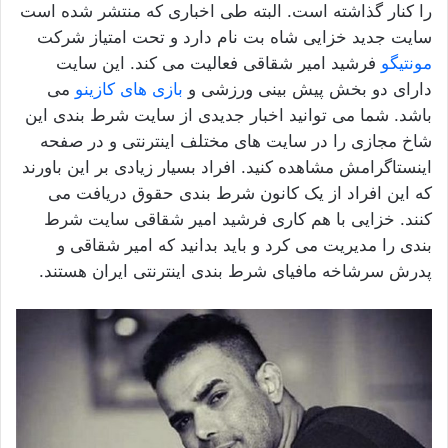
را کنار گذاشته است. البته طی اخباری که منتشر شده است
سایت جدید خزایی شاه بت نام دارد و تحت امتیاز شرکت
مونتیگو
فرشید امیر شقاقی فعالیت می کند. این سایت
دارای دو بخش پیش بینی ورزشی و
بازی های‌ کازینو
می‌
باشد. شما می توانید اخبار جدیدی از سایت شرط بندی این
شاخ مجازی را در سایت های مختلف اینترنتی و در صفحه
اینستاگرامش مشاهده کنید. افراد بسیار زیادی بر این باورند
که این افراد از یک کانون شرط بندی حقوق دریافت می
کنند. خزایی با هم کاری فرشید امیر شقاقی سایت شرط
بندی را مدیریت می کرد و باید بدانید که امیر شقاقی و
پدرش‌ سرشاخه مافیای شرط‌ بندی اینترنتی ایران هستند.