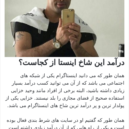
درآمد این شاخ اینستا از کجاست؟
همان طور که می دانید اینستاگرام یکی از شبکه های
اجتماعی می باشد که از آن می توانید کسب درآمد بسیار
زیادی داشته باشید، البته برخی از افراد مانند وحید خزایی
استفاده صحیح از فضای مجازی را بلد نیستند. خزایی یکی از
پولدار ترین و پر درآمد ترین شاخ های اینستاگرام می باشد.
همان طور که گفتیم او در سایت های شرط بندی فعال بوده
است و یکی از راه هایی که از آن درآمد زیادی داشته است