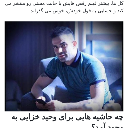
کل ها، بیشتر فیلم رقص هایش با حالت مستی رو منتشر می
کند و حسابی به قول خودش، خوش می گذراند.
چه حاشیه هایی برای وحید خزایی به
وجود آمد؟