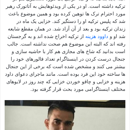
ترکیه داشته است. او در یکی از ویدئوهایش به آتاتورک رهبر
مورد احترام ترک‌ ها توهین کرده بود و همین موضوع باعث
شد که پلیس ترکیه او را دستگیر کند. خزایی یک‌ ماه در
زندان ترکیه بود و بعد از آن آزاد شد. در همان مقطع شایعه
شد او و
داوود هزینه
از ترکیه اخراج شده‌ اند و به گرجستان
رفته‌ اند که البته این موضوع هم صحت نداشته است. جالب
است بدانید که شاخ های مجازی هم کار با حاشیه سازی و
جنجال درست کردن در اینستاگرام تعداد فالورهای خود را
بیشتر می کنند و مشخص شده است که برخی از این جنجال‌
ها ساخته خود این فرد بوده است. مانند ماجرای دعوای داود
هزینه و خزایی و چاقو خوردن خزایی که چند روز در لایوهای
مختلف اینستاگرامی مورد بحث قرار گرفته بود.