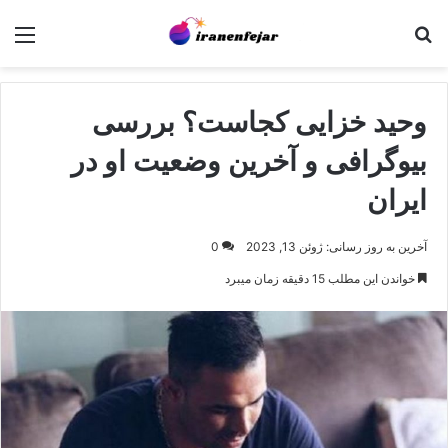
جستجو برای
منو
وحید خزایی کجاست؟ بررسی
بیوگرافی و آخرین وضعیت او در
ایران
آخرین به روز رسانی: ژوئن 13, 2023
0
خواندن این مطلب 15 دقیقه زمان میبرد