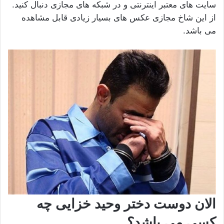
سایت های معتبر اینترنتی و در شبکه های مجازی دنبال کنید.
از این شاخ مجازی عکس های بسیار زیادی قابل مشاهده
می باشد.
الان دوست دختر وحید خزایی چه
کسی می باشد؟