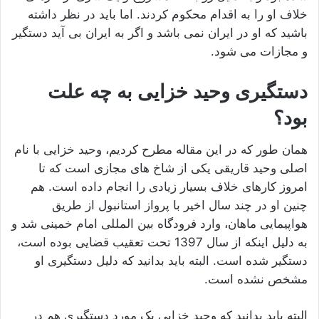
خلاف او را به اقدام محکوم کردند. اما باید در نظر داشته
باشید که او در ایران نمی باشد و اگر به ایران بی آید دستگیر
و مجازات می شود.
دستگیری وحید خزایی به چه علت
بود؟
همان طور که در این مقاله مطرح کردیم، وحید خزایی با نام
اصلی وحید قاریقی یکی از شاخ های مجازی است که تا
امروز کارهای خلاف بسیار زیادی را انجام داده است. هم
چنین او در چند سال اخیر با پرواز استانبول از طریق
هواپیمایی ماهان، وارد فرودگاه بین‌ المللی امام خمینی شد و
به‌ دلیل اینکه از سال 1397 تحت تعقیب قضایی بوده است،
دستگیر شده است. البته باید بدانید که دلیل دستگیری او
مشخص نشده است.
البته باید بدانید که وحید خزایی یک مورد دستگیری هم در