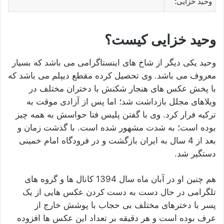
وحید خزایی:
وحید خزایی کیست؟
وحید یکی دیگر از شاخ های اینستاگرامی می باشد که بسیار
معروف می باشد. وی تحصیل کرده مقطع دیپلم می باشد که
با پخش عکس های هنجار شکنش با دختران مختلف در
ویلاهای مجلل بازداشت شد؛ اما پس از آزادی موقت به
ترکیه فرار کرد. وی با گفتن پلیس فتا حواسش به همه چیز
بوده است؛ به شدت مشهور شده است. با گذشت زمان و
بعد از 4 سال به ایران بازگشت و در فرودگاه امام خمینی
دستگیر شد.
هم چنین او در آبان ماه سال 1394 کانال ها و گروه های
تلگرامی در حال دست به دست کردن عکس هایی از یک
پسر با دخترهای مختلف بی حجاب با پوشش خارج از
عرف بوده است و هر دقیقه بر تعداد این عکس ها افزوده