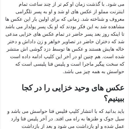
می شود. با گذشت زمان او کم تر از چند ساعت تمام
اینترنت مملو از عکس های او شد و او به پسر تلگرامی
معروف و شناخته شد. زمانی که برای اولین بار این عکس ها
مشاهده شد به این فکر بودند که او یک پسر پولدار می باشد
تا اینکه روز بعد پسر حاضر در تمام عکس های خزایی مدعی
شد که دختران حاضر در تصاویر خواهر و زن داداش و دختر
خاله هایش هستند و عکس ها توسط دزد گوشی اش منتشر
شده است. هم چنین او در آخر این کلیپ ادامه داده است
که سخت پیگیر ماجرا است و پلیس فتا پلیسی است که
حواسش به همه چیز می باشد.
عکس های وحید خزایی را در کجا
ببینیم؟
باید بدانید که با انتشار کلیپ فلیس فتا حواسش می باشد و
سیل جوک و طنزها به راه می افتد. در آخر پلیس فتا وارد
عمل شده و او بازداشت می شود و بعد از بازداشت