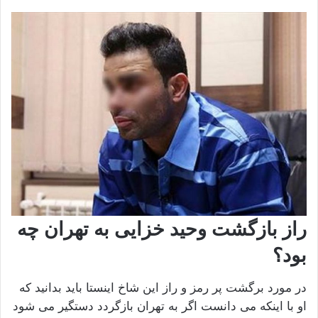
راز بازگشت وحید خزایی به تهران چه
بود؟
در مورد برگشت پر رمز و راز این شاخ اینستا باید بدانید که
او با اینکه می دانست اگر به تهران بازگردد دستگیر می شود