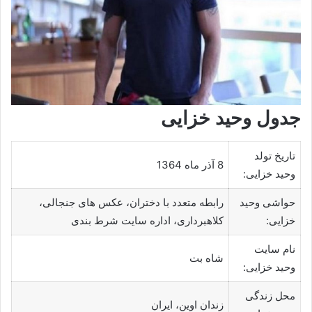
جدول وحید خزایی
تاریخ تولد
8 آذر ماه 1364
وحید خزایی:
حواشی وحید
رابطه متعدد با دختران، عکس های جنجالی،
خزایی:
کلاهبرداری، اداره سایت شرط بندی
نام سایت
شاه بت
وحید خزایی:
محل زندگی
زندان اوین، ایران