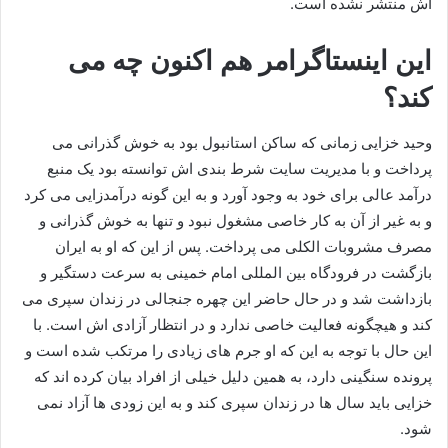
اش منتشر نشده است.
این اینستاگرامر هم اکنون چه می
کند؟
وحید خزایی زمانی که ساکن استانبول بود به خوش گذرانی می
پرداخت و با مدیریت سایت شرط بندی اش توانسته بود یک منبع
درآمد عالی برای خود به وجود آورد و به این گونه درآمدزایی می‌ کرد
و به غیر از آن به کار خاصی مشغول نبود و تنها به خوش گذرانی و
مصرف مشروبات الکلی می پرداخت. پس از این که او به ایران
بازگشت در فرودگاه بین المللی امام خمینی به سرعت دستگیر و
بازداشت شد و در حال حاضر این چهره جنجالی در زندان سپری می‌
کند و هیچگونه فعالیت خاصی ندارد و در انتظار آزادی اش است. با
این حال با توجه به این که او جرم های زیادی را مرتکب شده است و
پرونده سنگینی دارد، به همین دلیل خیلی از افراد بیان کرده اند که
خزایی باید سال‌ ها در زندان سپری کند و به این زودی ها آزاد نمی
شود.