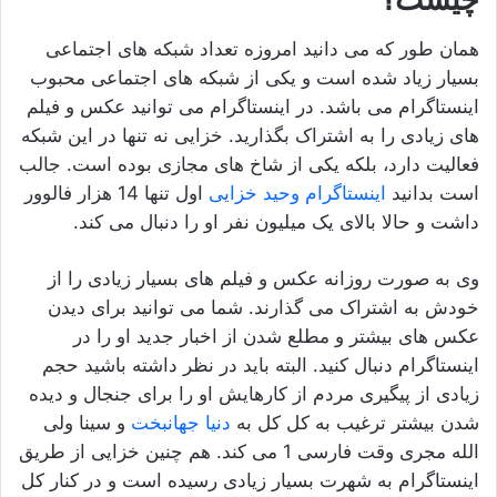
همان طور که می دانید امروزه تعداد شبکه های اجتماعی
بسیار زیاد شده است و یکی از شبکه های اجتماعی محبوب
اینستاگرام می باشد. در اینستاگرام می توانید عکس و فیلم
های زیادی را به اشتراک بگذارید. خزایی نه تنها در این شبکه
فعالیت دارد، بلکه یکی از شاخ های مجازی بوده است. جالب
است بدانید
اینستاگرام وحید خزایی
اول تنها 14 هزار فالوور
داشت و حالا بالای یک میلیون نفر او را دنبال می کند.
وی به صورت روزانه عکس و فیلم های بسیار زیادی را از
خودش به اشتراک می گذارند. شما می توانید برای دیدن
عکس های بیشتر و مطلع شدن از اخبار جدید او را در
اینستاگرام دنبال کنید. البته باید در نظر داشته باشید حجم
زیادی از پیگیری مردم از کارهایش او را برای جنجال و دیده
شدن بیشتر ترغیب به کل کل به
دنیا جهانبخت
و سینا ولی
الله مجری وقت فارسی 1 می کند. هم چنین خزایی از طریق
اینستاگرام به شهرت بسیار زیادی رسیده است و در کنار کل