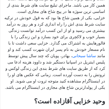
همین کار می باشد. ماجرای تبلیغ سایت‌ های شرط‌ بندی از
اساسی‌ ترین سوژه‌ ها در پیج شاخ‌ های مجازی است.
خزایی، یکی از همین شاخ‌ ها بود که به قول خودش در ترکیه
سایت شرط‌ بندی‌ اش را راه‌ اندازی کرد و هر روز به درآمد
بیشتری می رسید و او از این کسب درآمد توانست زندگی
بسیار خوب و لاکچری برای خود بسازد و این زندگی را با
فالورهایش به اشتراک می گذارد. خزایی سعی داشت تا با
نام مسعار خودش به نام پسر ایران شهرت کسب کند و او
مانند
ساشا سبحانی
، بهادر، پویان که چند سال پیش توسط
پلیس اینترپل در اسپانیا دستگیر شد و داوود هزینه ادعا می
کرد که از طریق سایت های شرط بندی این زندگی لوکس و
ثروتش را به دست آورده است. زمانی که عکس های او را
در اینستاگرام مشاهده کنید متوجه ثروت او می شوید. او
یکی از پولدارترین شاخ های مجازی در اینستاگرام می باشد.
وحید خزایی آقازاده است؟