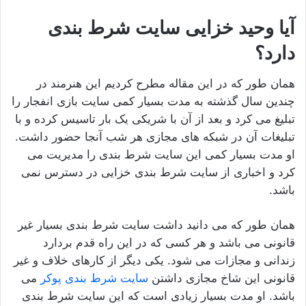
آیا وحید خزایی سایت شرط بندی
دارد؟
همان طور که در این مقاله مطرح کردیم این هنرمند در
چندین سال گذشته به مدت بسیار کمی سایت بازی انفجار را
تبلیغ می کرد و بعد از آن با شریکی یک بار تاسیس کرده و با
تبلیغات آن در شبکه های مجازی هر شب آنجا حضور داشت.
او مدت بسیار کمی این سایت شرط بندی را مدیریت می
کرد و اخباری از سایت شرط بندی خزایی در دسترس نمی
باشد.
همان طور که می دانید داشت سایت شرط بندی بسیار غیر
قانونی می باشد و هر کسی که در این راه قدم بردارد
زندانی و مجازات می شود. یکی دیگر از کارهای خلاف و غیر
قانونی این شاخ مجازی داشتن
سایت شرط بندی پوکر
می
باشد. او مدت بسیار زیادی است که این سایت شرط بندی