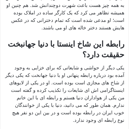
به همه‌ چیز هست باعث شهرت دوچندانش شد. هم چنین او
همیشه تظاهر می کرد که یک کارگر ساده در املاک بوده
است؛ او مدعی شده است که تمام دخترانی که در عکس
هایش هستند دختر خاله های او می باشند.
رابطه این شاخ اینستا با دنیا جهانبخت
حقیقت دارد؟
یکی دیگر از حواشی و شایعاتی که برای خزایی به وجود
آمده بود درباره رابطه پنهانی او با دنیا جهانخت که یکی دیگر
از شاخ های مجازی است بوده است. او در یکی از لایوهای
اینستاگرامی اش ای شایعات را تکذیب کرده و گفته است
من یکی از هواداران دنیا هستم و رابطه ای با این خانم
ندارم. همان طور که می دانید، دنیا با یکی از خوانندگان
خوب ایران در رابطه بوده است و در بین این دو نفر هیچ
نوع رابطه ای وجود ندارد.