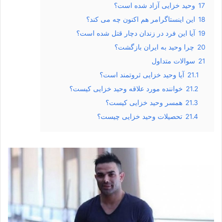
17
وحید خزایی آزاد شده است؟
18
این اینستاگرامر هم اکنون چه می کند؟
19
آیا این فرد در زندان دچار قتل شده است؟
20
چرا وحید به ایران بازگشت؟
21
سوالات متداول
21.1
آیا وحید خزایی ثروتمند است؟
21.2
خواننده مورد علاقه وحید خزایی کیست؟
21.3
همسر وحید خزایی کیست؟
21.4
تحصیلات وحید خزایی چیست؟