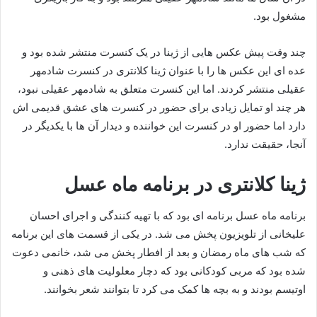
مشغول بود.
چند وقت پیش عکس هایی از ژینا در یک کنسرت منتشر شده بود و
عده ای این عکس ها را با عنوان ژینا کلانتری در کنسرت شادمهر
عقیلی منتشر کردند. اما این کنسرت متعلق به شادمهر عقیلی نبود،
هر چند او تمایل زیادی برای حضور در کنسرت های عشق قدیمی اش
دارد اما حضور او در کنسرت این خواننده و دیدار آن ها با یکدیگر در
آنجا، حقیقت ندارد.
ژینا کلانتری در برنامه ماه عسل
برنامه ماه عسل برنامه ای بود که با تهیه کنندگی و اجرای احسان
علیخانی از تلویزیون پخش می شد. در یکی از قسمت های این برنامه
که شب های ماه رمضان و بعد از افطار پخش می شد، خانمی دعوت
شده بود که مربی کودکانی بود که دچار معلولیت های ذهنی و
اوتیسم بودند و به بچه ها کمک می کرد تا بتوانند شعر بخوانند.