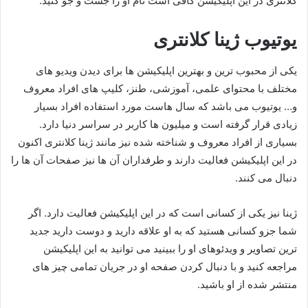
کلانتری در این اپلیکیشن کافی است نام او را جست و جو کنید.
یوتیوب ژینا کلانتری
یکی از محبوب ترین و بهترین اپلیکیشن ها برای دیدن ویدیو های
مختلف با محتوای علمی، آموزشی، طنز، کلیپ های افراد معروف
و… یوتیوب می باشد که سال هاست مورد استفاده افراد بسیار
زیادی قرار گرفته است و میلیون ها کاربر در سراسر دنیا دارد.
بسیاری از افراد معروف و شناخته شده نیز مانند ژینا کلانتری اکنون
در این اپلیکیشن فعالیت دارند و طرفداران آن ها نیز صفحات آن ها را
دنبال می کنند.
ژینا نیز یکی از کسانی است که در این اپلیکیشن فعالیت دارد. اگر
شما جزو کسانی هستید که به او علاقه دارید و دوست دارید جدید
ترین تصاویر و ویدئوهای او را ببینید می توانید به این اپلیکیشن
مراجعه کنید و با دنبال کردن صفحه او در جریان تمامی چیز های
منتشر شده از او باشید.