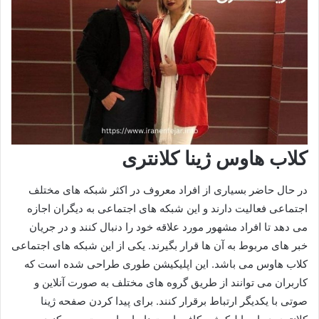
کلاب هاوس ژینا کلانتری
در حال حاضر بسیاری از افراد معروف در اکثر شبکه های مختلف
اجتماعی فعالیت دارند و این شبکه های اجتماعی به دیگران اجازه
می دهد تا افراد مشهور مورد علاقه خود را دنبال کنند و در جریان
خبر های مربوط به آن ها قرار بگیرند. یکی از این شبکه های اجتماعی
کلاب هاوس می باشد. این اپلیکیشن طوری طراحی شده است که
کاربران می توانند از طریق گروه های مختلف به صورت آنلاین و
صوتی با یکدیگر ارتباط برقرار کنند. برای پیدا کردن صفحه ژینا