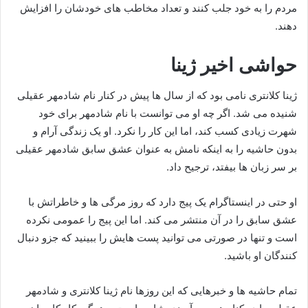
مردم را به خود جلب کنند و تعداد مخاطب های خودشان را افزایش
دهند.
حواشی اخیر ژینا
ژینا کلانتری نامی بود که از سال ها پیش در کنار نام شادمهر عقیلی
شنیده می شد. اگر چه او می توانست با نام شادمهر برای خود
شهرت زیادی کسب کند، اما این کار را نکرد. او یک زندگی آرام و
بدون حاشیه را به اینکه نامش به عنوان عشق سابق شادمهر عقیلی
بر سر زبان ها بیفتد، ترجیح داد.
او حتی در اینستاگرام یک پیج دارد که روز مرگی ها و خاطراتش با
عشق سابق را در آن منتشر می کند. اما این پیج را عمومی نکرده
است و تنها در صورتی می توانید پست هایش را ببینید که جزو دنبال
کنندگان او باشید.
تمام حاشیه ها و خبرهایی که این روزها نام ژینا کلانتری و شادمهر