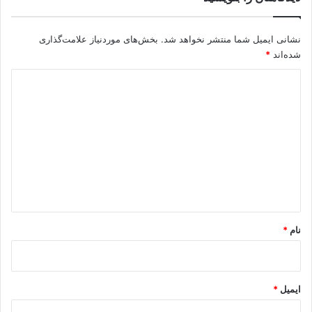
نشانی ایمیل شما منتشر نخواهد شد.
بخش‌های موردنیاز علامت‌گذاری
شده‌اند
*
د
ی
د
گ
ا
ه
*
نام
*
ایمیل
*