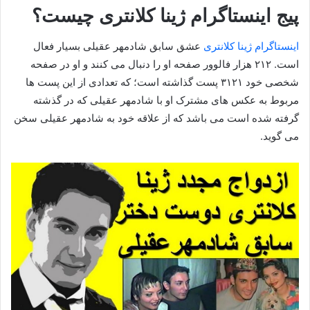
پیج اینستاگرام ژینا کلانتری چیست؟
اینستاگرام ژینا کلانتری
عشق سابق شادمهر عقیلی بسیار فعال
است. ۲۱۲ هزار فالوور صفحه او را دنبال می کنند و او در صفحه
شخصی خود ۳۱۲۱ پست گذاشته است؛ که تعدادی از این پست ها
مربوط به عکس های مشترک او با شادمهر عقیلی که در گذشته
گرفته شده است می باشد که از علاقه خود به شادمهر عقیلی سخن
می گوید.