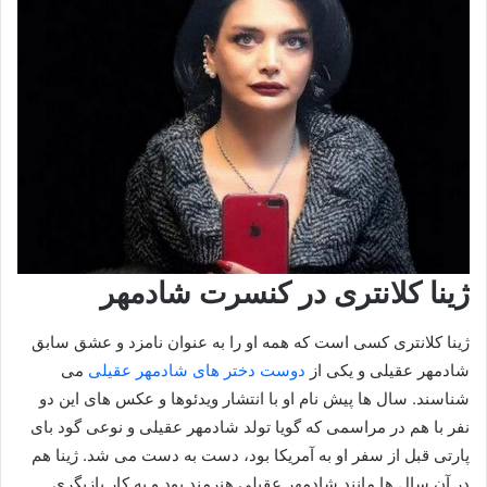
ژینا کلانتری در کنسرت شادمهر
ژینا کلانتری کسی است که همه او را به عنوان نامزد و عشق سابق
شادمهر عقیلی و یکی از
دوست دختر های شادمهر عقیلی
می
شناسند. سال ها پیش نام او با انتشار ویدئوها و عکس های این دو
نفر با هم در مراسمی که گویا تولد شادمهر عقیلی و نوعی گود بای
پارتی قبل از سفر او به آمریکا بود، دست به دست می شد. ژینا هم
در آن سال ها مانند شادمهر عقیلی هنرمند بود و به کار بازیگری