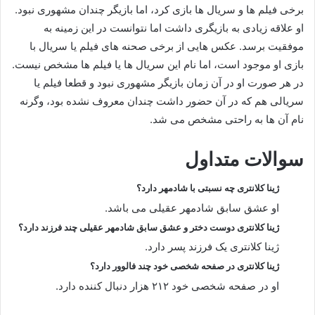
برخی فیلم ها و سریال ها بازی کرد، اما بازیگر چندان مشهوری نبود.
او علاقه زیادی به بازیگری داشت اما نتوانست در این زمینه به
موفقیت برسد. عکس هایی از برخی صحنه های فیلم یا سریال با
بازی او موجود است، اما نام این سریال ها یا فیلم ها مشخص نیست.
در هر صورت او در آن زمان بازیگر مشهوری نبود و قطعا فیلم یا
سریالی هم که در آن حضور داشت چندان معروف نشده بود، وگرنه
نام آن ها به راحتی مشخص می شد.
سوالات متداول
ژینا کلانتری چه نسبتی با شادمهر دارد؟
او عشق سابق شادمهر عقیلی می باشد.
ژینا کلانتری دوست دختر و عشق سابق شادمهر عقیلی چند فرزند دارد؟
ژینا کلانتری یک فرزند پسر دارد.
ژینا کلانتری در صفحه شخصی خود چند فالوور دارد؟
او در صفحه شخصی خود ۲۱۲ هزار دنبال کننده دارد.