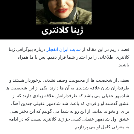
قصد داریم در این مقاله از
سایت ایران انفجار
درباره بیوگرافی ژینا
کلانتری اطلاعاتی را در اختیار شما قرار دهیم. پس با ما همراه
باشید.
بعضی از شخصیت ها از محبوبیت وصف نشدنی برخوردار هستند و
طرفداران شان علاقه شدیدی به آن ها دارند. یکی از این شخصیت ها
شادمهر عقیلی می باشد که طرفدارانش علاقه زیادی دارند که از
عشق گذشته او و فردی که باعث شد شادمهر عقیلی چندین آهنگ
برای او بخواند بدانند. از این رو به شما می گوییم که این دختر یعنی
عشق اول شادمهر عقیلی کسی جز ژینا کلانتری نیست که در ادامه
به معرفی کامل او می پردازیم.