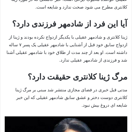
کلانتری مطرح می شود صحت ندارد و شایعه است.
آیا این فرد از شادمهر فرزندی دارد؟
ژینا کلانتری و شادمهر عقیلی با یکدیگر ازدواج نکرده بودند و ژینا از
ازدواج سابق خود قبل از آشنایی با شادمهر عقیلی یک پسر ۷ ساله
داشته است. او بعد از چند مدت از طلاق خود با شادمهر عقیلی آشنا
شد و فرزندی از شادمهر عقیلی ندارد.
مرگ ژینا کلانتری حقیقت دارد؟
مدتی قبل خبری در فضای مجازی منتشر شد مبنی بر مرگ ژینا
کلانتری دوست دختر و عشق سابق شادمهر عقیلی که این خبر
شایعه ای دروغ بیش نبود.