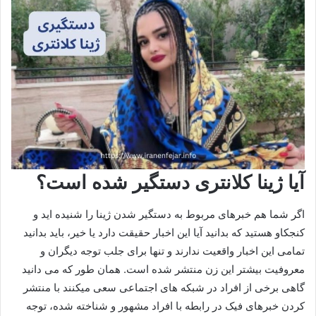
آیا ژینا کلانتری دستگیر شده است؟
اگر شما هم خبرهای مربوط به دستگیر شدن ژینا را شنیده اید و
کنجکاو هستید که بدانید آیا این اخبار حقیقت دارد یا خیر، باید بدانید
تمامی این اخبار واقعیت ندارند و تنها برای جلب توجه دیگران و
معروفیت بیشتر این زن منتشر شده است. همان طور که می دانید
گاهی برخی از افراد در شبکه های اجتماعی سعی میکنند با منتشر
کردن خبرهای فیک در رابطه با افراد مشهور و شناخته شده، توجه