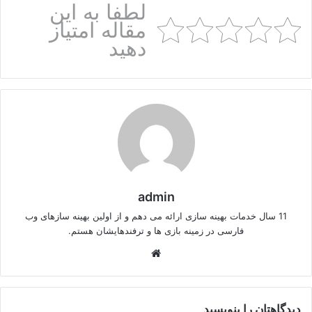
لطفا به این
مقاله امتیاز
دهید
admin
11 سال خدمات بهینه سازی ارائه می دهم و از اولین بهینه سازهای وب
فارسی در زمینه بازی ها و ترفندهایشان هستم.
وبسایت
دیدگاهتان را بنویسید