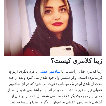
ژینا کلانتری کیست؟
ژینا کلانتری قبل از آشنایی با
شادمهر عقیلی
با فرد دیگری ازدواج
کرده بوده است. او از همسر اول خود طلاق می گیرد و بعد از چند
مدت از طلاق او در یک مهمانی دعوت می شود که در آن شادمهر
عقیلی نیز حضور داشته است و در آنجا با او آشنا می شود و بعد از
مدتی این دو به یکدیگر علاقه مند می شوند. ژینا کلانتر در قبل از
آشنایی با شادمهر عقیلی به عنوان بازیگر در صدا و سیما فعالیت