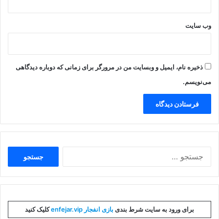
وب‌ سایت
ذخیره نام، ایمیل و وبسایت من در مرورگر برای زمانی که دوباره دیدگاهی
می‌نویسم.
جستجو
برای:
برای ورود به سایت شرط بندی
بازی انفجار enfejar.vip
کلیک کنید