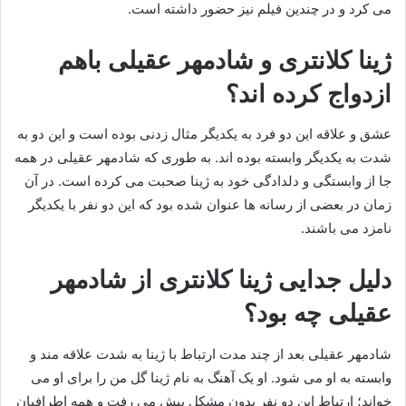
می کرد و در چندین فیلم نیز حضور داشته است.
ژینا کلانتری و شادمهر عقیلی باهم
ازدواج کرده اند؟
عشق و علاقه این دو فرد به یکدیگر مثال زدنی بوده است و این دو به
شدت به یکدیگر وابسته بوده اند. به طوری که شادمهر عقیلی در همه
جا از وابستگی و دلدادگی خود به ژینا صحبت می کرده است. در آن
زمان در بعضی از رسانه ها عنوان شده بود که این دو نفر با یکدیگر
نامزد می باشند.
دلیل جدایی ژینا کلانتری از شادمهر
عقیلی چه بود؟
شادمهر عقیلی بعد از چند مدت ارتباط با ژینا به شدت علاقه مند و
وابسته به او می شود. او یک آهنگ به نام ژینا گل من را برای او می
خواند؛ ارتباط این دو نفر بدون مشکل پیش می رفت و همه اطرافیان