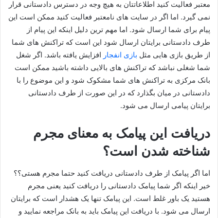
معتبر فعالیت کنید اطلاعاتتان به هیچ وجه در دسترس دادستانی قرار
نمی گیرد. اما اگر در سایت های نامعتبر فعالیت کنید ممکن است این
پیام برای شما ارسال شود. اما مهم ترین دلیل اینکه این پیام از
طرف دادستانی برایتان ارسال شود این است که تراکنش های شما
از طریق بازی هایی مثل
بازی انفجار
افزایش یافته باشد. اگر شغل
شما شغلی نباشد که تراکنش های بالایی داشته باشید ممکن است
بانک مرکزی به تراکنش های شما مشکوک شود و این موضوع را با
دادستانی در میان بگذارد که در این صورت از طرف دادستانی
برایتان پیامی ارسال می شود.
دریافت این پیامک به معنای مجرم
شناخته شدن است؟
اما اگر پیامک از طرف دادستانی دریافت کنید حتما مجرم هستی؟؟
خیر اینکه اگر شما پیامک دادستانی را دریافت کنید یعنی مجرم
هستید یک باور غلط است. این پیامک تنها یک هشدار است که برایتان
ارسال می شود. با دریافت این پیامک باید به بانک مراجعه نمایید و