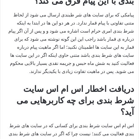
بندی با این پیام فرق می کند؟
پیامکی که برای سایت های شر طبندی ارسال می شود از لحاظ
متنی تفاوتی با پیام قمار ندارد. در هر دو این ها در ابتدا به اینکه
شرط بندی امری حرام است اشاره می شود و و پس از آن اگر پیام
درباره ی قمار باشد راجب این این گونه نوشته می شود که برای
قمار به این سایت ها اطمینان نکنید؛ اما اگر ماهیت پیام درباره
سایت های شرط بندی باشد متنی حاوی اینکه اگر در این سایت ها
فعالیت کنید به شش ماه حبس و جریمه نقدی بسیار بالایی محکوم
می شوید. پس در ماهیت تفاوت زیادی با یکیدیگر ندارند.
دریافت اخطار اس ام اس سایت
شرط بندی برای چه کاربرهایی می
آید؟
اس ام اس سایت شرط بندی برای کسانی که در سایت های شرط
بندی فعالیت می کنند؛ نیست چرا که اگر در سایت های شرط بندی