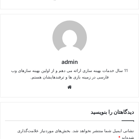
admin
11 سال خدمات بهینه سازی ارائه می دهم و از اولین بهینه سازهای وب
فارسی در زمینه بازی ها و ترفندهایشان هستم.
وبسایت
دیدگاهتان را بنویسید
نشانی ایمیل شما منتشر نخواهد شد.
بخش‌های موردنیاز علامت‌گذاری
شده‌اند
*