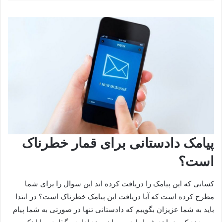
پیامک دادستانی برای قمار خطرناک
است؟
کسانی که این پیامک را دریافت کرده اند این سوال را برای شما
مطرح کرده است که آیا دریافت این پیامک خطرناک است؟ در ابتدا
باید به شما عزیزان بگوییم که دادستانی تنها در صورتی به شما پیام