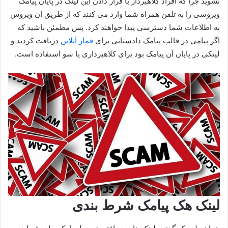
نشوید چرا که افراد کلاهبردار با قرار دادن این لینک در پایان پیامک
ویروسی را به تلفن همراه شما وارد می کنند که از طریق ان ویروس
به اطلاعات شما دسترسی پیدا خواهند کرد. پس مطمئن باشید که
اگر پیامی در قالب پیامک دادستانی برای
قمار آنلاین
دریافت کردید و
لینکی در پایان آن پیامک بود برای کلاهبرداری یا سو استفاده است.
لینک هک پیامک شرط بندی