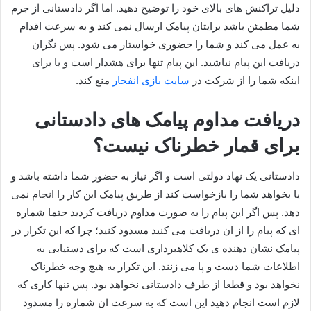
دلیل تراکنش های بالای خود را توضیح دهید. اما اگر دادستانی از جرم
شما مطمئن باشد برایتان پیامک ارسال نمی کند و به سرعت اقدام
به عمل می کند و شما را حضوری خواستار می شود. پس نگران
دریافت این پیام نباشید. این پیام تنها برای هشدار است و یا برای
اینکه شما را از شرکت در
سایت بازی انفجار
منع کند.
دریافت مداوم پیامک های دادستانی
برای قمار خطرناک نیست؟
دادستانی یک نهاد دولتی است و اگر نیاز به حضور شما داشته باشد و
یا بخواهد شما را بازخواست کند از طریق پیامک این کار را انجام نمی
دهد. پس اگر این پیام را به صورت مداوم دریافت کردید حتما شماره
ای که پیام را از ان دریافت می کنید مسدود کنید؛ چرا که این تکرار در
پیامک نشان دهنده ی یک کلاهبرداری است که برای دستیابی به
اطلاعات شما دست و پا می زنند. این تکرار به هیچ وجه خطرناک
نخواهد بود و قطعا از طرف دادستانی نخواهد بود. پس تنها کاری که
لازم است انجام دهید این است که به سرعت ان شماره را مسدود