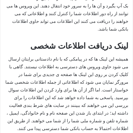
بک آپ بگیرد و آن ها را به سرور خود انتقال دهند. این ویروس ها می
توانند از راه دور اطلاعات شما را کنترل کنند و اطلاعاتی که می
خواهند را دریافت می کنند این اطلاعات می تواند حاوی اطلاعات
بانکی شما باشد.
لینک دریافت اطلاعات شخصی
همیشه این لینک ها که در پیامکی که با نام دادستانی برایتان ارسال
می شود حاوی ویروس های دسترسی به اطلاعات نیستند. گاهی با
کلیک کردن بر روی این لینک ها صفحه ی جدیدی برای شما در
مرورگر نمایان می شود که اطلاعاتی از جمله اطلاعات شخصی شما
خواستار است. اما اگر از آن ها برای وارد کردن این اطلاعات سوال
بپرسید. پاسخی به شما داده خواهد شد که این اطلاعات را برای
بررسی این می خواهند که ببینند در سایت های شرط بندی فعالیت
داشته اید؛ در ابتدای باز شدن این صفحه نام و نام خانوادگی، ایمیل ،
شماره تلفن و شماره ملی شما را از شما می خواهند. از طریق این
اطلاعات احتمالا به حساب بانکی شما دسترسی پیدا می کنند.