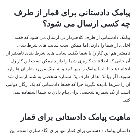
پیامک دادستانی برای قمار از طرف
چه کسی ارسال می شود؟
پیامک دادستانی از طرف کلاهبردارانی ارسال می شود که قصد
اخاذی از شما را دارند. اما ممکن است سایت های شرط بندی
نامعتبر هم این کار را با شما بکنند. سایت های شرط بندی نامعتبر از
آن جایی که اطلاعات کاربری شما را دارند ممکن است این کار رل
انجام دهند تا شما پیامک را باپر کنید و به لینک موررد نظر ان ها وارد
شوید. اگر پیامک ها از طرف یک شماره شخصی به شما ارسال شد
ان را سریعا نادیده بگیرید چرا که قطعا دادستانی که یک ارگان دولتی
است از یک شماره شخصی برای پیام دادن به شما استفاده نمی
کند.
ماهیت پیامک دادستانی برای قمار
داستان پیامک دادستانی برای قمار تنها برای آگاه سازی است. این