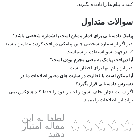
کنید یا پیام ها را نادیده بگیرید.
سوالات متداول
پیامک دادستانی برای قمار ممکن است با شماره شخصی باشد؟
خیر اگر از شماره شخصی چنین پیامکی دریافت کردید مطمئن باشید
که درجهت سو استفاده از شماست.
آیا دریافت پیامک به معنی مجرم بودن است؟
خیر این پیام تنها برای اخطار است.
آیا ممکن است با فعالیت در سایت های معتبر اطلاعات ما در
دسترس دادستانی قرار بگیرد؟
اگر سایت دچار تخلف نشود و اعتبار خود را حفظ کند هیچکس نمی
تواند این اطلاعات را بببیند.
لطفا به این
مقاله امتیاز
دهید