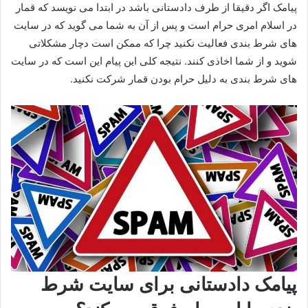
پیامک اگر دقیقا از طرف دادستانی باشد در ابتدا می نویسد که قمار
در اسلام امری حرام است و پس از آن به شما می گوید که در سایت
های شرط بندی فعالیت نکنید چرا که ممکن است دچار مشکلاتی
شوید و از شما اخاذی کنند. نتیجه کلی این پیام این است که در سایت
های شرط بندی به دلیل حرام بودن قمار شرکت نکنید.
پیامک دادستانی برای سایت شرط