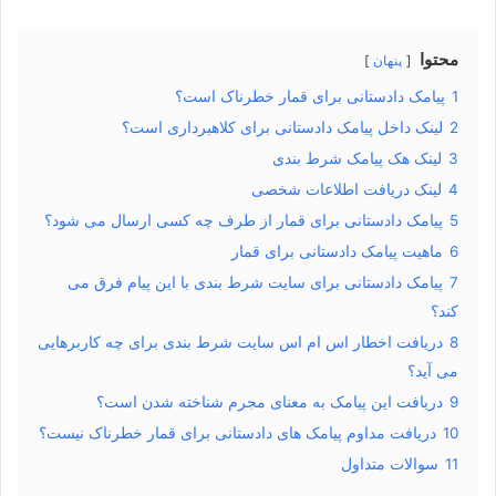
محتوا
پنهان
1
پیامک دادستانی برای قمار خطرناک است؟
2
لینک داخل پیامک دادستانی برای کلاهبرداری است؟
3
لینک هک پیامک شرط بندی
4
لینک دریافت اطلاعات شخصی
5
پیامک دادستانی برای قمار از طرف چه کسی ارسال می شود؟
6
ماهیت پیامک دادستانی برای قمار
7
پیامک دادستانی برای سایت شرط بندی با این پیام فرق می
کند؟
8
دریافت اخطار اس ام اس سایت شرط بندی برای چه کاربرهایی
می آید؟
9
دریافت این پیامک به معنای مجرم شناخته شدن است؟
10
دریافت مداوم پیامک های دادستانی برای قمار خطرناک نیست؟
11
سوالات متداول