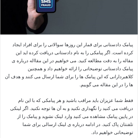
پیامک دادستانی برای قمار این روزها سوالاتی را برای افراد ایجاد
کرده است. اگر پیامکی را به نام دادستانی دریافت کرده اید این
مقاله را به دقت مطالعه کنید. می خواهیم در این مقااله درباره ی
پیامک دادستانی توضیحاتی را ارائه خواهیم داد و همچنین
کلاهبردارانی که این پیامک ها را برای شما ارسال می کنند و هدف آن
ها را در این مقاله می گوییم.
فقط شما عزیزان باید مراقب باشید و هر پیامکی که با این نام
دریافت می کنید را نگهداری نکنید و به آن ها توجه نکنید. اگر لینکی
در پایین پیامک مشاهده می کنید وارد لینک نشوید و پیامک را از
تلفنتان پاک کنید. در ادامه درباره ی لینک ارسالی برای شما
توضیحاتی خواهیم داد.