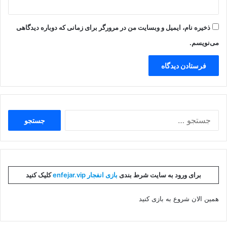
ذخیره نام، ایمیل و وبسایت من در مرورگر برای زمانی که دوباره دیدگاهی
می‌نویسم.
جستجو
برای:
برای ورود به سایت شرط بندی
بازی انفجار enfejar.vip
کلیک کنید
همین الان شروع به بازی کنید