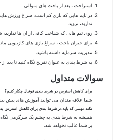
استراحت ، بعد از باخت های متوالی
در تایم هایی که بازی کم است، سراغ ورزش هایی 
ندارید، نروید.
روی تیم هایی که شناخت کافی از ان ها ندارید، ش
برای جبران باخت ، سراغ بازی های کازینویی مانند
مدیریت سرمایه داشته باشید.
به شرط بندی به عنوان تفریح نگاه کنید تا بعد از 
سوالات متداول
برای کاهش استرس در شرط بندی فوتبال چکار کنیم؟
شما علاقه مندان می توانید آموزش های پیش بینی ف
نکته مهمی که باید در شرط بندی برای کاهش استرس بد
همیشه به شرط بندی به چشم یک سرگرمی نگاه کنی
بر شما غالب نخواهد شد.