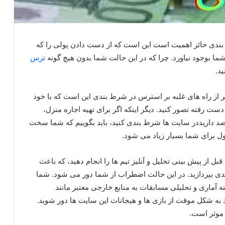
بندی حائز اهمیت است این است که از دست دادن پولی را که
شما بوجود نیاورد. چرا که در این حالت شما بدون هیچ گونه
ترس
د.
یگر از راه های غلبه بر استرس در شرط بندی این است که با خود
ست رفته تصور کنید. دیگر اینکه اگر برای تهیه اجاره منزل،
د داریددر سایت ها شرط بندی کنید، باید بگوییم که شما سخت
ول برای شما بسیار زیاد می شود.
ل از پیش بینی تحلیل و آنلیز تیم ها را انجام دهید، که باعث
دی بپردازید. در این حالت اضطراب از شما دور می شود. شما
نه آماری و تحلیلی مسابقات به منابع خارجی معتبر مانند
 به شکل موقت از بازی ها و هیجانات این سایت ها دور شوید.
موثر است.