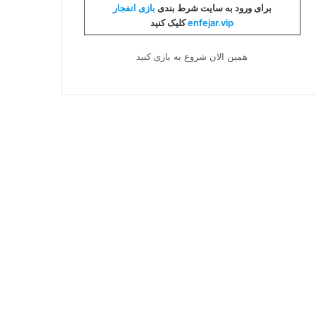
برای ورود به سایت شرط بندی
بازی انفجار
enfejar.vip
کلیک کنید
همین الان شروع به بازی کنید