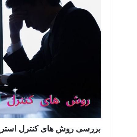
بررسی روش های کنترل استر