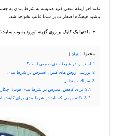
نکته آخر اینکه سعی کنید همیشه به شرط بندی به چشم 
باشید هیچگاه اضطراب بر شما غالب نخواهد شد.
با تنها یک کلیک بر روی گزینه “ورود به وب سایت”
محتوا
پنهان
1
استرس در شرط بندی طبیعی است؟
2
بررسی روش های کنترل استرس در شرط بندی
3
سوالات متداول
3.1
برای کاهش استرس در شرط بندی فوتبال چکار ک
3.2
نکته مهمی که باید در شرط بندی برای کاهش 