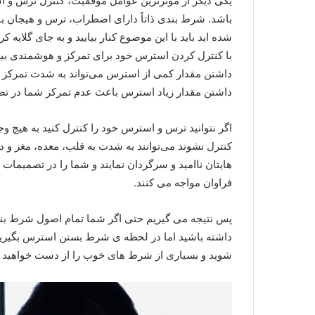
یکی دیگر از مؤثرترین عوامل موفقیت، کنترل ترس و 
باشد. شرط بندی ذاتاً دارای اضطراب، ترس و هیجان ب
شده اید باید با این موضوع کنار بیایید و به جای گلایه
با کنترل کردن استرس خود برای تمرکز و هوشمندی بیش
داشتن مقدار کمی از استرس می‌تواند به شدت تمرکز 
داشتن مقدار زیاد استرس باعث عدم تمرکز شما در 
اگر نتوانید ترس و استرس خود را کنترل کنید به هیچ 
کنترل نشوند می‌توانند به شدت به قلب، معده، مغز و 
هایتان ناامید و سرگردان نمایند و شما را در تصمیمات
فراوان مواجه می کنند.
پس نتیجه می گیریم حتی اگر شما تمام اصول شرط بندی
داشته باشید اما در لحظه ی شرط بستن استرس بگیری
شوید و بسیاری از شرط های خوب را از دست خواهید دا