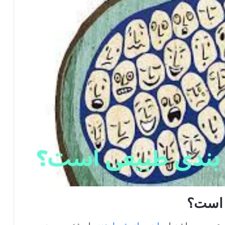
 است؟