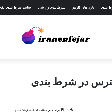
ط بندی
بازی های کازینو
شرط بندی ورزشی
سایت شرط بندی انفجا
ترس در شرط بندی
0
خواندن این مطلب 3 دقیقه زمان میبرد