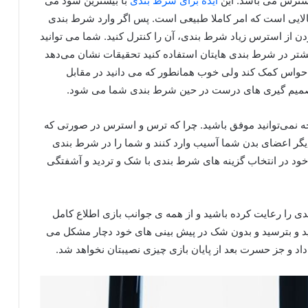
استرس می باشد. این
ایده برای شرط بندی
با بیشترین سود می
الایی است که امر کاملا طبیعی است. پس اگر وارد شرط بندی
 کردن از استرس زیاد شرط بندی، آن را کنترل کنید. شما می توانید
تر در شرط بندی هایتان استفاده کنید تحقیقات نشان می‌دهد
حواس کمک کند ولی خوب همانطور که می دانید در مقابل
تصمیم گیری های درست در حین شرط بندی شما می شود.
وجه نمی‌توانید موفق باشید. چرا که ترس و استرس در صورتی که
دیگر اعضای بدن شما آسیب وارد کنند و شما را در شرط بندی
 خود در انتخاب گزینه های شرط بندی با شک و تردید و آشفتگی
 را رعایت کرده باشید و از همه ی جوانب بازی اطلاع کامل
د و بترسید و بدون شک در پیش بینی های خود دچار مشکل می
د و جز حسرت بعد از پایان بازی چیزی نصیبتان نخواهد شد.