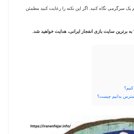
یک سرگرمی نگاه کنید. اگر این نکته را رعایت کنید مطمئن
 به برترین سایت بازی انفجار ایرانی، هدایت خواهید شد.
نیم؟
استرس بدانیم چیست؟