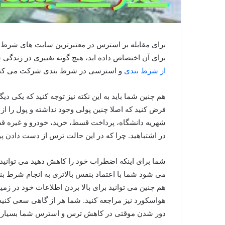
برای مقابله بر استرس در معتبرترین سایت های شرط 
برای آن اختصاص داده اید، هیچ گونه تغییری در زندگی 
از شرط بندی
و استرسی در شرط بندی شرکت می کنی
هم چنین شما باید به این نکته نیز توجه کنید که یکی د
فرض کنید که اصلا چنین پولی وجود نداشته و پول را از د
شهریه دانشگاه، پرداخت قسط، خرید، خودرو و غیره قص
در اشتباهید. چرا که در این حالت ترس از دست دادن پ
شما برای اینکه اضطراب خود را کاهش دهید می توانید قب
می شود شما با اعتماد بنفس بالاتری به انجام شرط بن
هم چنین می توانید برای بالا بردن اطلاعات خود در زمی
هواسکورد نیز مراجعه کنید. شما هر از گاهی سعی کنید
دور شدن موقتی در کاهش ترس و استرس شما بسیار 