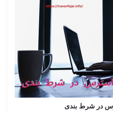
س در شرط بندی