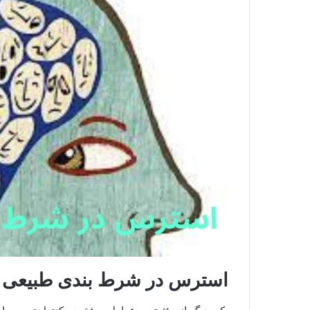
استرس در شرط بندی طبیعی