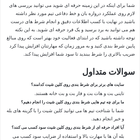
شما برای اینکه در این زمینه حرفه ای شوید می توانید بررسی‌ های
لازم روی عملکرد دروازه بان و خط دفاعی تیم مورد نظر داشته
باشید در نهایت با کسب اطلاعات دقیق و انجام شرط های درست
هم می توانید به برد برسید و یک فرد حرفه‌ ای شوید. به این نکته
توجه داشته باشید که در ابتدای فعالیت خود بهتر است که روی مبالغ
پایین شرط بندی کنید و به مرور زمان که مهارتتان افزایش پیدا کرد
ضریب بالاتری را شرط ببندید تا سود شما افزایش پیدا کند.
سوالات متداول
سایت های برتر برای شرط بندی روی کلین شیت کدامند؟
تاینی بت و هات بت و فاز بت و بت خانه هستند.
ما برای چه تیم هایی شرط بندی روی کلین شیت را انجام دهیم؟
شما با شناخت تیم ها می توانید کلین شیت را با گزینه‌ های بله
و خیر انجام دهید.
آیا افراد حرفه ای از شرط بندی روی کلین شیت سود کسب می کنند؟
بله آن ها با مهارت بالا و استفاده از ضرایب سود کسب می