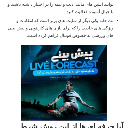
توانید آپشن های مانند ادیت و بیمه را در اختیار داشته باشید و
با خیال آسوده فعالیت کنید.
بت خانه
یکی دیگر از سایت های برتر است که امکانات و
ویژگی های خاصی را که برای بازی‌ های کازینویی و پیش بینی
های ورزشی به خصوص فوتبال فراهم کرده است.
آیا حرفه ای ها از این روش شرط