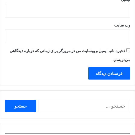
وب‌ سایت
ذخیره نام، ایمیل و وبسایت من در مرورگر برای زمانی که دوباره دیدگاهی
می‌نویسم.
جستجو
برای: