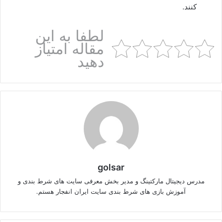
کنند.
لطفا به این
مقاله امتیاز
دهید
golsar
مدرس دیجیتال مارکتینگ و مدیر بخش معرفی سایت های شرط بندی و
آموزش بازی های شرط بندی سایت ایران انفجار هستم.