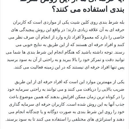
بندی استفاده می کنند؟
بله شرط بندی روی کلین شیت یکی از مواردی است که کاربران
حرفه‌ ای به آن علاقه زیادی دارند؛ در واقع این روش پیچیدگی‌ های
خاصی را دارد که معمولاً افراد تازه وارد از انجام آن صرف نظر می‌
کنند و افراد حرفه ای هستند که از این طریق به نتایج خوبی می
رسند. توجه داشته باشید که هنگام انجام این شرط بندی ها شما می
توانید دقت و تمرکز خود را بالا ببرید و به راحتی از آن به سود برسید
پس تنها افراد حرفه‌ ای نیستند که در این زمینه فعالیت می‌ کنند.
یکی از مهمترین موارد این است که افراد حرفه‌ ای از این طریق
ضریب بالایی را دریافت می‌ کنند و می‌ توانند به راحتی سرمایه خود
را در کوتاه ترین زمان ممکن افزایش بدهند که همین موضوع باعث
جذب آنها به این روش شده است. کاربران حرفه ای سرمایه گذاری
خود را روی این شرط بندی به صورت دوگانه و یا چندگانه انجام می
دهند و استراتژی های مختلفی را استفاده می کنند تا به سود برسند.