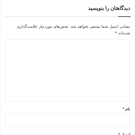
دیدگاهتان را بنویسید
نشانی ایمیل شما منتشر نخواهد شد.
بخش‌های موردنیاز علامت‌گذاری
شده‌اند
*
د
ی
د
گ
ا
ه
*
نام
*
ایمیل
*