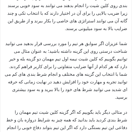
بندی روی کلین شیت را انجام بدهند می‌ توانند به سود خوبی برسند
زیرا ضریب بالایی را برای آن در اختیار دارند که با انتخاب تکی و چند
گانه آن می‌ توانند استراتژی های خاصی را بکار ببرند و از طریق این
ضرایب بالا به سود میلیونی برسند.
شما عزیزان اگر سوابق هر تیم را مورد بررسی قرار بدهید می توانید
شناخت درستی روی این گزینه داشته باشید؛ به عنوان مثال می
توانیم بگوییم که کلین شیت نیمه اول تیم مهمان دو گزینه بله و خیر
دارد که هر کدام از آنها ضرایب متفاوتی را برای کاربر فراهم کردند.
شما با انتخاب این گزینه های مختلف و انجام شرط بندی های کم می
توانید تجربه و مهارت خود را افزایش دهید در نهایت زمانی که حرفه
ای شدید می توانید شرط های خود را بالا ببرید و به سود بیشتری
برسید.
در مثالی دیگر باید بگوییم که اگر گزینه کلین شیت تیم مهمان را
شرط بندی کردید باید بدانید که همه چیز به شرایط دروازه بان و خط
دفاعی این تیم بستگی دارد که اگر این تیم بتواند دفاع خوبی را انجام