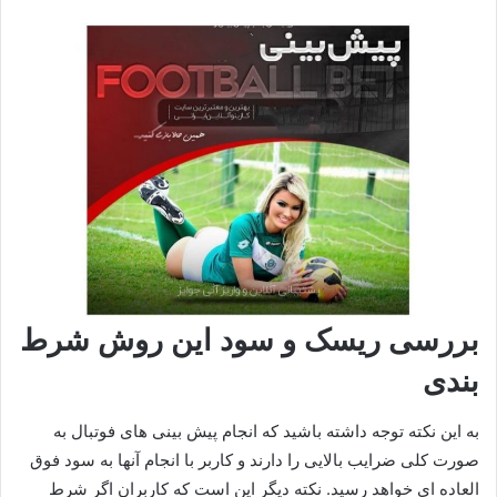
بررسی ریسک و سود این روش شرط
بندی
به این نکته توجه داشته باشید که انجام پیش بینی های فوتبال به
صورت کلی ضرایب بالایی را دارند و کاربر با انجام آنها به سود فوق‌
العاده‌ ای خواهد رسید. نکته دیگر این است که کاربران اگر شرط