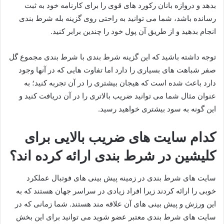
بدهد و دروازه بانان رکورد های قوی را برای کارنامه خود به ثبت
رسانده باشد، شما می توانید به راحتی روی گزینه بله شرط بندی
انجام بدهید و از طریق آن پول خود را چندین برابر کنید.
توجه داشته باشید که این گزینه شرط بندی با شرط بندی مجموع گل
صفر شباهت های بسیاری را دارد اما تفاوت هایی که در آنها وجود
دارد باعث شده است که هیجان بیشتری را در آن تجربه کنید؛ به
عنوان مثال شما می توانید ضریب بالاتری را در آن دریافت کنید و
این گونه به سود بیشتری خواهید رسید.
کدام سایت های ضریب بالایی برای
کلیشین در شرط بندی ارائه کرده اند؟
سایت های شرط بندی در زمینه پیش بینی های فوتبال عملکرد
خوبی را ارائه کردند زیرا افراد زیادی در سراسر جهان هستند که به
این ورزش و پیش‌ بینی‌ های آن علاقه مند هستند. شما زمانی که در
سایت های شرط بندی معتبر عضو شوید می توانید برای این بخش