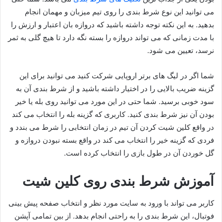
می توانید این نوع شرط بندی را روی تیم میزبان و مهمان انجام
بدهید. به این نکته توجه داشته باشید که دروازه بان اعتبار و ارزش را
با مدت زمانی که می‌ تواند دروازه را بسته نگه دارد تا هیچ گلی به ثمر
نرسد، تعیین می شود.
شما اگر در لیگ‌ های برتر اروپایی شرکت کنید می‌ توانید برای این
گزینه ضریب بالایی را در اختیار داشته باشید و از شرط بندی آن به
سود خوبی برسید. شما حتی در این مورد می توانید روی بله یا خیر
بودن آن نیز شرط بندی کنید. کاربری که گزینه بله را انتخاب می کند
در واقع کلین شیت کردن آن تیم در زمان انتخابی را شرط می بندد و
فردی که گزینه خیر را انتخاب می کند در واقع بسته نبودن دروازه و
گل خوردن آن در طول بازی را انتخاب کرده است.
آموزش شرط بندی روی کلین شیت
کاربر می‌ تواند با ورود به سایت مورد نظر و انتخاب صفحه پیش بینی
فوتبال، این شرط بندی را به راحتی انجام بدهد. از بین تمامی آپشن