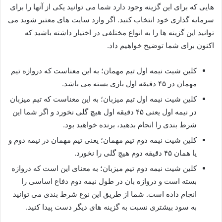
هایی که برای این گزینه وجود دارد شما می توانید یکی از آنها را برای
سرمایه گذاری خود انتخاب کنید. اگر وارد سایت های معتبر شوید می
توانید این گزینه ها را به انواع مختلفی در اختیار داشته باشید که
اکنون برای شما توضیح خواهیم داد.
کلین شیت نیمه اول تیم مهمان؛ به این معناست که دروازه تیم
مهمان در ۴۵ دقیقه اول بازی بسته می باشد.
کلین شیت نیمه اول تیم میزبان؛ به این معناست که تیم میزبان
در نیمه اول یعنی ۴۵ دقیقه اول هیچ گلی نخورد و اگر شما این
شرط بندی را انجام بدهید، برنده خواهید بود.
کلین شیت نیمه دوم تیم مهمان؛ یعنی تیم مهمان در نیمه دوم و
یا همان ۴۵ دقیقه دوم هیچ گلی را نخورد.
کلین شیت نیمه دوم تیم میزبان؛ به معنای این است که دروازه
بسته است و دروازه بان در طول نیمه دوم دفاع اساسی را
انجام داده است. شما از طریق این نوع شرط بندی می توانید
به سود بیشتری نسبت به گزینه های دیگر دست پیدا کنید.