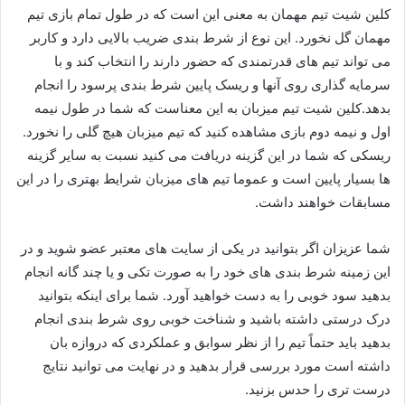
کلین شیت تیم مهمان به معنی این است که در طول تمام بازی تیم
مهمان گل نخورد. این نوع از شرط بندی ضریب بالایی دارد و کاربر
می‌ تواند تیم‌ های قدرتمندی که حضور دارند را انتخاب کند و با
سرمایه گذاری روی آنها و ریسک پایین شرط بندی پرسود را انجام
بدهد.کلین شیت تیم میزبان به این معناست که شما در طول نیمه
اول و نیمه دوم بازی مشاهده کنید که تیم میزبان هیچ گلی را نخورد.
ریسکی که شما در این گزینه دریافت می کنید نسبت به سایر گزینه
ها بسیار پایین است و عموما تیم های میزبان شرایط بهتری را در این
مسابقات خواهند داشت.
شما عزیزان اگر بتوانید در یکی از سایت‌ های معتبر عضو شوید و در
این زمینه شرط بندی های خود را به صورت تکی و یا چند گانه انجام
بدهید سود خوبی را به دست خواهید آورد. شما برای اینکه بتوانید
درک درستی داشته باشید و شناخت خوبی روی شرط بندی انجام
بدهید باید حتماً تیم را از نظر سوابق و عملکردی که دروازه بان
داشته است مورد بررسی قرار بدهید و در نهایت می توانید نتایج
درست تری را حدس بزنید.