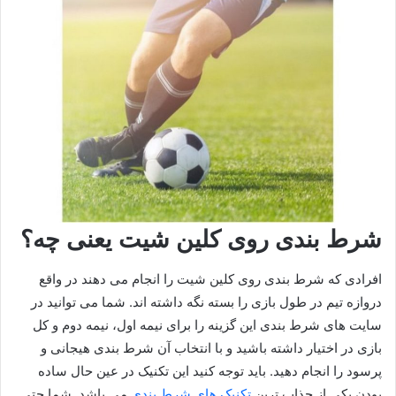
شرط بندی روی کلین شیت یعنی چه؟
افرادی که شرط بندی روی کلین شیت را انجام می دهند در واقع
دروازه تیم در طول بازی را بسته نگه داشته اند. شما می توانید در
سایت های شرط بندی این گزینه را برای نیمه اول، نیمه دوم و کل
بازی در اختیار داشته باشید و با انتخاب آن شرط بندی هیجانی و
پرسود را انجام دهید. باید توجه کنید این تکنیک در عین حال ساده
بودن یکی از جذاب ترین
تکنیک های شرط بندی
می باشد. شما حتی