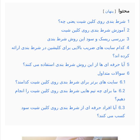
محتوا
پنهان
1
شرط بندی روی کلین شیت یعنی چه؟
2
آموزش شرط بندی روی کلین شیت
3
بررسی ریسک و سود این روش شرط بندی
4
کدام سایت های ضریب بالایی برای کلیشین در شرط بندی ارائه
کرده اند؟
5
آیا حرفه ای ها از این روش شرط بندی استفاده می کنند؟
6
سوالات متداول
6.1
سایت های برتر برای شرط بندی روی کلین شیت کدامند؟
6.2
ما برای چه تیم هایی شرط بندی روی کلین شیت را انجام
دهیم؟
6.3
آیا افراد حرفه ای از شرط بندی روی کلین شیت سود
کسب می کنند؟