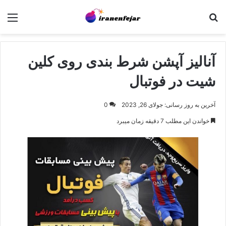
جستجو برای
منو
آنالیز آپشن شرط بندی روی کلین
شیت در فوتبال
آخرین به روز رسانی: جولای 26, 2023
0
خواندن این مطلب 7 دقیقه زمان میبرد