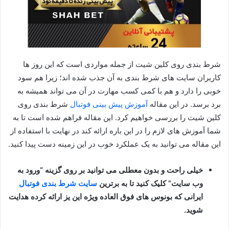
شرط بندی روی کلین شیت از جمله مواردی است که این روز ها
کاربران سایت های شرط بندی به آن جذب شده اند؛ زیرا هم سود
خوبی را دارد و هم با کمی کسب مهارت در آن می تواند همیشه به
برد برسد. در این مقاله
آموزش پیش بینی فوتبال
شرط بندی روی
کلین شیت را بررسی خواهیم کرد. این مقاله فراهم شده است تا به
شما آموزش های لازم را در این باره ارائه کند در نهایت با استفاده از
این مقاله می توانید به یک عملکرد خوب در این زمینه دست پیدا کنید.
خیلی راحت و بدون معطلی می توانید بر روی گزینه “ورود به
وب سایت” کلیک کنید تا به برترین
سایت شرط بندی فوتبال
ایرانی که بونوس های فوق العاده ویژه این یز ارائه کرده هدایت
شوید.