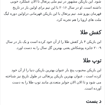
شود. این بازیکن مشهور در تیم ملی پرتغال تا الان عملکرد خوبی
داشته است. او در سال ۲۰۱۶ با این تیم برای اولین بار در تاریخ
قهرمان یورو شد. تیم پرتغال با این بازیکن قهرمانی دراولین دوره لیگ
ملت های اروپا را هم تجربه کرد.
کفش طلا
این بازیکن ۴ بار کفش طلا را از آن خود کرده است و یک بار در سال
۲۰۰۹ جایزه پوشکاش یعنی بهترین گل سال را به دست اورد.
توپ طلا
این بازیکن محبوب پنج بار عنوان بهترین بازیکن دنیا را از آن خود
کرده است ، عنوان بهترین بازیکن پرتغالی در طول تاریخ نیز شناخته
می شود و تا الان الان جوایز متعددی مانند توپ طلا را به دست
آورده است.
د بست