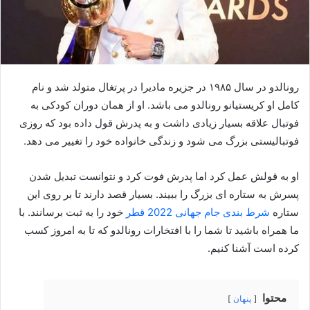
رونالدو در سال ۱۹۸۵ در جزیره مادیرا در پرتغال متولد شد و نام
کامل او کریستیانو رونالدو می باشد. او از همان دوران کودکی به
فوتبال علاقه بسیار زیادی داشت و به پدرش قول داده بود که روزی
فوتبالیستی بزرگ می شود و زندگی خانواده خود را تغییر می دهد.
او به قولش عمل کرد اما پدرش فوت کرد و نتوانست تبدیل شدن
پسرش به ستاره ای بزرگ را ببیند. بسیار قصد دارند تا بر روی این
ستاره
شرط بندی جام جهانی 2022 قطر
خود را به ثبت برسانند. با
ما همراه باشید تا شما را با افتخارات رونالدو که تا به امروز کسب
کرده است آشنا کنیم.
محتوا
پنهان