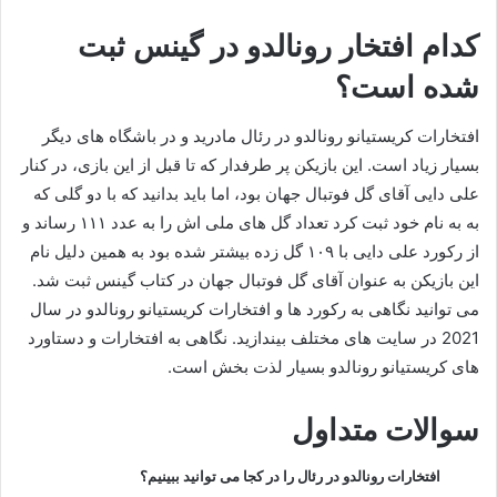
کدام افتخار رونالدو در گینس ثبت
شده است؟
افتخارات کریستیانو رونالدو در رئال‌ مادرید و در باشگاه های دیگر
بسیار زیاد است. این بازیکن پر طرفدار که تا قبل از این بازی، در کنار
علی دایی آقای گل فوتبال جهان بود، اما باید بدانید که با دو گلی که
به به نام خود ثبت کرد تعداد گل‌ های ملی اش را به عدد ۱۱۱ رساند و
از رکورد علی دایی با ۱۰۹ گل زده بیشتر شده بود به همین دلیل نام
این بازیکن به عنوان آقای گل فوتبال جهان در کتاب گینس ثبت شد.
می توانید نگاهی به رکورد ها و افتخارات کریستیانو رونالدو در سال
2021 در سایت های مختلف بیندازید. نگاهی به افتخارات و دستاورد
های کریستیانو رونالدو بسیار لذت بخش است.
سوالات متداول
افتخارات رونالدو در رئال را در کجا می توانید ببینیم؟