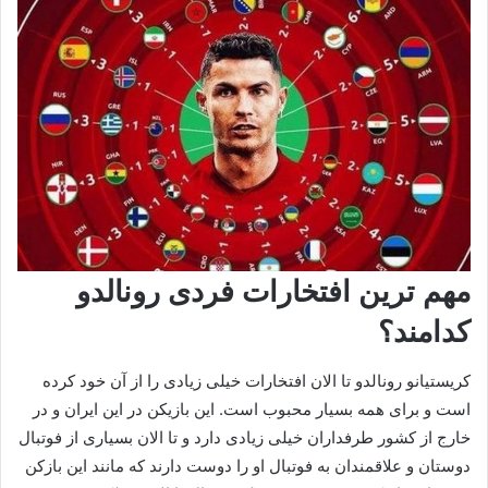
مهم ترین افتخارات فردی رونالدو
کدامند؟
کریستیانو رونالدو تا الان افتخارات خیلی زیادی را از آن خود کرده
است و برای همه بسیار محبوب است. این بازیکن در این ایران و در
خارج از کشور طرفداران خیلی زیادی دارد و تا الان بسیاری از فوتبال
دوستان و علاقمندان به فوتبال او را دوست دارند که مانند این بازکن