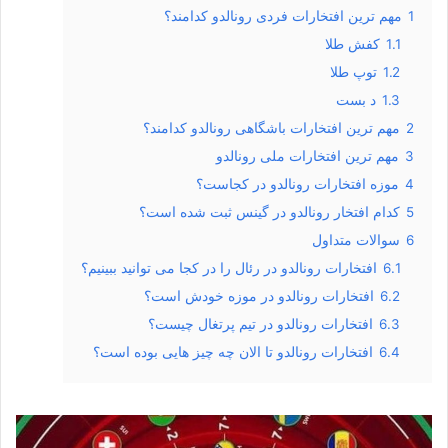
1
مهم ترین افتخارات فردی رونالدو کدامند؟
1.1
کفش طلا
1.2
توپ طلا
1.3
د بست
2
مهم ترین افتخارات باشگاهی رونالدو کدامند؟
3
مهم ترین افتخارات ملی رونالدو
4
موزه افتخارات رونالدو در کجاست؟
5
کدام افتخار رونالدو در گینس ثبت شده است؟
6
سوالات متداول
6.1
افتخارات رونالدو در رئال را در کجا می توانید ببینیم؟
6.2
افتخارات رونالدو در موزه خودش است؟
6.3
افتخارات رونالدو در تیم پرتغال چیست؟
6.4
افتخارات رونالدو تا الان چه چیز هایی بوده است؟