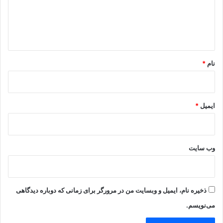
گ
ا
ه
*
نام
*
ایمیل
*
وب‌ سایت
ذخیره نام، ایمیل و وبسایت من در مرورگر برای زمانی که دوباره دیدگاهی
می‌نویسم.