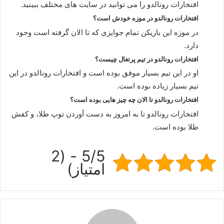
افتخارات رونالدو را می توانید در سایت های مختلف ببینید.
افتخارات رونالدو در موزه خودش است؟
در موزه این بازیکن تمام جوایزی که تا الان گرفته است وجود
دارد.
افتخارات رونالدو در تیم پرتغال چیست؟
او در این تیم بسیار موفق بوده است و افتخارات رونالدو در این
تیم بسیار زیاده بوده است.
افتخارات رونالدو تا الان چه چیز هایی بوده است؟
افتخارات رونالدو تا به امروز به دست آوردن توپ طلا، و کفش
طلا بوده است.
5/5 - (2
امتیاز)