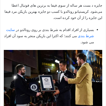
جایزه د بست هر ساله از سوی فیفا به برترین‌ های فوتبال اعطا
می‌شود. کریستیانو رونالدو با کسب دو جایزه بهترین بازیکن مرد فیفا
این جایزه را از آن خود کرده است.
بسیاری از افراد اقدام به شرط بندی بر روی رونالدو در
سایت
شرط بندی
می کنند؛ که اکثرا این بازیکن منجر به سود آن افراد
می شود.