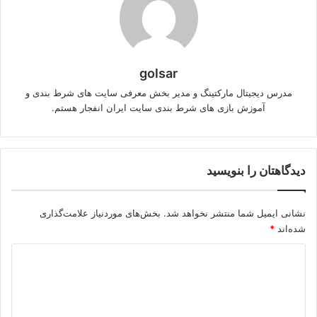
golsar
مدرس دیجیتال مارکتینگ و مدیر بخش معرفی سایت های شرط بندی و
آموزش بازی های شرط بندی سایت ایران انفجار هستم.
دیدگاهتان را بنویسید
نشانی ایمیل شما منتشر نخواهد شد.
بخش‌های موردنیاز علامت‌گذاری
شده‌اند
*
د
ی
د