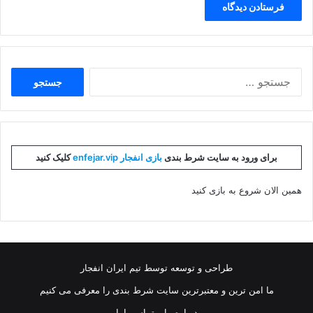
جستجو
برای:
برای ورود به سایت شرط بندی
بازی انفجار enfejar.vip
کلیک کنید
همین الان شروع به بازی کنید
طراحی و توسعه توسط تیم ایران انفجار
ما امن ترین و معتبرترین سایت شرط بندی را معرفی می کنیم
درباره ما
تماس باما