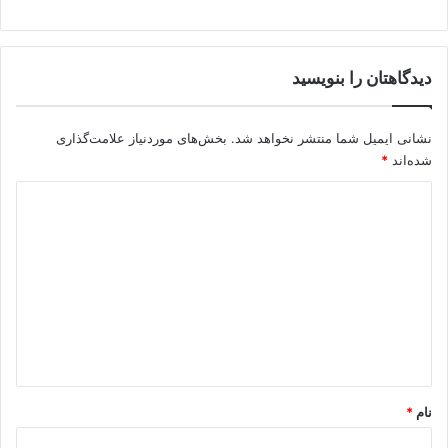
دیدگاهتان را بنویسید
نشانی ایمیل شما منتشر نخواهد شد.
بخش‌های موردنیاز علامت‌گذاری
شده‌اند
*
د
ی
د
گ
ا
ه
*
نام
*