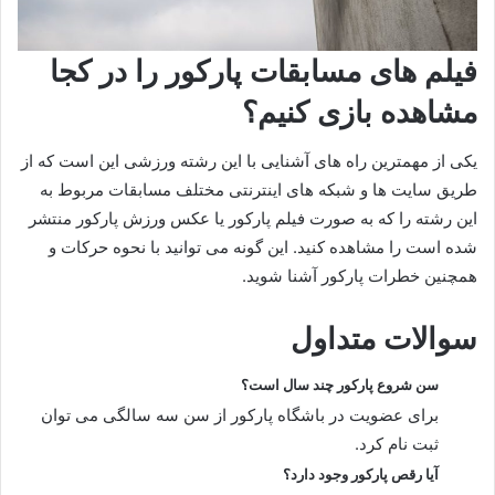
فیلم های مسابقات پارکور را در کجا
مشاهده بازی کنیم؟
یکی از مهمترین راه های آشنایی با این رشته ورزشی این است که از
طریق سایت ها و شبکه های اینترنتی مختلف مسابقات مربوط به
این رشته را که به صورت فیلم پارکور یا عکس ورزش پارکور منتشر
شده است را مشاهده کنید. این گونه می توانید با نحوه حرکات و
همچنین خطرات پارکور آشنا شوید.
سوالات متداول
سن شروع پارکور چند سال است؟
برای عضویت در باشگاه پارکور از سن سه سالگی می توان
ثبت نام کرد.
آیا رقص پارکور وجود دارد؟