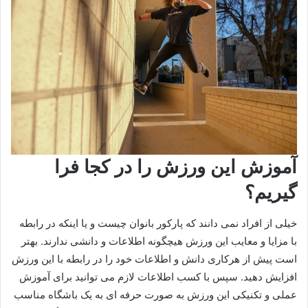
آموزش این ورزش را در کجا فرا
گیریم؟
خیلی از افراد نمی دانند که پارکور بانوان چیست و یا اینکه در رابطه
با مزایا و معایب این ورزش هیچگونه اطلاعات و دانشی ندارند. بهتر
است پیش از هرکاری دانش و اطلاعات خود را در رابطه با این ورزش
افزایش دهید. سپس با کسب اطلاعات لازم می توانید برای آموزش
عملی و تکنیکی این ورزش به صورت حرفه ای به یک باشگاه مناسب