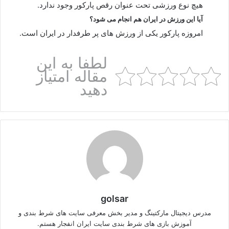
هیچ نوع ورزشی تحت عنوان رقص پارکور وجود ندارد.
آیا این ورزش در ایران هم انجام می شود؟
امروزه پارکور یکی از ورزش های پر طرفدار در ایران است.
لطفا به این
مقاله امتیاز
دهید
golsar
مدرس دیجیتال مارکتینگ و مدیر بخش معرفی سایت های شرط بندی و
آموزش بازی های شرط بندی سایت ایران انفجار هستم.