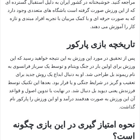
مراجعه کنید. خوشبختانه در کشور ایران به دلیل استقبال گسترده ای
که از این ورزش صورت گرفته است باشگاه های متعددی وجود دارد
که به صورت حرفه ای و با کمک مربیان با تجربه افراد مبتدی و تازه
کار را آموزش می دهند.
تاریخچه بازی پارکور
پس از تحقیق در مورد این ورزش به این نتیجه خواهید رسید که این
ورزش برای اولین بار در جنگ ویتنام و توسط یک سرباز فرانسوی به
نام ریموند بل طراحی شد. او به دنبال ابداع یک روش جدید برای
تعقیب و گریز در شرایط جنگی و یا فرار بود. بعدها این تکنیک توسط
فرزندش یعنی دیوید بل دنبال شد. در نهایت با تدوین اصول و قواعد
آن این ورزش به صورت هدفمند درآمد و او این ورزش را پارکور نام
گذاشت.
نحوه امتیاز گیری در این بازی چگونه
است؟