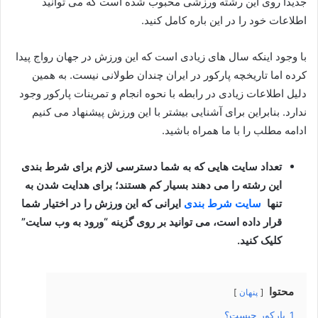
جدیدا روی این رشته ورزشی محبوب شده است که می توانید
اطلاعات خود را در این باره کامل کنید.
با وجود اینکه سال ‌های زیادی است که این ورزش در جهان رواج پیدا
کرده اما تاریخچه پارکور در ایران چندان طولانی نیست. به همین
دلیل اطلاعات زیادی در رابطه با نحوه انجام و تمرینات پارکور وجود
ندارد. بنابراین برای آشنایی بیشتر با این ورزش پیشنهاد می کنیم
ادامه مطلب را با ما همراه باشید.
تعداد سایت هایی که به شما دسترسی لازم برای شرط بندی
این رشته را می دهند بسیار کم هستند؛ برای هدایت شدن به
تنها
سایت شرط بندی
ایرانی که این ورزش را در اختیار شما
قرار داده است، می توانید بر روی گزینه “ورود به وب سایت”
کلیک کنید.
محتوا
پنهان
1
پارکور چیست؟