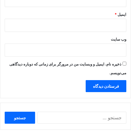
ایمیل
*
وب‌ سایت
ذخیره نام، ایمیل و وبسایت من در مرورگر برای زمانی که دوباره دیدگاهی
می‌نویسم.
جستجو
برای: