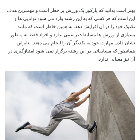
بهتر است بدانید که پارکور یک ورزش پر خطر است و مهمترین هدف
این است که هر کسی که به این رشته وارد می شود توانایی ها و
تکنیک خود را در آن افزایش دهد. به همین خاطر است که مانند
بسیاری از ورزش ها مسابقات رسمی ندارد و افراد فقط به منظور
نشان دادن مهارت خود به یکدیگر آن را انجام می دهند. بنابراین
همانطور که مسابقاتی در این رشته برگزار نمی ‌شود امتیازگیری در
آن نیز معنایی ندارد.