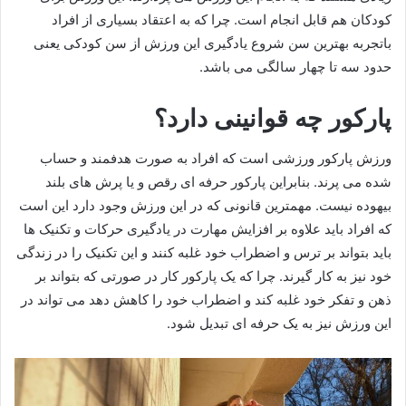
کودکان هم قابل انجام است. چرا که به اعتقاد بسیاری از افراد
باتجربه بهترین سن شروع یادگیری این ورزش از سن کودکی یعنی
حدود سه تا چهار سالگی می باشد.
پارکور چه قوانینی دارد؟
ورزش پارکور ورزشی است که افراد به صورت هدفمند و حساب
شده می پرند. بنابراین پارکور حرفه ای رقص و یا پرش های بلند
بیهوده نیست. مهمترین قانونی که در این ورزش وجود دارد این است
که افراد باید علاوه بر افزایش مهارت در یادگیری حرکات و تکنیک ها
باید بتواند بر ترس و اضطراب خود غلبه کنند و این تکنیک را در زندگی
خود نیز به کار گیرند. چرا که یک پارکور کار در صورتی که بتواند بر
ذهن و تفکر خود غلبه کند و اضطراب خود را کاهش دهد می ‌تواند در
این ورزش نیز به یک حرفه ای تبدیل شود.