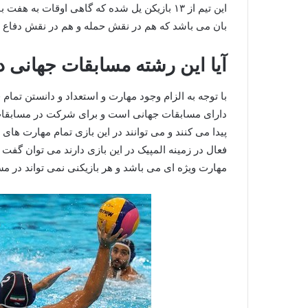
بان می باشد که هم در نقش حمله و هم در نقش دفاع 
آیا این رشته مسابقات جهانی د
دارای مسابقات جهانی است و برای شرکت در مسابقات الم
پیدا می‌ کنند و می‌ توانند در این بازی تمام مهارت های 
فعال در زمینه المپیک در این بازی دارند می‌ توان گفت 
مهارت ویژه ای می باشد و هر بازیکنی نمی تواند در م