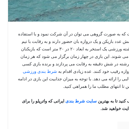
 که به صورت گروهی می توان در آن شرکت نمود و با استفاده
ش عدد بازیکن و یک دروازه بان حضور دارند و به رقابت با تیم
های دیگر در این رشته می پردازند. محوطه بازی این رشته ورزشی یک استخر به ابعاد ۲۰ در ۳۰ متر است که بازیکنان
 می‌ شوند. این بازی در چهار زمان برگزار می شود که هر زمان
ر این رشته در شش دقیقه به رقابت می‌ پردازند و برنده بازی کسی
ازه رقیب خود کنند. عده زیادی اقدام به
شرط بندی ورزشی
ی را ارائه می دهد. با توجه به میزان جذابیت این بازی در ادامه
س تا انتهای مطلب ما را همراهی کنید.
کنید تا به بهترین
سایت شرط بندی
ایرانی که واترپلو را برای
ایت خواهید شد.