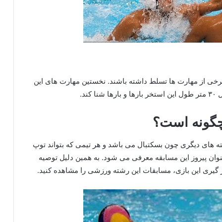
یاز است ورزشکار به برخی از مهارت ها تسلط داشته باشند. نخستین مهارت های این
ند.
 چگونه است؟
شته‌ های دیگری چون بسکتبال می باشد و هر تیمی که بتواند توپ
عنوان پیروز این مسابقه معرفی می‌ شود. به همین دلیل توصیه
 گیری این بازی، مسابقات این رشته ورزشی را مشاهده کنید.