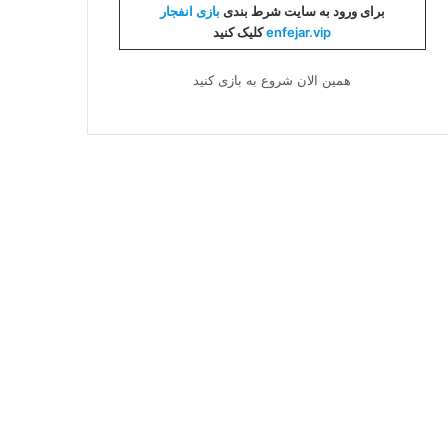
برای ورود به سایت شرط بندی
بازی انفجار
enfejar.vip
کلیک کنید
همین الان شروع به بازی کنید