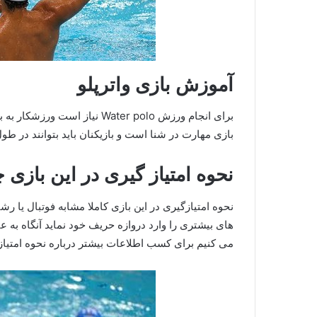
آموزش بازی واترپلو
برای انجام ورزش Water polo ن
بازی مهارت در شنا است و بازیکنان باید بتوانند در طول ۳۰ متر طول این استخر بارها و بارها شنا ک
نحوه امتیاز گیری در این بازی
نحوه امتیازگیری در این بازی کاملا مشابه فوتبال یا ر
های بیشتری را وارد دروازه حریف خود نماید آنگاه به 
می کنیم برای کسب اطلاعات بیشتر درباره نحوه امتیاز