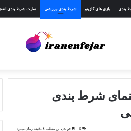
ط بندی
بازی های کازینو
شرط بندی ورزشی
سایت شرط بندی انفجا
هنمای شرط بندی
نی
0
خواندن این مطلب 3 دقیقه زمان میبرد