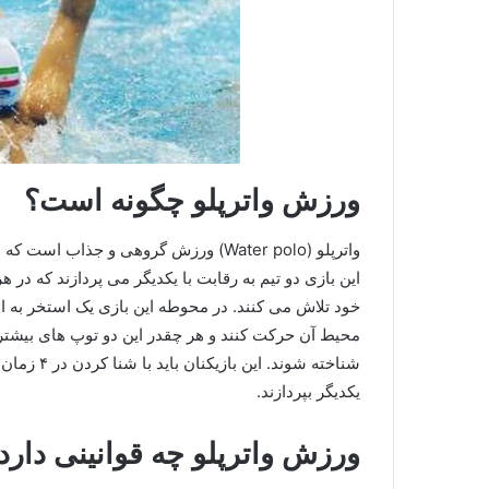
ورزش واترپلو چگونه است؟
واترپلو (Water polo) ورزش گروهی و جذا
محیط آن حرکت کنند و هر چقدر این دو توپ های بیشتری 
یکدیگر بپردازند.
ورزش واترپلو چه قوانینی دارد