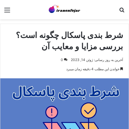
جستجو برای
منو
شرط بندی پاسکال چگونه است؟
بررسی مزایا و معایب آن
آخرین به روز رسانی: ژوئن 14, 2023
0
خواندن این مطلب 4 دقیقه زمان میبرد