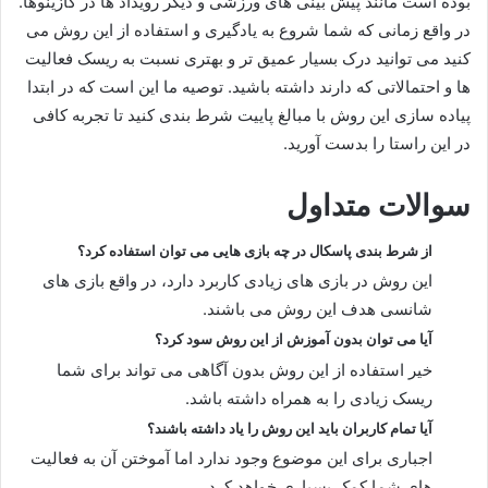
بوده است مانند پیش بینی های ورزشی و دیگر رویداد ها در کازینوها.
در واقع زمانی که شما شروع به یادگیری و استفاده از این روش می
کنید می توانید درک بسیار عمیق تر و بهتری نسبت به ریسک فعالیت
ها و احتمالاتی که دارند داشته باشید. توصیه ما این است که در ابتدا
پیاده سازی این روش با مبالغ پاییت شرط بندی کنید تا تجربه کافی
در این راستا را بدست آورید.
سوالات متداول
از شرط بندی پاسکال در چه بازی هایی می توان استفاده کرد؟
این روش در بازی های زیادی کاربرد دارد، در واقع بازی های
شانسی هدف این روش می باشند.
آیا می توان بدون آموزش از این روش سود کرد؟
خیر استفاده از این روش بدون آگاهی می تواند برای شما
ریسک زیادی را به همراه داشته باشد.
آیا تمام کاربران باید این روش را یاد داشته باشند؟
اجباری برای این موضوع وجود ندارد اما آموختن آن به فعالیت
های شما کمک بسیاری خواهد کرد.