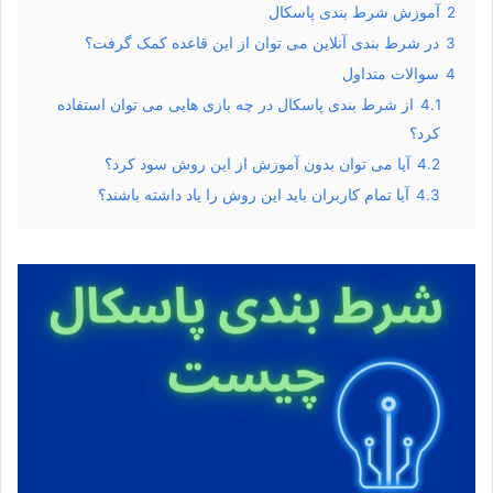
2
آموزش شرط بندی پاسکال
3
در شرط بندی آنلاین می توان از این قاعده کمک گرفت؟
4
سوالات متداول
4.1
از شرط بندی پاسکال در چه بازی هایی می توان استفاده
کرد؟
4.2
آیا می توان بدون آموزش از این روش سود کرد؟
4.3
آیا تمام کاربران باید این روش را یاد داشته باشند؟