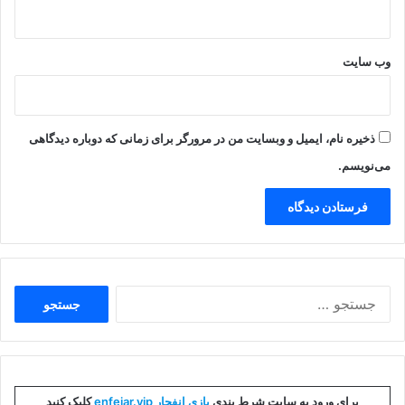
وب‌ سایت
ذخیره نام، ایمیل و وبسایت من در مرورگر برای زمانی که دوباره دیدگاهی
می‌نویسم.
جستجو
برای:
برای ورود به سایت شرط بندی
بازی انفجار enfejar.vip
کلیک کنید