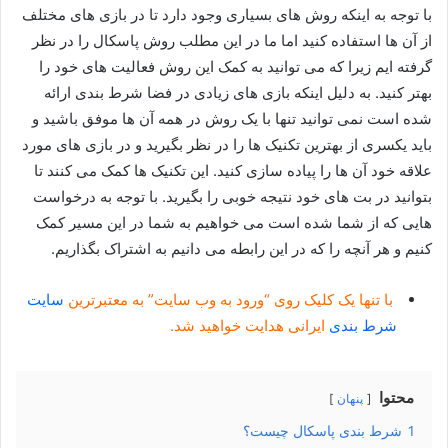
با توجه به اینکه روش های بسیاری وجود دارد تا در بازی های مختلف
از آن ها استفاده کنید اما ما در این مطلب روش پاسکال را در نظر
گرفته ایم زیرا که می توانید به کمک این روش فعالیت های خود را
بهتر کنید. به دلیل اینکه بازی های زیادی در فضا شرط بندی ارائه
شده است نمی توانید تنها با یک روش در همه آن ها موفق باشید و
باید یکسری از بهترین تکنیک ها را در نظر بگیرید و در بازی های مورد
علاقه خود آن ها را پیاده سازی کنید. این تکنیک ها کمک می کنند تا
بتوانید در بت های خود نتیجه خوبی را بگیرید. با توجه به درخواست
هایی که از شما شده است می خواهیم به شما در این مسیر کمک
کنیم و هر آنچه را که در این رابطه می دانیم به اشتراک بگذاریم.
با تنها یک کلیک روی “ورود به وب سایت” به معتبرترین
سایت
شرط بندی
ایرانی هدایت خواهید شد.
محتوا
پنهان
1
شرط بندی پاسکال چیست؟