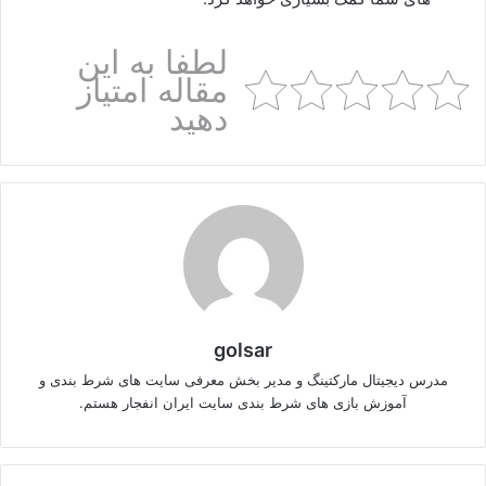
لطفا به این
مقاله امتیاز
دهید
golsar
مدرس دیجیتال مارکتینگ و مدیر بخش معرفی سایت های شرط بندی و
آموزش بازی های شرط بندی سایت ایران انفجار هستم.