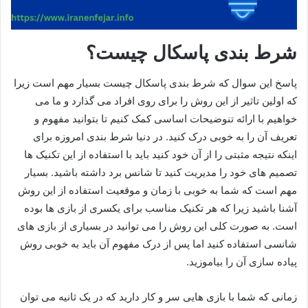
شرط بندی پاسکال چیست؟
پاسخ این سوال که شرط بندی پاسکال چیست بسیار مهم است زیرا
که اولین تاثیر از این روش را برای روی افراد می گذارد و ما می
خواهیم با ارائه تنوضیحات اساسی کمک کنیم تا بتوانید مفهوم و
تعریف آن را به خوبی درک کنید. در دنیا شرط بندی امروزه برای
اینکه نتیجه مثبتی را از آن خود کنید باید با استفاده از این تکنیک ها
تصمیم های خود را مدیریت کنید تا شانس برد داشته باشید. بسیار
مهم است که شما به خوبی با زمان و موقعیت استفاده از این روش
آشنا باشید زیرا که هر تکنیک مناسب برای یکسری از بازی ها بوده
است. به صورت کلی این روش را می توانید در بسیاری از بازی های
شانسی استفاده کنید اما پس از درک مفهوم آن باید به خوبی روش
پیاده سازی آن را بیاموزید.
زمانی که شما با بازی هایی سر و کار دارید که در یک ثانیه می توان