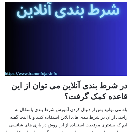
در شرط بندی آنلاین می توان از این
قاعده کمک گرفت؟
بله می توانید پس از دنبال کردن آموزش شرط بندی پاسکال به
راحتی از آن در شرط بندی های آنلاین استفاده کنید و تا اینجا گفته
ایم که بیشتری موقعیت استفاده از این روش در بازی های شانسی