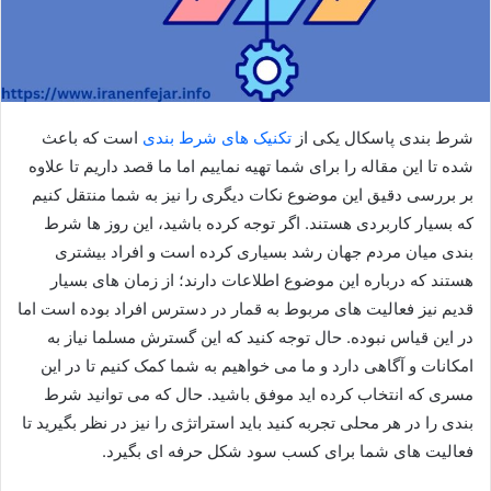
شرط بندی پاسکال یکی از
تکنیک های شرط بندی
است که باعث
شده تا این مقاله را برای شما تهیه نماییم اما ما قصد داریم تا علاوه
بر بررسی دقیق این موضوع نکات دیگری را نیز به شما منتقل کنیم
که بسیار کاربردی هستند. اگر توجه کرده باشید، این روز ها شرط
بندی میان مردم جهان رشد بسیاری کرده است و افراد بیشتری
هستند که درباره این موضوع اطلاعات دارند؛ از زمان های بسیار
قدیم نیز فعالیت های مربوط به قمار در دسترس افراد بوده است اما
در این قیاس نبوده. حال توجه کنید که این گسترش مسلما نیاز به
امکانات و آگاهی دارد و ما می خواهیم به شما کمک کنیم تا در این
مسری که انتخاب کرده اید موفق باشید. حال که می توانید شرط
بندی را در هر محلی تجربه کنید باید استراتژی را نیز در نظر بگیرید تا
فعالیت های شما برای کسب سود شکل حرفه ای بگیرد.