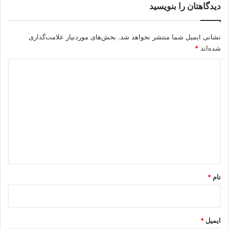
دیدگاهتان را بنویسید
نشانی ایمیل شما منتشر نخواهد شد.
بخش‌های موردنیاز علامت‌گذاری
شده‌اند
*
د
ی
د
گ
ا
ه
*
نام
*
ایمیل
*