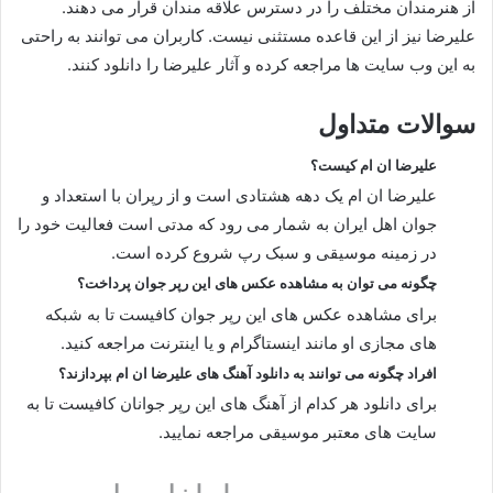
از هنرمندان مختلف را در دسترس علاقه‌ مندان قرار می‌ دهند.
علیرضا نیز از این قاعده مستثنی نیست. کاربران می‌ توانند به راحتی
به این وب‌ سایت‌ ها مراجعه کرده و آثار علیرضا را دانلود کنند.
سوالات متداول
علیرضا ان ام کیست؟
علیرضا ان ام یک دهه هشتادی است و از رپران با استعداد و
جوان اهل ایران به شمار می رود که مدتی است فعالیت خود را
در زمینه موسیقی و سبک رپ شروع کرده است.
چگونه می توان به مشاهده عکس های این رپر جوان پرداخت؟
برای مشاهده عکس های این رپر جوان کافیست تا به شبکه‌
های مجازی او مانند اینستاگرام و یا اینترنت مراجعه کنید.
افراد چگونه می توانند به دانلود آهنگ های علیرضا ان ام بپردازند؟
برای دانلود هر کدام از آهنگ های این رپر جوانان کافیست تا به
سایت های معتبر موسیقی مراجعه نمایید.