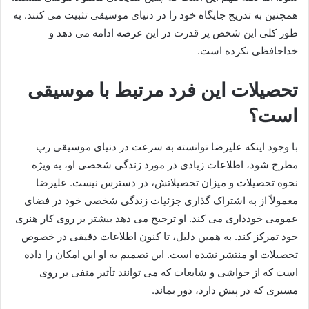
همچنین به تدریج جایگاه خود را در دنیای موسیقی تثبیت می‌ کنند. به
طور کلی این شخص پر قدرت در این عرصه ادامه می دهد و
خداحافظی نکرده است.
تحصیلات این فرد مرتبط با موسیقی
است؟
با وجود اینکه علیرضا توانسته به سرعت در دنیای موسیقی رپ
مطرح شود، اطلاعات زیادی در مورد زندگی شخصی او، به‌ ویژه
نحوه تحصیلات و میزان تحصیلاتش، در دسترس نیست. علیرضا
معمولاً از به اشتراک‌ گذاری جزئیات زندگی شخصی خود در فضای
عمومی خودداری می‌ کند. او ترجیح می‌ دهد بیشتر بر روی کار هنری‌
خود تمرکز کند. به همین دلیل، تا کنون اطلاعات دقیقی در خصوص
تحصیلات او منتشر نشده است. این تصمیم به او این امکان را داده
است که از حواشی و شایعات که می‌ توانند تأثیر منفی بر روی
مسیری که در پیش دارد، دور بماند.