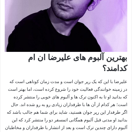
بهترین آلبوم های علیرضا ان ام
کدامند؟
علیرضا با این که یک رپر جوان است و مدت زمان کوتاهی است که
در زمینه خوانندگی فعالیت خود را شروع کرده است، اما بهتر است
که بدانید او تا به اکنون ترک ها و آلبوم های خوبی را منتشر کرده
است؛ هر کدام از آن ها با طرفداران زیادی رو به رو شده اند. حال
اگر طرفدار این رپر جوان هستید، شاید برای شما هم جالب باشد که
بدانید او مدتی قبل آلبوم همگانی اتمسفر دو را منتشر کرد که این
آلبوم دارای چندین ترک است و بعد از انتشار با طرفداران و مخاطبان