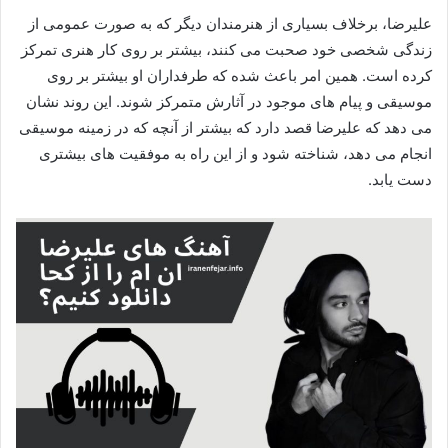
علیرضا، برخلاف بسیاری از هنرمندان دیگر که به صورت عمومی از
زندگی شخصی خود صحبت می‌ کنند، بیشتر بر روی کار هنری‌ تمرکز
کرده است. همین امر باعث شده که طرفداران او بیشتر بر روی
موسیقی و پیام‌ های موجود در آثارش متمرکز شوند. این روند نشان
می‌ دهد که علیرضا قصد دارد که بیشتر از آنچه که در زمینه موسیقی
انجام می‌ دهد، شناخته شود و از این راه به موفقیت‌ های بیشتری
دست یابد.