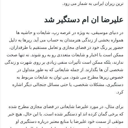
ترین رپران ایرانی به شمار می‌ رود.
علیرضا ان ام دستگیر شد
در دنیای موسیقی، به ویژه در عرصه رپ، شایعات و حاشیه‌ ها
همواره بخشی از زندگی هنرمندان به حساب می‌ آید. رپرها به دلیل
حضور پر رنگ خود در فضای مجازی و تعامل مستقیم با طرفداران،
ممکن است با اخبار و شایعات متعددی رو به‌ رو شوند. نه تنها صحت
ندارند، بلکه ممکن است تأثیرات منفی زیادی بر روی شهرت و زندگی
شخصی آن ها بگذارند. از جمله شایعاتی که به‌ طور متداول در
خصوص رپرها مطرح می‌ شود، می‌ توان به شایعات مربوط به
دستگیری، مشکلات شخصی، یا حتی مسائل جنجالی دیگر اشاره
کرد.
برای مثال، در مورد علیرضا شایعاتی در فضای مجازی مطرح شده
که برخی گمان کرده‌ اند او دستگیر شده است. با این حال، هیچ خبر
موثقی از سمت خود علیرضا یا منابع معتبر درباره دستگیری او