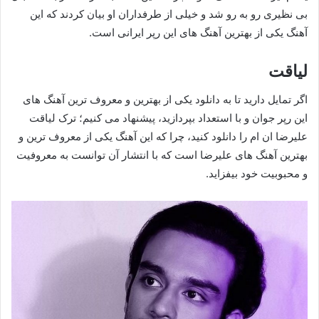
بی نظیری رو به رو شد و خیلی از طرفداران او بیان کردند که این
آهنگ یکی از بهترین آهنگ های این رپر ایرانی است.
لیاقت
اگر تمایل دارید تا به دانلود یکی از بهترین و معروف ترین آهنگ های
این رپر جوان و با استعداد بپردازید، پیشنهاد می کنیم؛ ترک لیاقت
علیرضا ان ام را دانلود کنید، چرا که این آهنگ یکی از معروف ترین و
بهترین آهنگ های علیرضا است که با انتشار آن توانست به معروفیت
و محبوبیت خود بیفزاید.