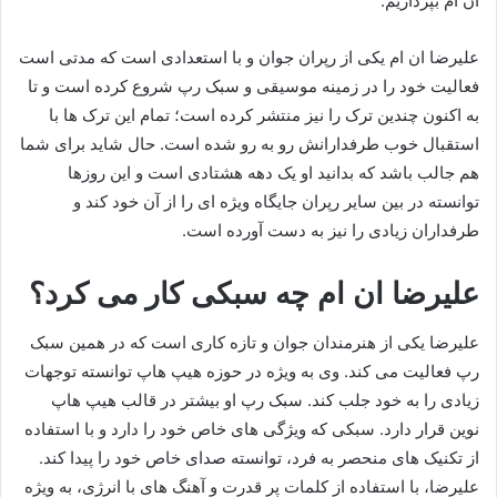
ان ام بپردازیم.
علیرضا ان ام یکی از رپران جوان و با استعدادی است که مدتی است
فعالیت خود را در زمینه موسیقی و سبک رپ شروع کرده است و تا
به اکنون چندین ترک را نیز منتشر کرده است؛ تمام این ترک ها با
استقبال خوب طرفدارانش رو به رو شده است. حال شاید برای شما
هم جالب باشد که بدانید او یک دهه هشتادی است و این روزها
توانسته در بین سایر رپران جایگاه ویژه ای را از آن خود کند و
طرفداران زیادی را نیز به دست آورده است.
علیرضا ان ام چه سبکی کار می کرد؟
علیرضا یکی از هنرمندان جوان و تازه‌ کاری است که در همین سبک
رپ فعالیت می‌ کند. وی به‌ ویژه در حوزه هیپ هاپ توانسته توجهات
زیادی را به خود جلب کند. سبک رپ او بیشتر در قالب هیپ هاپ
نوین قرار دارد. سبکی که ویژگی‌ های خاص خود را دارد و با استفاده
از تکنیک‌ های منحصر به فرد، توانسته صدای خاص خود را پیدا کند.
علیرضا، با استفاده از کلمات پر قدرت و آهنگ‌ های با انرژی، به‌ ویژه