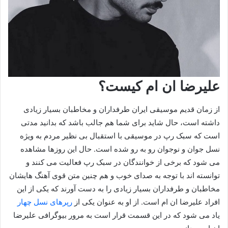
علیرضا ان ام کیست؟
از زمان قدیم موسیقی ایران طرفداران و مخاطبان بسیار زیادی
داشته است، حال شاید برای شما هم جالب باشد که بدانید مدتی
است که سبک رپ در موسیقی با استقبال بی نظیر مردم به ویژه
نسل جوان و نوجوان رو به رو شده است. حال این روزها مشاهده
می شود که برخی از خوانندگان در سبک رپ فعالیت می‌ کنند و
توانسته اند با توجه به صدای خوب و هم چنین متن قوی آهنگ هایشان
مخاطبان و طرفداران بسیار زیادی را به دست آورند که یکی از این
افراد علیرضا ان ام است. از او به عنوان یکی از
رپرهای نسل چهار
یاد می‌ شود که در این قسمت قرار است به مرور بیوگرافی علیرضا