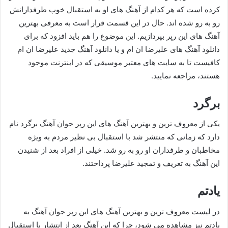
کرده است که هر کدام از آهنگ های او به استقبال خوب طرفدارانش
رو به رو شده اند. حال در این قسمت قرار است به معرفی بهترین
آهنگ های این رپر بپردازیم. این موضوع را هم باید افزود که برای
دانلود آهنگ های علیرضا ان ام و یا دانلود آهنگ جدید علیرضا ان ام
کافیست تا به سایت های معتبر موسیقی که در اینترنت موجود
هستند، مراجعه نمایید.
برگرد
یکی از معروف ترین و بهترین آهنگ های این رپر جوان آهنگ برگرد نام
دارد که زمانی که منتشر شد با استقبال بی نظیر مردم به ویژه
مخاطبان و طرفداران او رو به رو شد. خیلی از افراد بعد از شنیدن
این آهنگ به تعریف و تمجید علیرضا پرداختند.
یادتم
در لیست معروف ترین و بهترین آهنگ های این رپر جوان آهنگ به
یادتم نیز مشاهده می شود، چرا که این آهنگ بعد از انتشار با استقبال