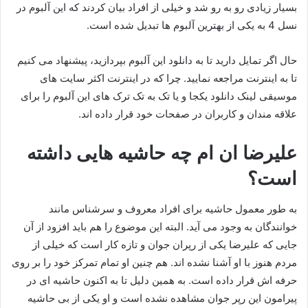
بسیار زیادی رو به رو شد و خیلی از افراد بیان کردند که این آلبوم در
نسل 4 به یکی از بهترین آلبوم ها تبدیل شده است.
حال اگر تمایل دارید تا به دانلود این آلبوم بپردازید، پیشنهاد می‌ کنیم
تا به اینترنت مراجعه نمایید. چرا که در اینترنت اکثر سایت های
موسیقی لینک دانلود یکجا و یا تک به تک ترک های این آلبوم را برای
علاقه مندان و کاربران در صفحات خود قرار داده اند.
علیرضا ان ام چه حاشیه هایی داشته
است؟
به طور معمول حاشیه برای افراد معروف و سرشناس مانند
خوانندگان به وجود می‌ آید. البته این موضوع را هم باید افزود از آن
جایی که علیرضا یکی از رپران جوان و تازه‌ کار است که خیلی از
مردم هنوز با او آشنا نشده اند. هم چنین او تمام تمرکز خود را بر روی
حرفه اش قرار داده است. به همین دلیل تا به اکنون حاشیه ای در
پیرامون این رپر جوان مشاهده نشده است و او یکی از بی‌ حاشیه