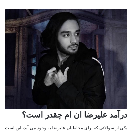
درآمد علیرضا ان ام چقدر است؟
یکی از سوالاتی که برای مخاطبان علیرضا به وجود می‌ آید، این است