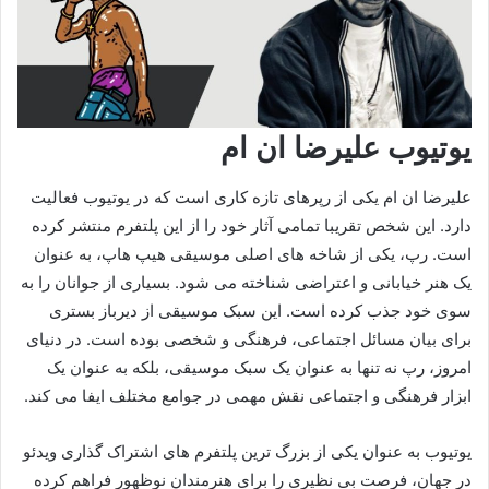
یوتیوب علیرضا ان ام
علیرضا ان ام یکی از رپرهای تازه کاری است که در یوتیوب فعالیت
دارد. این شخص تقریبا تمامی آثار خود را از این پلتفرم منتشر کرده
است. رپ، یکی از شاخه‌ های اصلی موسیقی هیپ‌ هاپ، به‌ عنوان
یک هنر خیابانی و اعتراضی شناخته می‌ شود. بسیاری از جوانان را به
سوی خود جذب کرده است. این سبک موسیقی از دیرباز بستری
برای بیان مسائل اجتماعی، فرهنگی و شخصی بوده است. در دنیای
امروز، رپ نه تنها به‌ عنوان یک سبک موسیقی، بلکه به‌ عنوان یک
ابزار فرهنگی و اجتماعی نقش مهمی در جوامع مختلف ایفا می‌ کند.
یوتیوب به‌ عنوان یکی از بزرگ‌ ترین پلتفرم‌ های اشتراک‌ گذاری ویدئو
در جهان، فرصت بی‌ نظیری را برای هنرمندان نوظهور فراهم کرده