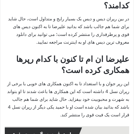
کدامند؟
در بین رپران دیس و دیس بک بسیار رایج و متداول است، حال شاید
برای شما هم جالب باشد که بدانید علیرضا تا به اکنون دیس های
قوی و پرطرفداری را منتشر کرده است؛ می‌ توانید برای دانلود
معروف ترین دیس های او به اینترنت مراجعه نمایید.
علیرضا ان ام تا کنون با کدام رپرها
همکاری کرده است؟
این رپر جوان و با استعداد تا به اکنون همکاری‌ های خوبی با برخی از
رپران نسل 4 داشته است که این همکاری ها باعث شدند تا او بتواند
به شهرت و محبوبیت خود بیفزاید. حال شاید برای شما هم جالب
باشد که بدانید بیان شده است او با حمید یکی دیگر از رپران نسل 4
قرار است یک فیت قوی را منتشر کند.