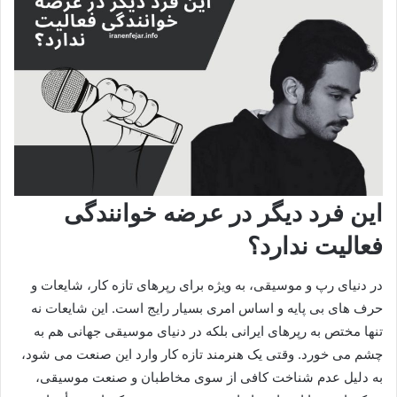
این فرد دیگر در عرضه خوانندگی
فعالیت ندارد؟
در دنیای رپ و موسیقی، به‌ ویژه برای رپرهای تازه‌ کار، شایعات و
حرف‌ های بی‌ پایه و اساس امری بسیار رایج است. این شایعات نه
تنها مختص به رپرهای ایرانی بلکه در دنیای موسیقی جهانی هم به
چشم می‌ خورد. وقتی یک هنرمند تازه‌ کار وارد این صنعت می‌ شود،
به دلیل عدم شناخت کافی از سوی مخاطبان و صنعت موسیقی،