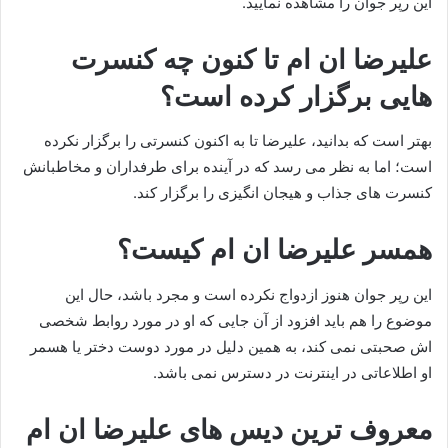
این رپر جوان را مشاهده نمایید.
علیرضا ان ام تا کنون چه کنسرت
هایی برگزار کرده است؟
بهتر است که بدانید، علیرضا تا به اکنون کنسرتی را برگزار نکرده
است؛ اما به نظر می‌ رسد که در آینده برای طرفداران و مخاطبانش
کنسرت های جذاب و هیجان انگیزی را برگزار کند.
همسر علیرضا ان ام کیست؟
این رپر جوان هنوز ازدواج نکرده است و مجرد باشد، حال این
موضوع را هم باید افزود از آن جایی که او در مورد روابط شخصی
اش صحبتی نمی‌ کند، به همین دلیل در مورد دوست دختر یا هسمر
او اطلاعاتی در اینترنت در دسترس نمی باشد.
معروف ترین دیس های علیرضا ان ام