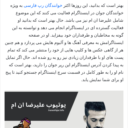
بهتر است که بدانید، این روزها اکثر
خوانندگان رپ فارسی
به ویژه
خوانندگان جوان در اینستاگرام فعالیت می کنند که این موضوع
شامل علیرضا ان ام نیز می باشد. حال بهتر است که بدانید او
فعالیت گسترده ای در اینستاگرام انجام می‌ دهد و توانسته به این
گونه به مخاطبان و طرفداران خود بیفزاید. او در صفحه
اینستاگرامش به معرفی آهنگ ها و آلبوم هایش می‌ پردازد و هم چنین
هر از گاهی عکس ها و کلیپ هایی از خود را منتشر می‌ کند که تمام
پست های او با طرفداران زیادی نیز رو به رو شده اند. حال اگر تمایل
به پیدا کردن آدرس اینستاگرام این رپر جوان را دارید، بهتر است که
نام او را به طور کامل در قسمت سرچ اینستاگرام جستجو کنید تا پیج
او برای شما نمایش یابد.