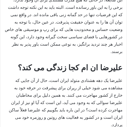
برخی را به این باور رسانده است. البته باید به این نکته توجه داشت
که این فرضیات تنها در حد گمانه‌ زنی باقی مانده‌ اند. در واقع نمی‌
توان آن‌ ها را به عنوان حقیقت پذیرفت. در عین حال، با توجه به
وضعیت حساس و محدودیت‌ هایی که برای رپ و موسیقی‌ های خاص
در کشورهایی با فضای سیاسی سخت‌ گیرانه وجود دارد، این گونه
اخبار هر چند تردید برانگیز، به نوعی ممکن است باور پذیر به نظر
برسند.
علیرضا ان ام کجا زندگی می کند؟
علیرضا یک دهه هشتادی متولد ایران است، حال از آن جایی که
مشاهده می‌ شود خیلی از رپران برای پیشرفت در حرفه خود به
خارج از کشور مهاجرت می کنند. به همین دلیل برای مخاطبان
علیرضا سوالی که به وجود می آید، این است که آیا او نیز از ایران
مهاجرت کرده است؟ در این باره باید بگوییم که علیرضا فعلاً ساکن
ایران است و در کشور به فعالیت‌ های روتین و روزمره خود می
پردازد.