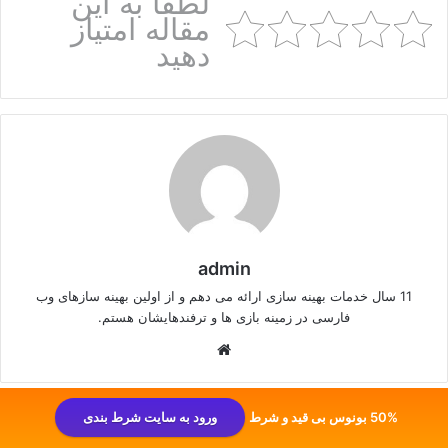
لطفا به این
مقاله امتیاز
دهید
admin
11 سال خدمات بهینه سازی ارائه می دهم و از اولین بهینه سازهای وب
فارسی در زمینه بازی ها و ترفندهایشان هستم.
وبسایت
50% بونوس بی قید و شرط
ورود به سایت شرط بندی
دیدگاهتان را بنویسید