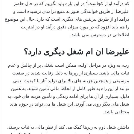
که درآمد او از کجاست؟ در این باره باید بگوییم که در حال حاضر
علیرضا از طریق خوانندگی هنوز به منبع درآمدی نرسیده است و
درآمد او از طریق بیزینس های دیگری است که دارد. حال این موضوع
را هم باید افزود که در مورد میزان دقیق درآمد او در اینترنت
اطلاعاتی در دسترس نمی باشد.
علیرضا ان ام شغل دیگری دارد؟
رپ، به‌ ویژه در مراحل اولیه، ممکن است شغلی پر از چالش و عدم
ثبات مالی باشد. بسیاری از رپرها به دلیل رقابت شدید در صنعت
موسیقی و همچنین هزینه‌ های بالا برای تولید آثار با کیفیت، نمی‌
توانند از این راه به‌ طور کامل از لحاظ مالی تأمین شوند. به همین
دلیل، بسیاری از آن ها برای ادامه زندگی و تأمین هزینه‌ های خود، به
شغل‌ های دیگر روی می‌ آورند. این شغل‌ ها می‌ تواند در حوزه‌ های
مختلفی باشد.
داشتن شغل دوم به رپرها کمک می‌ کند از نظر مالی به ثبات برسند.