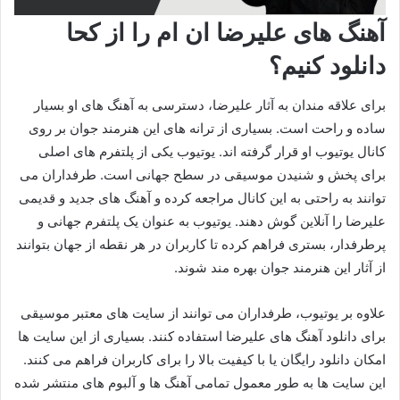
آهنگ های علیرضا ان ام را از کحا
دانلود کنیم؟
برای علاقه‌ مندان به آثار علیرضا، دسترسی به آهنگ‌ های او بسیار
ساده و راحت است. بسیاری از ترانه‌ های این هنرمند جوان بر روی
کانال یوتیوب او قرار گرفته‌ اند. یوتیوب یکی از پلتفرم‌ های اصلی
برای پخش و شنیدن موسیقی در سطح جهانی است. طرفداران می‌
توانند به راحتی به این کانال مراجعه کرده و آهنگ‌ های جدید و قدیمی
علیرضا را آنلاین گوش دهند. یوتیوب به‌ عنوان یک پلتفرم جهانی و
پرطرفدار، بستری فراهم کرده تا کاربران در هر نقطه از جهان بتوانند
از آثار این هنرمند جوان بهره‌ مند شوند.
علاوه بر یوتیوب، طرفداران می‌ توانند از سایت‌ های معتبر موسیقی
برای دانلود آهنگ‌ های علیرضا استفاده کنند. بسیاری از این سایت‌ ها
امکان دانلود رایگان یا با کیفیت بالا را برای کاربران فراهم می‌ کنند.
این سایت‌ ها به‌ طور معمول تمامی آهنگ‌ ها و آلبوم‌ های منتشر شده