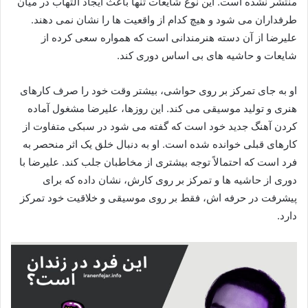
منتشر نشده است. این نوع شایعات تنها باعث ایجاد التهاب در میان
طرفداران می‌ شود و هیچ‌ کدام از واقعیت‌ ها را نشان نمی‌ دهند.
علیرضا از آن دسته هنرمندانی است که همواره سعی کرده از
شایعات و حاشیه‌ های بی‌ اساس دوری کند.
او به جای تمرکز بر روی حواشی، بیشتر وقت خود را صرف کارهای
هنری و تولید موسیقی می‌ کند. این روزها، علیرضا مشغول آماده
کردن آهنگ جدید خود است که گفته می‌ شود در سبکی متفاوت از
کارهای قبلی‌ خوانده شده است. او به دنبال خلق یک اثر منحصر به
فرد است که احتمالاً توجه بیشتری از مخاطبان جلب کند. علیرضا با
دوری از حاشیه‌ ها و تمرکز بر روی کارش، نشان داده که برای
پیشرفت در حرفه‌ اش، فقط بر روی موسیقی و خلاقیت خود تمرکز
دارد.