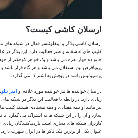
ارسلان کاشی کیست؟
ارسلان کاشی بلاگر و اینفلوئنسر فعال در شبکه های م
خانواده چهار نفره می باشد و یک خواهر کوچکتر از خود نی
پروپاقرص تیم استقلال می باشد و هر گاه قرار باشد ب
پرسپولیس باشد در پیجش به اشتراک می‌ گذارد.
در میان خواننده ها نیز خواننده مورد علاقه او
امیر تتلو
،
زیادی دارد. در رابطه با فعالیت این بلاگر در شبکه ها
نیز مانند او دهه هفتادی و دهه هشتادی هستند کلیپ 
سازد و آن را در این شبکه ها به اشتراک می گذارد. با
کاربران شبکه های مجازی است بازدیدکنندگان زیادی از
عنوان یکی از برترین تیک تاکر ها در ایران شهرت دارد.