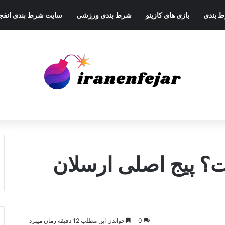
ط بندی
بازی های کازینو
شرط بندی ورزشی
سایت شرط بندی انفجا
 پیج اصلی ارسلان
0
خواندن این مطلب 12 دقیقه زمان میبرد