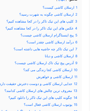
1
ارسلان کاشی کیست؟
2
ارسلان کاشی چگونه به شهرت رسید؟
3
کلیپ های این تیک تاکر را در کجا مشاهده کنیم؟
4
عکس های این تیک تاکر را در کجا مشاهده کنیم؟
5
پیج اینستاگرام ارسلان کاشی چیست؟
6
درآمد ارسلان کاشی چقدر است؟
7
این تیک تاکر چه حاشیه هایی داشته است؟
8
ارسلان کاشی و دیانا
9
آدرس پیج تیک تاک ارسلان کاشی چیست؟
10
ارسلان کاشی کجا زندگی می کند؟
11
ارسلان کاشی و خواهرش
12
جدایی ارسلان کاشی و دوست دخترش حقیقت دارد
13
معروف ترین چالش های ارسلان کاشی کدامند؟
14
چگونه کلیپ های این تیک تاکر را دانلود کنیم؟
15
یوتیوب ارسلان کاشی فعال است؟