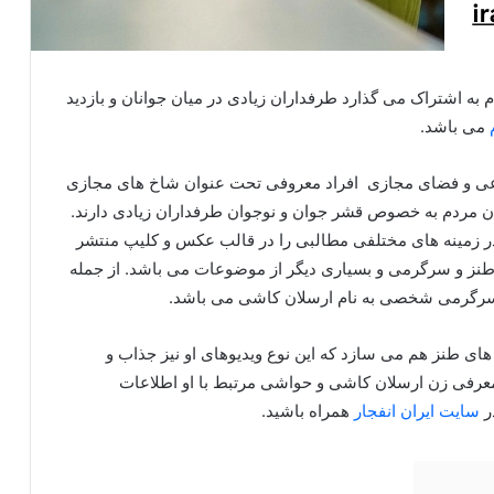
م به اشتراک می گذارد طرفداران زیادی در میان جوانان و بازدید
می باشد.
عی و فضای مجازی افراد معروفی تحت عنوان شاخ های مجازی
یان مردم به خصوص قشر جوان و نوجوان طرفداران زیادی دارند.
در زمینه های مختلفی مطالبی را در قالب عکس و کلیپ منتشر
نز و سرگرمی و بسیاری دیگر از موضوعات می باشد. از جمله
 سرگرمی شخصی به نام ارسلان کاشی می باشد.
 های طنز هم می سازد که این نوع ویدیوهای او نیز جذاب و
 معرفی زن ارسلان کاشی و حواشی مرتبط با او اطلاعات
ر
سایت ایران انفجار
همراه باشید.