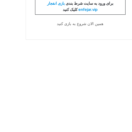
برای ورود به سایت شرط بندی
بازی انفجار
enfejar.vip
کلیک کنید
همین الان شروع به بازی کنید