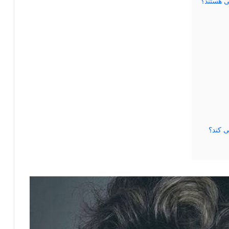
ی هستند؟
ی کند؟