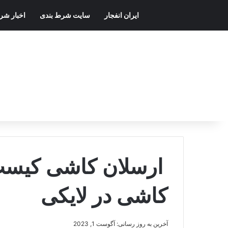
ایران انفجار
سایت شرط بندی
اخبار شر
ارسلان کاشی کیست؟
کاشی در لایکی
آخرین به روز رسانی: آگوست 1, 2023