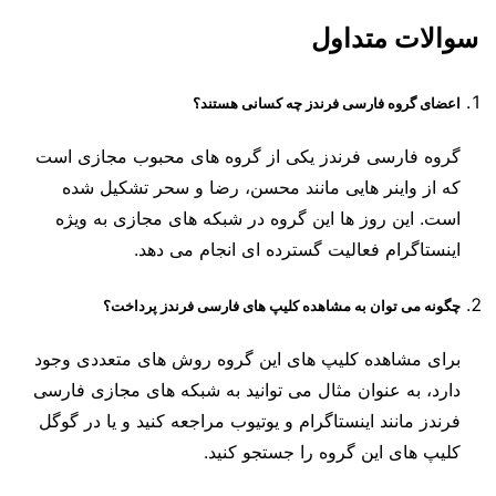
سوالات متداول
اعضای گروه فارسی فرندز چه کسانی هستند؟
گروه فارسی فرندز یکی از گروه های محبوب مجازی است
که از واینر هایی مانند محسن، رضا و سحر تشکیل شده
است. این روز ها این گروه در شبکه های مجازی به ویژه
اینستاگرام فعالیت گسترده ای انجام می دهد.
چگونه می توان به مشاهده کلیپ های فارسی فرندز پرداخت؟
برای مشاهده کلیپ های این گروه روش های متعددی وجود
دارد، به عنوان مثال می‌ توانید به شبکه‌ های مجازی فارسی
فرندز مانند اینستاگرام و یوتیوب مراجعه کنید و یا در گوگل
کلیپ های این گروه را جستجو کنید.