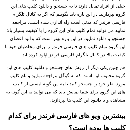
خیلی از افراد تمایل دارند تا به جستجو و دانلود کلیپ های این
گروه بپردازند. در این باره باید بگوییم که اگر به کانال تلگرام
فارسی فرندز که مدتی است راه اندازی شده است، مراجعه
نمایید می توانید تمام کلیپ های این گروه را با کیفیت بسیار بالا
جستجو و دانلود نمایید. در این باره بهتر است که بدانید اعضای
این گروه تمام کلیپ های فارسی فرندز را برای مخاطبان خود با
کیفیت بالا در کانال تلگرام فارسی فرندز آپلود کرده اند.
هم چنین یکی دیگر از روش های جستجو و دانلود کلیپ های این
گروه محبوب این است که به گوگل مراجعه نمایید و نام کلیپ
مورد نظر خود را جستجو کنید تا به این گونه لیستی از کلیپ
های این گروه برای شما نمایش یابد که می‌ توانید به این گونه به
مشاهده و یا دانلود این کلیپ ها بپردازید.
بیشترین ویو های فارسی فرندز برای کدام
کلیپ ها بوده است؟