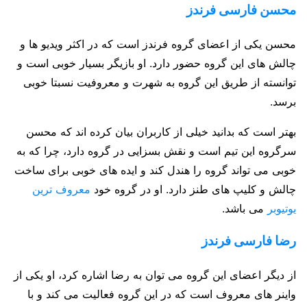
محسن فارسی فرندز
محسن یکی از اعضای گروه فرندز است که در اکثر ویدیو ها و
چالش های این گروه حضور دارد. او بازیگر بسیار خوبی است و
توانسته از طریق این گروه به شهرت و معروفیت نسبتا خوبی
برسد.
بهتر است که بدانید خیلی از کاربران بیان کرده اند که محسن
سرگروه این تیم است و نقش بسزایی در گروه دارد، چرا که به
خوبی می‌ تواند گروه را هندل کند و ایده های خوبی برای ساخت
چالش و کلیپ های طنز دارد. او در گروه خود
معروف ترین
یوتیوبر
می باشد.
رضا فارسی فرندز
از دیگر اعضای این گروه می توان به رضا اشاره کرد، او یکی از
واینر های معروف است که در این گروه فعالیت می کند و با