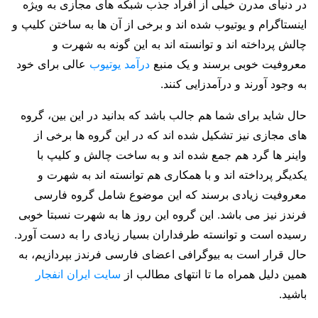
در دنیای مدرن خیلی از افراد جذب شبکه های مجازی به ویژه
اینستاگرام و یوتیوب شده‌ اند و برخی از آن ها به ساختن کلیپ و
چالش پرداخته اند و توانسته اند به این گونه به شهرت و
معروفیت خوبی برسند و یک منبع
درآمد یوتیوب
عالی برای خود
به وجود آورند و درآمدزایی کنند.
حال شاید برای شما هم جالب باشد که بدانید در این بین، گروه‌
های مجازی نیز تشکیل شده اند که در این گروه‌ ها برخی از
واینر ها گرد هم جمع شده اند و به ساخت چالش و کلیپ با
یکدیگر پرداخته اند و با همکاری هم توانسته اند به شهرت و
معروفیت زیادی برسند که این موضوع شامل گروه فارسی
فرندز نیز می باشد. این گروه این روز ها به شهرت نسبتا خوبی
رسیده است و توانسته طرفداران بسیار زیادی را به دست آورد.
حال قرار است به بیوگرافی اعضای فارسی فرندز بپردازیم، به
همین دلیل همراه ما تا انتهای مطالب از
سایت ایران انفجار
باشید.