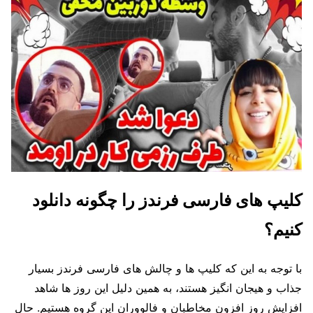
کلیپ های فارسی فرندز را چگونه دانلود
کنیم؟
با توجه به این که کلیپ ها و چالش های فارسی فرندز بسیار
جذاب و هیجان انگیز هستند، به همین دلیل این روز ها شاهد
افزایش روز افزون مخاطبان و فالووران این گروه هستیم. حال