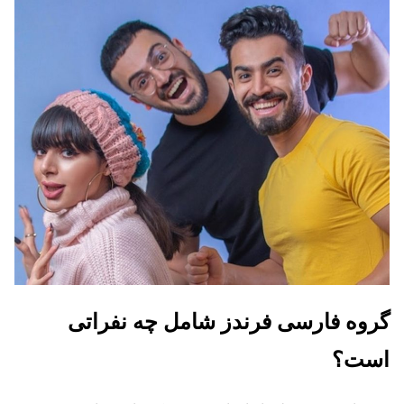
گروه فارسی فرندز شامل چه نفراتی
است؟