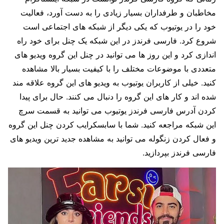
مخاطبان و طرفداران بسیار زیادی را به دست آورد، فعالیت
خود را در یوتیوب که یکی دیگر از شبکه‌ های اجتماعی است
شروع کرد. فارسی فرندز در این شبکه یک چنل برای خود راه
اندازی کرد و این روز ها می توانید در چنل این گروه ویدیو های
متعددی با موضوعات مختلف را با کیفیت بسیار بالا مشاهده
کنید. خیلی از کاربران یوتیوب به ویدیو های این گروه علاقه‌ مند
شده اند و کار های این گروه را دنبال می‌ کنند. حال برای پیدا
کردن آدرس فارسی فرندز یوتیوب می توانید به قسمت سرچ
این شبکه مراجعه کنید. شما با سابسکرایب کردن چنل این گروه
و فعال کردن زنگوله می توانید به مشاهده جدید ترین ویدیو های
فارسی فرندز بپردازید.