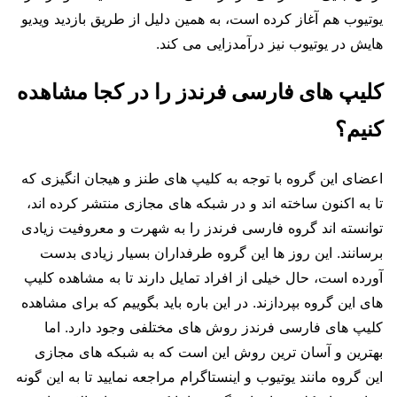
یوتیوب هم آغاز کرده است، به همین دلیل از طریق بازدید ویدیو
هایش در یوتیوب نیز درآمدزایی می کند.
کلیپ های فارسی فرندز را در کجا مشاهده
کنیم؟
اعضای این گروه با توجه به کلیپ های طنز و هیجان انگیزی که
تا به اکنون ساخته اند و در شبکه های مجازی منتشر کرده اند،
توانسته اند گروه فارسی فرندز را به شهرت و معروفیت زیادی
برسانند. این روز ها این گروه طرفداران بسیار زیادی بدست
آورده است، حال خیلی از افراد تمایل دارند تا به مشاهده کلیپ
های این گروه بپردازند. در این باره باید بگوییم که برای مشاهده
کلیپ های فارسی فرندز روش های مختلفی وجود دارد. اما
بهترین و آسان ترین روش این است که به شبکه های مجازی
این گروه مانند یوتیوب و اینستاگرام مراجعه نمایید تا به این گونه