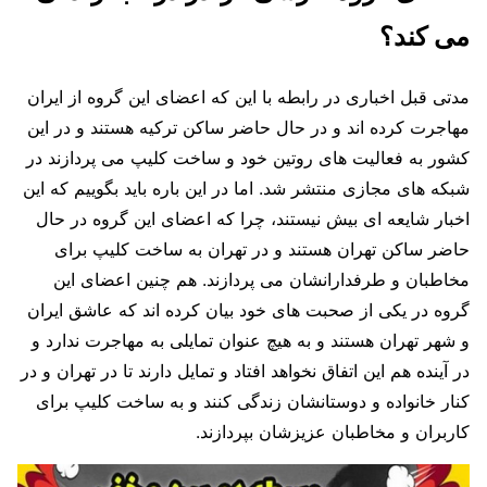
می کند؟
مدتی قبل اخباری در رابطه با این که اعضای این گروه از ایران
مهاجرت کرده اند و در حال حاضر ساکن ترکیه هستند و در این
کشور به فعالیت‌ های روتین خود و ساخت کلیپ می پردازند در
شبکه های مجازی منتشر شد. اما در این باره باید بگوییم که این
اخبار شایعه ای بیش نیستند، چرا که اعضای این گروه در حال
حاضر ساکن تهران هستند و در تهران به ساخت کلیپ برای
مخاطبان و طرفدارانشان می پردازند. هم چنین اعضای این
گروه در یکی از صحبت‌ های خود بیان کرده اند که عاشق ایران
و شهر تهران هستند و به هیچ عنوان تمایلی به مهاجرت ندارد و
در آینده هم این اتفاق نخواهد افتاد و تمایل دارند تا در تهران و در
کنار خانواده و دوستانشان زندگی کنند و به ساخت کلیپ برای
کاربران و مخاطبان عزیزشان بپردازند.