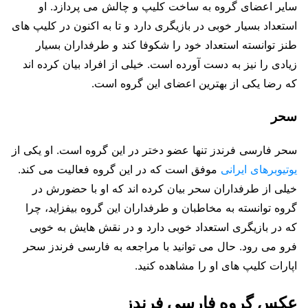
سایر اعضای گروه به ساخت کلیپ و چالش می پردازد. او
استعداد بسیار خوبی در بازیگری دارد و تا به اکنون در کلیپ های
طنز توانسته استعداد خود را شکوفا کند و طرفداران بسیار
زیادی را نیز به دست آورده است. خیلی از افراد بیان کرده اند
که رضا یکی از بهترین اعضای این گروه است.
سحر
سحر فارسی فرندز تنها عضو دختر در این گروه است. او یکی از
یوتیوبرهای ایرانی
موفق است که در این گروه فعالیت می کند.
خیلی از طرفداران سحر بیان کرده اند که او با حضورش در
گروه توانسته به مخاطبان و طرفداران این گروه بیفزاید، چرا
که در بازیگری استعداد خوبی دارد و در نقش هایش به خوبی
فرو می رود. حال می توانید با مراجعه به فارسی فرندز سحر
اپارات کلیپ های او را مشاهده کنید.
عکس گروه فارسی فرندز