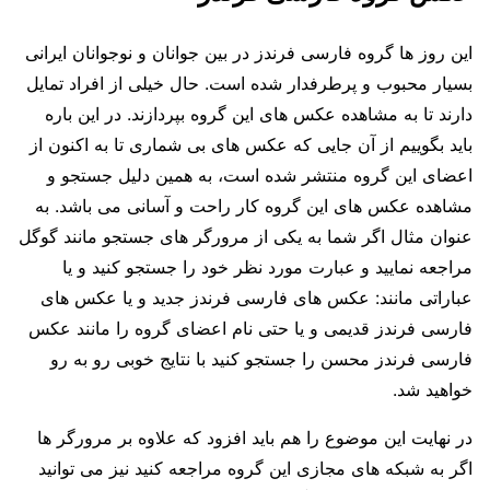
این روز ها گروه فارسی فرندز در بین جوانان و نوجوانان ایرانی
بسیار محبوب و پرطرفدار شده است. حال خیلی از افراد تمایل
دارند تا به مشاهده عکس های این گروه بپردازند. در این باره
باید بگوییم از آن جایی که عکس های بی شماری تا به اکنون از
اعضای این گروه منتشر شده است، به همین دلیل جستجو و
مشاهده عکس های این گروه کار راحت و آسانی می باشد. به
عنوان مثال اگر شما به یکی از مرورگر های جستجو مانند گوگل
مراجعه نمایید و عبارت مورد نظر خود را جستجو کنید و یا
عباراتی مانند: عکس های فارسی فرندز جدید و یا عکس های
فارسی فرندز قدیمی و یا حتی نام اعضای گروه را مانند عکس
فارسی فرندز محسن را جستجو کنید با نتایج خوبی رو به رو
خواهید شد.
در نهایت این موضوع را هم باید افزود که علاوه بر مرورگر ها
اگر به شبکه های مجازی این گروه مراجعه کنید نیز می‌ توانید