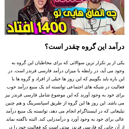
درآمد این گروه چقدر است؟
یکی از پر تکرار ترین سوالاتی که برای مخاطبان این گروه به
وجود می آید، در رابطه با میزان درآمد فارسی فرندز است. در
این باره باید بگوییم که این روز ها خیلی از افراد و گروه‌ ها با
فعالیت در شبکه های اجتماعی توانسته اند یک منبع درآمد خوب
برای خود به وجود آورند که این موضوع شامل فارسی فرندز نیز
می باشد. این روز ها این گروه از طریق اسپانسرینگ و هم چنین
تبلیغاتی که در اینستاگرام انجام می دهد، توانسته یک منبع درآمد
عالی برای خود به وجود آورد و درآمدزایی کند. البته ناگفته نماند
از آن جایی که فارسی فرندز مدتی است که فعالیت خود را در