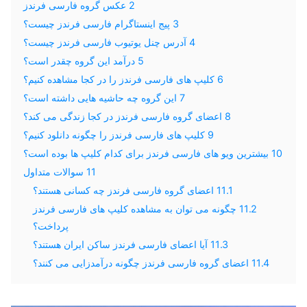
2
عکس گروه فارسی فرندز
3
پیج اینستاگرام فارسی فرندز چیست؟
4
آدرس چنل یوتیوب فارسی فرندز چیست؟
5
درآمد این گروه چقدر است؟
6
کلیپ های فارسی فرندز را در کجا مشاهده کنیم؟
7
این گروه چه حاشیه هایی داشته است؟
8
اعضای گروه فارسی فرندز در کجا زندگی می کند؟
9
کلیپ های فارسی فرندز را چگونه دانلود کنیم؟
10
بیشترین ویو های فارسی فرندز برای کدام کلیپ ها بوده است؟
11
سوالات متداول
11.1
اعضای گروه فارسی فرندز چه کسانی هستند؟
11.2
چگونه می توان به مشاهده کلیپ های فارسی فرندز
پرداخت؟
11.3
آیا اعضای فارسی فرندز ساکن ایران هستند؟
11.4
اعضای گروه فارسی فرندز چگونه درآمدزایی می کنند؟