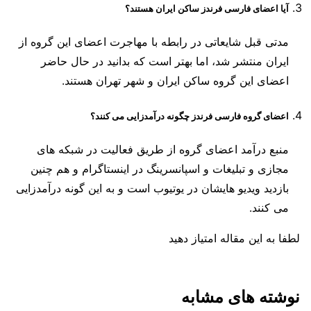
آیا اعضای فارسی فرندز ساکن ایران هستند؟
مدتی قبل شایعاتی در رابطه با مهاجرت اعضای این گروه از
ایران منتشر شد، اما بهتر است که بدانید در حال حاضر
اعضای این گروه ساکن ایران و شهر تهران هستند.
اعضای گروه فارسی فرندز چگونه درآمدزایی می کنند؟
منبع درآمد اعضای گروه از طریق فعالیت در شبکه های
مجازی و تبلیغات و اسپانسرینگ در اینستاگرام و هم چنین
بازدید ویدیو هایشان در یوتیوب است و به این گونه درآمدزایی
می کنند.
لطفا به این مقاله امتیاز دهید
نوشته های مشابه