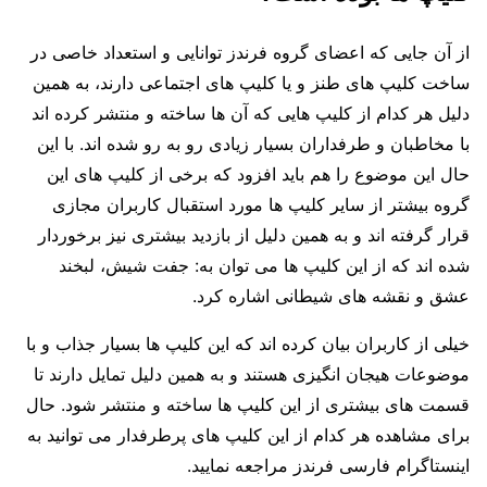
از آن جایی که اعضای گروه فرندز توانایی و استعداد خاصی در
ساخت کلیپ های طنز و یا کلیپ های اجتماعی دارند، به همین
دلیل هر کدام از کلیپ هایی که آن ها ساخته و منتشر کرده اند
با مخاطبان و طرفداران بسیار زیادی رو به رو شده اند. با این
حال این موضوع را هم باید افزود که برخی از کلیپ های این
گروه بیشتر از سایر کلیپ ها مورد استقبال کاربران مجازی
قرار گرفته اند و به همین دلیل از بازدید بیشتری نیز برخوردار
شده اند که از این کلیپ ها می توان به: جفت شیش، لبخند
عشق و نقشه های شیطانی اشاره کرد.
خیلی از کاربران بیان کرده‌ اند که این کلیپ ها بسیار جذاب و با
موضوعات هیجان انگیزی هستند و به همین دلیل تمایل دارند تا
قسمت های بیشتری از این کلیپ ها ساخته و منتشر شود. حال
برای مشاهده هر کدام از این کلیپ های پرطرفدار می توانید به
اینستاگرام فارسی فرندز مراجعه نمایید.