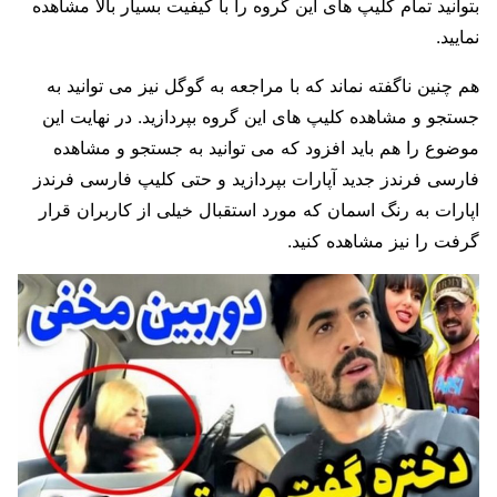
بتوانید تمام کلیپ های این گروه را با کیفیت بسیار بالا مشاهده
نمایید.
هم چنین ناگفته نماند که با مراجعه به گوگل نیز می توانید به
جستجو و مشاهده کلیپ های این گروه بپردازید. در نهایت این
موضوع را هم باید افزود که می توانید به جستجو و مشاهده
فارسی فرندز جدید آپارات بپردازید و حتی کلیپ فارسی فرندز
اپارات به رنگ اسمان که مورد استقبال خیلی از کاربران قرار
گرفت را نیز مشاهده کنید.