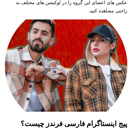
عکس‌ های اعضای این گروه را در لوکیشن های مختلف به
راحتی مشاهده کنید.
پیج اینستاگرام فارسی فرندز چیست؟