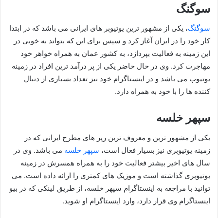
سوگنگ
سوگنگ
، یکی از مشهور ترین یوتیوبر های ایرانی می باشد که در ابتدا
کار خود را در ایران آغاز کرد و سپس برای این که بتواند به خوبی در
این زمینه به فعالیت بپردازد، به کشور عمان به همراه خواهر خود
مهاجرت کرد. وی در حال حاضر یکی از پر درآمد ترین افراد در زمینه
یوتیوب می باشد و در اینستاگرام خود نیز تعداد بسیاری از دنبال
کننده ها را با خود به همراه دارد.
سپهر خلسه
یکی از مشهور ترین و معروف ترین رپر های مطرح ایرانی که در
زمینه یوتیوبری نیز بسیار فعال است،
سپهر خلسه
می باشد. وی در
سال های اخیر بیشتر فعالیت خود را به همراه همسرش در زمینه
یوتیوبری گذاشته است و موزیک های کمتری را ارائه داده است. می
توانید با مراجعه به اینستاگرام سپهر خلسه، از طریق لینکی که در بیو
اینستاگرام وی قرار دارد، وارد اینستاگرام او شوید.