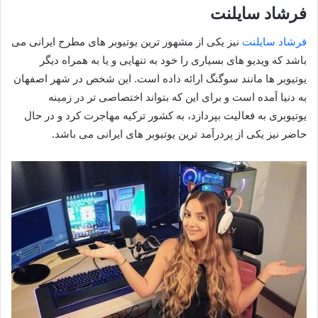
فرشاد سایلنت
فرشاد سایلنت
نیز یکی از مشهور ترین یوتیوبر های مطرح ایرانی می
باشد که ویدیو های بسیاری را خود به تنهایی و یا به همراه دیگر
یوتیوبر ها مانند سوگنگ ارائه داده است. این شخص در شهر اصفهان
به دنیا آمده است و برای این که بتواند اختصاصی تر در زمینه
یوتیوبری به فعالیت بپردازد، به کشور ترکیه مهاجرت کرد و در حال
حاضر نیز یکی از پردرآمد ترین یوتیوبر های ایرانی می باشد.