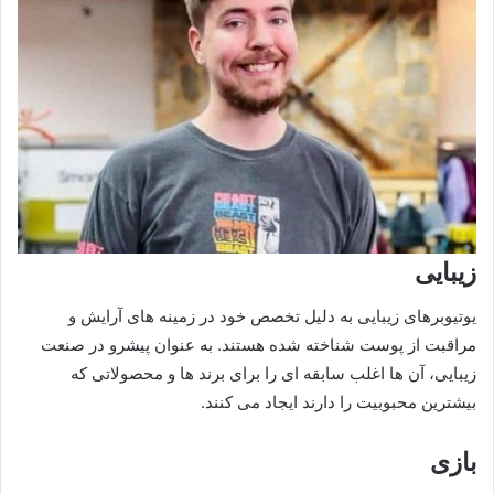
زیبایی
یوتیوبرهای زیبایی به دلیل تخصص خود در زمینه‌ های آرایش و
مراقبت از پوست شناخته شده هستند. به‌ عنوان پیشرو در صنعت
زیبایی، آن‌ ها اغلب سابقه‌ ای را برای برند ها و محصولاتی که
بیشترین محبوبیت را دارند ایجاد می‌ کنند.
بازی