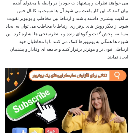
می خواهند نظرات و پیشنهادات خود را در رابطه با محتوای آینده
بیان کنند که این کار باعث می شود آن ها نسبت به کانال حس
مالکیت بیشتری داشته باشند و ارتباط بین مخاطب و یوتیوبر تقویت
شود. از دیگر روش های برقراری ارتباط با مخاطب می توان به ایجاد
مسابقه، پخش گفت و گوهای زنده و یا نظرسنجی ها اشاره کرد. این
شیوه ها همگی به یوتیوبرها کمک می‌ کنند تا با مخاطبان خود
ارتباطی قوی‌ تر و موثرتر برقرار کنند و جامعه‌ ای وفادار و پشتیبان
ایجاد نمایند.