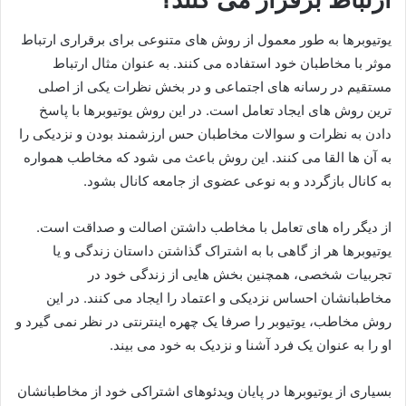
یوتیوبرها به طور معمول از روش های متنوعی برای برقراری ارتباط
موثر با مخاطبان خود استفاده می کنند. به عنوان مثال ارتباط
مستقیم در رسانه های اجتماعی و در بخش نظرات یکی از اصلی
ترین روش های ایجاد تعامل است. در این روش یوتیوبرها با پاسخ
دادن به نظرات و سوالات مخاطبان حس ارزشمند بودن و نزدیکی را
به آن ها القا می کنند. این روش باعث می شود که مخاطب همواره
به کانال بازگردد و به نوعی عضوی از جامعه کانال بشود.
از دیگر راه های تعامل با مخاطب داشتن اصالت و صداقت است.
یوتیوبرها هر از گاهی با به اشتراک گذاشتن داستان زندگی و یا
تجربیات شخصی، همچنین بخش هایی از زندگی خود در
مخاطبانشان احساس نزدیکی و اعتماد را ایجاد می کنند. در این
روش مخاطب، یوتیوبر را صرفا یک چهره اینترنتی در نظر نمی گیرد و
او را به عنوان یک فرد آشنا و نزدیک به خود می بیند.
بسیاری از یوتیوبرها در پایان ویدئوهای اشتراکی خود از مخاطبانشان