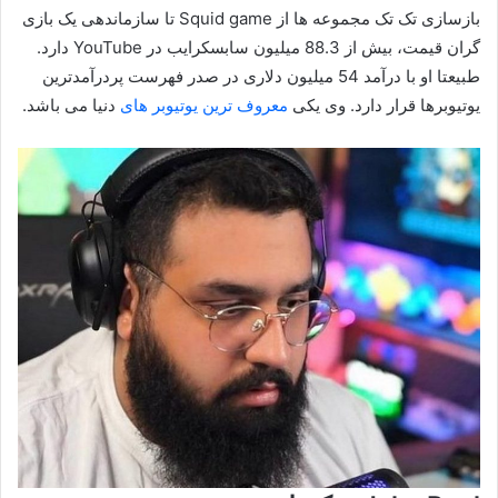
بازسازی تک تک مجموعه ها از Squid game تا سازماندهی یک بازی
گران قیمت، بیش از 88.3 میلیون سابسکرایب در YouTube دارد.
طبیعتا او با درآمد 54 میلیون دلاری در صدر فهرست پردرآمدترین
یوتیوبرها قرار دارد. وی یکی
معروف ترین یوتیوبر های
دنیا می باشد.