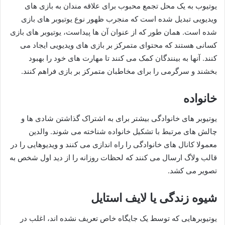
یوتیوب به یک محل تجمع محبوب برای علاقه مندان به بازی های
ویدیویی تبدیل شده است که منجرب ظهور نوع یوتیوبر های بازی
شده است. همان طور که از عنوان آن‌ ها پیداست، یوتیوبر های بازی
کسانی هستند که محتوای متمرکز بر بازی‌ های ویدیویی ایجاد می‌
کنند. آنها به بینندگان کمک می کنند تا مهارت های خود را بهبود
بخشند و سرگرمی را برای مخاطبان متمرکز بر بازی فراهم کنند.
خانواده
یوتیوبر های خانوادگی بیشتر برای به اشتراک گذاشتن شادی‌ ها و
چالش‌ های مرتبط با تشکیل خانواده شناخته می‌ شوند. والدین
معمولا کانال‌ های خانوادگی را راه‌ اندازی می‌ کنند و ویدیوهایی را در
قالب ولاگ ارسال می‌ کنند که لحظات روزانه را از دید اول شخص به
تصویر می‌ کشد.
شیوه زندگی یا لایف استایل
یوتیوبرهایی که توسط یک جایگاه خاص تعریف نشده‌ اند، اغلب در