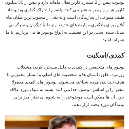
یوتیوب بیش از 2 میلیارد کاربر فعال ماهانه دارد و بیش از 50 میلیون
کاربر هر روز ویدیو منتشر می کنند. پلتفرم اشتراک‌ گذاری ویدیو خانه
طیف متنوعی از سازندگان است و به یکی از محبوب‌ ترین مکان‌ های
آنلاین برای یادگیری مهارت‌ های جدید، ارتباط با دیگران و سرگرمی
تبدیل شده است. در این قسمت به انواع یوتیوبر ها می پردازیم. با ما
همراه باشید.
کمدی/اسکیت
یوتیوبرهای متخصص در کمدی به دلیل مسخره کردن مشکلات
روزمره، خلق داستان‌ ها و شخصیت‌ های اصلی و انتشار محتوایی با
هدف خنداندن مردم شناخته می‌شوند. یوتیوبر های کمدی معمولا
محتوا را بر اساس موضوع جدا می‌ کنند. بسته به سبک مورد علاقه
خود، آن ها ممکن است موضوعی را به شیوه ای طنز آمیز برای
بینندگان مورد بحث قرار دهند.