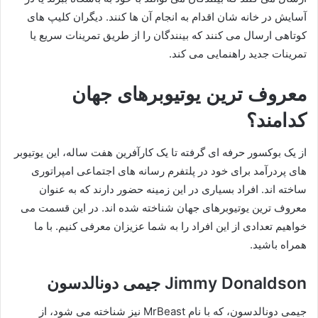
آسایش در خانه‌ شان اقدام به انجام آن ها کنند. دیگران کلیپ های
کوتاهی ارسال می کنند که بینندگان را از طریق تمرینات سریع یا
تمرینات جدید راهنمایی می کند.
معروف ترین یوتیوبرهای جهان
کدامند؟
از یک بوکسور حرفه ای گرفته تا یک کارآفرین هفت ساله، این یوتیوبر
های پردرآمد برای خود در پلتفرم رسانه های اجتماعی امپراتوری
ساخته اند. افراد بسیاری در این زمینه حضور دارند که به عنوان
معروف ترین یوتیوبرهای جهان شناخته شده اند. در این قسمت می
خواهیم تعدادی از این افراد را به شما عزیزان معرفی کنیم. با ما
همراه باشید.
Jimmy Donaldson جیمی دونالدسون
جیمی دونالدسون، که با نام MrBeast نیز شناخته می شود، از