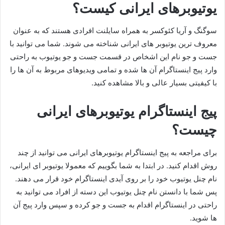
یوتیوبرهای ایرانی کیست؟
سوگنگ و آریا کئوکسر به همراه سایلنت افرادی هستند که به عنوان
معروف ترین یوتیوبر های ایرانی شناخته می شوند. شما می توانید با
جست و جو نام این اشخاص در قسمت جست و جو یوتیوب به راحتی
وارد پیج اینستاگرام آن ها شده و تمامی ویدیوهای مربوط به آن ها را
با کیفیتی بسیار عالی و بالا مشاهده کنید.
پیج اینستاگرام یوتیوبرهای ایرانی
چیست؟
برای مراجعه به پیج اینستاگرام یوتیوبرهای ایرانی می توانید از چند
روش اقدام کنید. در ابتدا به شما بگوییم که معمولا یوتیوبر ای ایرانی،
نام چنل یوتیوب خود را بر روی آیدی اینستاگرام خود قرار می دهند.
پس شما با دانستن نام چنل یوتیوب این دسته از افراد می توانید به
راحتی در اینستاگرام اقدام به جست و جو کرده و سپس وارد پیج آن
ها شوید.