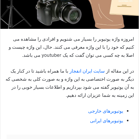
امروزه واژه یوتیوبر را بسیار می شنویم و افرادی را مشاهده می
کنیم که خود را با این واژه معرفی می کنند. حال، این واژه چیست و
اصلا به چه کسی می توان گفت که یک youtuber می باشد.
در این مقاله از
سایت ایران انفجار
با ما همراه باشید تا در کنار یک
دیگر به صورت اختصاصی به این واژه و به صورت کلی به شخصی که
به آن یوتیوبر گفته می شود بپردازیم و اطلاعات بسیار خوبی را در
این زمینه به شما عزیزان ارائه دهیم.
یوتیوبرهای خارجی
یوتیوبرهای ایرانی