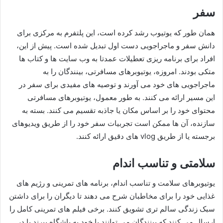
سفر
همان طور که یوتیوب رشد کرده است، این پلتفرم به مرکزی برای
دانش سفر و ماجراجویی دست اول تبدیل شده است. پیش از این،
افراد برای برنامه ریزی تعطیلات عمدتا به وب سایت ها و کتاب ها
متکی بودند. امروزه، یوتیوبرهای مسافرتی، بینندگان را به
ماجراجویی‌ های خود می‌ آورند و توصیه‌ های مفیدی برای سفر در
این مسیر ارائه می‌ کنند. به طور معمول، یوتیوبرهای مسافرتی
محتوای خود را بر اساس مکان یا جاذبه تقسیم می‌ کنند. بسته به
سازنده، آن ها ممکن است تجربیات سفر خود را از طریق ویدیوهای
برجسته یا از طریق vlog های دقیق ارائه کنند.
سلامتی و تناسب اندام
یوتیوبرهای سلامت و تناسب اندام، برنامه‌ های تمرینی و رژیم‌ های
غذایی خود را برای مخاطبان شرح می‌ دهند تا دیگران را برای داشتن
سبک زندگی سالم‌ تری تشویق کنند. برخی فیلم‌ های تمرینی کامل را
ارسال می‌ کنند که بینندگان می‌ توانند با خود به باشگاه ببرند یا در