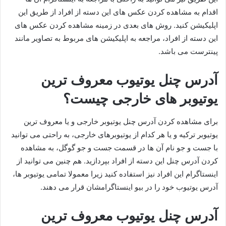
اقدام به مشاهده کردن عکس های این دسته از افراد از طریق این
اپلیکیشن کنید. روش های بعدی در زمینه مشاهده کردن عکس های
این دسته از افراد، مراجعه به اپلیکیشن های مربوط به تصاویر مانند
پینترست می باشد.
آدرس چنل یوتیوب معروف ترین
یوتیوبر های خارجی چیست؟
برای مشاهده کردن آدرس چنل یوتیوبر خارجی و یا معروف ترین
یوتیوبر ترکیه و یا هر کدام از یوتیوبرهای خارجی، به راحتی می توانید
با جست و جو نام آن ها در قسمت جست و جو گوگل، به مشاهده
کردن آدرس چنل این دسته از افراد بپردازید. هم چنین می توانید از
اینستاگرام این افراد نیز استفاده کنید زیرا معمولا تمامی یوتیوبر ها،
آدرس یوتیوب خود را در بیو اینستاگرامشان قرار می دهند.
آدرس چنل یوتیوب معروف ترین