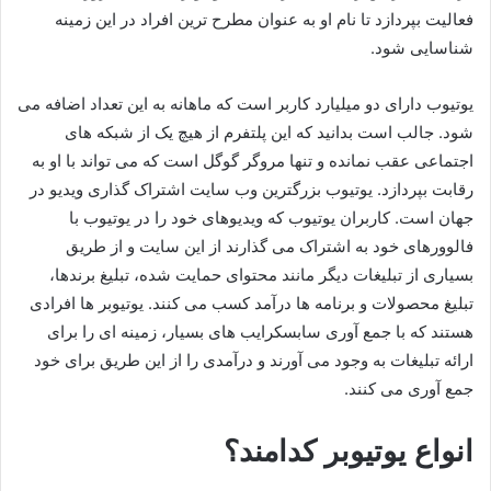
فعالیت بپردازد تا نام او به عنوان مطرح ترین افراد در این زمینه
شناسایی شود.
یوتیوب دارای دو میلیارد کاربر است که ماهانه به این تعداد اضافه می
شود. جالب است بدانید که این پلتفرم از هیچ یک از شبکه های
اجتماعی عقب نمانده و تنها مروگر گوگل است که می تواند با او به
رقابت بپردازد. یوتیوب بزرگترین وب سایت اشتراک گذاری ویدیو در
جهان است. کاربران یوتیوب که ویدیوهای خود را در یوتیوب با
فالوورهای خود به اشتراک می گذارند از این سایت و از طریق
بسیاری از تبلیغات دیگر مانند محتوای حمایت شده، تبلیغ برندها،
تبلیغ محصولات و برنامه ها درآمد کسب می کنند. یوتیوبر ها افرادی
هستند که با جمع آوری سابسکرایب های بسیار، زمینه ای را برای
ارائه تبلیغات به وجود می آورند و درآمدی را از این طریق برای خود
جمع آوری می کنند.
انواع یوتیوبر کدامند؟