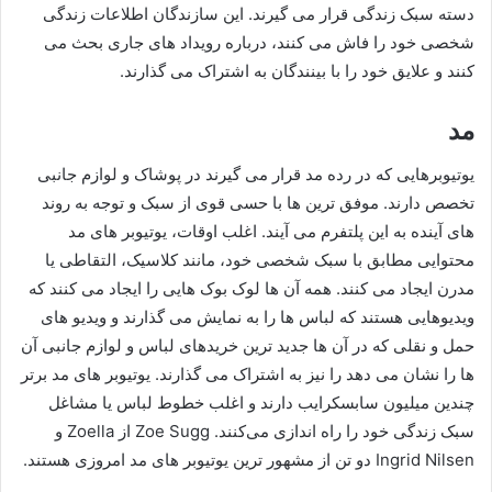
دسته سبک زندگی قرار می‌ گیرند. این سازندگان اطلاعات زندگی
شخصی خود را فاش می کنند، درباره رویداد های جاری بحث می
کنند و علایق خود را با بینندگان به اشتراک می گذارند.
مد
یوتیوبرهایی که در رده مد قرار می‌ گیرند در پوشاک و لوازم جانبی
تخصص دارند. موفق‌ ترین‌ ها با حسی قوی از سبک و توجه به روند
های آینده به این پلتفرم می‌ آیند. اغلب اوقات، یوتیوبر های مد
محتوایی مطابق با سبک شخصی خود، مانند کلاسیک، التقاطی یا
مدرن ایجاد می‌ کنند. همه آن ها لوک‌ بوک‌ هایی را ایجاد می‌ کنند که
ویدیوهایی هستند که لباس‌ ها را به نمایش می‌ گذارند و ویدیو های
حمل و نقلی که در آن‌ ها جدید ترین خریدهای لباس و لوازم جانبی آن
ها را نشان می دهد را نیز به اشتراک می‌ گذارند. یوتیوبر های مد برتر
چندین میلیون سابسکرایب دارند و اغلب خطوط لباس یا مشاغل
سبک زندگی خود را راه‌ اندازی می‌کنند. Zoe Sugg از Zoella و
Ingrid Nilsen دو تن از مشهور ترین یوتیوبر های مد امروزی هستند.