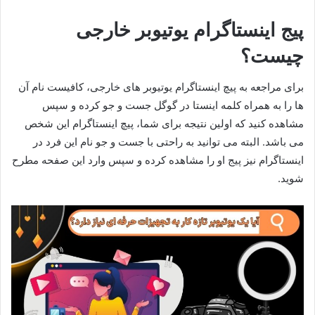
پیج اینستاگرام یوتیوبر خارجی
چیست؟
برای مراجعه به پیچ اینستاگرام یوتیوبر های خارجی، کافیست نام آن
ها را به همراه کلمه اینستا در گوگل جست و جو کرده و سپس
مشاهده کنید که اولین نتیجه برای شما، پیچ اینستاگرام این شخص
می باشد. البته می توانید به راحتی با جست و جو نام این فرد در
اینستاگرام نیز پیج او را مشاهده کرده و سپس وارد این صفحه مطرح
شوید.