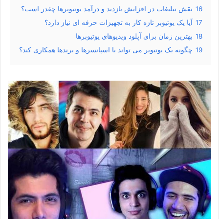
16
نقش تبلیغات در افزایش بازدید و درآمد یوتیوبرها چقدر است؟
17
آیا یک یوتیوبر تازه‌ کار به تجهیزات حرفه‌ ای نیاز دارد؟
18
بهترین زمان برای آپلود ویدیوهای یوتیوبرها
19
چگونه یک یوتیوبر می‌ تواند با اسپانسرها و برندها همکاری کند؟