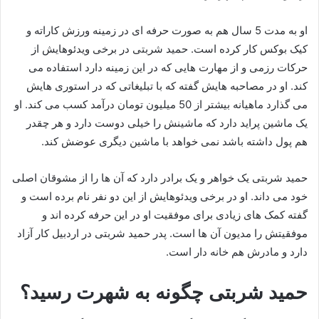
او به مدت 5 سال هم به صورت حرفه ای در زمینه ورزش کاراته و
کیک بوکس کار کرده است. حمید شربتی در برخی ویدئوهایش از
حرکات رزمی و از مهارت هایی که در این زمینه دارد استفاده می
کند. او در مصاحبه هایش گفته که با تبلیغاتی که در استوری هایش
می گذارد ماهیانه بیشتر از 50 میلیون تومان درآمد کسب می کند. او
یک ماشین پراید دارد که ماشینش را خیلی دوست دارد و هر چقدر
هم پول داشته باشد نمی خواهد با ماشین دیگری عوضش کند.
حمید شربتی یک خواهر و یک برادر دارد که آن ها را از مشوقان اصلی
خود می داند. او در برخی ویدئوهایش از این دو نفر نام برده است و
گفته کمک های زیادی برای موفقیت او در این حرفه کرده اند و
موفقیتش را مدیون آن ها است. پدر حمید شربتی در اردبیل کار آزاد
دارد و مادرش هم خانه دار است.
حمید شربتی چگونه به شهرت رسید؟