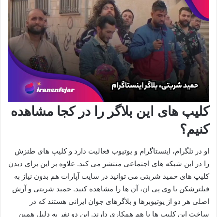
کلیپ های این بلاگر را در کجا مشاهده
کنیم؟
او در تلگرام، اینستاگرام و یوتیوب فعالیت دارد و کلیپ های طنزش
را در این شبکه های اجتماعی منتشر می کند. علاوه بر این برای دیدن
کلیپ های حمید شربتی می توانید در سایت آپارات هم بدون نیاز به
فیلترشکن یا وی پی ان، آن ها را مشاهده کنید. حمید شربتی و آرش
اصلی هر دو از یوتیوبرها و بلاگرهای جوان ایرانی هستند که در
ساخت این کلیپ ها با هم همکاری دارند. این دو نفر به دلیل همین