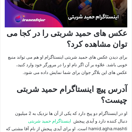
عکس های حمید شربتی را در کجا می
توان مشاهده کرد؟
برای دیدن عکس های حمید شربتی اینستاگرام او هم می تواند منبع
خوبی باشد. علاوه بر آن اگر نام او را در مرورگر خود وارد کنید،
عکس های این بلاگر جوان برای شما نمایش داده می شود.
آدرس پیچ اینستاگرام حمید شربتی
چیست؟
او در اینستاگرام دو پیج دارد که یکی از آن ها نزدیک به 2 میلیون
دنبال کننده دارد و آیدی پیجش
اینستاگرام حمید شربتی
hamid.agha.mashti است. او برای آیدی پیجش از نام آقا مشتی که