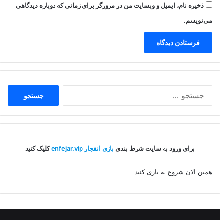
ذخیره نام، ایمیل و وبسایت من در مرورگر برای زمانی که دوباره دیدگاهی
می‌نویسم.
جستجو
برای:
برای ورود به سایت شرط بندی
بازی انفجار enfejar.vip
کلیک کنید
همین الان شروع به بازی کنید