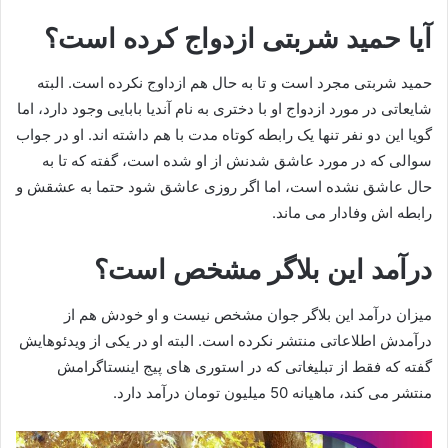
آیا حمید شربتی ازدواج کرده است؟
حمید شربتی مجرد است و تا به حال هم ازداوج نکرده است. البته
شایعاتی در مورد ازدواج او با دختری به نام آندیا بابایی وجود دارد، اما
گویا این دو نفر تنها یک رابطه کوتاه مدت با هم داشته اند. او در جواب
سوالی که در مورد عاشق شدنش از او شده است، گفته که تا به
حال عاشق نشده است، اما اگر روزی عاشق شود حتما به عشقش و
رابطه اش وفادار می ماند.
درآمد این بلاگر مشخص است؟
میزان درآمد این بلاگر جوان مشخص نیست و او خودش هم از
درآمدش اطلاعاتی منتشر نکرده است. البته او در یکی از ویدئوهایش
گفته که فقط از تبلیغاتی که در استوری های پیج اینستاگرامش
منتشر می کند، ماهیانه 50 میلیون تومان درآمد دارد.