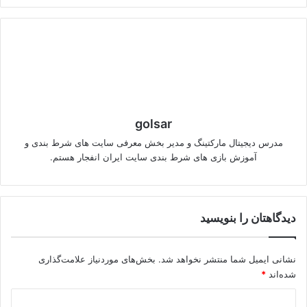
golsar
مدرس دیجیتال مارکتینگ و مدیر بخش معرفی سایت های شرط بندی و
آموزش بازی های شرط بندی سایت ایران انفجار هستم.
دیدگاهتان را بنویسید
نشانی ایمیل شما منتشر نخواهد شد.
بخش‌های موردنیاز علامت‌گذاری
شده‌اند
*
د