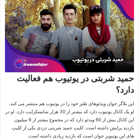
حمید شربتی در یوتیوب هم فعالیت
دارد؟
این بلاگر جوان ویدئوهای طنز خود را در یوتیوب هم منتشر می کند،
او یک کانال یوتیوب دارد که بیشتر از 30 هزار سابسکرایب دارد. او در
این کانال بیش از 60 ویدئو دارد که در مجموع بیشتر از 6 میلیون
بازدید برایش داشته است. کلیپ حمید شربتی دزدی یکی از کلیپ
های این یوتیوبر جوان است که بازدید زیادی داشته است.