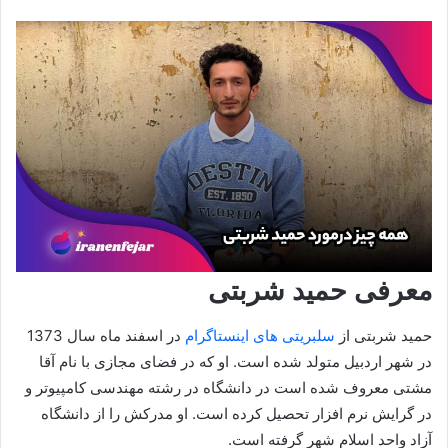
معرفی حمید شربتی
حمید شربتی از
سلبریتی های اینستاگرام
در اسفند ماه سال 1373
در شهر اردبیل متولد شده است. او که در فضای مجازی با نام آقا
مشتی معروف شده است در دانشگاه در رشته مهندسی کامپیوتر و
در گرایش نرم افزار تحصیل کرده است. او مدرکش را از دانشگاه
آزاد واحد اسلام شهر گرفته است.