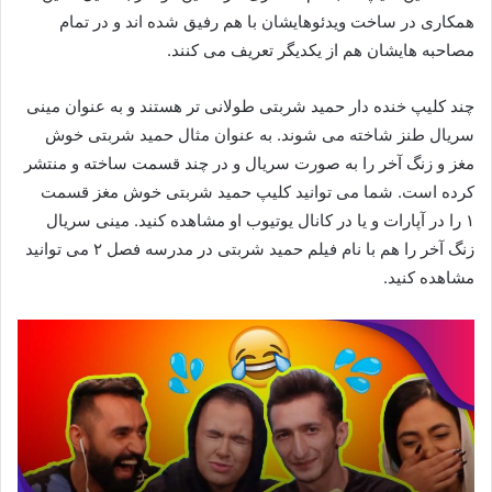
همکاری در ساخت ویدئوهایشان با هم رفیق شده اند و در تمام
مصاحبه هایشان هم از یکدیگر تعریف می کنند.
چند کلیپ خنده دار حمید شربتی طولانی تر هستند و به عنوان مینی
سریال طنز شاخته می شوند. به عنوان مثال حمید شربتی خوش
مغز و زنگ آخر را به صورت سریال و در چند قسمت ساخته و منتشر
کرده است. شما می توانید کلیپ حمید شربتی خوش مغز قسمت
۱ را در آپارات و یا در کانال یوتیوب او مشاهده کنید. مینی سریال
زنگ آخر را هم با نام فیلم حمید شربتی در مدرسه فصل ۲ می توانید
مشاهده کنید.