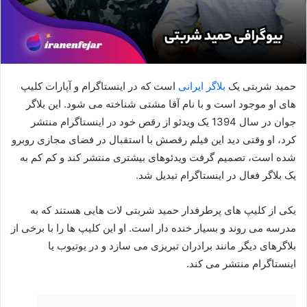
حمید شربتی یک
بلاگر ایرانی
است که در اینستاگرام و آپارات کلیپ
های او موجود است و با نام آقا مشتی شناخته می شود. این بلاگر
جوان در سال 1394 یک ویدئو از رقص خود در اینستاگرام منتشر
کرد، او وقتی دید این فیلم رقصش با استقبال در فضای مجازی روبرو
شده است، تصمیم گرفت ویدئوهای بیشتری منتشر کند و کم کم به
یک بلاگر فعال در اینستاگرام تبدیل شد.
یکی از کلیپ های پرطرفدار حمید شربتی لات هایی هستند که به
مدرسه می روند و بسیار خنده دار است. او این کلیپ ها را با برخی از
بلاگرهای دیگر مانند برادران تبریزی می سازد و در یوتیوب یا
اینستاگرام منتشر می کند.