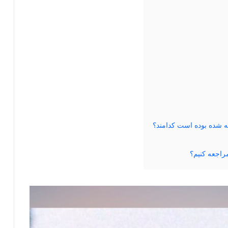
ه شده بوده است کدامند؟
راجعه کنیم؟