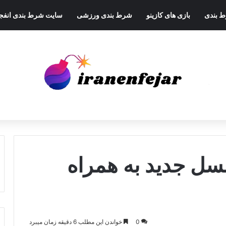
ط بندی
بازی های کازینو
شرط بندی ورزشی
سایت شرط بندی انفجا
نسل جدید به همراه
0
خواندن این مطلب 6 دقیقه زمان میبرد