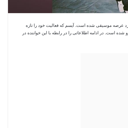
د عرصه موسیقی شده است. آیسم که فعالیت خود را تازه
شده است. در ادامه اطلاعاتی را در رابطه با این خواننده در