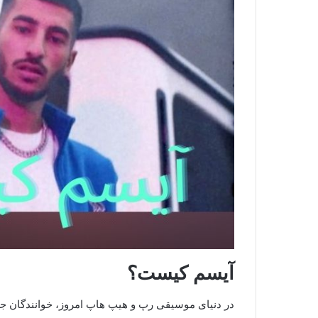
آیسم کیست؟
در دنیای موسیقی رپ و هیپ هاپ امروز، خوانندگان جدی