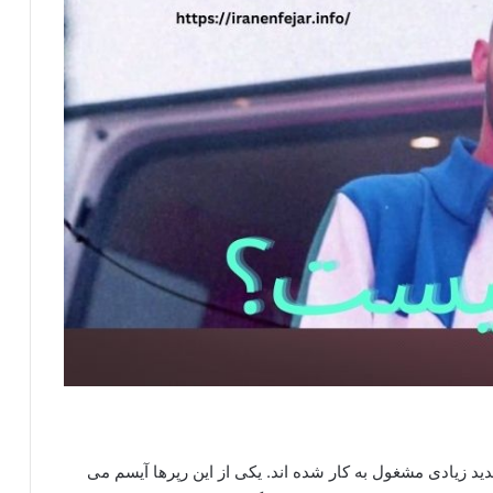
د زیادی مشغول به کار شده اند. یکی از این رپرها آیسم می