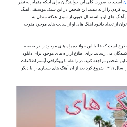
ان
است. به صورت کلی این خوانندگان برای اینکه متمایز به نظر
 کردن را ارائه دهند. این شخص در این سبک موسیقی آهنگ
آهنگ های او با استقبال خوبی از سوی علاقه مندان به
ن از تعداد دانلود آهنگ های او از سایت های موجود متوجه
مطرح است که غالبا این خواننده راه های موجود را در صفحه
 کنندگان می رساند. برای اطلاع از راه های موجود برای دانلود
 این شخص مراجعه کنید. در رابطه با بیوگرافی آیسم اطلاعات
زیادی در دسترس نمی باشد. آیسم فعالیت هنری خود را سال ۱۳۹۹ شروع کرد بعد از آن آهنگ های بسیاری را با دیگر