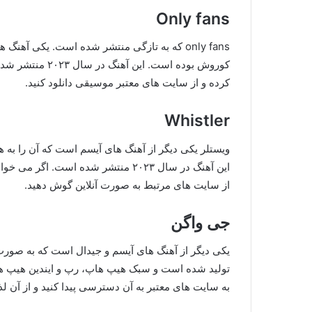
Only fans
only fans که به تازگی منتشر شده است. یکی آ
کوروش بوده است. 
کرده و از سایت های معتبر موسیقی دانلود کنید.
Whistler
ویستلر یکی دیگر از آهنگ های آیسم است که آن را به ه
این آهنگ در سال ۲۰۲۳ منتشر شده است. 
از سایت های مرتبط به صورت آنلاین گوش دهید.
جی واگن
تولید شده است و سبک هیپ هاپ، رپ و ایندین هیپ هاپ 
به سایت های معتبر به آن دسترسی پیدا کنید و از آن لذ