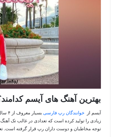
بهترین آهنگ های آیسم کدامند؟
آیسم از
خوانندگان رپ فارسی
بسیار
زیادی را تولید کرده است که تعدادی در غالب تک آهنگ و
توجه مخاطبان و دوست داران رپ قرار گرفته است. تعدا