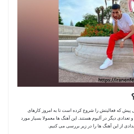
 معروف از ۴ سال پیش که فعالیتش را شروع کرده است تا به امروز کارهای
 تعدادی دیگر در آلبوم هستند. این آهنگ ها معمولا بسیار مورد
دی از این آهنگ ها را در زیر بررسی می کنیم.