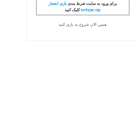
برای ورود به سایت شرط بندی
بازی انفجار
enfejar.vip
کلیک کنید
همین الان شروع به بازی کنید