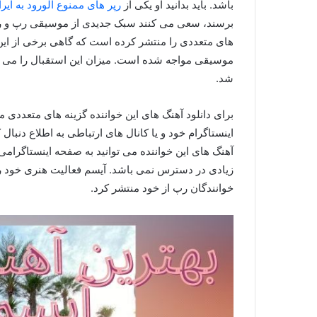
باشد. باید بدانید او یکی از
رپر های ممنوع الورود به ایر
برسند، سعی می کنند سبک جدیدی از موسیقی رپ و رپ
های متعددی را منتشر کرده است که گاهی برخی از این 
موسیقی مواجه شده است. میزان این استقبال را می توا
شد.
برای دانلود آهنگ های این خواننده گزینه های متعددی 
اینستاگرام خود و یا کانال های ارتباطی به اطلاع دنبال
آهنگ های این خواننده می توانید به صفحه اینستاگرامی
خوانندگان رپ از خود منتشر کرد.