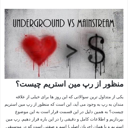
منظور از رپ مین استریم چیست؟
یکی از متداول ترین سوالاتی که این روز ها برای خیلی از علاقه‌
مندان به رپ به وجود می‌ آید، این است که منظور از رپ مین استریم
چیست؟ به همین دلیل در این قسمت قرار است به این موضوع
بپردازیم و اطلاعات کامل و دقیقی را در این باره قرار دهیم. رپ مین
استریم و یا همان (جریان اصلی) اسم و صفتی است که در موسیقی