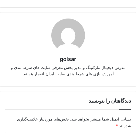
golsar
مدرس دیجیتال مارکتینگ و مدیر بخش معرفی سایت های شرط بندی و
آموزش بازی های شرط بندی سایت ایران انفجار هستم.
دیدگاهتان را بنویسید
نشانی ایمیل شما منتشر نخواهد شد.
بخش‌های موردنیاز علامت‌گذاری
شده‌اند
*