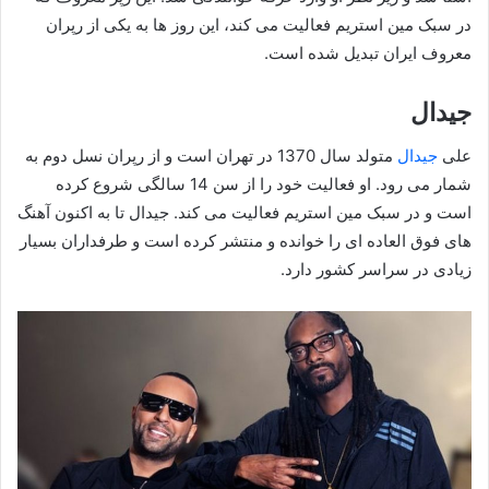
در سبک مین استریم فعالیت می کند، این روز ها به یکی از رپران
معروف ایران تبدیل شده است.
جیدال
علی
جیدال
متولد سال 1370 در تهران است و از رپران نسل دوم به
شمار می‌ رود. او فعالیت خود را از سن 14 سالگی شروع کرده
است و در سبک مین استریم فعالیت می کند. جیدال تا به اکنون آهنگ
های فوق العاده ای را خوانده و منتشر کرده است و طرفداران بسیار
زیادی در سراسر کشور دارد.