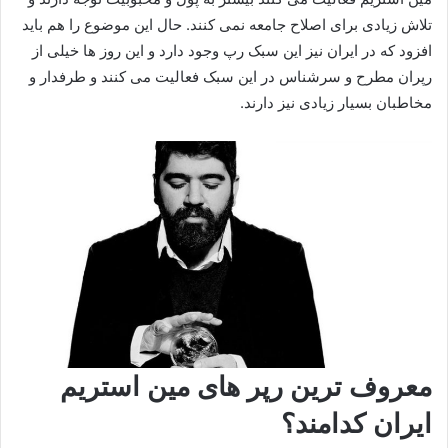
تلاش زیادی برای اصلاح جامعه نمی‌ کنند. حال این موضوع را هم باید
افزود که در ایران نیز این سبک رپ وجود دارد و این روز ها خیلی از
رپران مطرح و سرشناس در این سبک فعالیت می‌ کنند و طرفدار و
مخاطبان بسیار زیادی نیز دارند.
معروف ترین رپر های مین استریم
ایران کدامند؟