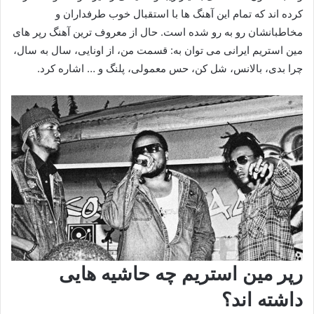
کرده اند که تمام این آهنگ ها با استقبال خوب طرفداران و
مخاطبانشان رو به رو شده است. حال از معروف ترین آهنگ رپر های
مین استریم ایرانی می توان به: قسمت من، از اونایی، سال به سال،
چرا بدی، بالانس، شل کن، حس معمولی، پلنگ و … اشاره کرد.
رپر مین استریم چه حاشیه هایی
داشته اند؟