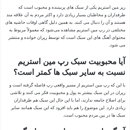
رپر مین استریم یکی از سبک های پربیننده و محبوب است که
طرفداران و مخاطبان بسیار زیادی دارد و اکثر مردم به آن علاقه مند
هستند و آن را دنبال می‌ کنند. به همین دلیل گاهی اوقات حاشیه های
مختلفی در رپ مین استریم مشاهده می‌شود که معمولاً مربوط به
محتوای آهنگ های این سبک است که توسط رپران خوانده و منتشر
می شود.
آیا محبوبیت سبک رپ مین استریم
نسبت به سایر سبک ها کمتر است؟
با این که رپ مین استریم از مسیر واقعی رپ فاصله گرفته است و
رپران در این سبک بیشتر به پول و محبوبیت فکر می‌ کنند و تلاشی
برای اصلاح جامعه ندارند، اما با این حال این سبک هم طرفداران
زیادی دارد. این موضوع را هم باید افزود که این سبک همانند سایر
سبک ها در بین مردم محبوب است.