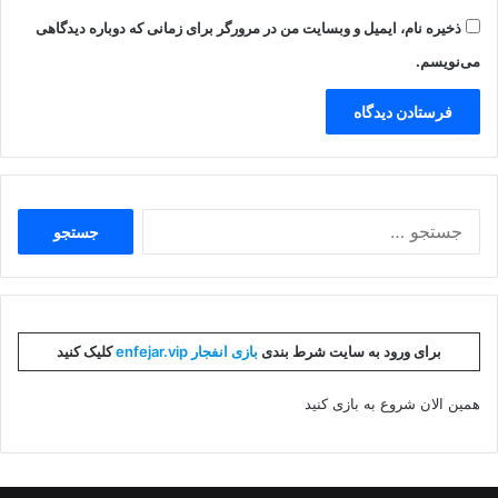
ذخیره نام، ایمیل و وبسایت من در مرورگر برای زمانی که دوباره دیدگاهی
می‌نویسم.
جستجو
برای:
برای ورود به سایت شرط بندی
بازی انفجار enfejar.vip
کلیک کنید
همین الان شروع به بازی کنید