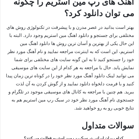
آهنگ های رپ مین استریم را چگونه
می توان دانلود کرد؟
بهتر است بدانید در عصر مدرن و با پیشرفت در تکنولوژی روش های
مختلفی برای جستجو و دانلود اهنگ مین استریم وجود دارد. البته با
این حال یکی از بهترین و آسان ترین روش ها دانلود اهنگ مین
استریم، این است که به اینترنت مراجعه نمایید و نام آهنگ مورد نظر
خود را جستجو کنید تا به این گونه سایت های مختلفی برای شما
نمایش یابد. حال با مراجعه به هر کدام از این سایت های موسیقی
می توانید لینک دانلود آهنگ مورد نظر خود را در کوتاه‌ ترین زمان پیدا
کنید و با فرمت دلخواه دانلود نمایید و از گوش کردن به آن لذت
ببرید. هم چنین با مراجعه به کانال های موسیقی موجود در تلگرام و
جستجوی نام آهنگ مورد نظر خود در سبک رپ مین استریم هم به
نتایج خوبی رو به رو خواهید شد.
سوالات متداول
کدام رپران ایرانی در سبک رپ مین استریم فعالیت می کنند؟