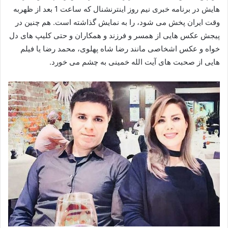
هایش در برنامه خبری نیم روز اینترنشنال که ساعت 1 بعد از ظهربه
وقت ایران پخش می شود، را به نمایش گذاشته است. هم چنین در
پیجش عکس هایی از همسر و فرزند و همکاران و حتی کلیپ های دل
خواه و عکس اشخاصی مانند رضا شاه پهلوی، محمد رضا یا فیلم
هایی از صحبت های آیت الله خمینی به چشم می خورد.