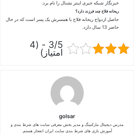
خبرنگار شبکه خبری اینتر نشنال را نام برد.
ریحانه فلاح چند فرزند دارد؟
حاصل ازدواج ریحانه فلاح با همسرش یک پسر است که در حال
حاضر 13 سال دارد.
3/5 - (4
امتیاز)
golsar
مدرس دیجیتال مارکتینگ و مدیر بخش معرفی سایت های شرط بندی و
آموزش بازی های شرط بندی سایت ایران انفجار هستم.