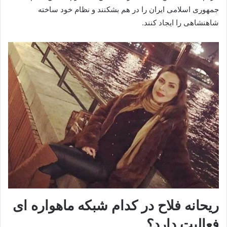
جمهوری اسلامی ایران را در هم بشکنند و نظام خود ساخته
شاهنشاهی را ایجاد کنند.
ریحانه فلاح در کدام شبکه ماهواره ای
فعالیت دارد؟