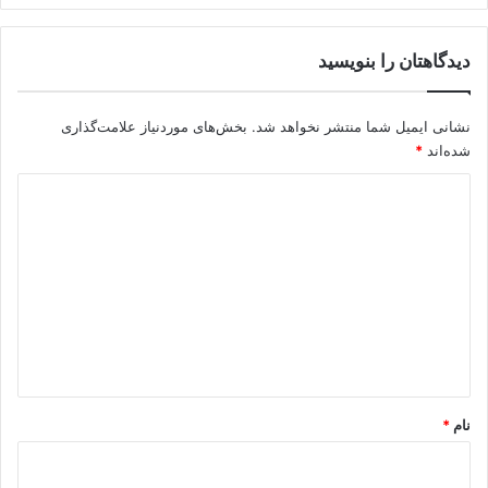
دیدگاهتان را بنویسید
نشانی ایمیل شما منتشر نخواهد شد.
بخش‌های موردنیاز علامت‌گذاری
شده‌اند
*
د
ی
د
گ
ا
ه
*
نام
*