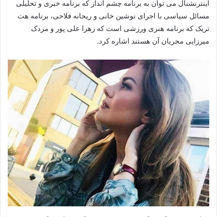
اینترنشنال می توان به برنامه چشم انداز که برنامه خبری و تحلیلی
مسائل سیاسی با اجرای نوشین خانی و ریحانه فلاحی، برنامه هت
تریک که برنامه هنری ورزشی است که زهرا علی پور و مزدک
میرزایی مجریان آن هستند اشاره کرد.