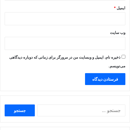
ایمیل
*
وب‌ سایت
ذخیره نام، ایمیل و وبسایت من در مرورگر برای زمانی که دوباره دیدگاهی
می‌نویسم.
جستجو
برای: