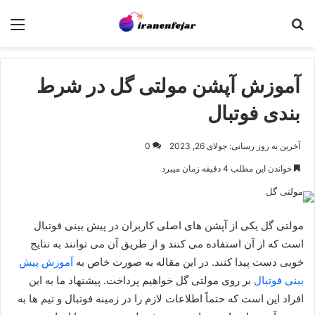
جستجو برای
منو
آموزش آپشن مولتی گل در شرط
بندی فوتبال
آخرین به روز رسانی: جولای 26, 2023
0
خواندن این مطلب 4 دقیقه زمان میبرد
مولتی گل یکی از آپشن های اصلی کاربران در پیش بینی فوتبال
است که از آن استفاده می کنند و از طریق آن می‌ توانند به نتایج
خوبی دست پیدا کنند. در این مقاله به صورت خاص به
آموزش پیش
بینی فوتبال
بر روی مولتی گل خواهیم پرداخت. پیشنهاد ما به این
افراد این است که حتماً اطلاعات لازم را در زمینه فوتبال و تیم ها به