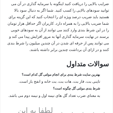
ضرایب بالایی را دریافت کنید اینگونه با سرمایه‌ گذاری در آن می
توانید سودهای بالایی را کسب کنید. شما اگر به دنبال سود بالا
هستید باید ضریب درصد ویژه‌ ای را انتخاب کنید که این گزینه برای
شما ضریب بالایی را به همراه دارد. کاربران اگر حداقل هزار تومان
را در این شرط بندی وارد کنند می توانند از آن به سودهای خوبی
برسند در نهایت سرمایه گذاری آنها به مرور افزایش پیدا می‌ کند و
می‌ توانند پس از حرفه ای شدن در آن چندین میلیون را شرط بندی
کنند و در ازای آن برداشت چندین برابر داشته باشند.
سوالات متداول
بهترین سایت شرط بندی برای انجام مولتی گل کدام است؟
تاینی بت، فاز بت، هات بت، بت خانه و انفج باز است.
شرط بندی مولتی گل چگونه است؟
به معنای ضرب تعداد گل های نیمه اول و نیمه دوم می باشد.
لطفا به این