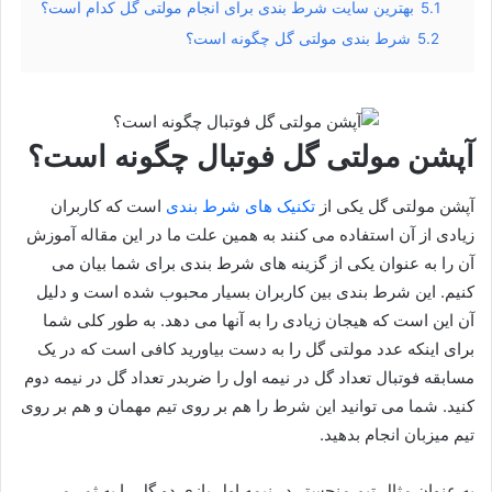
5.1
بهترین سایت شرط بندی برای انجام مولتی گل کدام است؟
5.2
شرط بندی مولتی گل چگونه است؟
آپشن مولتی گل فوتبال چگونه است؟
آپشن مولتی گل یکی از
تکنیک های شرط بندی
است که کاربران
زیادی از آن استفاده می کنند به همین علت ما در این مقاله آموزش
آن را به عنوان یکی از گزینه های شرط بندی برای شما بیان می
کنیم. این شرط بندی بین کاربران بسیار محبوب شده است و دلیل
آن این است که هیجان زیادی را به آنها می دهد. به طور کلی شما
برای اینکه عدد مولتی گل را به دست بیاورید کافی است که در یک
مسابقه فوتبال تعداد گل در نیمه اول را ضربدر تعداد گل در نیمه دوم
کنید. شما می توانید این شرط را هم بر روی تیم مهمان و هم بر روی
تیم میزبان انجام بدهید.
به عنوان مثال تیم منچستر در نیمه اول بازی دو گل را به ثمر می‌