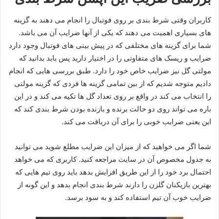
کاربران وقتی شرط بندی بر روی فوتبال را انجام می دهند به گزینه
های بسیاری اهمیت می دهند که یکی از آنها ضرایب آن می باشد.
شما برای گزینه های مختلفی که در پیش‌ بینی‌ های فوتبال وجود دارد
ضرایب و ریسک های متفاوتی را در اختیار دارید پس باید بدانید که
مولتی گل نیز ضرایب خاص خود را دارد. طبق بررسی هایی که انجام
دادیم متوجه شدیم که از بین تمامی گزینه ها فردی که گزینه مولتی
را انتخاب می‌ کند در واقع بر روی تعداد گل ها تکیه می کند و در این
باره می تواند روی دو حالت برنده و بازنده بودن شرط بندی کند که
این یعنی ضرایب خوبی را برای آن دریافت می کند.
شما اگر می خواهید که از میزان این ضرایب مطلع شوید می‌ توانید
به جدول مخصوص آن در سایت مراجعه کنید. کاربری که می‌ خواهد
احتمال برد خود را از این طریق افزایش بدهد باید روی تیم هایی که
بهترین بازیکنان گلزن را دارند شرط بندی انجام بدهد و این گونه از
ضرایب خوب آن تیم استفاده کند و به سود برسد.