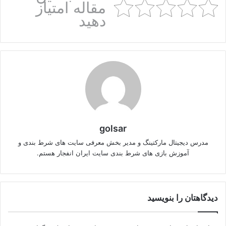
مقاله امتیاز
دهید
golsar
مدرس دیجیتال مارکتینگ و مدیر بخش معرفی سایت های شرط بندی و
آموزش بازی های شرط بندی سایت ایران انفجار هستم.
دیدگاهتان را بنویسید