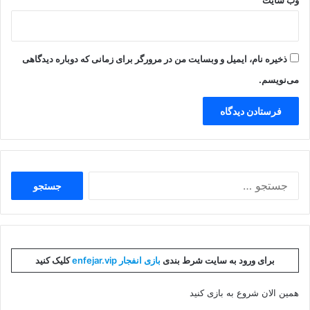
ذخیره نام، ایمیل و وبسایت من در مرورگر برای زمانی که دوباره دیدگاهی
می‌نویسم.
جستجو
برای:
برای ورود به سایت شرط بندی
بازی انفجار enfejar.vip
کلیک کنید
همین الان شروع به بازی کنید