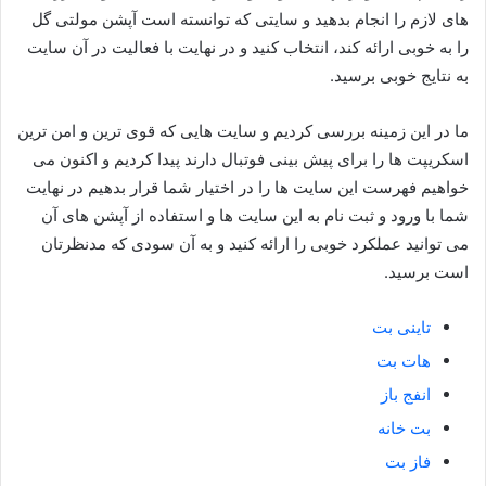
های لازم را انجام بدهید و سایتی که توانسته است آپشن مولتی گل
را به خوبی ارائه کند، انتخاب کنید و در نهایت با فعالیت در آن سایت
به نتایج خوبی برسید.
ما در این زمینه بررسی کردیم و سایت هایی که قوی ترین و امن ترین
اسکریپت ها را برای پیش بینی فوتبال دارند پیدا کردیم و اکنون می
خواهیم فهرست این سایت ها را در اختیار شما قرار بدهیم در نهایت
شما با ورود و ثبت نام به این سایت ها و استفاده از آپشن های آن
می توانید عملکرد خوبی را ارائه کنید و به آن سودی که مدنظرتان
است برسید.
تاینی بت
هات بت
انفج باز
بت خانه
فاز بت