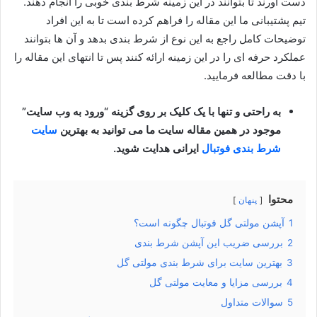
دست آورند تا بتوانند در این زمینه شرط بندی خوبی را انجام دهند.
تیم پشتیبانی ما این مقاله را فراهم کرده است تا به این افراد
توضیحات کامل راجع به این نوع از شرط بندی بدهد و آن ها بتوانند
عملکرد حرفه‌ ای را در این زمینه ارائه کنند پس تا انتهای این مقاله را
با دقت مطالعه فرمایید.
به راحتی و تنها با یک کلیک بر روی گزینه “ورود به وب سایت”
موجود در همین مقاله سایت ما می توانید به بهترین
سایت
شرط بندی فوتبال
ایرانی هدایت شوید.
محتوا
پنهان
1
آپشن مولتی گل فوتبال چگونه است؟
2
بررسی ضریب این آپشن شرط بندی
3
بهترین سایت برای شرط بندی مولتی گل
4
بررسی مزایا و معایت مولتی گل
5
سوالات متداول