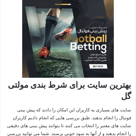
بهترین سایت برای شرط بندی مولتی
گل
سایت های بسیاری به کاربران این امکان را دادند که پیش بینی
فوتبال را انجام بدهند. طبق بررسی‌ هایی که انجام دادیم کاربران
سایت های معتبر را انتخاب می کنند تا بتوانند پیش‌ بینی‌ های دقیقی
را انجام بدهند و از آنها به سود خوبی برسند. شما می توانید بررسی‌