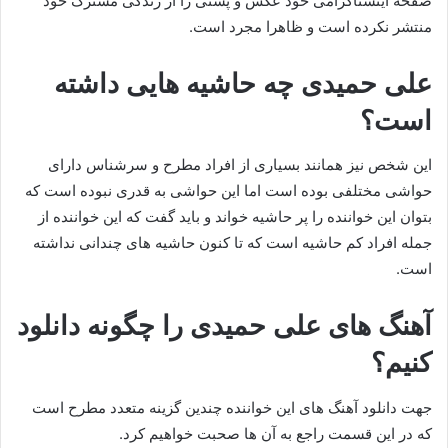
صفحه اینستاگرامی خود عکس و پستی را از زندگی مشترک خود
منتشر نکرده است و ظاهرا مجرد است.
علی حمیدی چه حاشیه هایی داشته
است؟
این شخص نیز همانند بسیاری از افراد مطرح و سرشناس دارای
حواشی مختلفی بوده است اما این حواشی به قدری نبوده است که
بتوان این خواننده را پر حاشیه خواند و باید گفت که این خواننده از
جمله افراد کم حاشیه است که تا کنون حاشیه های چندانی نداشته
است.
آهنگ های علی حمیدی را چگونه دانلود
کنیم؟
جهت دانلود آهنگ های این خواننده چندین گزینه متعدد مطرح است
که در این قسمت راجع به آن ها صحبت خواهیم کرد.