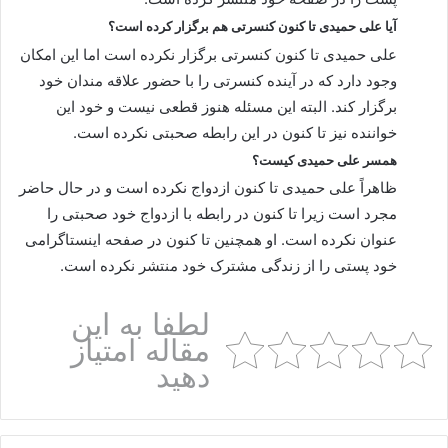
آیا علی حمیدی تا کنون کنسرتی هم برگزار کرده است؟
علی حمیدی تا کنون کنسرتی برگزار نکرده است اما این امکان
وجود دارد که در آینده کنسرتی را با حضور علاقه مندان خود
برگزار کند. البته این مسئله هنوز قطعی نیست و خود این
خواننده نیز تا کنون در این رابطه صحبتی نکرده است.
همسر علی حمیدی کیست؟
ظاهراً علی حمیدی تا کنون ازدواج نکرده است و در حال حاضر
مجرد است زیرا تا کنون در رابطه با ازدواج خود صحبتی را
عنوان نکرده است. او همچنین تا کنون در صفحه اینستاگرامی
خود پستی را از زندگی مشترک خود منتشر نکرده است.
لطفا به این
مقاله امتیاز
دهید