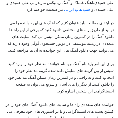
علی حمیدی،اهنگ غمناک و آهنگ ریمیکس مازندرانی علی حمیدی و
علی حمیدی و
هیپ هاپ ایرانی
نیز صحبت خواهیم کرد.
در ابتدای مطالب باید عنوان کنیم که آهنگ های این خواننده را می
توانید از طريق راه‌ های مختلفی دانلود کنید که برخی از این راه ها
دانلود آهنگ را در کمترین زمان ممکن میسر می کند. سایت های
متعددی در زمینه موسیقی در موتور جستجوی گوگل وجود دارند که
می توانید جهت دانلود آهنگ های این خواننده به آن ها مراجعه کنید.
برای این امر باید نام آهنگ و یا نام خواننده مد نظر خود را وارد کنید
سپس از بین گزینه های نمایش داده شده گزینه مد نظر خود را
انتخاب کنید و به راحتی و در کمترین زمان ممکن آهنگ مد نظر خود
را دانلود کنید. از دیگر را های آسان و سریع می توان به صفحه
اینستاگرامی این شخص اشاره کرد.
خواننده های متعددی راه ها و سایت های دانلود آهنگ های خود را در
کپشن پست های اینستاگرامی و یا در استوری های خود معرفی می