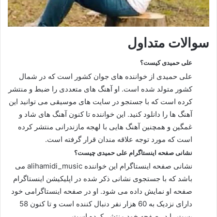
سوالات متداول
علی حمیدی کیست؟
علی حمیدی از خواننده های جوان کشور است که در شمال
کشور متولد شده است. او آهنگ های متعددی را ضبط و منتشر
کرده است که با جستجو در سایت های موسیقی می توانید این
آهنگ ها را دانلود کنید. این خواننده تا کنون آهنگ های شاد و
غمگین و همچنین آهنگ هایی با لهجه مازندرانی منتشر کرده
است که مورد توجه علاقه مندان قرار گرفته است.
نشانی صفحه اینستاگرام علی حمیدی چیست؟
نشانی صفحه اینستاگرام این خواننده alihamidi_music می
باشد که با جستجوی نشانی ذکر شده در اپلیکیشن اینستاگرام
صفحه او نمایش داده می شود. او در صفحه اینستاگرامی خود
دارای نزدیک به 60 هزار نفر دنبال کننده است و تا کنون 58
پست را در صفحه خود منتشر کرده است.