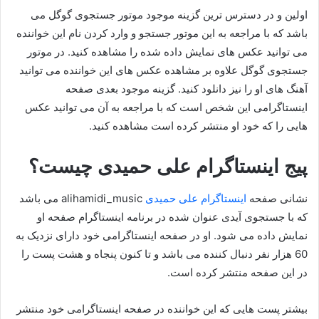
اولین و در دسترس ترین گزینه موجود موتور جستجوی گوگل می
باشد که با مراجعه به این موتور جستجو و وارد کردن نام این خواننده
می توانید عکس های نمایش داده شده را مشاهده کنید. در موتور
جستجوی گوگل علاوه بر مشاهده عکس های این خواننده می توانید
آهنگ های او را نیز دانلود کنید. گزینه موجود بعدی صفحه
اینستاگرامی این شخص است که با مراجعه به آن می توانید عکس
هایی را که خود او منتشر کرده است مشاهده کنید.
پیج اینستاگرام علی حمیدی چیست؟
نشانی صفحه
اینستاگرام علی حمیدی
alihamidi_music می باشد
که با جستجوی آيدی عنوان شده در برنامه اینستاگرام صفحه او
نمایش داده می شود. او در صفحه اینستاگرامی خود دارای نزدیک به
60 هزار نفر دنبال کننده می باشد و تا کنون پنجاه و هشت پست را
در این صفحه منتشر کرده است.
بیشتر پست هایی که این خواننده در صفحه اینستاگرامی خود منتشر