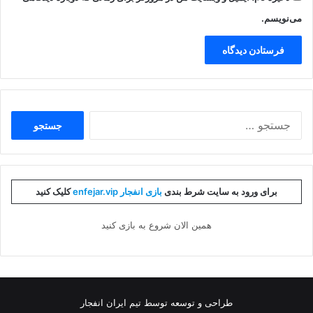
می‌نویسم.
جستجو
برای:
برای ورود به سایت شرط بندی
بازی انفجار enfejar.vip
کلیک کنید
همین الان شروع به بازی کنید
طراحی و توسعه توسط تیم ایران انفجار