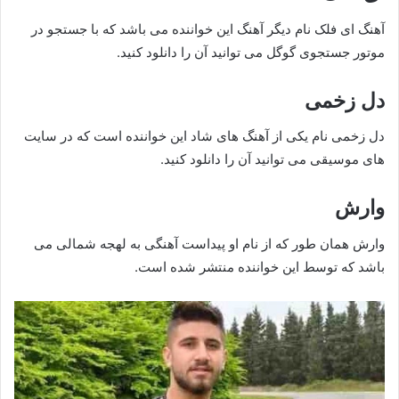
آهنگ ای فلک نام دیگر آهنگ این خواننده می باشد که با جستجو در
موتور جستجوی گوگل می توانید آن را دانلود کنید.
دل زخمی
دل زخمی نام یکی از آهنگ های شاد این خواننده است که در سایت
های موسیقی می توانید آن را دانلود کنید.
وارش
وارش همان طور که از نام او پیداست آهنگی به لهجه شمالی می
باشد که توسط این خواننده منتشر شده است.