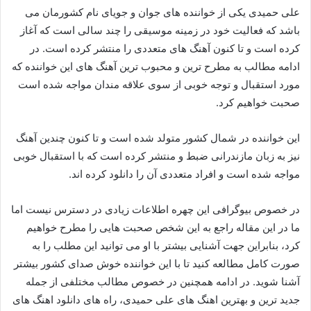
علی حمیدی یکی از خواننده های جوان و جویای نام کشورمان می
باشد که فعالیت خود در زمینه موسیقی را چند سالی است که آغاز
کرده است و تا کنون آهنگ های متعددی را منتشر کرده است. در
ادامه مطالب به مطرح ترین و محبوب ترین آهنگ های این خواننده که
مورد استقبال و توجه خوبی از سوی علاقه مندان مواجه شده است
صحبت خواهیم کرد.
این خواننده در شمال کشور متولد شده است و تا کنون چندین آهنگ
نیز به زبان مازندرانی ضبط و منتشر کرده است که با استقبال خوبی
مواجه شده است و افراد متعددی آن را دانلود کرده اند.
در خصوص بیوگرافی این چهره اطلاعات زیادی در دسترس نیست اما
ما در این مقاله راجع به این شخص صحبت هایی را مطرح خواهیم
کرد، بنابراین جهت آشنایی بیشتر با او می توانید این مطلب را به
صورت کامل مطالعه کنید تا با این خواننده خوش صدای کشور بیشتر
آشنا شوید. در ادامه همچنین در خصوص مطالب مختلفی از جمله
جديد ترین و بهترین اهنگ های علی حمیدی، راه های دانلود اهنگ های