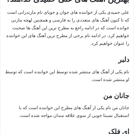
علی حمیدی یکی از خواننده های جوان و جویای نام مازندرانی است
که تا کنون آهنگ های متعددی را به فارسی و همچنین لهجه مازنی
خوانده است که در ادامه راجع به مطرح ترین این آهنگ ها صحبت
خواهیم کرد. در ادامه نام برخی از مطرح ترین آهنگ های این خواننده
را عنوان خواهیم کرد.
دلبر
نام یکی از آهنگ های منتشر شده توسط این خواننده است که توسط
او منتشر شده است.
جانان من
جانان من نام یکی از آهنگ های مطرح این خواننده است که با
استقبال نسبتا خوبی از سوی علاقه مندان مواجه شده است.
ای فلک