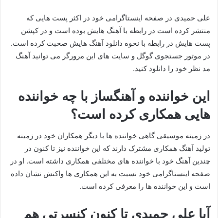
علی حمیدی در صفحه اینستاگرامی خود در اکثر پست هایی که
منتشر کرده است در رابطه با آهنگ هایش بوده است و در کپشن
پست هایش در رابطه با نحوه دانلود آهنگ هایش صحبت کرده است.
در موتور جستجوی گوگل و سایت های این مرورگر می توانید آهنگ
مد نظر خود را دانلود کنید.
این خواننده و آهنگساز با چه خواننده
هایی همکاری کرده است؟
در زمینه موسیقی گاهی خواننده ها با دیگر همکاران خود در زمینه
تولید آهنگ همکاری مشترک دارند که این خواننده نیز تا کنون در
چندین آهنگ خود با خواننده های مختلفی همکاری داشته است. او در
صفحه اینستاگرامی خود نسبت به این همکاری ها واکنش نشان داده
است و این خواننده ها را معرفی کرده است.
آیا علی حمیدی تا کنون کنسرتی هم