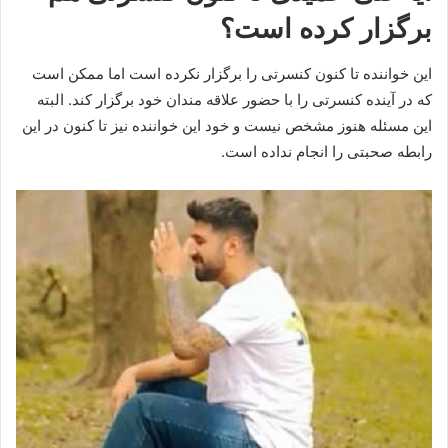
برگزار کرده است؟
این خواننده تا کنون کنسرتی را برگزار نکرده است اما ممکن است
که در آینده کنسرتی را با حضور علاقه مندان خود برگزار کند. البته
این مسئله هنوز مشخص نیست و خود این خواننده نیز تا کنون در این
رابطه صحبتی را انجام نداده است.