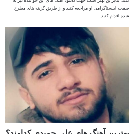
کنند. بنابراین بهتر است جهت دانلود آهنگ های این خواننده نیز به
صفحه اینستاگرامی او مراجعه کنید و از طريق گزینه های مطرح
شده اقدام کنید.
بهترین آهنگ های علی حمیدی کدامند؟