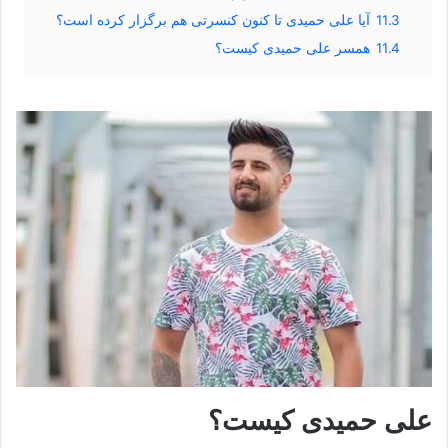
11.3
آیا علی حمیدی تا کنون کنسرتی هم برگزار کرده است؟
11.4
همسر علی حمیدی کیست؟
علی حمیدی کیست؟