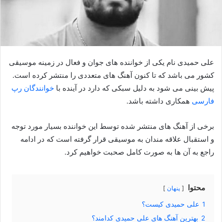
علی حمیدی نام یکی از خواننده های جوان و فعال در زمینه موسیقی
کشور می باشد که تا کنون آهنگ های متعددی را منتشر کرده است.
پیش بینی می شود به دلیل سبکی که دارد در آینده با
خوانندگان رپ
فارسی
همکاری داشته باشد.
برخی از آهنگ های منتشر شده توسط این خواننده بسیار مورد توجه
و استقبال علاقه مندان به موسیقی قرار گرفته است که در ادامه
راجع به آن ها به صورت کامل صحبت خواهیم کرد.
محتوا
پنهان
1
علی حمیدی کیست؟
2
بهترین آهنگ های علی حمیدی کدامند؟