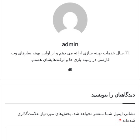
admin
11 سال خدمات بهینه سازی ارائه می دهم و از اولین بهینه سازهای وب
فارسی در زمینه بازی ها و ترفندهایشان هستم.
وبسایت
دیدگاهتان را بنویسید
نشانی ایمیل شما منتشر نخواهد شد.
بخش‌های موردنیاز علامت‌گذاری
شده‌اند
*
د