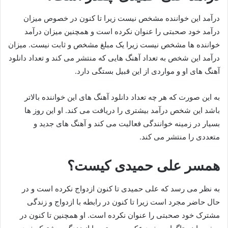
درآمد این خواننده مشخص نیست زیرا تا کنون در خصوص میزان
درآمد خود صحبتی را عنوان نکرده است و همچنین میزان درآمد
خواننده ها مشخص نیست زیرا یک مبلغ مشخص و ثابت نیست. میزان
درآمد این شخص به تعداد آهنگ هایی که منتشر می کند و تعداد دانلود
آهنگ های او و مواردی از این قبیل بستگی دارد.
به این صورت که هر چه تعداد دانلود آهنگ های این خواننده بالاتر
باشد این شخص درآمد بيشتری را دریافت می کند. او این روز ها
بسیار در زمینه خوانندگی فعالیت می کند و آهنگ های جدید و
متعددی را منتشر می کند.
همسر علی حمیدی کیست؟
به نظر می رسد که علی حمیدی تا کنون ازدواج نکرده است و در
حال حاضر مجرد است زیرا تا کنون در رابطه با ازدواج و زندگی
مشترک خود صحبتی را عنوان نکرده است. او همچنین تا کنون در