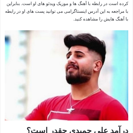
کرده است در رابطه با آهنگ ها و موزیک ویدئو های او است. بنابراین
با مراجعه به این آدرس اینستاگرامی می توانید پست های او در رابطه
با آهنگ هایش را مشاهده کنید.
درآمد علی حمیدی چقدر است؟