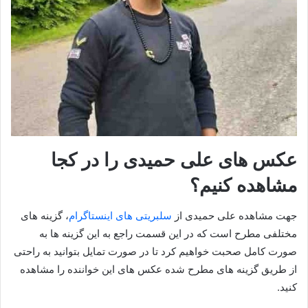
عکس های علی حمیدی را در کجا
مشاهده کنیم؟
جهت مشاهده علی حمیدی از
سلبریتی های اینستاگرام
، گزینه های
مختلفی مطرح است که در این قسمت راجع به این گزینه ها به
صورت کامل صحبت خواهیم کرد تا در صورت تمایل بتوانید به راحتی
از طريق گزینه های مطرح شده عکس های این خواننده را مشاهده
کنید.