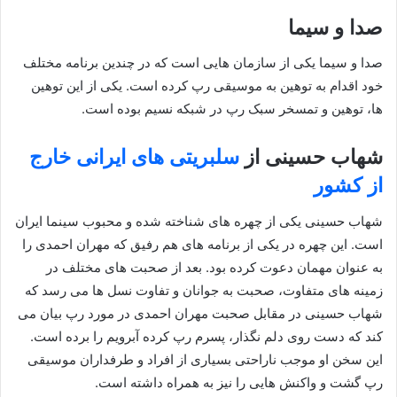
صدا و سیما
صدا و سیما یکی از سازمان هایی است که در چندین برنامه مختلف
خود اقدام به توهین به موسیقی رپ کرده است. یکی از این توهین
ها، توهین و تمسخر سبک رپ در شبکه نسیم بوده است.
شهاب حسینی از
سلبریتی های ایرانی خارج
از کشور
شهاب حسینی یکی از چهره های شناخته شده و محبوب سینما ایران
است. این چهره در یکی از برنامه های هم رفیق که مهران احمدی را
به عنوان مهمان دعوت کرده بود. بعد از صحبت های مختلف در
زمینه های متفاوت، صحبت به جوانان و تفاوت نسل ها می رسد که
شهاب حسینی در مقابل صحبت مهران احمدی در مورد رپ بیان می
کند که دست روی دلم نگذار، پسرم رپ کرده آبرویم را برده است.
این سخن او موجب ناراحتی بسیاری از افراد و طرفداران موسیقی
رپ گشت و واکنش هایی را نیز به همراه داشته است.