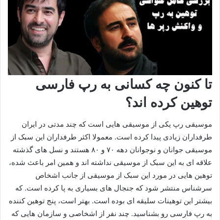
تا کنون چه کسانی به رپ فارسی
توهین کرده اند؟
موسیقی رپ یکی از موسیقی هایی است که چند مدتی در ایران
طرفداران زیادی پیدا کرده است. معمولا اکثر طرفداران این سبک از
موسیقی جوانان و نوجوانان دهه ۷۰ و ۸۰ هستند و نسل های گذشته
علاقه ای به این سبک از موسیقی نداشته اند و همین امر باعث شده،
توهین هایی در مورد این سبک از موسیقی از جانب اشخاص
سرشناس منتشر شود که جنجال های بسیاری به پا کرده است. که
بیشتر این توهینات سلیقه ای بوده است. بهتر است، پنج توهین کننده
به رپ فارسی رو بشناسید. چند نفر از اشخاصی و سازمان هایی که