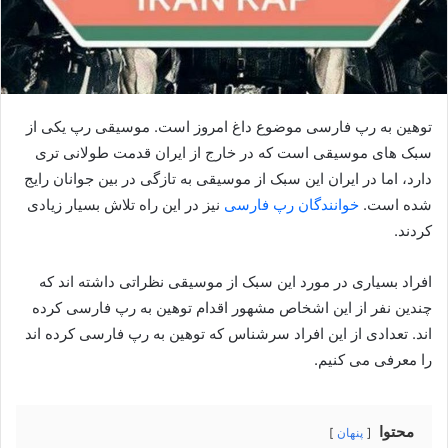
توهین به رپ فارسی موضوع داغ امروز است. موسیقی رپ یکی از
سبک های موسیقی است که در خارج از ایران قدمت طولانی تری
دارد، اما در ایران این سبک از موسیقی به تازگی در بین جوانان رایج
شده است.
خوانندگان رپ فارسی
نیز در این راه تلاش بسیار زیادی
کردند.
افراد بسیاری در مورد این سبک از موسیقی نظراتی داشته اند که
چندین نفر از این اشخاص مشهور اقدام توهین به رپ فارسی کرده
اند. تعدادی از این افراد سرشناس که توهین به رپ فارسی کرده اند
را معرفی می کنیم.
محتوا
پنهان