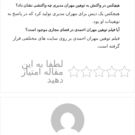
هیچکس در واکنش به توهین مهران مدیری چه واکنشی نشان داد؟
هیچکس یک دیس برای مهران مدیری تولید کرد که در پاسخ به
توهینات او بود.
آیا فیلم توهین مهران احمدی در فضای مجازی موجود است؟
فیلم توهین مهران احمدی بر روی سایت های مختلفی قرار
گرفته است.
لطفا به این
مقاله امتیاز
دهید