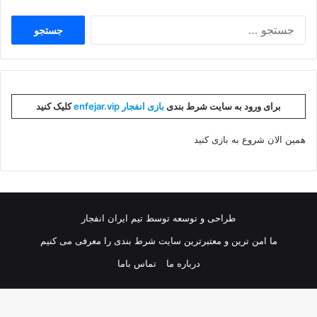
جستجو
برای:
برای ورود به سایت شرط بندی
بازی انفجار enfejar.vip
کلیک کنید
همین الان شروع به بازی کنید
طراحی و توسعه توسط تیم ایران انفجار
ما امن ترین و معتبرترین سایت شرط بندی را معرفی می کنیم
درباره ما
تماس باما