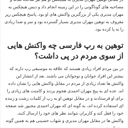
مصاحبه های گوناگونی را در این زمینه انجام داد و دیس هیچکس به
مهران مدیری یکی از بزرگترین واکنش های او بود. پاسخ هیچکس رپر
معروف به توهین مهران مدیری بسیار گسترده بود و سر و صدا زیادی
را به پا کرده بود.
توهین به رپ فارسی چه واکنش هایی
از سوی مردم در پی داشت؟
در بین مردم افراد زیادی هستند که علاقه به موسیقی رپ دارند که
بیشتر این افراد جوانان و نوجوانان می باشند. بعد از انتشار این
واکنش ها تعداد زیادی از مردم در مقابل واکنش هایی را نشان داده
اند. عده ای به پیج مهران احمدی هجوم بردند و کامنت های زیادی را
برای او فرستادند و در مقابل توهین او به رپ از کلمات زشت و زننده
ای استفاده کرده اند، به گونه ای که مهران احمدی مجبور شد صفحه
خود را قفل کند و کاربران نتوانند نظر های خود را ارسال کنند.
واکنش ها در مقابل مهران مدیری و شهاب حسینی هم به همین گونه
بوده است.