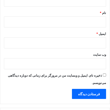
*
نام
*
ایمیل
*
وب‌ سایت
ذخیره نام، ایمیل و وبسایت من در مرورگر برای زمانی که دوباره دیدگاهی
می‌نویسم.