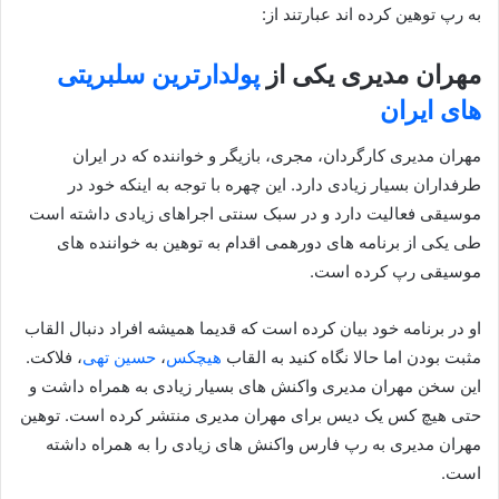
به رپ توهین کرده اند عبارتند از:
مهران مدیری یکی از
پولدارترین سلبریتی
های ایران
مهران مدیری کارگردان، مجری، بازیگر و خواننده که در ایران
طرفداران بسیار زیادی دارد. این چهره با توجه به اینکه خود در
موسیقی فعالیت دارد و در سبک سنتی اجراهای زیادی داشته است
طی یکی از برنامه های دورهمی اقدام به توهین به خواننده های
موسیقی رپ کرده است.
او در برنامه خود بیان کرده است که قدیما همیشه افراد دنبال القاب
مثبت بودن اما حالا نگاه کنید به القاب
هیچکس
،
حسین تهی
، فلاکت.
این سخن مهران مدیری واکنش های بسیار زیادی به همراه داشت و
حتی هیچ کس یک دیس برای مهران مدیری منتشر کرده است. توهین
مهران مدیری به رپ فارس واکنش های زیادی را به همراه داشته
است.