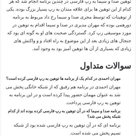
توهین صدا و سیما به رپ فارسی در چندین برنامه انجام شد که هر
کدام از این توهین ها برای علاقه مندان به رپ بسیار بزرگ بوده. یکی
از توهینات که توسط مجری صدا و سیما رخ داد مربوط به برنامه
دورهمی بوده که مهران مدیری در صدا و سیما اقدام به توهین در
مورد موسیقی رپ کرد. گستردگی صحبت های او به گونه ای بود که
جنجال های زیادی بعد از این موضوع به راه افتاد و و واکنش های
زیادی که بسیاری از آن ها توهین آمیز بود به وجود آمد.
سوالات متداول
مهران احمدی در کدام یک از برنامه ها توهین به رپ فارسی کرده است؟
مهران احمدی در برنامه هم رفیق که از شبکه خانگی پخش می
شد به عنوان مهمان حضور پیدا کرده است و در این برنامه به
توهین به رپ فارسی پرداخت.
برنامه صدا و سیما که در آن توهین به رپ فارسی کرده بوده اند از کدام
شبکه پخش می شد؟
برنامه ای که در آن توهین به رپ فارسی شده بود از شبکه
نسیم پخش می شده است.