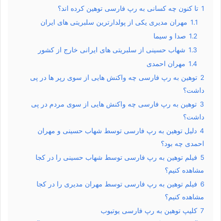
1
تا کنون چه کسانی به رپ فارسی توهین کرده اند؟
1.1
مهران مدیری یکی از پولدارترین سلبریتی های ایران
1.2
صدا و سیما
1.3
شهاب حسینی از سلبریتی های ایرانی خارج از کشور
1.4
مهران احمدی
2
توهین به رپ فارسی چه واکنش هایی از سوی رپر ها در پی
داشت؟
3
توهین به رپ فارسی چه واکنش هایی از سوی مردم در پی
داشت؟
4
دلیل توهین به رپ فارسی توسط شهاب حسینی و مهران
احمدی چه بود؟
5
فیلم توهین به رپ فارسی توسط شهاب حسینی را در کجا
مشاهده کنیم؟
6
فیلم توهین به رپ فارسی توسط مهران مدیری را در کجا
مشاهده کنیم؟
7
کلیپ توهین به رپ فارسی یوتیوب