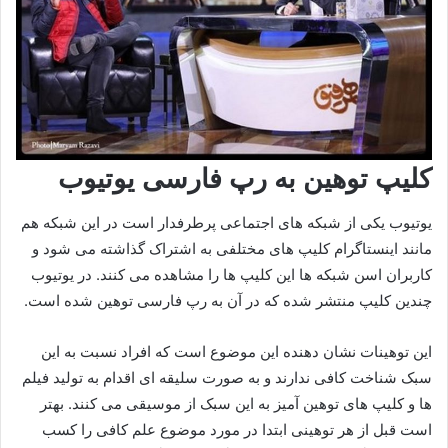
کلیپ توهین به رپ فارسی یوتیوب
یوتیوب یکی از شبکه های اجتماعی پرطرفدار است در این شبکه هم
مانند اینستاگرام کلیپ های مختلفی به اشتراک گذاشته می شود و
کاربران اسن شبکه ها این کلیپ ها را مشاهده می کنند. در یوتیوب
چندین کلیپ منتشر شده که در آن به رپ فارسی توهین شده است.
این توهینات نشان دهنده این موضوع است که افراد نسبت به این
سبک شناخت کافی ندارند و به صورت سلیقه ای اقدام به تولید فیلم
ها و کلیپ های توهین آمیز به این سبک از موسیقی می کنند. بهتر
است قبل از هر توهینی ابتدا در مورد موضوع علم کافی را کسب