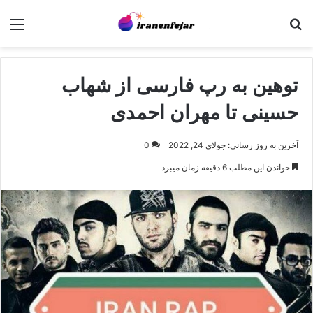
جستجو برای
منو
توهین به رپ فارسی از شهاب
حسینی تا مهران احمدی
آخرین به روز رسانی: جولای 24, 2022
0
خواندن این مطلب 6 دقیقه زمان میبرد