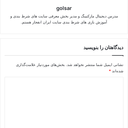
golsar
مدرس دیجیتال مارکتینگ و مدیر بخش معرفی سایت های شرط بندی و
آموزش بازی های شرط بندی سایت ایران انفجار هستم.
دیدگاهتان را بنویسید
نشانی ایمیل شما منتشر نخواهد شد.
بخش‌های موردنیاز علامت‌گذاری
شده‌اند
*
د
ی
د
گ
ا
ه