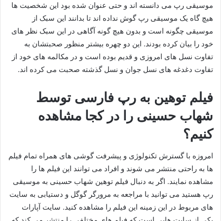
موسیقی رپ می دانسته اند و حتی عنوان شده بود این شخصیت ها
هیچ گاه یک موسیقی رپ گوش نداده اند تا بدانند این سبک از
موسیقی چگونه است و بدون هیچ گونه آگاهی در این سبک نظر های
خود را بیان کرده بودند. این دو چهره بیشتر منظور صحبتشان به
تفاوت نسل های امروزی و قدیم بوده است و در مکالمه های خود از
تفاوت دغدغه های نسل جوان و نسل گذشته صحبت می کرده اند.
فیلم توهین به رپ فارسی توسط
شهاب حسینی را در کجا مشاهده
کنیم؟
امروزه با گسترش تکنولوژی و پیشرفت گوشی های همراه تمام فیلم
ها به راحتی منتشر می شوند و افراد می توانند این فیلم ها را
مشاهده نمایند. اگر به دنبال فیلم توهین شهاب حسینی به موسیقی
رپ هستید می توانید با مراجعه به مرورگر گوگل و دستیابی به سایت
های مربوط در این زمینه این فیلم را مشاهده کنید. سایت آپارات
یکی از سایت هایی است که فیلم های مختلفی را منتشر می کند که