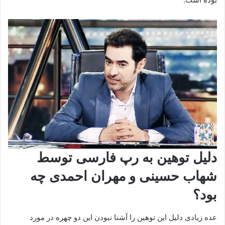
دلیل توهین به رپ فارسی توسط
شهاب حسینی و مهران احمدی چه
بود؟
عده زیادی دلیل این توهین را آشنا نبودن این دو چهره در مورد