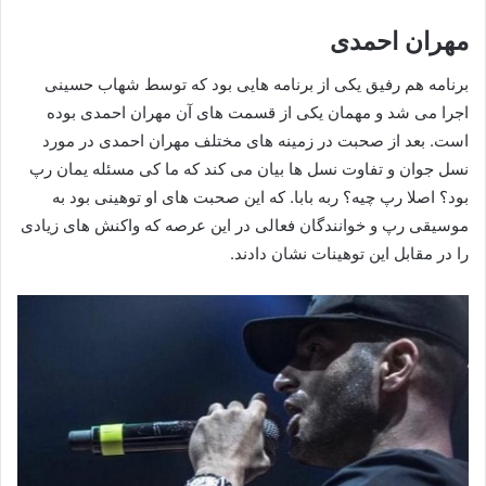
مهران احمدی
برنامه هم رفیق یکی از برنامه هایی بود که توسط شهاب حسینی
اجرا می شد و مهمان یکی از قسمت های آن مهران احمدی بوده
است. بعد از صحبت در زمینه های مختلف مهران احمدی در مورد
نسل جوان و تفاوت نسل ها بیان می کند که ما کی مسئله یمان رپ
بود؟ اصلا رپ چیه؟ ربه بابا. که این صحبت های او توهینی بود به
موسیقی رپ و خوانندگان فعالی در این عرصه که واکنش های زیادی
را در مقابل این توهینات نشان دادند.