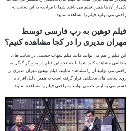
یکی از آن ها همین فیلم می باشد شما با مراجعه به این سایت به
راحتی می توانید فیلم را مشاهده نمایید.
فیلم توهین به رپ فارسی توسط
مهران مدیری را در کجا مشاهده کنیم؟
این فیلم را هم می توانید مانند فیلم شهاب حسینی در سایت های
مختلفی مشاهده کنید شما با جستجو این فیلم در مرورگر گوگل به
راحتی می توانید آن را مشاهده نمایید. فیلم توهین مهران مدیری بر
روی سایت های مختلفی قرار گرفته است به همین دلیل افراد با
دسترسی به اینترنت می توانند به راحتی فیلم را مشاهده نمایند.