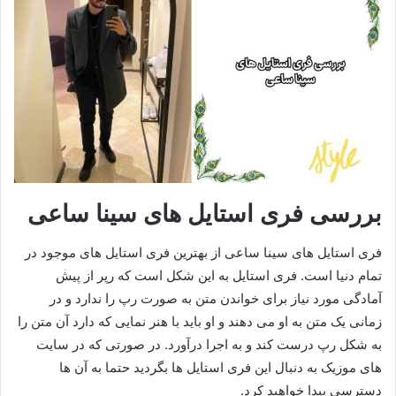
بررسی فری استایل های سینا ساعی
فری استایل های سینا ساعی از بهترین فری استایل های موجود در
تمام دنیا است. فری استایل به این شکل است که رپر از پیش
آمادگی مورد نیاز برای خواندن متن به صورت رپ را ندارد و در
زمانی یک متن به او می‌ دهند و او باید با هنر نمایی که دارد آن متن را
به شکل رپ درست کند و به اجرا درآورد. در صورتی که در سایت
های موزیک به دنبال این فری استایل ها بگردید حتما به آن ها
دسترسی پیدا خواهید کرد.