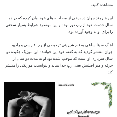
مشاهده کنید.
این هنرمند جوان در برخی از مصاحبه‌ های خود بیان کرده که در دو
سال خدمت خود از رپ دور بوده و این موضوع شرایط بسیار سختی
را برای او به وجود آورده بود.
آهنگ سینا ساعی به نام شیرینی ترخیصی از رپ فارسی و رادیو
جوان منتشر گردید که به گفته خود این خواننده این موزیک چکیده دو
سال سربازی او است که موجب شده بود او به مدت دو سال از
حرفه و هنر اصلیش یعنی رپ جدا بماند و نتوانست موزیکی را منتشر
کند.