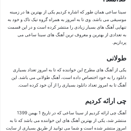
سینا ساعی همان طور که اشاره کردیم یکی از بهترین ها در زمینه
موسیقی می باشد. وی تا به امروز به همراه گروه تیک تاک و خود به
تنهایی آهنگ های بسیار زیادی را منتشر کرده است و در این قسمت
به تعدادی از بهترین و معروف ترین آهنگ های سینا ساعی می
پردازیم.
طولانی
یکی از آهنگ های مطرح این خواننده که تا به امروز تعداد بسیاری
دانلود را به خود اختصاص داده است، آهنگ طولانی می باشد. این
آهنگ تا به امروز تعداد دانلود بسیاری را از آن خود کرده است.
چی ارائه کردیم
آهنگ چی ارائه کردیم از سینا ساعی که در تاریخ 1 بهمن 1399
منتشر شد، یکی از بهترین آهنگ های این خواننده می باشد که تا به
امروز منتشر شده است و شما می توانید از طریق بسیاری از سایت