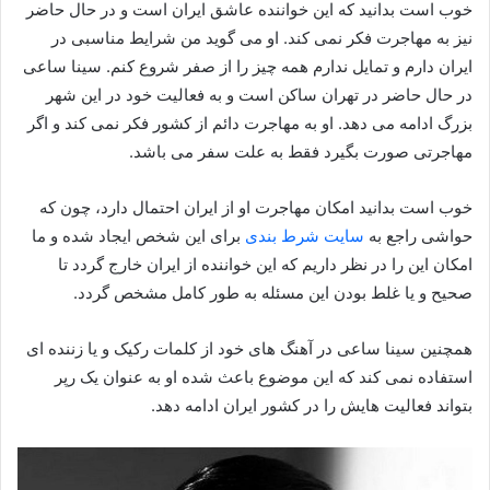
خوب است بدانید که این خواننده عاشق ایران است و در حال حاضر
نیز به مهاجرت فکر نمی کند. او می گوید من شرایط مناسبی در
ایران دارم و تمایل ندارم همه چیز را از صفر شروع کنم. سینا ساعی
در حال حاضر در تهران ساکن است و به فعالیت خود در این شهر
بزرگ ادامه می دهد. او به مهاجرت دائم از کشور فکر نمی کند و اگر
مهاجرتی صورت بگیرد فقط به علت سفر می باشد.
خوب است بدانید امکان مهاجرت او از ایران احتمال دارد، چون که
حواشی راجع به
سایت شرط بندی
برای این شخص ایجاد شده و ما
امکان این را در نظر داریم که این خواننده از ایران خارج گردد تا
صحیح و یا غلط بودن این مسئله به طور کامل مشخص گردد.
همچنین سینا ساعی در آهنگ های خود از کلمات رکیک و یا زننده‌ ای
استفاده نمی‌ کند که این موضوع باعث شده او به عنوان یک رپر
بتواند فعالیت‌ هایش را در کشور ایران ادامه دهد.