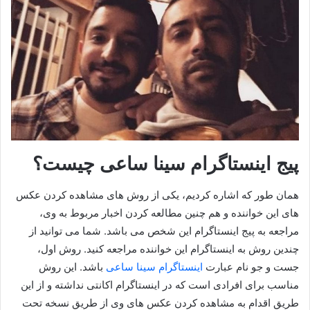
پیج اینستاگرام سینا ساعی چیست؟
همان طور که اشاره کردیم، یکی از روش های مشاهده کردن عکس
های این خواننده و هم چنین مطالعه کردن اخبار مربوط به وی،
مراجعه به پیج اینستاگرام این شخص می باشد. شما می توانید از
چندین روش به اینستاگرام این خواننده مراجعه کنید. روش اول،
جست و جو نام عبارت
اینستاگرام سینا ساعی
باشد. این روش
مناسب برای افرادی است که در اینستاگرام اکانتی نداشته و از این
طریق اقدام به مشاهده کردن عکس های وی از طریق نسخه تحت