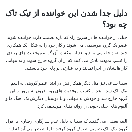
دلیل جدا شدن این خواننده از تیک تاک
چه بود؟
خیلی از خواننده ها در شروع راه که تازه تصمیم دارند خواننده شوند
عضو یک گروه موسیقی می‌ شوند و کار خود را به شکل یک همکاری
چند نفره جلو می‌ برند و بعد از اینکه در آن گروه موفقیت های زیادی
را کسب نمودند تلاش می‌ کنند که از آن گروه خارج شوند و به تنهایی
کار هایشان را اجرا نمایند و به عبارتی بر پای خود بایستند.
سینا ساعی نیز مثل دیگر همکارانش در ابتدا عضو گروهی به اسم
تیک تاک شد و بعد از کسب موفقیت های روز افزون به مرور از این
گروه خارج شد و خودش به تنهایی و یا دوستان دیگرش تک آهنگ ها و
آلبوم های خیلی خوبی را روانه دنیای موسیقی کرد.
البته بعضی می‌ گفتند که سینا به دلیل عدم سازگاری رفتاری با افراد
گروه تیک تاک تصمیم به ترک گروه گرفت؛ اما به نظر می‌ آید که این