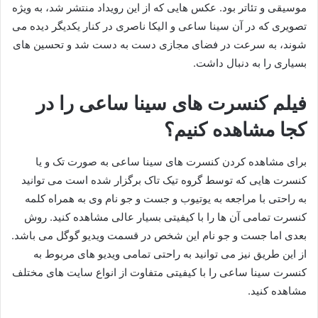
موسیقی و تئاتر بود. عکس‌ هایی که از این رویداد منتشر شد، به‌ ویژه
تصویری که در آن سینا ساعی و الیکا ناصری در کنار یکدیگر دیده می‌
شوند، به سرعت در فضای مجازی دست به دست شد و تحسین‌ های
بسیاری را به دنبال داشت.
فیلم کنسرت های سینا ساعی را در
کجا مشاهده کنیم؟
برای مشاهده کردن کنسرت های سینا ساعی به صورت تک و یا
کنسرت هایی که توسط گروه تیک تاک برگزار شده است می توانید
به راحتی با مراجعه به یوتیوب و جست و جو نام وی به همراه کلمه
کنسرت تمامی آن ها را با کیفیتی بسیار عالی مشاهده کنید. روش
بعدی اما جست و جو نام این شخص در قسمت ویدیو گوگل می باشد.
از این طریق نیز می توانید به راحتی تمامی ویدیو های مربوط به
کنسرت سینا ساعی را با کیفیتی متفاوت از انواع سایت های مختلف
مشاهده کنید.