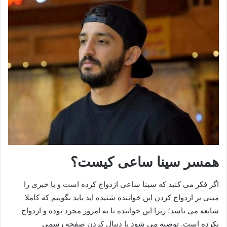
همسر سینا ساعی کیست؟
اگر فکر می کنید که سینا ساعی ازدواج کرده است و یا خبری را
مبنی بر ازدواج کردن این خواننده شنیده اید باید بگوییم که کاملا
شایعه می باشد؛ زیرا این خواننده تا به امروز مجرد بوده و ازدواج
نکرده است. توصیه می شود با دنبال کردن صفحه رسمی