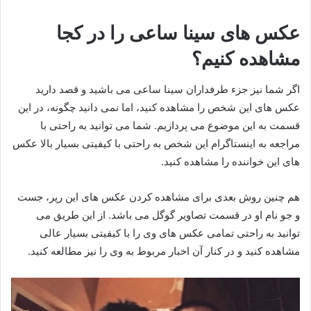
عکس های سینا ساعی را در کجا
مشاهده کنیم؟
اگر شما نیز جزء طرفداران سینا ساعی می باشید و قصد دارید
عکس های این شخص را مشاهده کنید، اما نمی دانید چگونه، در این
قسمت به این موضوع می پردازیم. شما می توانید به راحتی با
مراجعه به اینستاگرام این شخص به راحتی با کیفیتی بسیار بالا عکس
های این خواننده را مشاهده کنید.
هم چنین روش بعدی برای مشاهده کردن عکس های این رپر، جست
و جو نام او در قسمت تصاویر گوگل می باشد. از این طریق می
توانید به راحتی تمامی عکس های وی را با کیفیتی بسیار عالی
مشاهده کنید و در کنار آن اخبار مربوط به وی را نیز مطالعه کنید.