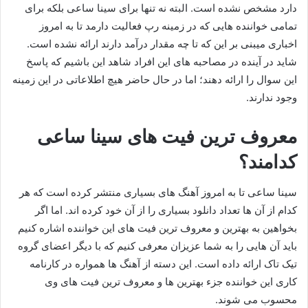
دارد مشخص نشده است. البته نه تنها برای سینا ساعی بلکه برای
تمامی خواننده هایی که در زمینه رپ فعالیت دارمد تا به امروز
اخباری میبنی بر این که تا چه مقدار درآمد دارند ارائه نشده است.
شاید در آینده در مصاحبه های این افراد شاهد این باشیم که پاسخ
این سوال را ارائه دهند؛ اما در حال حاضر هیچ اطلاعاتی در این زمینه
وجود ندارند.
معروف ترین فیت های سینا ساعی
کدامند؟
سینا ساعی تا به امروز آهنگ های بسیاری منتشر کرده است که هر
کدام از آن ها تعداد دانلود بسیاری را از آن خود کرده اند. اما اگر
بخواهین به بهترین و معروف ترین فیت های این خواننده اشاره کنیم
باید آن هایی را به شما عزیزان معرفی کنیم که با دیگر اعضای گروه
تیک تاک ارائه داده است‌. این دسته از آهنگ ها همواره در کارنامه
کاری این خواننده جزء بهترین ها و معروف ترین فیت های وی
محسوب می شوند.