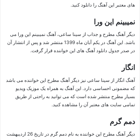
های معتبر این آهنگ را دانلود کنید.
نمیبینم این ورا
دیگر آهنگ مطرح و جذاب از سینا ساعی، آهنگ نمیبینم این ورا می
باشد. این آهنگ در یکم آبان ماه 1399 منتشر شد و پس از انتشار آن
در صدر جدول دانلود آهنگ های این خواننده قرار گرفت.
انگار
آهنگ انگار از سینا ساعی نیز دیگر آهنگ مطرح این خواننده می باشد
که مضمونی احساسی دارد. این آهنگ به همراه یک موزیک ویدیو
بسیار مطرح منتشر شده است که می توانید به راحتی از طریق
تمامی سایت های معتبر آن را مشاهده کنید.
دمم گرم
دیگر آهنگ مطرح این خواننده به نام دمم گرم در تاریخ 26 اردیبهشت