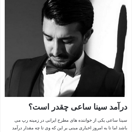
درآمد سینا ساعی چقدر است؟
سینا ساعی یکی از خواننده های مطرح ایرانی در زمینه رپ می
باشد اما تا به امروز اخباری مبنی بر این که وی تا چه مقدار درآمد