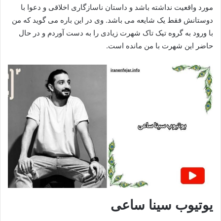
مورد واقعیت نداشته باشد و داستان ناسازگاری اخلاقی و دعوا با
دوستانش فقط یک شایعه می باشد. وی در این باره می گوید که من
با ورود به گروه تیک تاک شهرت زیادی را به دست آوردم و در حال
حاضر این شهرت با من مانده است.
یوتیوب سینا ساعی