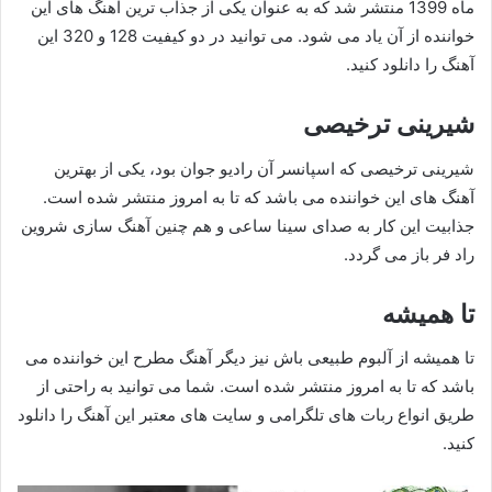
ماه 1399 منتشر شد که به عنوان یکی از جذاب ترین آهنگ های این
خواننده از آن یاد می شود. می توانید در دو کیفیت 128 و 320 این
آهنگ را دانلود کنید.
شیرینی ترخیصی
شیرینی ترخیصی که اسپانسر آن رادیو جوان بود، یکی از بهترین
آهنگ های این خواننده می باشد که تا به امروز منتشر شده است.
جذابیت این کار به صدای سینا ساعی و هم چنین آهنگ سازی شروین
راد فر باز می گردد.
تا همیشه
تا همیشه از آلبوم طبیعی باش نیز دیگر آهنگ مطرح این خواننده می
باشد که تا به امروز منتشر شده است. شما می توانید به راحتی از
طریق انواع ربات های تلگرامی و سایت های معتبر این آهنگ را دانلود
کنید.