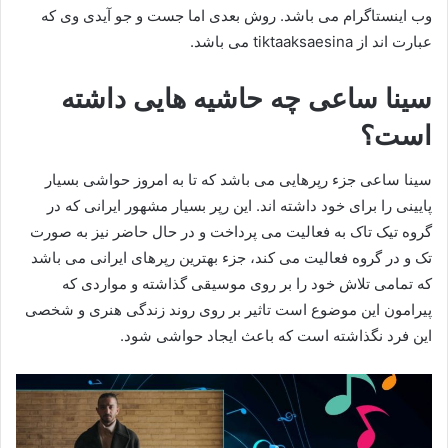
وب اینستاگرام می باشد. روش بعدی اما جست و جو آیدی وی که
عبارت اند از tiktaaksaesina می باشد.
سینا ساعی چه حاشیه هایی داشته
است؟
سینا ساعی جزء رپرهایی می باشد که تا به امروز حواشی بسیار
پایینی را برای خود داشته اند. این رپر بسیار مشهور ایرانی که در
گروه تیک تاک به فعالیت می پرداخت و در حال حاضر نیز به صورت
تک و در گروه فعالیت می کند، جزء بهترین رپرهای ایرانی می باشد
که تمامی تلاش خود را بر روی موسیقی گذاشته و مواردی که
پیرامون این موضوع است تاثیر بر روی روند زندگی هنری و شخصی
این فرد نگذاشته است که باعث ایجاد حواشی شود.