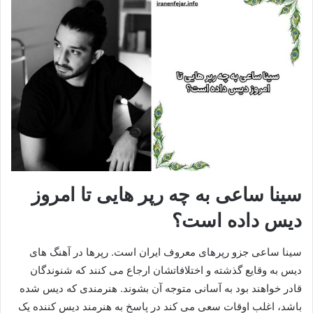
سینا ساعی به چه رپر هایی تا امروز
دیس داده است؟
سینا ساعی جزو رپرهای معروف ایران است. رپرها در آهنگ‌ های
دیس به وقایع گذشته و اختلافاتشان ارجاع می‌ کنند که شنوندگان
قادر خواهند بود به آسانی متوجه آن بشوند. هنرمندی که دیس شده
باشد، اغلب اوقات سعی می‌ کند در پاسخ به هنرمند دیس‌ کننده یک