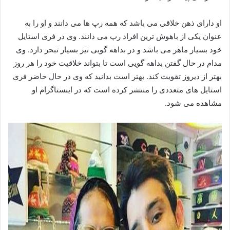
او دارای ذهن خلاقی می باشد که همه رپ ها می دانند و او را به
عنوان یکی از باهوش ترین افراد رپ می دانند. وی در فری استایل
خود بسیار ماهر می باشد و در بداهه گویی نیز بسیار تبحر دارد. وی
مدام در حال گفتن بداهه گویی است تا بتواند خلاقیت خود را هر روز
بهتر از دیروز تقویت کند. بهتر است بدانید که وی در حال حاضر فری
استایل های متعددی را منتشر کرده است که در اینستاگرام او
مشاهده می شود.