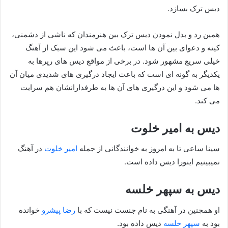
دیس‌ ترک بسازد.
همین رد و بدل نمودن دیس‌ ترک بین هنرمندان که ناشی از دشمنی،
کینه و دعوای بین آن‌ ها است، باعث می‌ شود این سبک از آهنگ
خیلی سریع مشهور شود. در برخی از مواقع دیس‌ های رپرها به
یکدیگر به گونه‌ ای است که باعث ایجاد درگیری‌ های شدیدی میان آن
ها می‌ شود و این درگیری‌ های آن ها به طرفدارانشان هم سرایت
می‌ کند.
دیس به امیر خلوت
سینا ساعی تا به امروز به خوانندگانی از جمله
امیر خلوت
در آهنگ
نمیبینیم اینورا دیس داده است.
دیس به سپهر خلسه
او همچنین در آهنگی به نام جنست نیست که با
رضا پیشرو
خوانده
بود به
سپهر خلسه
دیس داده بود.