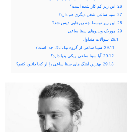
26
این رپر کم کار شده است؟
27
سینا ساعی شغل دیگری هم دارد؟
28
این رپر توسط چه رپرهایی دیس شد؟
29
موزیک ویدیوهای سینا ساعی
29.1
سوالات متداول
29.1.1
سینا ساعی از گروه تیک تاک جدا است؟
29.1.2
آیا سینا ساعی ویکی پدیا دارد؟
29.1.3
بهترین آهنگ های سینا ساعی را از کجا دانلود کنیم؟