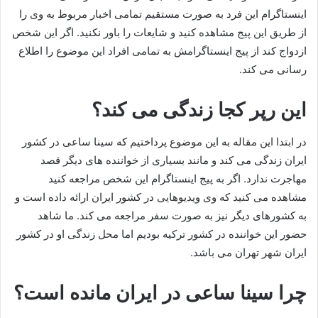
اینستاگرام این فرد به صورت مستقیم تمامی اخبار مربوط به وی را
از طریق این پیج مشاهده کنید و شایعات را باور نکنید. اگر این شخص
ازدواج کند از پیج اینستاگرامش به تمامی افراد این موضوع را اطلاع
رسانی می کند.
این رپر کجا زندگی می کند؟
در ابتدا این مقاله به این موضوع پرداختیم که سینا ساعی در کشور
ایران زندگی می کند و مانند بسیاری از خواننده های دیگر قصد
مهاجرت ندارد. اگر به پیج اینستاگرام این شخص مراجعه کنید
مشاهده می کنید که وی ویدیوهایی در کشور ایران ارائه داده است و
به کشورهای دیگر نیز به صورت سفر مراجعه می کند‌. ما شاهد
حضور این خواننده در کشور ترکیه بودیم اما محل زندگی او در کشور
ایران شهر تهران می باشد.
چرا سینا ساعی در ایران مانده است؟