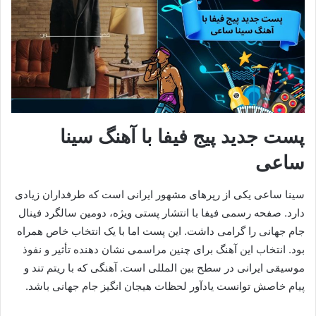
پست جدید پیج فیفا با آهنگ سینا
ساعی
سینا ساعی یکی از رپرهای مشهور ایرانی است که طرفداران زیادی
دارد. صفحه رسمی فیفا با انتشار پستی ویژه، دومین سالگرد فینال
جام جهانی را گرامی داشت. این پست اما با یک انتخاب خاص همراه
بود. انتخاب این آهنگ برای چنین مراسمی نشان‌ دهنده تأثیر و نفوذ
موسیقی ایرانی در سطح بین‌ المللی است. آهنگی که با ریتم تند و
پیام خاصش توانست یادآور لحظات هیجان‌ انگیز جام جهانی باشد.