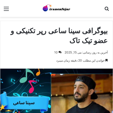
جستجو برای
منو
بیوگرافی سینا ساعی رپر تکنیکی و
عضو تیک تاک
آخرین به روز رسانی: می 15, 2025
10
خواندن این مطلب 20 دقیقه زمان میبرد