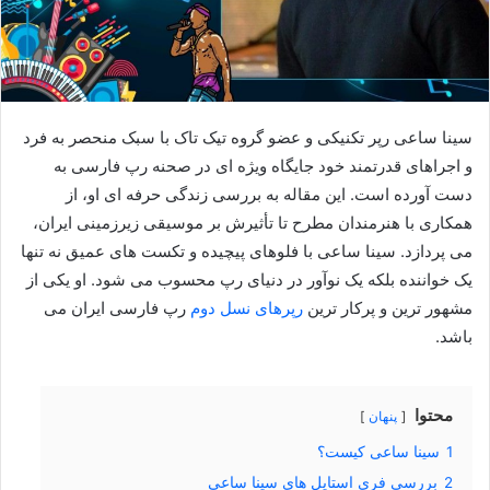
سینا ساعی رپر تکنیکی و عضو گروه تیک تاک با سبک منحصر به فرد
و اجراهای قدرتمند خود جایگاه ویژه ای در صحنه رپ فارسی به
دست آورده است. این مقاله به بررسی زندگی حرفه ای او، از
همکاری با هنرمندان مطرح تا تأثیرش بر موسیقی زیرزمینی ایران،
می پردازد. سینا ساعی با فلوهای پیچیده و تکست های عمیق نه تنها
یک خواننده بلکه یک نوآور در دنیای رپ محسوب می شود. او یکی از
مشهور ترین و پرکار ترین
رپرهای نسل دوم
رپ فارسی ایران می
باشد.
محتوا
پنهان
1
سینا ساعی کیست؟
2
بررسی فری استایل های سینا ساعی