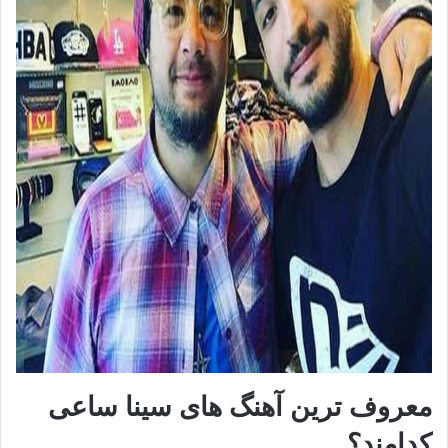
معروف ترین آهنگ های سینا ساعی
کدامند؟