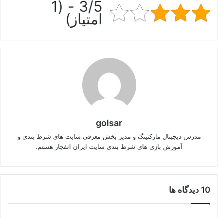
3/5 - (1
امتیاز)
golsar
مدرس دیجیتال مارکتینگ و مدیر بخش معرفی سایت های شرط بندی و
آموزش بازی های شرط بندی سایت ایران انفجار هستم.
‫10 دیدگاه ها