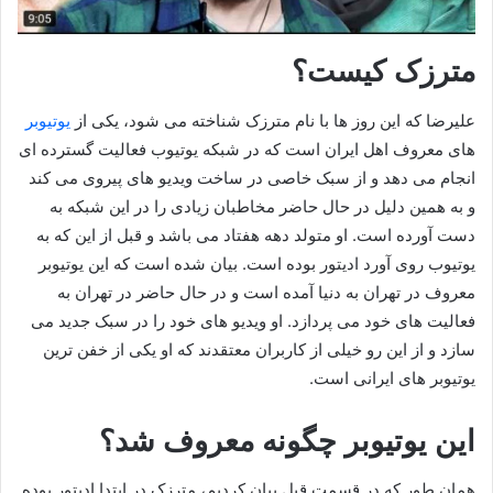
مترزک کیست؟
علیرضا که این روز ها با نام مترزک شناخته می‌ شود، یکی از
یوتیوبر
های معروف اهل ایران است که در شبکه یوتیوب فعالیت گسترده ای
انجام می‌ دهد و از سبک خاصی در ساخت ویدیو های پیروی می‌ کند
و به همین دلیل در حال حاضر مخاطبان زیادی را در این شبکه به
دست آورده است. او متولد دهه هفتاد می باشد و قبل از این که به
یوتیوب روی آورد ادیتور بوده است. بیان شده است که این یوتیوبر
معروف در تهران به دنیا آمده است و در حال حاضر در تهران به
فعالیت‌ های خود می‌ پردازد. او ویدیو های خود را در سبک جدید می
سازد و از این رو خیلی از کاربران معتقدند که او یکی از خفن ترین
یوتیوبر های ایرانی است.
این یوتیوبر چگونه معروف شد؟
همان طور که در قسمت قبل بیان کردیم، مترزک در ابتدا ادیتور بوده