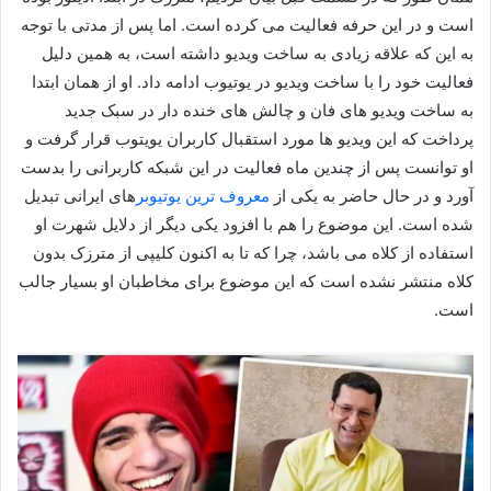
است و در این حرفه فعالیت می‌ کرده است. اما پس از مدتی با توجه
به این که علاقه زیادی به ساخت ویدیو داشته است، به همین دلیل
فعالیت خود را با ساخت ویدیو در یوتیوب ادامه داد. او از همان ابتدا
به ساخت ویدیو های فان و چالش های خنده دار در سبک جدید
پرداخت که این ویدیو ها مورد استقبال کاربران یویتوب قرار گرفت و
او توانست پس از چندین ماه فعالیت در این شبکه کاربرانی را بدست
آورد و در حال حاضر به یکی از
معروف ترین یوتیوبر
های ایرانی تبدیل
شده است. این موضوع را هم با افزود یکی دیگر از دلایل شهرت او
استفاده از کلاه می باشد، چرا که تا به اکنون کلیپی از مترزک بدون
کلاه منتشر نشده است که این موضوع برای مخاطبان او بسیار جالب
است.