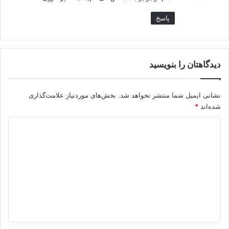
پاسخ
دیدگاهتان را بنویسید
نشانی ایمیل شما منتشر نخواهد شد.
بخش‌های موردنیاز علامت‌گذاری
شده‌اند
*
د
ی
د
گ
ا
ه
*