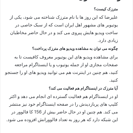
مترزک کیست؟
علیرضا که این روز ها با نام مترزک شناخته می‌ شود، یکی از
یوتیوبر های مشهور اهل ایران است که از سبک خاصی در
ساخت ویدیو هایش پیروی می‌ کند و در حال حاضر مخاطبان
زیادی دارد.
چگونه می توان به مشاهده ویدیو های مترزک پرداخت؟
برای مشاهده ویدیو های این یوتیوبر معروف کافیست تا به
صفحات مجازی او از جمله یوتیوب و یا اینستاگرام مراجعه
کنید، هم چنین در اینترنت هم می توانید ویدیو های او را جستجو
کنید.
آیا مترزک در اینستاگرام هم فعالیت می کند؟
او در اینستاگرام هم فعالیت گسترده ای انجام می‌ دهد و اکثر
کلیپ های پربازدیدش را در صفحه اینستاگرام خود نیز منتشر
می کند. هم چنین او در حال حاضر بیش از 156 کا فالوور در
این شبکه دارد که هر روز به تعداد فالوورانش افزوده می شود.