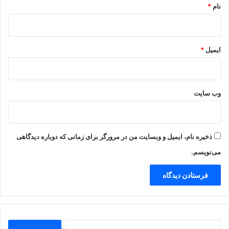
نام
*
ایمیل
*
وب‌ سایت
ذخیره نام، ایمیل و وبسایت من در مرورگر برای زمانی که دوباره دیدگاهی
می‌نویسم.
جستجو