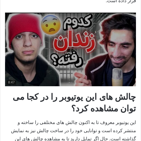
قرار داده است.
چالش های این یوتیوبر را در کجا می
توان مشاهده کرد؟
این یوتیوبر معروف تا به اکنون چالش‌ های مختلفی را ساخته و
منتشر کرده است و توانایی خود را در ساخت چالش نیز به نمایش
گذاشته است. حال اگر تمایل دارید تا به مشاهده چالش‌ های این