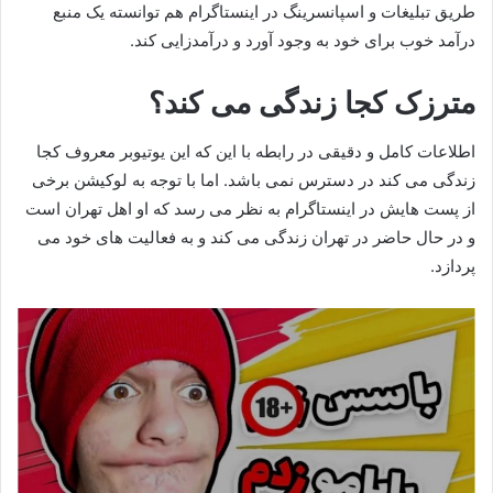
طریق تبلیغات و اسپانسرینگ در اینستاگرام هم توانسته یک منبع
درآمد خوب برای خود به وجود آورد و درآمدزایی کند.
مترزک کجا زندگی می کند؟
اطلاعات کامل و دقیقی در رابطه با این که این یوتیوبر معروف کجا
زندگی می کند در دسترس نمی باشد. اما با توجه به لوکیشن برخی
از پست هایش در اینستاگرام به نظر می‌ رسد که او اهل تهران است
و در حال حاضر در تهران زندگی می کند و به فعالیت های خود می
پردازد.