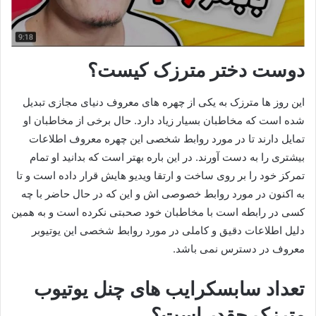
دوست دختر مترزک کیست؟
این روز ها مترزک به یکی از چهره های معروف دنیای مجازی تبدیل
شده است که مخاطبان بسیار زیاد دارد. حال برخی از مخاطبان او
تمایل دارند تا در مورد روابط شخصی این چهره معروف اطلاعات
بیشتری را به دست آورند. در این باره بهتر است که بدانید او تمام
تمرکز خود را بر روی ساخت و ارتقا ویدیو هایش قرار داده است و تا
به اکنون در مورد روابط خصوصی اش و این که در حال حاضر با چه
کسی در رابطه است با مخاطبان خود صحبتی نکرده است و به همین
دلیل اطلاعات دقیق و کاملی در مورد روابط شخصی این یوتیوبر
معروف در دسترس نمی باشد.
تعداد سابسکرایب های چنل یوتیوب
مترزک چقدر است؟