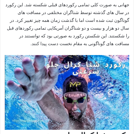
جهانی به صورت کلی تمامی رکوردهای قبلی شکسته شد. این رکورد
در سال های گذشته توسط شناگران مختلفی در مسافت های
گوناگون ثبت شده است اما با گذشت زمان همه چیز تغییر کرد. در
سال دو هزار و بیست و دو شناگران آمریکایی تمامی رکوردهای قبل
را شکستند. این شکستن رکورد به صورتی بود که توانستند در
مسافت های گوناگونی به مقام نخست دست پیدا کنند.