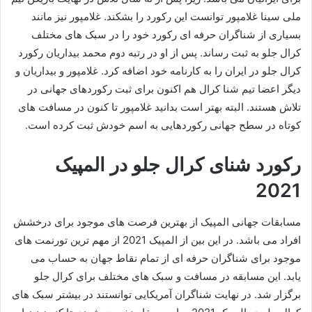
ملی سینا غلامپور توانست این رکورد را بشکند. غلامپور نیز مانند
بسیاری از شناگران حرفه ای رکورد خود را در سبک های مختلف
کرال جلو به ثبت رساند. پس از او در رتبه دوم محمد بیداریان رکورد
کرال جلو در ایران را به کارنامه خود اضافه کرد. غلامپور و بیداریان و
دیگر اعضا تیم شنا کرال هم اکنون برای ثبت رکوردهای جهانی در
تلاش هستند. البته بهتر است بدانید غلامپور تا کنون در مسافت های
کوتاه در سطح جهانی رکوردهایی به اسم خودش ثبت کرده است.
رکورد شنای کرال جلو در المپیک
2021
مسابقات جهانی المپیک از بهترین فرصت های موجود برای درخشش
افراد می باشد. در این بین از المپیک 2021 از مهم ترین تورنمت های
موجود برای شناگران حرفه ای از تمام نقاط جهان به حساب می
یابد. این مسابقه در مسافت و سبک های مختلف برای کرال جلو
برگزار شد. در نهایت شناگران آمریکایی توانستند در بیشتر سبک های