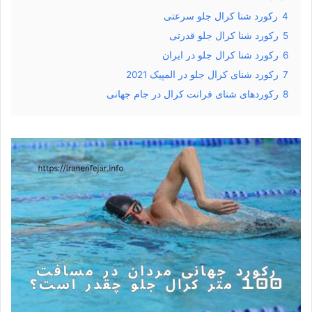
4
رکورد شنا کرال جلو سرعتی
5
رکورد شنا کرال جلو قدرتی
6
رکورد شنا کرال جلو در ایران
7
رکورد شنای کرال جلو در المپیک 2021
8
رکوردهای شنای فرانت کرال در جام جهانی