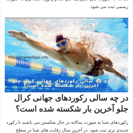
رسمی ثبت می‌ شود.
در چه سالی رکوردهای جهانی کرال
جلو آخرین بار شکسته شده است؟
رکوردهای شنا به صورت سالانه در حال شکستن می باشند تا رکورد
جدیدی تری ثبت شود. در آخرین سال رقابت های شنا در سطح