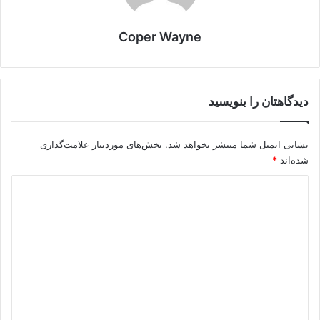
Coper Wayne
دیدگاهتان را بنویسید
نشانی ایمیل شما منتشر نخواهد شد.
بخش‌های موردنیاز علامت‌گذاری
شده‌اند
*
د
ی
د
گ
ا
ه
*