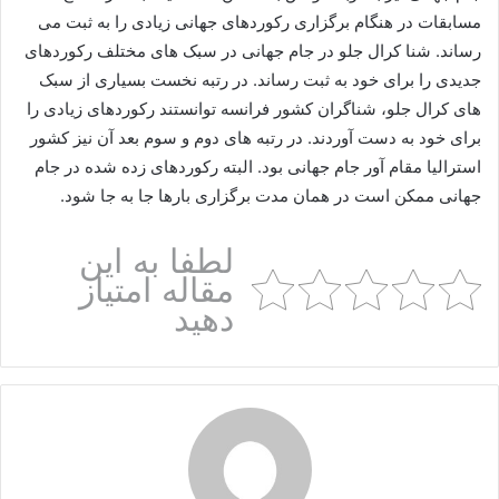
مسابقات در هنگام برگزاری رکوردهای جهانی زیادی را به ثبت می
رساند. شنا کرال جلو در جام جهانی در سبک های مختلف رکوردهای
جدیدی را برای خود به ثبت رساند. در رتبه نخست بسیاری از سبک
های کرال جلو، شناگران کشور فرانسه‌ توانستند رکوردهای زیادی را
برای خود به دست آوردند. در رتبه های دوم و سوم بعد آن نیز کشور
استرالیا مقام آور جام جهانی بود. البته رکوردهای زده شده در جام
جهانی ممکن است در همان مدت برگزاری بارها جا به جا شود.
لطفا به این
مقاله امتیاز
دهید