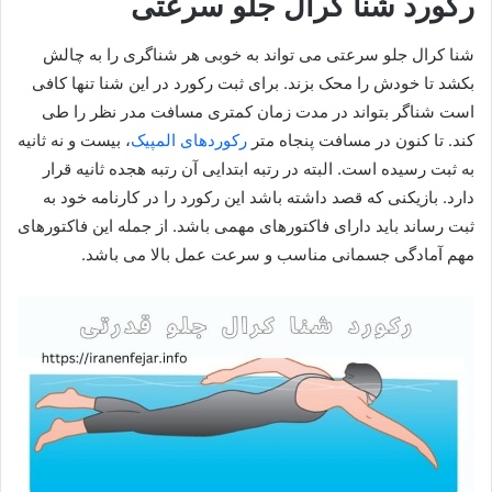
رکورد شنا کرال جلو سرعتی
شنا کرال جلو سرعتی می تواند به خوبی هر شناگری را به چالش
بکشد تا خودش را محک بزند. برای ثبت رکورد در این شنا تنها کافی
است شناگر بتواند در مدت زمان کمتری مسافت مدر نظر را طی
کند. تا کنون در مسافت پنجاه متر
رکوردهای المپیک
، بیست و نه ثانیه
به ثبت رسیده است. البته در رتبه ابتدایی آن رتبه هجده ثانیه قرار
دارد. بازیکنی که قصد داشته باشد این رکورد را در کارنامه خود به
ثبت رساند باید دارای فاکتورهای مهمی باشد. از جمله این فاکتورهای
مهم آمادگی جسمانی مناسب و سرعت عمل بالا می باشد.