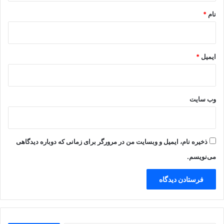
نام
*
ایمیل
*
وب‌ سایت
ذخیره نام، ایمیل و وبسایت من در مرورگر برای زمانی که دوباره دیدگاهی
می‌نویسم.