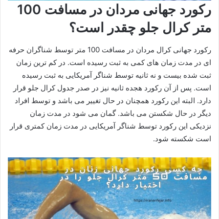
رکورد جهانی مردان در مسافت 100
متر کرال جلو چقدر است؟
رکورد جهانی کرال مردان در مسافت 100 متر توسط شناگران حرفه
ای در مدت زمان های کمی به ثبت رسیده است. در کم ترین زمان
ثبت شده بیست و نه ثانیه توسط شناگر آمریکایی به ثبت رسیده
است. پس از آن رکورد هجده ثانیه نیز در صدر جدول کرال جلو قرار
دارد. البته این رکورد همچنان در حال تغییر می باشد و توسط افراد
دیگر در حال شکستن می باشد. گمان می شود در مدت زمان
نزدیکی این رکورد توسط شناگر آمریکایی در مدت زمان کمتری قرار
است شکسته شود.