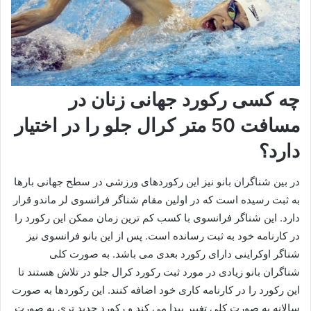
چه کسی رکورد جهانی زنان در
مسافت 50 متر کرال جلو را در اختیار
دارد؟
در بین شناگران بانو نیز این رکوردهای ورزشی در سطح جهانی بارها
به ثبت رسیده است که در اولین مقام شناگر فرانسوی لر ماندو قرار
دارد. این شناگر فرانسوی با کسب کم ترین زمان ممکن این رکورد را
در کارنامه خود به ثبت رسانده است. پس از این بانو فرانسوی نیز
شناگر اوکراینی دارای رکورد بعدی می باشد. به صورت کلی
شناگران بانو زیادی در مورد ثبت رکورد کرال جلو در تلاش هستند تا
این رکورد را در کارنامه کاری خود اضافه کنند. این رکوردها به صورت
سالانه به صورت کلی تغییر پیدا می کند و رکورد جدید تری به صورت