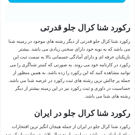
رکورد شنا کرال جلو قدرتی
رکورد شنا کرال جلو قدرتی از دیگر رشته های موجود در زمینه شنا
می باشد که به نوبه خود دارای سختی زیادی می باشد. بیشتر
بازیکنان حرفه ای و دارای آمادگی جسمانی بالا به سمت ثبت این
رکورد در کارنامه خود می روند. به صورتی که کمتر شناگری را می
توانید مشاهده کنید که این رکورد را زده باشد. به همین منظور از
جمله پر چالش ترین رشته های ثبت رکورد در عرصه شنا می باشد.
حساسیت در داوری و ثبت رکورد نیز در این زمینه بیشتر از دیگر
رشته های شنا می باشد.
رکورد شنا کرال جلو در ایران
رکورد شنا کرال جلو در ایران از جمله هیجان انگیز ترین افتخارات
برای ایرانیان می باشد. زیرا پس از نه سال تلاش در نهایت بازیکن تیم