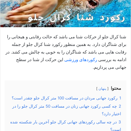
شنا کرال جلو از حرکات شنا می باشد که حالت رقابتی و هیجانی را
برای شناگران دارد. به همین منظور رکورد شنا کرال جلو از جمله
رقابت هایی می باشد که شناگران را به خوبی به چالش می کشد. در
ادامه به بررسی
رکوردهای ورزشی
این حرکت از شنا در سطح
جهانی می پردازیم.
محتوا
پنهان
1
رکورد جهانی مردان در مسافت 100 متر کرال جلو چقدر است؟
2
چه کسی رکورد جهانی زنان در مسافت 50 متر کرال جلو را در
اختیار دارد؟
3
در چه سالی رکوردهای جهانی کرال جلو آخرین بار شکسته شده
است؟