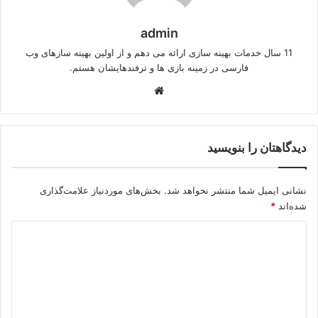
admin
11 سال خدمات بهینه سازی ارائه می دهم و از اولین بهینه سازهای وب
فارسی در زمینه بازی ها و ترفندهایشان هستم.
وبسایت
دیدگاهتان را بنویسید
نشانی ایمیل شما منتشر نخواهد شد.
بخش‌های موردنیاز علامت‌گذاری
شده‌اند
*
د
ی
د
گ
ا