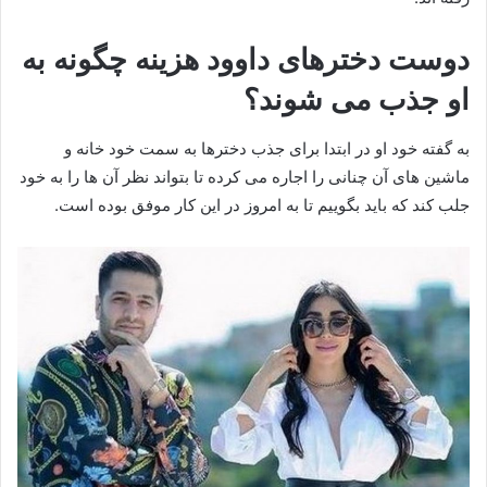
دوست دخترهای داوود هزینه چگونه به
او جذب می شوند؟
به گفته خود او در ابتدا برای جذب دخترها به سمت خود خانه و
ماشین های آن چنانی را اجاره می کرده تا بتواند نظر آن ها را به خود
جلب کند که باید بگوییم تا به امروز در این کار موفق بوده است.