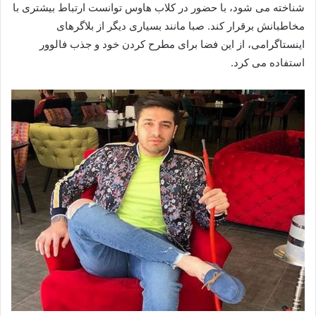
شناخته می‌ شود، با حضور در کلاب‌ هاوس توانست ارتباط بیشتری با
مخاطبانش برقرار کند. صبا مانند بسیاری دیگر از بلاگرهای
اینستاگرامی، از این فضا برای مطرح کردن خود و جذب فالوور
استفاده می‌ کرد.