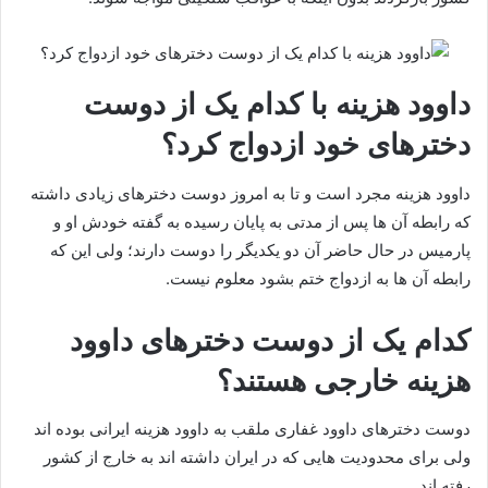
داوود هزینه با کدام یک از دوست
دخترهای خود ازدواج کرد؟
داوود هزینه مجرد است و تا به امروز دوست دخترهای زیادی داشته
که رابطه آن ها پس از مدتی به پایان رسیده به گفته خودش او و
پارمیس در حال حاضر آن دو یکدیگر را دوست دارند؛ ولی این که
رابطه آن ها به ازدواج ختم بشود معلوم نیست.
کدام یک از دوست دخترهای داوود
هزینه خارجی هستند؟
دوست دخترهای داوود غفاری ملقب به داوود هزینه ایرانی بوده اند
ولی برای محدودیت هایی که در ایران داشته اند به خارج از کشور
رفته اند.