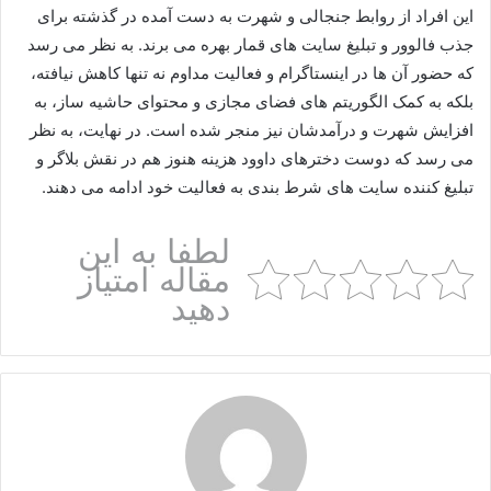
این افراد از روابط جنجالی و شهرت به دست آمده در گذشته برای
جذب فالوور و تبلیغ سایت‌ های قمار بهره می‌ برند. به نظر می‌ رسد
که حضور آن‌ ها در اینستاگرام و فعالیت مداوم‌ نه‌ تنها کاهش نیافته،
بلکه به کمک الگوریتم‌ های فضای مجازی و محتوای حاشیه‌ ساز، به
افزایش شهرت و درآمدشان نیز منجر شده است. در نهایت، به نظر
می‌ رسد که دوست‌ دخترهای داوود هزینه هنوز هم در نقش بلاگر و
تبلیغ‌ کننده سایت‌ های شرط‌ بندی به فعالیت خود ادامه می‌ دهند.
لطفا به این
مقاله امتیاز
دهید