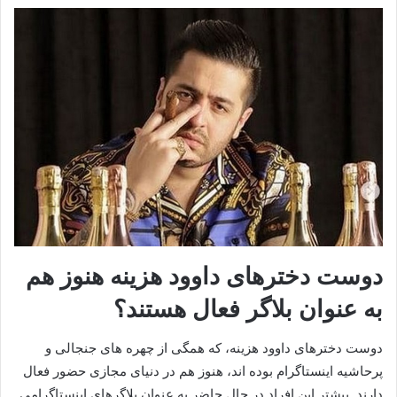
دوست دخترهای داوود هزینه هنوز هم
به عنوان بلاگر فعال هستند؟
دوست‌ دخترهای داوود هزینه، که همگی از چهره‌ های جنجالی و
پرحاشیه اینستاگرام بوده‌ اند، هنوز هم در دنیای مجازی حضور فعال
دارند. بیشتر این افراد در حال حاضر به عنوان بلاگرهای اینستاگرامی