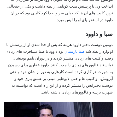
انداخت وی با پرستش مدت کوتاهی رابطه داشت و یکی از جنجالی
ترین کلیپ های آن ها که خیلی سر و صدا کرد کلیپی بود که در آن
داوود در استخر پای او را لیس میزد.
صبا و داوود
دومین دوست دختر داوود هزینه که پس از جدا شدن او از پرستش با
او وارد رابطه شد
صبا پارسیان
بود داوود با صبا مسافرت های زیادی
رفتند و کلیپ های زیادی منتشر کردند و در دوران باهم بودنشان
توانستند فالوورهای زیادی را جذب کنند. داوود غفاری برای رسیدن
به شهرت هر کاری کرده است کارهایی به دور از شان خود و حتی
آبرویش، او کلیپ ها و حتی لایوهایی مبنی بر عشق بازی خود و
دوست دخترانش را منتشر کرده و از این راه است که توانسته به
شهرت برسه و فالوورهای زیادی داشته باشد.