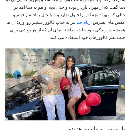
دنیا گفت که از مهراد باردار بوده و حتی بچه او هم به دنیا آمد در
حالی که مهراد بچه اش را قبول ندارد و دنیا حال با انتشار فیلم و
عکس های پسرش
آرتام جم
نیز به جذب فالوور بیشتر رو آورد؛ آن ها
همیشه در زندگی خود حاشیه داشته برای آن که از هر روشی برای
جلب نظر فالوورهای خود استفاده می کنند.
پارمیس و داوود هزینه