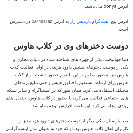
آدرس donya می باشد.
آدرس پیج
ایستاگرام پارمیس راز
به آدرس parmisraz در دسترس
است.
دوست دخترهای وی در کلاب هاوس
دنیا جهانبخت، یکی از چهره‌ های شناخته‌ شده در دنیای مجازی و
یکی از دوست‌ دخترهای پیشین داوود هزینه، در اوایل فعالیت کلاب‌
هاوس نیز به طور مداوم در این پلتفرم حضور داشت. او از کلاب‌
هاوس برای ارتباط مستقیم با فالوورهایش و حتی تبلیغ برندهای
مختلف استفاده می‌ کرد. همان طور که در اینستاگرام و سایر شبکه‌
های اجتماعی فعالیت می‌ کرد، با حضور در کلاب‌ هاوس، جنجال‌ های
زیادی ایجاد می‌ کرد. این باعث افزایش توجه به او شد.
صبا پارسیان، یکی دیگر از دوست دخترهای داوود هزینه نیز از
کاربران فعال کلاب‌ هاوس بود. او که خود به عنوان مدل اینستاگرامی