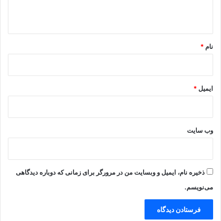
ه
*
نام
*
ایمیل
*
وب‌ سایت
ذخیره نام، ایمیل و وبسایت من در مرورگر برای زمانی که دوباره دیدگاهی
می‌نویسم.