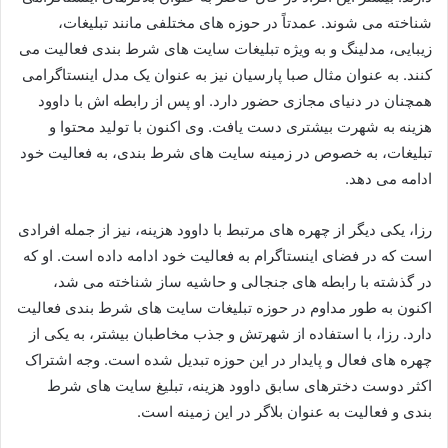
شناخته می‌ شوند. عمدتاً در حوزه‌ های مختلفی مانند تبلیغات،
زیبایی، مدلینگ و به‌ ویژه تبلیغات سایت‌ های شرط‌ بندی فعالیت می‌
کنند. به عنوان مثال صبا پارسیان نیز به عنوان یک مدل اینستاگرامی
همچنان در دنیای مجازی حضور دارد. او پس از رابطه‌ اش با داوود
هزینه به شهرت بیشتری دست یافت. وی اکنون با تولید محتوا و
تبلیغات، به خصوص در زمینه سایت‌ های شرط‌ بندی، به فعالیت خود
ادامه می‌ دهد.
رزا، یکی دیگر از چهره‌ های مرتبط با داوود هزینه، نیز از جمله افرادی
است که در فضای اینستاگرام به فعالیت خود ادامه داده است. او که
در گذشته با رابطه‌ های جنجالی و حاشیه‌ ساز شناخته می‌ شد،
اکنون به طور مداوم در حوزه تبلیغات سایت‌ های شرط‌ بندی فعالیت
دارد. رزا، با استفاده از شهرتش و جذب مخاطبان بیشتر، به یکی از
چهره‌ های فعال و پایدار در این حوزه تبدیل شده است. وجه اشتراک
اکثر دوست‌ دخترهای سابق داوود هزینه، تبلیغ سایت‌ های شرط‌
بندی و فعالیت به عنوان بلاگر در این زمینه است.