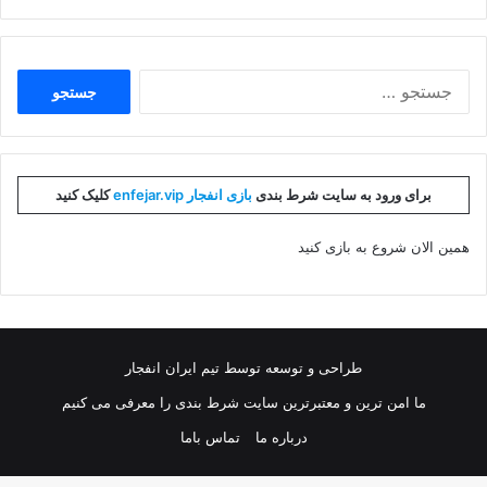
جستجو
برای:
برای ورود به سایت شرط بندی
بازی انفجار enfejar.vip
کلیک کنید
همین الان شروع به بازی کنید
طراحی و توسعه توسط تیم ایران انفجار
ما امن ترین و معتبرترین سایت شرط بندی را معرفی می کنیم
درباره ما
تماس باما