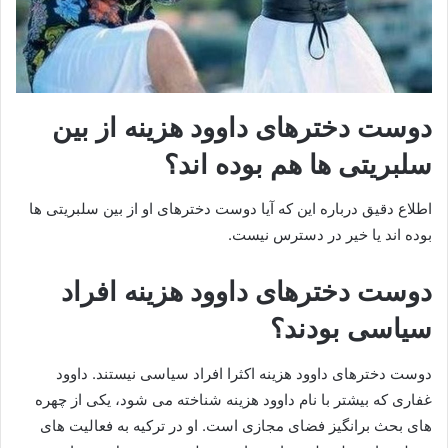
دوست دخترهای داوود هزینه از بین
سلبریتی ها هم بوده اند؟
اطلاع دقیق درباره این که آیا دوست دخترهای او از بین سلبریتی ها
بوده اند یا خیر در دسترس نیست.
دوست دخترهای داوود هزینه افراد
سیاسی بودند؟
دوست دخترهای داوود هزینه اکثرا افراد سیاسی نیستند. داوود
غفاری که بیشتر با نام داوود هزینه شناخته می‌ شود، یکی از چهره‌
های بحث‌ برانگیز فضای مجازی است. او در ترکیه به فعالیت‌ های