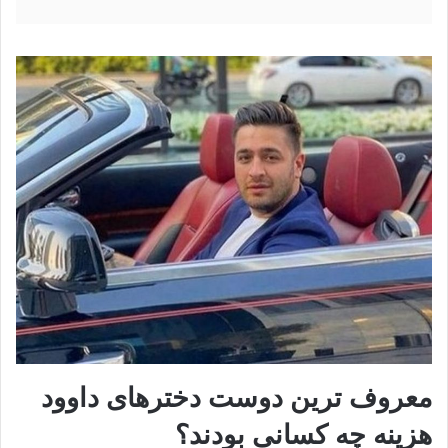
معروف ترین دوست دخترهای داوود
هزینه چه کسانی بودند؟