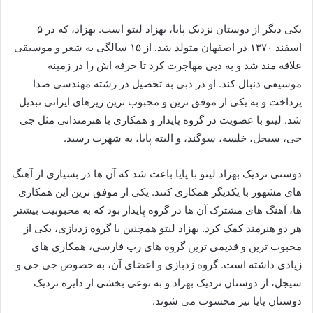
یکی دیگر از دوستان نزدیک پایا، بهزاد لیتو است. بهزاد، که در ۵
اسفند ۱۳۷۰ در اصفهان متولد شد. از ۱۵ سالگی به شعر و موسیقی
علاقه‌ مند شد و به دبی مهاجرت کرد تا حرفه‌ اش را در زمینه
موسیقی دنبال کند. او در دبی به تحصیل در رشته مهندسی صدا
پرداخت و به یکی از موفق‌ ترین و محبوب‌ ترین رپرهای ایرانی تبدیل
شد. لیتو با عضویت در گروه پایدار و همکاری با هنرمندانی مثل جی‌
جی، سیجل، خلسه، سوگند، و البته پایا، به شهرت رسید.
دوستی نزدیک بهزاد لیتو با پایا باعث شد که آن‌ ها در بسیاری از آهنگ‌
های مشهور با یکدیگر همکاری کنند. یکی از موفق‌ ترین این همکاری‌
ها، آهنگ‌ های مشترک آن‌ ها در گروه پایدار بود که به محبوبیت بیشتر
هر دو هنرمند کمک کرد. بهزاد لیتو همچنین با گروه زدبازی، یکی از
محبوب‌ ترین و قدیمی‌ ترین گروه‌ های رپ فارسی، همکاری‌ های
زیادی داشته است. گروه زدبازی و اعضای آن، به خصوص جی‌ جی و
سیجل، از دوستان نزدیک بهزاد و به نوعی بخشی از دایره‌ نزدیک
دوستان پایا نیز محسوب می‌ شوند.