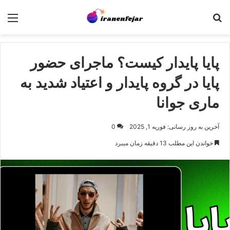
جستجو برای
منو
پایا پایدار کیست؟ ماجرای حضور
پایا در گروه پایدار و اعتیاد شدید به
ماری جوانا
آخرین به روز رسانی: فوریه 1, 2025
0
خواندن این مطلب 13 دقیقه زمان میبرد