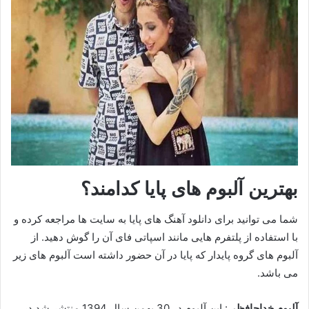
بهترین آلبوم های پایا کدامند؟
شما می توانید برای دانلود آهنگ های پایا به سایت ها مراجعه کرده و
با استفاده از پلتفرم هایی مانند اسپاتی فای آن را گوش دهید. از
آلبوم های گروه پایدار که پایا در آن حضور داشته است آلبوم های زیر
می باشد.
آلبوم خداحافظی
: این آلبوم در 30 بهمن سال 1394 منتشر شد در