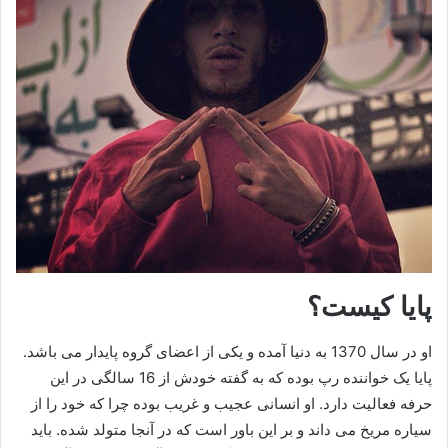
پایا کیست؟
او در سال 1370 به دنیا آمده و یکی از اعضای گروه پایدار می باشد.
پایا یک خواننده رپ بوده که به گفته خودش از 16 سالگی در این
حرفه فعالیت دارد. او انسانی عجیب و غریب بوده چرا که خود را از
سیاره مریخ می داند و بر این باور است که در آنجا متولد شده. باید