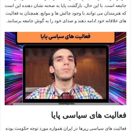
جامعه است. با این حال، بازگشت پایا به صحنه نشان‌ دهنده‌ این است
که هنرمندان می‌ توانند با وجود چالش‌ ها و موانع، همچنان به فعالیت‌
های خلاقانه خود ادامه دهند و صدای خود را به گوش جامعه برسانند.
فعالیت های سیاسی پایا
فعالیت‌ های سیاسی رپرها در ایران همواره مورد توجه حکومت‌ بوده