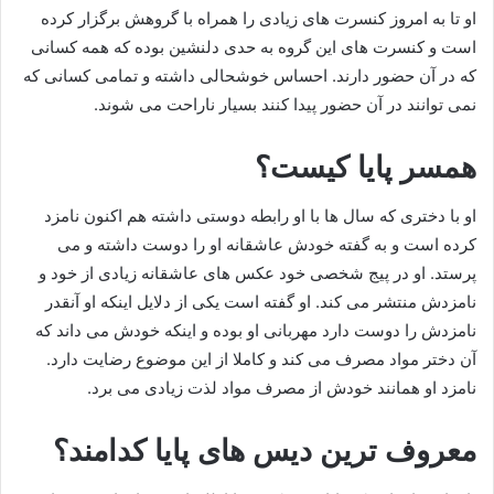
او تا به امروز کنسرت های زیادی را همراه با گروهش برگزار کرده
است و کنسرت های این گروه به حدی دلنشین بوده که همه کسانی
که در آن حضور دارند. احساس خوشحالی داشته و تمامی کسانی که
نمی توانند در آن حضور پیدا کنند بسیار ناراحت می شوند.
همسر پایا کیست؟
او با دختری که سال ها با او رابطه دوستی داشته هم اکنون نامزد
کرده است و به گفته خودش عاشقانه او را دوست داشته و می
پرستد. او در پیج شخصی خود عکس های عاشقانه زیادی از خود و
نامزدش منتشر می کند. او گفته است یکی از دلایل اینکه او آنقدر
نامزدش را دوست دارد مهربانی او بوده و اینکه خودش می داند که
آن دختر مواد مصرف می کند و کاملا از این موضوع رضایت دارد.
نامزد او همانند خودش از مصرف مواد لذت زیادی می برد.
معروف ترین دیس های پایا کدامند؟