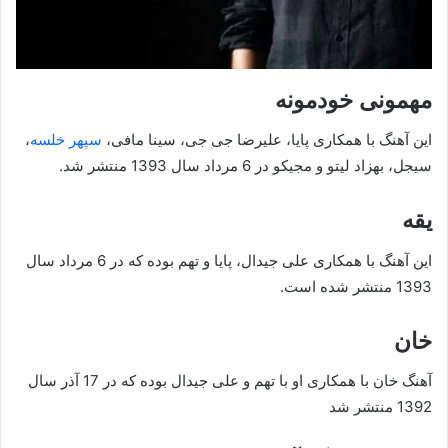
مهمونی خودمونه
این آهنگ با همکاری پایا، علیرضا جی جی، سینا مافی،
سپهر خلسه
،
سیجل، بهزاد لیتو و مجیکو در 6 مرداد سال 1393 منتشر شد.
یقه
این آهنگ با همکاری علی جیدال، پایا و تهم بوده که در 6 مرداد سال
1393 منتشر شده است.
خان
آهنگ خان با همکاری او با تهم و علی جیدال بوده که در 17 آذر سال
1392 منتشر شد