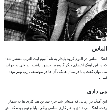
الماس
آهنگ الماس در آلبوم گروه پایدار به نام آلبوم آیت الترپ منتشر شده
که در این آهنگ اعضای دیگر گروه نیز حضور داشته اند ولی به جرات
می توان گفت پایا در میان همگی آن ها در موسیقی رپ بهتر بوده
است.
می دادی
این آهنگ در زمانی که منتشر شد جزء بهترین هم کاری ها به شمار
رفت. آهنگ می دادی با هم کاری سامی بیگی، پایا و تهم بوده که متن