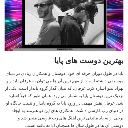
بهترین دوست های پایا
پایا در طول دوران حرفه‌ ای خود، دوستان و همکاران زیادی در دنیای
موسیقی داشته است. از مهم‌ ترین آن‌ ها می‌ توان به عرفان پایدار و
بهزاد لیتو اشاره کرد. عرفان، که بنیان‌ گذار گروه پایدار است، یکی از
نزدیک‌ ترین دوستان پایا به شمار می‌ رود. همان‌ طور که قبلاً اشاره
شد، عرفان نقش مهمی در ورود پایا به گروه پایدار و تثبیت جایگاه او
در دنیای رپ فارسی داشت. همکاری‌ های این دو هنرمند به ایجاد
برخی از به‌ یاد ماندنی‌ ترین آهنگ‌ های رپ فارسی منجر شد و
دوستی آن‌ ها در طول سال‌ ها همچنان ادامه یافته است.