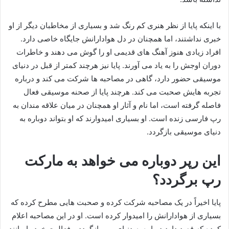
با اینکه پایا از نظر هنری کم‌ رنگ شد و بسیاری از مخاطبان دیگر از او
خبری نداشتند، اما همچنان در دل هوادارانش جایگاه خاصی دارد.
افراد زیادی هنوز آهنگ‌ های قدیمی او را گوش می‌ دهند و خاطرات
دوران اوجش را به یاد می‌ آورند. پایا نیز هرچند کمتر از قبل در دنیای
موسیقی حضور دارد، گاهی در مصاحبه‌ ها شرکت می‌ کند و درباره
تجربه‌ هایش صحبت می‌ کند. هرچند پایا از صحنه موسیقی فعال
فاصله گرفته است، اما نام و آثار او همچنان در میان علاقه‌ مندان به
رپ فارسی زنده است. او بسیاری امیدوارند که او بتواند دوباره به
دنیای موسیقی بازگردد.
این رپر دوباره می خواهد به مارکت
رپ برگردد؟
پایا اخیراً در یک مصاحبه شرکت کرده و صحبت‌ هایی مطرح کرده که
بسیاری از هوادارانش را امیدوار کرده است. او در این مصاحبه اعلام
کرده که قصد دارد دوباره به دنیای رپ بازگردد و فعالیت خود را مانند