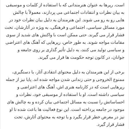
است. رپرها به عنوان هنرمندانی که با استفاده از کلمات و موسیقی
به بیان نظرات و انتقادات اجتماعی می‌ پردازند، معمولاً با چالش‌
هایی رو به‌ رو می‌ شوند. این هنرمندان به دلیل بیان نظرات خود در
مورد مسائل سیاسی، اجتماعی و فرهنگی، به‌ ویژه در آثارشان، تحت
فشار قرار می‌ گیرند. حتی ممکن است با واکنش‌ های شدید از سوی
مقامات مواجه شوند. به‌ طور خاص، رپرهایی که آهنگ‌ های اعتراضی
و سیاسی تولید می‌ کنند، به دلیل تأثیر گذاری‌ بر روی جامعه و
جوانان، در کانون توجه حکومت‌ ها قرار می‌ گیرند.
برخی از این هنرمندان به دلیل محتوای انتقادی آثار، با دستگیری،
ممنوع‌ الخروجی و حتی زندانی شدن مواجه شده‌ اند. پایا نیز از جمله
رپرهایی است که در کارنامه‌ هنری‌ اش، آهنگ‌ های اعتراضی و
سیاسی داشته است. او با استفاده از موسیقی خود، نظرات و
احساساتش را نسبت به مسائل اجتماعی بیان کرده و به چالش‌ های
موجود در جامعه پرداخته است. این نوع فعالیت‌ ها باعث شده تا او
نیز در معرض خطر قرار بگیرد و با توجه به محتوای آثارش، تحت
فشار قرار گیرد.