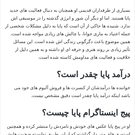
بسیاری از طرفداران قدیمی او همچنان به دنبال فعالیت‌ های جدید
پایا هستند. اما او دیگر آن شور و انرژی گذشته را در موسیقی‌ اش
ندارد. شنیده‌ ها حاکی از آن است که پایا به دلیل مشکلات شخصی از
جمله اعتیاد به ماری جوانا، با چالش‌ های زیادی مواجه شده است.
همین موضوع باعث دگرگونی زندگی‌ اش شده است. این مسائل
تأثیر زیادی بر روند هنری و حرفه‌ ای او داشته و به همین دلیل از
خلاقیت و فعالیت‌ های مداومش کاسته شده است.
درآمد پایا چقدر است؟
خواننده ها درآمدشان از کنسرت ها و فروش آلبوم های خود می
باشد اینکه درآمد پایا چقدر است دقیق مشخص نیست.
پیج اینستاگرام پایا چیست؟
او در پیج پایا عکس های خودش و نامزدش را منتشر کرده و همچنین
استوری های متن دار گذاشته که از این طریق توانسته صحبت هایش