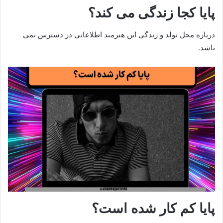
پایا کجا زندگی می کند؟
درباره محل تولد و زندگی این هنرمند اطلاعاتی در دسترس نمی
باشد.
پایا کم کار شده است؟