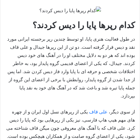
کدام رپرها پایا را دیس کردند؟
در طول فعالیت هنری پایا، او توسط چندین رپر برجسته‌ ایرانی مورد
نقد و دیس قرار گرفته است. دو تن از این رپرها جیدال و علی قاف
بوده‌ اند که هر دو به دلایل مختلف او را در آهنگ‌ های خود دیس
کردند. جیدال، که یکی از اعضای قدیمی گروه پایدار بود، به خاطر
اختلافات شخصی و حرفه‌ ای با پایا وارد فاز دیس کردن شد. اما پس
از جدا شدن از گروه پایدار، روابطش با برخی از اعضای این گروه از
جمله پایا تیره شد و باعث شد که در آهنگ‌ های خود به نقد پایا
بپردازد.
از سوی دیگر،
علی قاف
یکی از رپرهای نسل اول ایران و از چهره‌
های مهم هیپ‌ هاپ فارسی، نیز یکی از رپرهایی بود که پایا را دیس
کرد. علی قاف که با آهنگ‌ های معروفی چون میگن قاف شناخته می‌
شود، یکی از اعضای گروه صامت و از همکاران هیچکس بوده است.