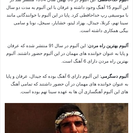
این آلبوم 15 آهنگ وجود داشته و عرفان با این آلبوم به مدت دو سال
با موسیقی رپ خداحافطی کرد. پایا در این آلبوم با خوانندگانی مانند
سینا تهم، کرنلا، جیدال، بهزاد لیتو، خشایار، سیجل، نونا و سامی
بیگی همکاری داشته است.
آلبوم بهترین راه مردن
: این آلبوم در سال 91 منتشر شده که عرفان
و پایا به عنوان خواننده های مهمان در این آلبوم حضور داشتند. آلبوم
بهترین راه مردن دارای 6 آهنگ است.
آلبوم دسگرمی
: این آلبوم دارای 6 آهنگ بوده که جیدال، عرفان و پایا
به عنوان خواننده های مهمان در آن حضور داشتند که تمامی آهنگ
های این آلبوم آهنگسازی آن ها به عهده سینا تهم بوده است.