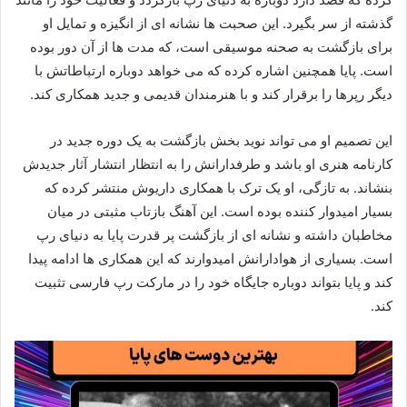
گذشته از سر بگیرد. این صحبت‌ ها نشانه‌ ای از انگیزه و تمایل او
برای بازگشت به صحنه موسیقی است، که مدت‌ ها از آن دور بوده
است. پایا همچنین اشاره کرده که می‌ خواهد دوباره ارتباطاتش با
دیگر رپرها را برقرار کند و با هنرمندان قدیمی و جدید همکاری کند.
این تصمیم او می‌ تواند نوید بخش بازگشت به یک دوره‌ جدید در
کارنامه‌ هنری او باشد و طرفدارانش را به انتظار انتشار آثار جدیدش
بنشاند. به تازگی، او یک ترک با همکاری داریوش منتشر کرده که
بسیار امیدوار کننده بوده است. این آهنگ بازتاب مثبتی در میان
مخاطبان داشته و نشانه‌ ای از بازگشت پر قدرت پایا به دنیای رپ
است. بسیاری از هوادارانش امیدوارند که این همکاری‌ ها ادامه پیدا
کند و پایا بتواند دوباره جایگاه خود را در مارکت رپ فارسی تثبیت
کند.