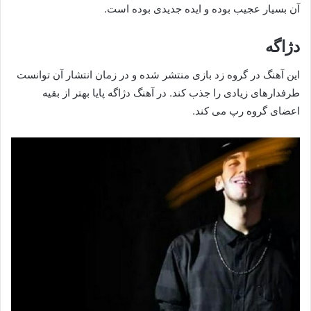
آن بسیار عجیب بوده و ایده جدیدی بوده است.
دژاگه
این آهنگ در گروه زد بازی منتشر شده و در زمان انتشار آن توانست
طرفدارهای زیادی را جذب کند. در آهنگ دژاگه پایا بهتر از بقیه
اعضای گروه رپ می کند.