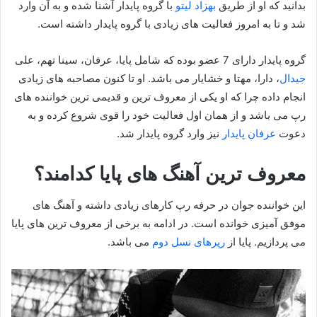
بدانید که او از طریق
بهزاد لیتو
با گروه پایدار آشنا شده و به آن وارد
شد و تا به امروز فعالیت های زیادی با گروه پایدار داشته است.
گروه پایدار دارای 7 عضو بوده که شامل پایا، عرفان، سینا تهم، علی
جیدال
، دارا، مهتا و خشایار می باشد. او تا کنون مصاحبه های زیادی
انجام داده چرا که او یکی از معروف ترین و قدیمی ترین خواننده های
رپ می باشد و از همان اول فعالیت خود را قوی شروع کرده و به
دعوت
عرفان پایدار
نیز وارد گروه پایدار شد.
معروف ترین آهنگ های پایا کدامند؟
این خواننده جوان در حرفه رپ کارهای زیادی داشته و آهنگ های
موفق آمیزی خوانده است. در ادامه به برخی از معروف ترین های پایا
می پردازیم. پایا از
رپرهای نسل دوم
می باشد.