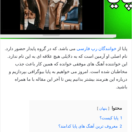
پایا از
خوانندگان رپ فارسی
می باشد. که در گروه پایدار حضور دارد.
نام اصلی او آرمین است که به دلایلی هیچ علاقه ای به این نام ندارد.
این خوانننده آهنگ های موفقی خوانده که همین کار باعث جذب
مخاطبان شده است. امروز می خواهیم به پایا بیوگرافی بپردازیم و
درباره این هنرمند بیشتر بدانیم پس تا آخر این مقاله با ما همراه
باشید.
محتوا
پنهان
1
پایا کیست؟
2
معروف ترین آهنگ های پایا کدامند؟