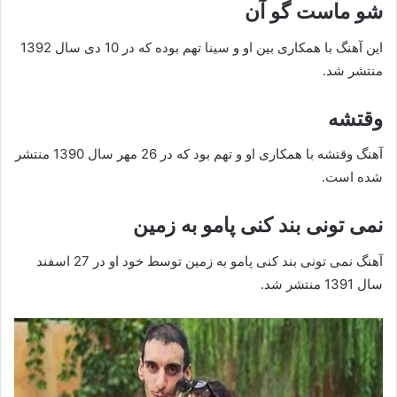
شو ماست گو آن
این آهنگ با همکاری بین او و سینا تهم بوده که در 10 دی سال 1392
منتشر شد.
وقتشه
آهنگ وقتشه با همکاری او و تهم بود که در 26 مهر سال 1390 منتشر
شده است.
نمی تونی بند کنی پامو به زمین
آهنگ نمی تونی بند کنی پامو به زمین توسط خود او در 27 اسفند
سال 1391 منتشر شد.