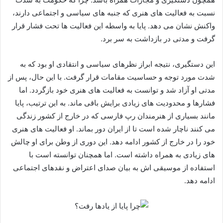
نسبت به فعالیت‌ های هنری که جنبه‌ های سیاسی و اجتماعی دارند،
واکنش نشان می‌ دهد. پایا به واسطه‌ این فعالیت‌ ها تحت فشار قرار
گرفت و مدتی در بازداشت به سر برد.
این دستگیری، نتیجه‌ ابراز نظرهای سیاسی و انتقادی او بود که به
شدت مورد توجه و حساسیت مقامات قرار گرفت. با این حال، پس از
مدتی او آزاد شد و توانست به فعالیت‌ های هنری خود بازگردد. اما
فشارها و محدودیت‌ های زیادی برایش باقی ماند. به این ترتیب، پایا
مانند بسیاری از هنرمندان رپ فارسی که در خارج از کشور زندگی
می‌ کنند ناچار شده است تا از ایران دور بماند. او فعالیت‌ های هنری
خود را در خارج از کشور ادامه دهد. این دوری از وطن برای او چالش‌
های زیادی به همراه داشته است. اما همچنان توانسته است با
استفاده از موسیقی‌ اش به بیان صدای اعتراض و نقدهای اجتماعی
ادامه دهد.