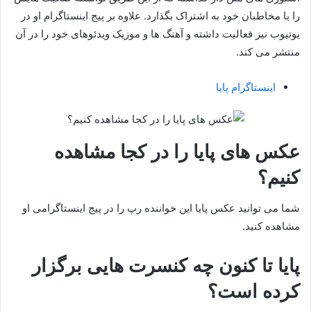
را با مخاطبان خود به اشتراک بگذارد. علاوه بر پیج اینستاگرام او در
یوتیوب نیز فعالیت داشته و آهنگ ها و موزیک ویدئوهای خود را در آن
منتشر می کند.
اینستاگرام پایا
عکس های پایا را در کجا مشاهده
کنیم؟
شما می توانید عکس پایا این خواننده رپ را در پیج اینستاگرامی او
مشاهده کنید.
پایا تا کنون چه کنسرت هایی برگزار
کرده است؟