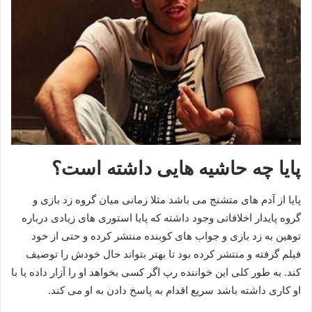
پایا چه حاشیه هایی داشته است؟
پایا از آدم های متشنج می باشد مثلا زمانی میان گروه زد بازی و
گروه پایدار اخلافاتی وجود داشته که پایا استوری های زیادی درباره
توهین به زد بازی و جواب های کوبنده منتشر کرده و حتی از خود
فیلم گرفته و منتشر کرده بود تا بهتر بتواند حال خودش را توصیف
کند. به طور کلی این خواننده رپ اگر کسی بخواهد او را آزار داده یا با
او کاری داشته باشد سریع اقدام به پاسخ دادن به او می کند.