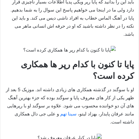
باید این را بدانید که پایا رپر ویکی پدیا اطلاعات بسیار ناچیزی قرار
دارد ولی ما در اینجا می خواهیم پاسخ این سوال را به شما بدهیم.
پایا در آهنگ الماس خطاب به افراد ناشی دیس می کند. و باید این
نکته را در نظر داشته باشید که او در حرفه اش انسانی ماهر می
باشد.
پایا تا کنون با کدام رپر ها همکاری
کرده است؟
او با سوگند در گذشته همکاری های زیادی داشته اند. موزیک 5 بعد از
ظهر یکی از کار های معروف پایا و سوگند بوده که جزء بهترین آهنگ
های آن دو خواننده محسوب می شود. علاوه بر سوگند او با رپرهایی
مانند عرفان پایدار، بهزاد لیتو،
سینا تهم
و علی جی دال همکاری
داشته است.