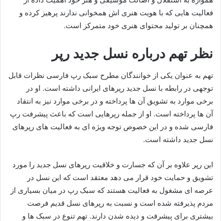
فعالیت‌ هایی که با هویت هنری‌ اش همخوانی ندارند پرهیز کرده و
همچنان بر تولید محتوای هنری خود متمرکز است.
نظر تهم درباره نسل جدید رپر
تهم به عنوان یکی از خوانندگان مطرح سبک رپ فارسی نظرات قابل
توجهی در رابطه با نسل جدید رپرهای ایرانی داشته است. او در
برخی موارد به تشویق آن ها پرداخته و در برخی موارد نیز به انتقاد
آن ها پرداخته است. او از جمله رپرهایی است که باعث پیشرفت رپ
فارسی شده و در این خصوص توجه ویژه ای به فعالیت های رپرهای
نسل جدید داشته است.
این رپر علاوه بر آن که جسارت و خلاقیت رپرهای نسل جدید را مورد
تشویق و حمایت خود قرار می دهد معتقد است که این نسل در
عرصه ای مشغول به فعالیت هستند که سبک رپ در میان بسیاری از
مردم پذیرفته شده است و نسبت به رپرهای نسل قدیم فرصت
بیشتری برای پیشرفت و دیده شدن دارند. تهم تنوع در سبک‌ ها و