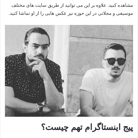
مشاهده کنید. علاوه بر این می توانید از طریق سایت های مختلف
موسیقی و مجلاتی در این حوزه نیز عکس هایی را از او تماشا کنید.
پیج اینستاگرام تهم چیست؟