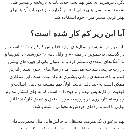
نگری بپرهیزند. به نظر تهم نسل جدید باید به تاریخچه و مسیر طی‌
شده توسط نسل‌ های قبلی احترام بگذارد و از تجربیات آن‌ ها برای
بهتر کردن مسیر هنری خود استفاده کند.
آیا این رپر کم کار شده است؟
بله، تهم در مقایسه با سال‌های اولیه فعالیتش کم‌کارتر شده است. او
در گذشته، به‌خصوص در دهه ۸۰ و اوایل دهه ۹۰ خورشیدی، آلبوم‌ها و
تک‌آهنگ‌های متعددی منتشر کرد و به عنوان یکی از چهره‌های پیشرو
در رپ فارسی شناخته می‌شد. اما در سال‌های اخیر، انتشار آثارش
کمتر و با فاصله‌های زمانی بیشتری همراه بوده است. این کم‌کاری
ممکن است به چند دلیل باشد. اولاً، تهم همیشه به دنبال اصالت و
کیفیت در کارهایش بوده و ترجیح داده است که به جای انتشار مداوم
و پیوسته آثار، روی هر پروژه به‌صورت دقیق و عمیق کار کند تا اثر
نهایی با استانداردهای خودش همخوانی داشته باشد.
تهم به‌عنوان یک هنرمند مستقل، با چالش‌هایی مثل محدودیت‌های
صنعت موسیقی و مسائل مالی روبه‌رو است که ممکن است بر روند