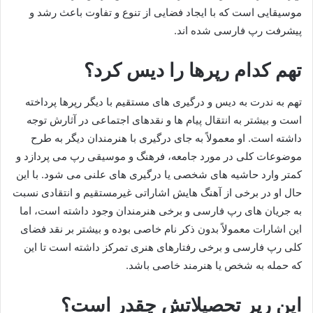
موسیقایی است که با ایجاد فضایی از تنوع و تفاوت باعث رشد و
پیشرفت رپ فارسی شده‌ اند.
تهم کدام رپرها را دیس کرد؟
تهم به‌ ندرت به دیس و درگیری‌ های مستقیم با دیگر رپرها پرداخته
است و بیشتر به انتقال پیام‌ ها و نقدهای اجتماعی در آثارش توجه
داشته است. او معمولاً به جای درگیری با هنرمندان دیگر به طرح
موضوعات کلی در مورد جامعه، فرهنگ و موسیقی رپ می‌ پردازد و
کمتر وارد حاشیه‌ های شخصی یا درگیری‌ های علنی می‌ شود. با این
حال او در برخی از آهنگ‌ هایش اشاراتی غیرمستقیم و انتقادی نسبت
به جریان‌ های رپ فارسی و برخی هنرمندان وجود داشته است، اما
این اشارات معمولاً بدون ذکر نام خاصی بوده و بیشتر بر نقد فضای
کلی رپ فارسی و برخی رفتارهای هنری تمرکز داشته است تا این
که حمله به شخص یا هنرمند خاصی باشد.
این رپر تحصیلاتش چقدر است؟