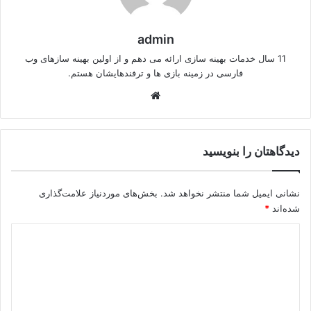
admin
11 سال خدمات بهینه سازی ارائه می دهم و از اولین بهینه سازهای وب
فارسی در زمینه بازی ها و ترفندهایشان هستم.
وبسایت
دیدگاهتان را بنویسید
نشانی ایمیل شما منتشر نخواهد شد.
بخش‌های موردنیاز علامت‌گذاری
شده‌اند
*
د
ی
د
گ