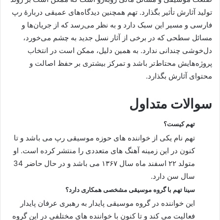
تولید آثارش تأثیر بگذارد. تهم همچنین دیدگاه‌های عمیقی دربارهٔ رپ
فارسی و مسیر این سبک دارد و به نظر می‌رسد که از جریان‌ها و
مسائل سطحی که در برخی از آثار نسل جدید به چشم می‌خورد،
دل‌خوشی چندانی ندارد. به همین دلیل، ممکن است در انتخاب
پروژه‌هایش محتاط‌تر باشد و تمرکز بیشتری بر حفظ اصالت و
محتوای آثارش بگذارد.
سوالات متداول
تهم کیست؟
تهم نام یکی از خواننده‌ های حوزه موسیقی رپ می باشد و تا
کنون در این زمینه آهنگ های متعددی را منتشر کرده است. او
متولد ۲۲ اسفند ماه سال ۱۳۶۷ می باشد و در حال حاضر 34
سال سن دارد.
سینا تهم با گروه موسیقی مشخصی همکاری دارد؟
این خواننده در گروه موسیقی پایدار به رهبری عرفان پایدار
فعالیت می کند و تا کنون با خواننده های مختلفی در این گروه