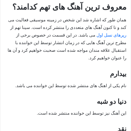
معروف ترین آهنگ های تهم کدامند؟
همان طور که اشاره شد این شخص در زمینه موسیقی فعالیت می‌
کند و تا کنون آهنگ های متعددی را منتشر کرده است. سینا تهم از
رپرهای نسل اول
می باشد. در این قسمت در خصوص برخی از
مطرح ترین آهنگ هایی که در زمان انتشار توسط این خواننده با
استقبال علاقه مندان مواجه شده است صحبت خواهیم کرد و آن ها
را عنوان خواهیم کرد.
بیدارم
نام یکی از اهنگ های منتشر شده توسط این خواننده می باشد.
دنیا دو شبه
این آهنگ نیز توسط این خواننده منتشر شده است.
نقد