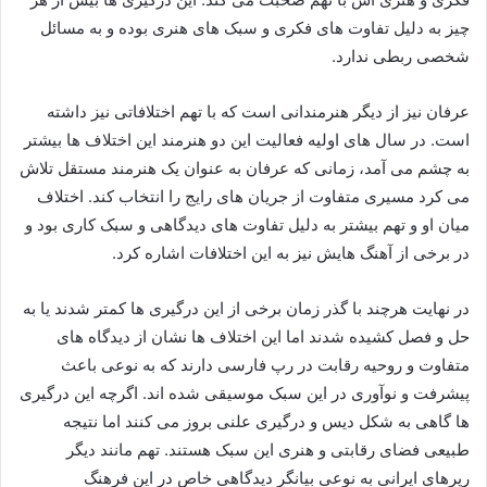
چیز به دلیل تفاوت‌ های فکری و سبک‌ های هنری بوده و به مسائل
شخصی ربطی ندارد.
عرفان نیز از دیگر هنرمندانی است که با تهم اختلافاتی نیز داشته
است. در سال‌ های اولیه فعالیت این دو هنرمند این اختلاف‌ ها بیشتر
به چشم می‌ آمد، زمانی که عرفان به‌ عنوان یک هنرمند مستقل تلاش
می‌ کرد مسیری متفاوت از جریان‌ های رایج را انتخاب کند. اختلاف
میان او و تهم بیشتر به دلیل تفاوت‌ های دیدگاهی و سبک کاری بود و
در برخی از آهنگ‌ هایش نیز به این اختلافات اشاره کرد.
در نهایت هرچند با گذر زمان برخی از این درگیری‌ ها کمتر شدند یا به
حل و فصل کشیده شدند اما این اختلاف‌ ها نشان از دیدگاه‌ های
متفاوت و روحیه رقابت در رپ فارسی دارند که به نوعی باعث
پیشرفت و نوآوری در این سبک موسیقی شده‌ اند. اگرچه این درگیری‌
ها گاهی به شکل دیس و درگیری علنی بروز می‌ کنند اما نتیجه
طبیعی فضای رقابتی و هنری این سبک هستند. تهم مانند دیگر
رپرهای ایرانی به نوعی بیانگر دیدگاهی خاص در این فرهنگ