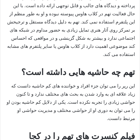
پرداخته و دیدگاه‌ های جالب و قابل توجهی ارائه داده است. با این
حال فعالیت تهم در کلاب‌ هاوس پیوسته نبوده و او به‌ طور منظم از
این پلتفرم استفاده نمی‌ کند. تهم به دلیل دیدگاه مستقل و ترجیحش
بر تمرکز روی آثار هنری تمایل زیادی به حضور مداوم در شبکه‌ های
اجتماعی ندارد و بیشتر به شکل گزینشی و در مواقعی که احساس
کند موضوعی اهمیت دارد از کلاب‌ هاوس یا سایر پلتفرم‌ های مشابه
استفاده می‌ کند.
تهم چه حاشیه هایی داشته است؟
این رپر را می توان جزء افراد و خواننده های کم حاشیه دانست که
زیاد علاقه ای به وارد شدن به بحث های مختلف ندارد و تا کنون
حواشی زیادی را تجربه نکرده است. یکی از دلایل کم حاشیه بودن او
را می توان به دوری او از حواشی مختلف و مدیریت حواشی او
مرتبط دانست.
فیلم کنسرت های تهم را در کجا