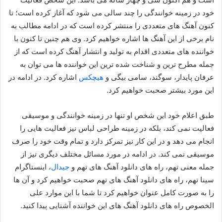
خود در زمینه خوانندگی را چند سالی می‌ شود که آغاز کرده است؛ تا
کنون آهنگ های متعددی را منتشر کرده است که در ادامه مطالب به
نام برخی از این آهنگ ها اشاره خواهیم کرد. وی هم چنین تا کنون با
خواننده های متعددی اقدام به تولید و انتشار آهنگ کرده است که از
جمله مطرح ترین و شناخت شده ترین این خواننده ها می توان به
عرفان پایدار، سوگند، سامی بیگی و
هیچکس
اشاره کرد. در ادامه در
این مورد بیشتر صحبت خواهیم کرد.
طبق اعلام خود این شخص او تنها در زمینه خوانندگی و موسیقی
فعالیت نمی‌ کند، بلکه در زمینه طراحی لباس نیز فعالیت هایی را
انجام می دهد و در این کار نیز تمرکز دارد و تمام وقت خود را صرف
موسیقی نمی کند. در ادامه در مورد مسائل مختلف دیگری نیز از
جمله معنی تهم، راه های دانلود آهنگ های تهم و
جیدال
، اینستاگرام
سینا تهم، راه های دانلود آهنگ های تهم صحبت خواهیم کرد و آن ها
را به صورت کامل عنوان خواهیم کرد تا شما با این موارد علی
الخصوص راه های دانلود آهنگ های این خواننده آشنایی پیدا کنید.