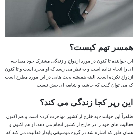
همسر تهم کیست؟
این خواننده تا کنون در مورد ازدواج و زندگی مشترک خود مصاحبه
ای را انجام نداده است و به نظر می رسد که او مجرد است و تا کنون
ازدواج نکرده است. البته همیشه بحث هایی در این مورد مطرح است
که می توان گفت که حاشیه و شایعه ای بیش نیست.
این رپر کجا زندگی می کند؟
ظاهراً این خواننده به خارج از کشور مهاجرت کرده است و هم اکنون
فعالیت های خود را در خارج از کشور انجام می دهد. او هم اکنون و
همان طور که اشاره شد در گروه موسیقی پایدار فعالیت می کند که