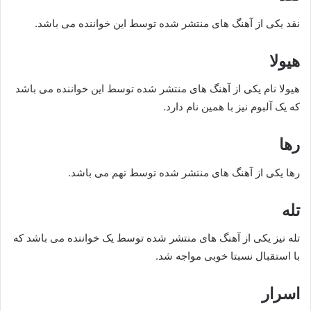
نقد یکی از آهنگ های منتشر شده توسط این خواننده می باشد.
هیولا
هیولا نام یکی از آهنگ های منتشر شده توسط این خواننده می باشد
که یک آلبوم نیز با همین نام دارد.
رها
رها یکی از آهنگ های منتشر شده توسط تهم می باشد.
تله
تله نیز یکی از آهنگ های منتشر شده توسط یک خواننده می‌ باشد که
با استقبال نسبتا خوبی مواجه شد.
اسرار