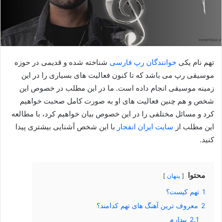
تهم نام یکی
خوانندگان رپ فارسی
شناخته شده و قدیمی در حوزه
موسیقی رپ می باشد که تا کنون فعالیت های بسیاری را در این
زمینه موسیقی انجام داده است. ما در این مطلب در خصوص این
شخص و هم چنین فعالیت‌ های او به صورت کامل صحبت خواهیم
کرد و مسائل مختلفی را در این خصوص بیان خواهیم کرد، با مطالعه
این مطلب از
سایت ایران انفجار
با این شخص آشنایی بیشتری پيدا
کنيد.
محتوا
پنهان
1
تهم کیست؟
2
معروف ترین آهنگ های تهم کدامند؟
2.1
بیدارم