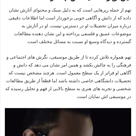
تهم از جمله رپرهایی است که به دلیل سبک و محتوای آثارش نشان
داده که از دانش و آگاهی خوبی برخوردار است اما اطلاعات دقیقی
درباره میزان تحصیلات او در دسترس نیست. او در آثارش به
موضوعات عمیق و فلسفی پرداخته و این نشان‌ دهنده مطالعات
گسترده و دیدگاه وسیع او نسبت به مسائل مختلف است.
تهم همواره تلاش کرده تا از طریق موسیقی، نگرش‌ های اجتماعی و
فرهنگی را به چالش بکشد و همین امر نشان می‌ دهد که دانش و
آگاهی او فراتر از یک سطح معمول است. هرچند مشخص نیست که
تحصیلات دانشگاهی خاصی داشته باشد اما قطعاً از طریق مطالعات
شخصی و تجربه‌ های هنری به سطح بالایی از فهم و تحلیل رسیده که
در موسیقی‌ اش نمایان است.