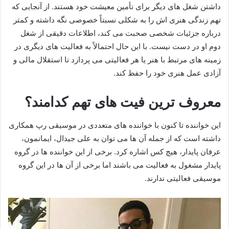
داشتن شغل‌ های دیگر برای تأمین معیشت خود هستند. از آنجایی که
تهم زندگی هنری‌ اش را به شکلی نسبتاً خصوصی نگه داشته و کمتر
درباره جزئیات شخصی صحبت می‌ کند، اطلاعات دقیقی از شغل
دوم او در دست نیست. با این حال احتمالاً به فعالیت‌ های دیگری در
زمینه‌ های مرتبط با هنر یا هر فعالیتی می‌ پردازد تا استقلال مالی و
آزادی عمل هنری خود را حفظ کند.
معروف ترین فیت های تهم کدامند؟
این خواننده تا کنون با خواننده های متعددی در موسیقی رپ همکاری
داشته است که از جمله آن ها می توان به علی جیدال، ایمانمون،
عرفان پایدار، هیچ کس اشاره کرد. برخی از این خواننده ها در گروه
پایدار مشغول به فعالیت می باشند اما برخی از آن ها در این گروه
موسیقی فعالیتی ندارند.