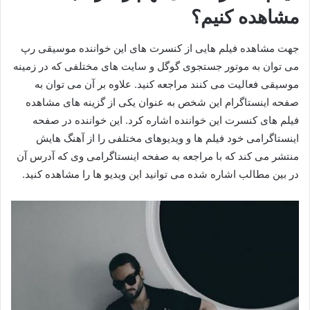
مشاهده کنیم؟
جهت مشاهده فیلم هایی از کنسرت های این خواننده موسیقی رپ
می توان به موتور جستجوی گوگل و سایت های مختلفی که در زمینه
موسیقی فعالیت می کنند مراجعه کنید. علاوه بر آن می توان به
صفحه اینستاگرام این شخص به عنوان یکی از گزینه های مشاهده
فیلم های کنسرت این خواننده اشاره کرد. این خواننده در صفحه
اینستاگرامی خود فیلم ها و ویدیوهای مختلفی را از آهنگ هایش
منتشر می‌ کند که با مراجعه به صفحه اینستاگرامی وی که آدرس آن
در بین مطالب اشاره شده می توانید این ویدیو ها را مشاهده کنید.