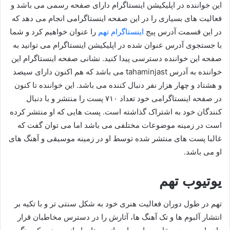
این خواننده در اپلیکیشن اینستاگرام دارای صفحه رسمی می باشد و
فعالیت های بسیاری را در این صفحه اینستاگرامی انجام می‌ دهد که
در این قسمت آدرس پیج
اینستاگ
ر
ام تهم
را عنوان خواهیم کرد و شما
با جستجوی آدرس عنوان شده در اپلیکیشن اینستاگرام می‌ توانید به
صفحه این خواننده دسترسی پیدا کنید. نشانی صفحه اینستاگرام این
خواننده به آدرس tahaminjast می باشد که هم اکنون دارای سیصد
و هشتاد و چهار هزار نفر دنبال کننده می باشد. این خواننده تا کنون
در صفحه اینستاگرامی خود تعداد ۷۱۰ پست را منتشر و با دنبال
کنندگان خود به اشتراک گذاشته است. پست هایی که او منتشر کرده
است در زمینه موضوعات مختلفی می باشد اما می توان گفت که
غالبا پست های منتشر شده توسط او در زمینه موسیقی و آهنگ های
او می باشد.
یوتیوب تهم
تهم در طول دوران فعالیت هنری خود به شکل سنتی‌ تر و با تکیه بر
انتشار آلبوم‌ ها و تک‌ آهنگ‌ ها، آثارش را در دسترس مخاطبان قرار