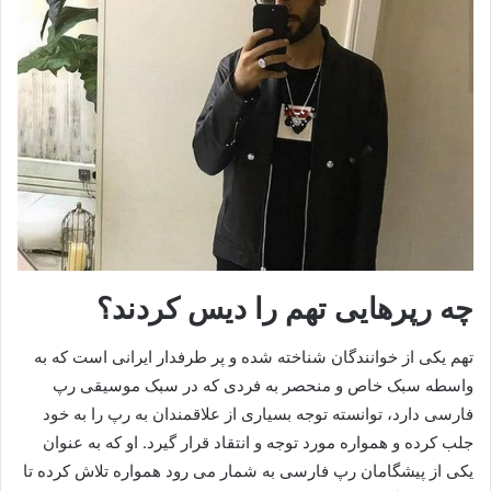
چه رپرهایی تهم را دیس کردند؟
تهم یکی از خوانندگان شناخته شده و پر طرفدار ایرانی است که به
واسطه سبک خاص و منحصر به فردی که در سبک موسیقی رپ
فارسی دارد، توانسته توجه بسیاری از علاقمندان به رپ را به خود
جلب کرده و همواره مورد توجه و انتقاد قرار گیرد. او که به عنوان
یکی از پیشگامان رپ فارسی به شمار می رود همواره تلاش کرده تا