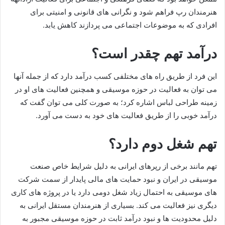
هنرمندان رپ فراهم شود و نگرانی‌ های قانونی و امنیتی برای
افرادی که به موضوعات اجتماعی می‌ پردازند کاهش یابد.
درآمد تهم چقدر است؟
این فرد از طریق راه‌ های مختلفی کسب درآمد دارد که از جمله آنها
می‌ توان به فعالیت در حوزه موسیقی و همچنین فعالیت‌ های او در
زمینه طراحی لباس اشاره کرد؛ به صورت کلی می توان گفت که
درآمد خوبی را از طریق فعالیت های خود به دست می آورد.
تهم شغل دوم دارد؟
تهم مانند برخی از رپرهای ایرانی به دلیل شرایط خاص صنعت
موسیقی در ایران و نبود حمایت‌ های مالی پایدار از سمت شرکت‌
های موسیقی به احتمال زیاد شغل دومی دارد یا در پروژه‌ های کاری
دیگری نیز فعالیت می‌ کند. بسیاری از هنرمندان مستقل ایرانی به
دلیل محدودیت‌ ها و نبود درآمد ثابت در حوزه موسیقی مجبور به