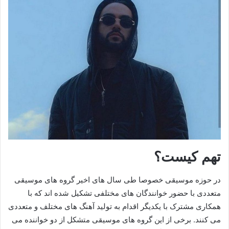
تهم کیست؟
در حوزه موسیقی خصوصا طی سال های اخیر گروه های موسیقی
متعددی با حضور خوانندگان های مختلفی تشکیل شده اند که با
همکاری مشترک با یکدیگر اقدام به تولید آهنگ های مختلف و متعددی
می کنند. برخی از این گروه های موسیقی متشکل از دو خواننده می