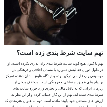
تهم سایت شرط بندی زده است؟
تهم تا کنون هیچ‌ گونه سایت شرط‌ بندی راه‌ اندازی نکرده است. او
در طول دوران فعالیتش همواره با مسائل اخلاقی و فرهنگی در
موسیقی رپ فارسی درگیر بوده و دیدگاه‌ هایش نشان‌ دهنده تمرکز
بر پیام‌ های عمیق اجتماعی و فرهنگی است. برخلاف برخی از
رپرهای ایرانی که به دلایل مالی و تجاری وارد حوزه سایت‌ های
شرط‌ بندی شده‌ اند، تهم از این کار اجتناب کرده و از این نظر به
ارزش‌ های مستقل خود پایبند مانده است. تهم به‌ عنوان هنرمندی که
همواره به استقلال و اصالت موسیقی و هنر خود اهمیت داده از