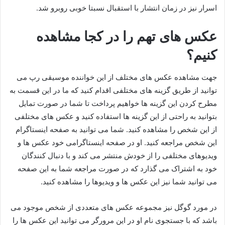
اسرار نیز در زمان انتشار با استقبال نسبتا خوبی روبرو شد.
عکس های تهم را در کجا مشاهده
کنیم؟
جهت مشاهده عکس های مختلف از این خواننده موسیقی رپ می
توانید از طریق گزینه های مختلفی اقدام کنید که ما در این قسمت به
مطرح کردن این گزینه ها خواهیم پرداخت تا شما در صورت تمایل
بتوانید به راحتی از این گزینه ها استفاده کنید و عکس های مختلفی
از این شخص را مشاهده کنید. شما می توانید به صفحه اینستاگرام
این شخص مراجعه کنید. او در صفحه اینستاگرامی خود عکس ها و
ویدیوهای مختلفی را از خودش منتشر می‌ کند و با دنبال کنندگان
خود به اشتراک می‌ گذارد که در صورت مراجعه شما به این صفحه
می توانید شما نیز این عکس ها و ویدیوها را مشاهده کنید.
در مورد گوگل نیز مجموعه عکس‌ های متعددی از شخص موجود می
باشد که با جستجوی نام او در این مرورگر می توانید این عکس ها را