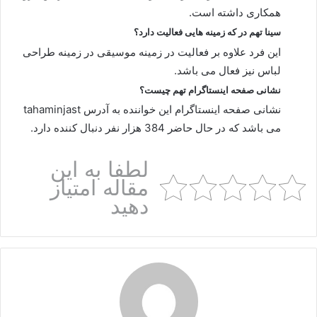
همکاری داشته است.
سینا تهم در که زمینه هایی فعالیت دارد؟
این فرد علاوه بر فعالیت در زمینه موسیقی در زمینه طراحی
لباس نیز فعال می باشد.
نشانی صفحه اینستاگرام تهم چیست؟
نشانی صفحه اینستاگرام این خواننده به آدرس tahaminjast
می باشد که در حال حاضر 384 هزار نفر دنبال کننده دارد.
لطفا به این
مقاله امتیاز
دهید