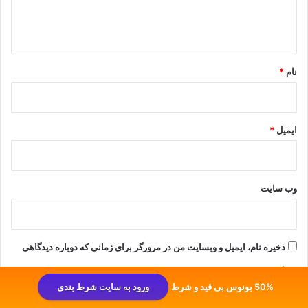
ا
ه
*
نام
*
ایمیل
*
وب‌ سایت
ذخیره نام، ایمیل و وبسایت من در مرورگر برای زمانی که دوباره دیدگاهی
می‌نویسم.
50% بونوس بی قید و شرط
ورود به سایت شرط بندی