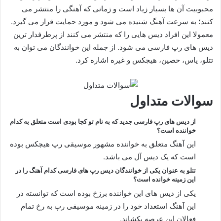
محبوبیت آن ها بسیار زیاد است و زمانی که آهنگی را منتشر می
کنند؛ به سرعت آهنگ شنیده می شود و مورد حمایت قرار می گیرد.
معمولا این افراد دیس هایی را که منتشر می کنند از پرطرفدار ترین
دیس های رپ فارسی می شود. از جمله این خوانندگان می توان به
تتلو، یاس، حصین، هیچکس و غیره اشاره کرد.
سوالات متداول
از دیس های رپ فارسی جدید که به نام تو کجا بودی است متعلق به کدام
خواننده است؟
این آهنگ متعلق به خواننده مشهور موسیقی رپ هیچکس بوده
است که یک دیس آل می باشد.
تتلو به عنوان یکی از خوانندگان دیس رپ های فارسی کدام آهنگ را در
این زمینه خوانده است؟
یکی از دیس های این خواننده برزخ بوده است که توانسته در
این آهنگ استعداد خود را در زمینه موسیقی رپ به رخ تمام
فعالان این عرصه بکشاند.