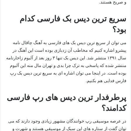
و صریح هستند.
سریع ترین دیس بک فارسی کدام
بود؟
می توان از سریع ترین دیس بک های فارسی به آهنگ چاقال نامه
پیشرو اشاره کنیم که مخاطب آن زدبازی بوده است این آهنگ در
سال ۱۳۹۱ منتشر شد. این دیس بک تنها ۳ روز بعد از آلبوم زاخارنامه
منتشر شده که پاسخی به ترک چرا بدی و تهران مال منه این آلبوم
بوده است. در اینجا می توان اشاره ای به سریع ترین دیس بک رپ
فارس فدایی هم بکنیم.
پرطرفدار ترین دیس های رپ فارسی
کدامند؟
در عرصه موسیقی رپ خوانندگان مشهور زیادی وجود دارند که می
توان گفت از ستاره های این سبک از موسیقی هستند و شهرت و