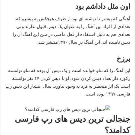
اون مثل داداشم بود
آهنگی که بیشتر دلنوشته ای بود از طرف هیچکس به پیشرو که
تعدادی از افراد این آهنگ را به عنوان یک دیس قبول ندارند ولی
تعدادی هم به دلیل استفاده از فعل ماضی در متن این آهنگ آن را
دیس نامیده اند. این آهنگ در سال ۱۳۹۰منتشر شد.
برزخ
این آهنگ را که تتلو خوانده است و یک دیس آل بوده که تتلو توانسته
رکورد دار تعداد دیس کردن شود. او با دیس کردن ۴۷ نفر توانسته
است یک اثر منحصر به فرد به وجود بیاورد. سال انتشار این دیس رپ
فارسی ۱۳۹۷ بوده است.
جنجالی ترین دیس های رپ فارسی
کدامند؟