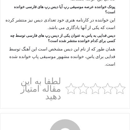
پوتک خواننده عرصه موسیقی رپ آیا دیس رپ های فارسی خوانده
است؟
این خواننده در کارنامه هنری خود تعدادی دیس نیز منتشر کرده
است که یکی از آنها یادگاری می باشد.
دیس فدایی به یاس به عنوان یکی از دیس رپ های فارسی توسط چه
کسی برای کدام خواننده منتشر شده است؟
همان طور که از نام این دیس مشخص است این آهنگ توسط
فدایی برای یاس، خواننده مشهور موسیقی پاپ خوانده شده
است.
لطفا به این
مقاله امتیاز
دهید