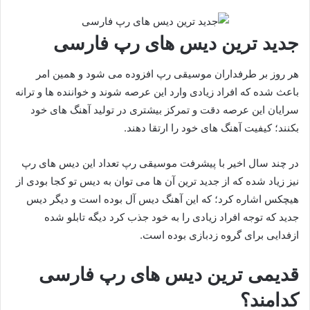
جدید ترین دیس های رپ فارسی
هر روز بر طرفداران موسیقی رپ افزوده می شود و همین امر
باعث شده که افراد زیادی وارد این عرصه شوند و خواننده ها و ترانه
سرایان این عرصه دقت و تمرکز بیشتری در تولید آهنگ های خود
بکنند؛ کیفیت آهنگ های خود را ارتقا دهند.
در چند سال اخیر با پیشرفت موسیقی رپ تعداد این دیس های رپ
نیز زیاد شده که از جدید ترین آن ها می توان به دیس تو کجا بودی از
هیچکس اشاره کرد؛ که این آهنگ دیس آل بوده است و دیگر دیس
جدید که توجه افراد زیادی را به خود جذب کرد دیگه تابلو شده
ازفدایی برای گروه زدبازی بوده است.
قدیمی ترین دیس های رپ فارسی
کدامند؟