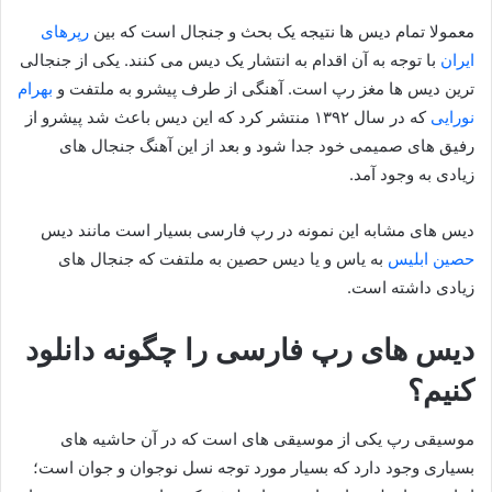
معمولا تمام دیس ها نتیجه یک بحث و جنجال است که بین
رپرهای
ایران
با توجه به آن اقدام به انتشار یک دیس می کنند. یکی از جنجالی
ترین دیس ها مغز رپ است. آهنگی از طرف پیشرو به ملتفت و
بهرام
نورایی
که در سال ۱۳۹۲ منتشر کرد که این دیس باعث شد پیشرو از
رفیق های صمیمی خود جدا شود و بعد از این آهنگ جنجال های
زیادی به وجود آمد.
دیس های مشابه این نمونه در رپ فارسی بسیار است مانند دیس
حصین ابلیس
به یاس و یا دیس حصین به ملتفت که جنجال های
زیادی داشته است.
دیس های رپ فارسی را چگونه دانلود
کنیم؟
موسیقی رپ یکی از موسیقی های است که در آن حاشیه های
بسیاری وجود دارد که بسیار مورد توجه نسل نوجوان و جوان است؛