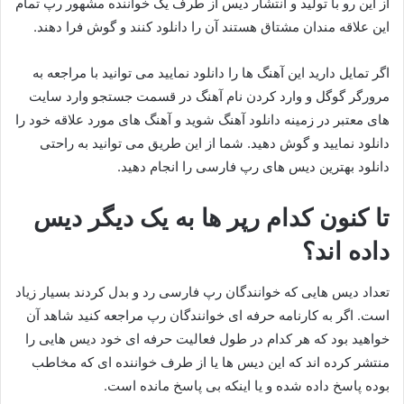
از این رو با تولید و انتشار دیس از طرف یک خواننده مشهور رپ تمام
این علاقه مندان مشتاق هستند آن را دانلود کنند و گوش فرا دهند.
اگر تمایل دارید این آهنگ ها را دانلود نمایید می توانید با مراجعه به
مرورگر گوگل و وارد کردن نام آهنگ در قسمت جستجو وارد سایت
های معتبر در زمینه دانلود آهنگ شوید و آهنگ های مورد علاقه خود را
دانلود نمایید و گوش دهید. شما از این طریق می توانید به راحتی
دانلود بهترین دیس های رپ فارسی را انجام دهید.
تا کنون کدام رپر ها به یک دیگر دیس
داده اند؟
تعداد دیس هایی که خوانندگان رپ فارسی رد و بدل کردند بسیار زیاد
است. اگر به کارنامه حرفه ای خوانندگان رپ مراجعه کنید شاهد آن
خواهید بود که هر کدام در طول فعالیت حرفه ای خود دیس هایی را
منتشر کرده اند که این دیس ها یا از طرف خواننده ای که مخاطب
بوده پاسخ داده شده و یا اینکه بی پاسخ مانده است.