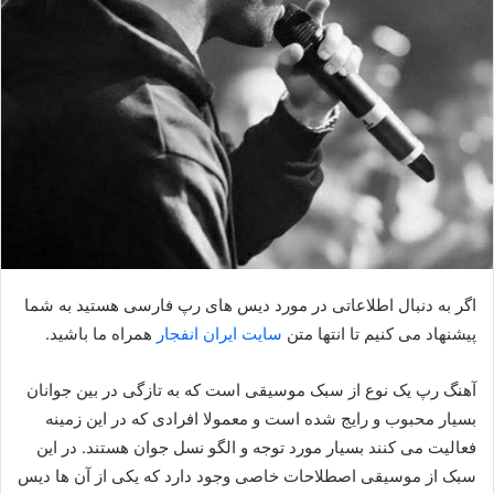
اگر به دنبال اطلاعاتی در مورد دیس های رپ فارسی هستید به شما
پیشنهاد می کنیم تا انتها متن
سایت ایران انفجار
همراه ما باشید.
آهنگ رپ یک نوع از سبک موسیقی است که به تازگی در بین جوانان
بسیار محبوب و رایج شده است و معمولا افرادی که در این زمینه
فعالیت می کنند بسیار مورد توجه و الگو نسل جوان هستند. در این
سبک از موسیقی اصطلاحات خاصی وجود دارد که یکی از آن ها دیس