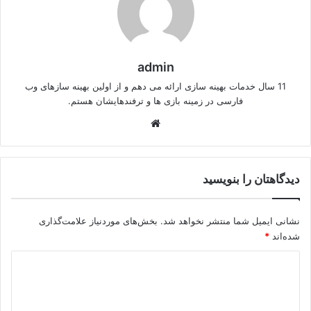
admin
11 سال خدمات بهینه سازی ارائه می دهم و از اولین بهینه سازهای وب
فارسی در زمینه بازی ها و ترفندهایشان هستم.
وبسایت
دیدگاهتان را بنویسید
نشانی ایمیل شما منتشر نخواهد شد.
بخش‌های موردنیاز علامت‌گذاری
شده‌اند
*
د
ی
د