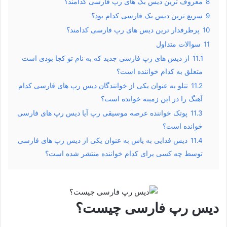
8
معروف ترین دیس بک های رپ فارسی کدامند؟
9
سریع ترین دیس بک فارسی کدام بود؟
10
پرطرفدار ترین دیس های رپ فارسی کدامند؟
11
سوالات متداول
11.1
از دیس های رپ فارسی جدید که به نام تو کجا بودی است
متعلق به کدام خواننده است؟
11.2
تتلو به عنوان یکی از خوانندگان دیس رپ های فارسی کدام
آهنگ را در این زمینه خوانده است؟
11.3
پوتک خواننده عرصه موسیقی رپ آیا دیس رپ های فارسی
خوانده است؟
11.4
دیس فدایی به یاس به عنوان یکی از دیس رپ های فارسی
توسط چه کسی برای کدام خواننده منتشر شده است؟
دیس رپ فارسی چیست؟