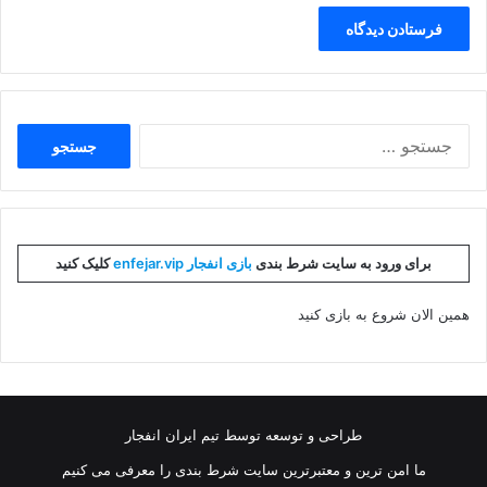
جستجو
برای:
برای ورود به سایت شرط بندی
بازی انفجار enfejar.vip
کلیک کنید
همین الان شروع به بازی کنید
طراحی و توسعه توسط تیم ایران انفجار
ما امن ترین و معتبرترین سایت شرط بندی را معرفی می کنیم