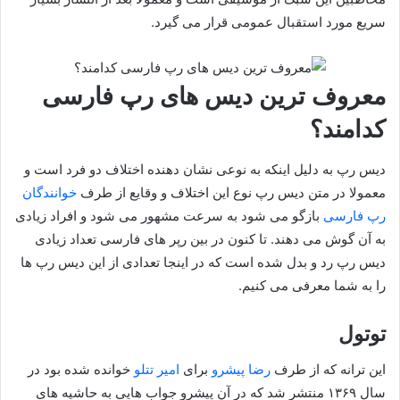
سریع مورد استقبال عمومی قرار می گیرد.
معروف ترین دیس های رپ فارسی
کدامند؟
دیس رپ به دلیل اینکه به نوعی نشان دهنده اختلاف دو فرد است و
معمولا در متن دیس رپ نوع این اختلاف و وقایع از طرف
خوانندگان
رپ فارسی
بازگو می شود به سرعت مشهور می شود و افراد زیادی
به آن گوش می دهند. تا کنون در بین رپر های فارسی تعداد زیادی
دیس رپ رد و بدل شده است که در اینجا تعدادی از این دیس رپ ها
را به شما معرفی می کنیم.
توتول
این ترانه که از طرف
رضا پیشرو
برای
امیر تتلو
خوانده شده بود در
سال ۱۳۶۹ منتشر شد که در آن پیشرو جواب هایی به حاشیه های