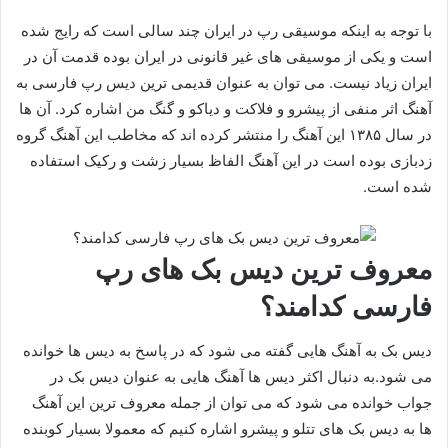
با توجه به اینکه موسیقی رپ در ایران چند سالی است که رایج شده
است و یکی از موسیقی های غیر قانونی در ایران بوده قدمت آن در
ایران زیاد نیست. می توان به عنوان قدیمی ترین دیس رپ فارسی به
آهنگ اثر منفی از پیشرو و فلاکت و دیاکو و گنگ من اشاره کرد. آن ها
در سال ۱۳۸۵ این آهنگ را منتشر کرده اند که مخاطب این آهنگ گروه
زدبازی بوده است در این آهنگ الفاظ بسیار زشت و رکیک استفاده
شده است.
معروف ترین دیس بک های رپ
فارسی کدامند؟
دیس بک به آهنگ هایی گفته می شود که در پاسخ به دیس ها خوانده
می شود.به دنبال اکثر دیس ها آهنگ هایی به عنوان دیس بک در
جواب خوانده می شود که می توان از جمله معروف ترین این آهنگ
ها به دیس بک های تتلو و پیشرو اشاره کنیم که معمولا بسیار کوبنده