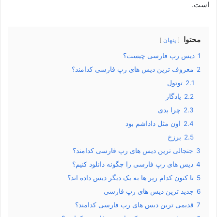
است.
محتوا
پنهان
1
دیس رپ فارسی چیست؟
2
معروف ترین دیس های رپ فارسی کدامند؟
2.1
توتول
2.2
یادگار
2.3
چرا بدی
2.4
اون مثل داداشم بود
2.5
برزخ
3
جنجالی ترین دیس های رپ فارسی کدامند؟
4
دیس های رپ فارسی را چگونه دانلود کنیم؟
5
تا کنون کدام رپر ها به یک دیگر دیس داده اند؟
6
جدید ترین دیس های رپ فارسی
7
قدیمی ترین دیس های رپ فارسی کدامند؟