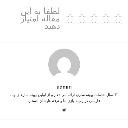
لطفا به این
مقاله امتیاز
دهید
admin
11 سال خدمات بهینه سازی ارائه می دهم و از اولین بهینه سازهای وب
فارسی در زمینه بازی ها و ترفندهایشان هستم.
وبسایت