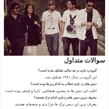
سوالات متداول
گروه زد بازی در چه سالی تشکیل شده است؟
این گروه در سال ۱۳۸۱ تشکیل شد.
دیس های زد بازی خطاب به کدام رپر ها بوده است؟
اغلب این دیس ها به پیشرو، هیچکس، داریا و فینچر بوده است.
معروف ترین دیس های زدبازی کدام ترک هستند؟
معرف ترین این دیس ترک ها چرا بدی و منصفانه هستند.