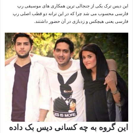
این دیس ترک یکی از جنجالی ترین همکاری های موسیقی رپ
فارسی محسوب می شد چرا که در این ترانه دو قطب اصلی رپ
فارسی یعنی هیچکس و زدبازی در آن حضور داشتند.
این گروه به چه کسانی دیس بک داده