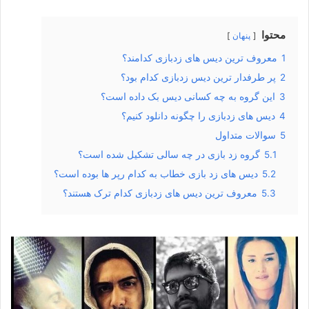
محتوا
پنهان
1
معروف ترین دیس های زدبازی کدامند؟
2
پر طرفدار ترین دیس زدبازی کدام بود؟
3
این گروه به چه کسانی دیس بک داده است؟
4
دیس های زدبازی را چگونه دانلود کنیم؟
5
سوالات متداول
5.1
گروه زد بازی در چه سالی تشکیل شده است؟
5.2
دیس های زد بازی خطاب به کدام رپر ها بوده است؟
5.3
معروف ترین دیس های زدبازی کدام ترک هستند؟