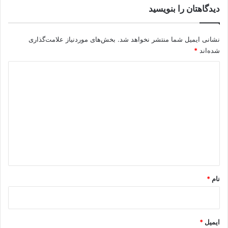
دیدگاهتان را بنویسید
نشانی ایمیل شما منتشر نخواهد شد.
بخش‌های موردنیاز علامت‌گذاری
شده‌اند
*
د
ی
د
گ
ا
ه
*
نام
*
ایمیل
*