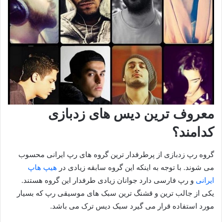
معروف ترین دیس های زدبازی
کدامند؟
گروه رپ زدبازی از پرطرفدار ترین گروه های رپ ایرانی محسوب
می شوند. با توجه به اینکه این گروه سابقه زیادی در
هیپ هاپ
ایرانی
و رپ فارسی دارد جوانان زیادی طرفدار این گروه هستند.
یکی از جالب ترین و قشنگ ترین سبک های موسیقی رپ که بسیار
مورد استفاده قرار می گیرد سبک دیس ترک می باشد.