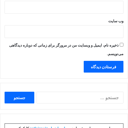
وب‌ سایت
ذخیره نام، ایمیل و وبسایت من در مرورگر برای زمانی که دوباره دیدگاهی
می‌نویسم.
جستجو
برای: